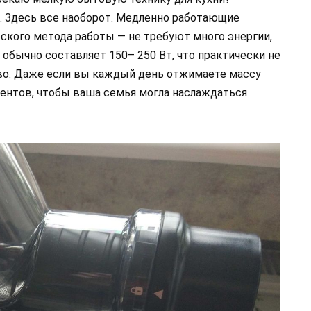
. Здесь все наоборот. Медленно работающие
ского метода работы — не требуют много энергии,
обычно составляет 150– 250 Вт, что практически не
тво. Даже если вы каждый день отжимаете массу
иентов, чтобы ваша семья могла наслаждаться