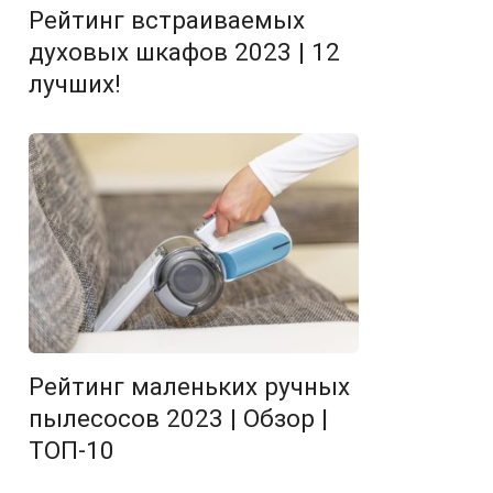
Рейтинг встраиваемых
духовых шкафов 2023 | 12
лучших!
Рейтинг маленьких ручных
пылесосов 2023 | Обзор |
ТОП-10