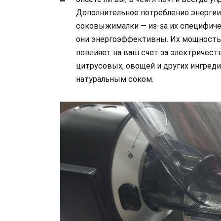
Дополнительное потребление энергии
соковыжималки — из-за их специфиче
они энергоэффективны. Их мощность 
повлияет на ваш счет за электричес
цитрусовых, овощей и других ингред
натуральным соком.