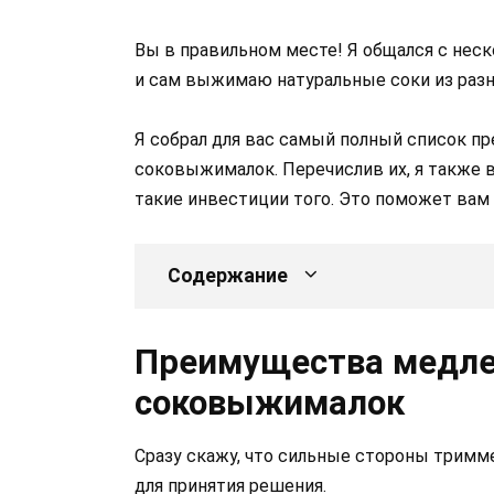
Вы в правильном месте! Я общался с неск
и сам выжимаю натуральные соки из разн
Я собрал для вас самый полный список 
соковыжималок. Перечислив их, я также в
такие инвестиции того. Это поможет вам
Содержание
Преимущества медл
соковыжималок
Сразу скажу, что сильные стороны трим
для принятия решения.