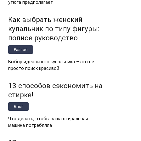
утюга предполагает
Как выбрать женский
купальник по типу фигуры:
полное руководство
Разное
Выбор идеального купальника – это не
просто поиск красивой
13 способов сэкономить на
стирке!
Блог
Что делать, чтобы ваша стиральная
машина потребляла