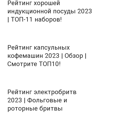
Рейтинг хорошей
индукционной посуды 2023
| ТОП-11 наборов!
Рейтинг капсульных
кофемашин 2023 | Обзор |
Смотрите ТОП10!
Рейтинг электробритв
2023 | Фольговые и
роторные бритвы