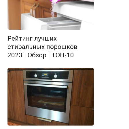
Рейтинг лучших
стиральных порошков
2023 | Обзор | ТОП-10