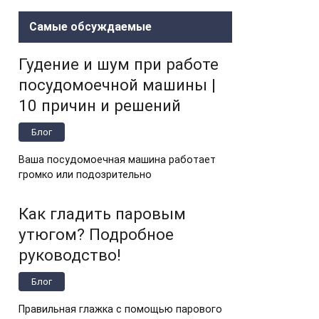
Самые обсуждаемые
Гудение и шум при работе
посудомоечной машины |
10 причин и решений
Блог
Ваша посудомоечная машина работает
громко или подозрительно
Как гладить паровым
утюгом? Подробное
руководство!
Блог
Правильная глажка с помощью парового