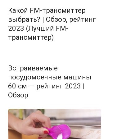
Какой FM-трансмиттер
выбрать? | Обзор, рейтинг
2023 (Лучший FM-
трансмиттер)
Встраиваемые
посудомоечные машины
60 см — рейтинг 2023 |
Обзор