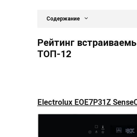
Содержание
Рейтинг встраиваемы
ТОП-12
Electrolux EOE7P31Z Sense