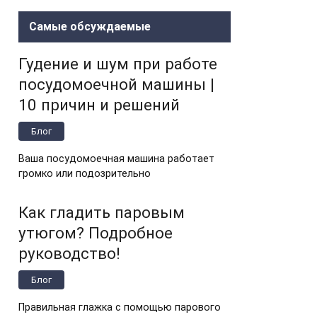
Самые обсуждаемые
Гудение и шум при работе
посудомоечной машины |
10 причин и решений
Блог
Ваша посудомоечная машина работает
громко или подозрительно
Как гладить паровым
утюгом? Подробное
руководство!
Блог
Правильная глажка с помощью парового