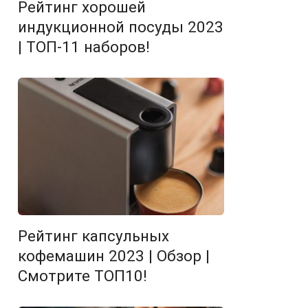
Рейтинг хорошей
индукционной посуды 2023
| ТОП-11 наборов!
Рейтинг капсульных
кофемашин 2023 | Обзор |
Смотрите ТОП10!