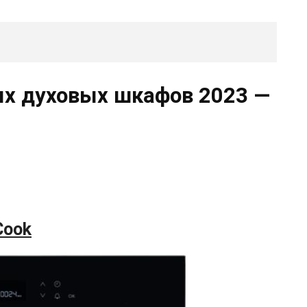
х духовых шкафов 2023 —
Cook