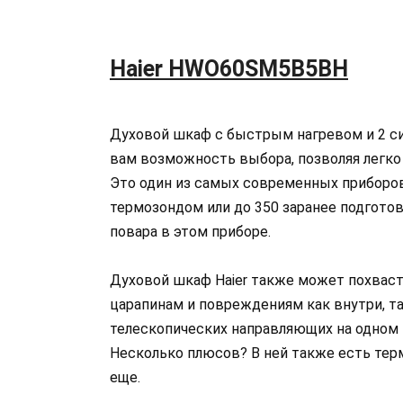
Haier HWO60SM5B5BH
Духовой шкаф с быстрым нагревом и 2 с
вам возможность выбора, позволяя легко 
Это один из самых современных приборов
термозондом или до 350 заранее подготов
повара в этом приборе.
Духовой шкаф Haier также может похваст
царапинам и повреждениям как внутри, та
телескопических направляющих на одном 
Несколько плюсов? В ней также есть тер
еще.