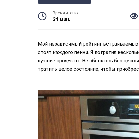
Время чтения
34 мин.
Мой независимый рейтинг встраиваемых 
стоят каждого пенни. Я потратил нескольк
лучшие продукты. Не обошлось без ценов
тратить целое состояние, чтобы приобре