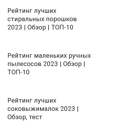
Рейтинг лучших
стиральных порошков
2023 | Обзор | ТОП-10
Рейтинг маленьких ручных
пылесосов 2023 | Обзор |
ТОП-10
Рейтинг лучших
соковыжималок 2023 |
Обзор, тест