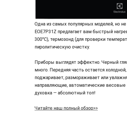
Одна из самых популярных моделей, но не
EOE7P31Z предлагает вам быстрый нагрев
300°C), термозонд (для проверки темпер
пиролитическую очистку.
Приборы выглядят эффектно. Черный гля
много. Передняя часть остается холодной,
поджаривает, размораживает или увлажня
направляющие, автоматические весовые пр
духовка — абсолютный топ!
Читайте наш полный обзор>>