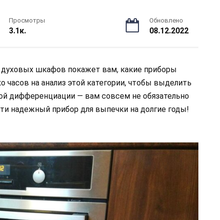
Просмотры
Обновлено
3.1к.
08.12.2022
духовых шкафов покажет вам, какие приборы
о часов на анализ этой категории, чтобы выделить
ой дифференциации — вам совсем не обязательно
сти надежный прибор для выпечки на долгие годы!