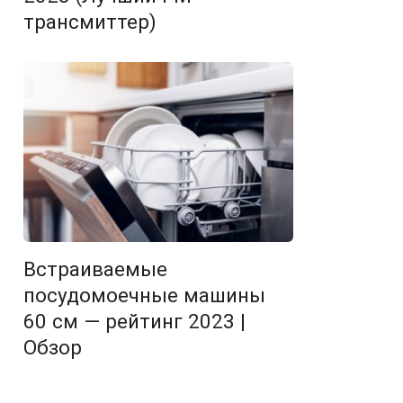
трансмиттер)
Встраиваемые
посудомоечные машины
60 см — рейтинг 2023 |
Обзор