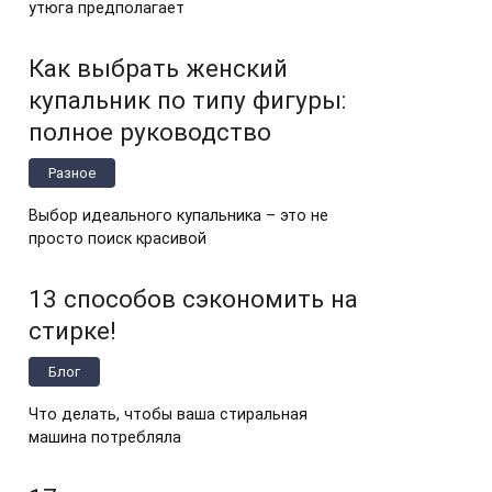
утюга предполагает
Как выбрать женский
купальник по типу фигуры:
полное руководство
Разное
Выбор идеального купальника – это не
просто поиск красивой
13 способов сэкономить на
стирке!
Блог
Что делать, чтобы ваша стиральная
машина потребляла