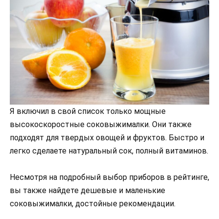
Я включил в свой список только мощные
высокоскоростные соковыжималки. Они также
подходят для твердых овощей и фруктов. Быстро и
легко сделаете натуральный сок, полный витаминов.
Несмотря на подробный выбор приборов в рейтинге,
вы также найдете дешевые и маленькие
соковыжималки, достойные рекомендации.