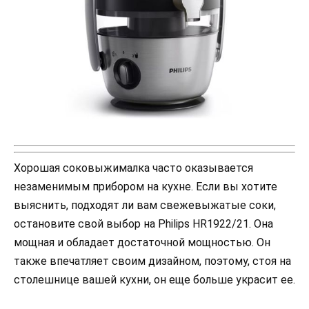
Хорошая соковыжималка часто оказывается
незаменимым прибором на кухне. Если вы хотите
выяснить, подходят ли вам свежевыжатые соки,
остановите свой выбор на Philips HR1922/21. Она
мощная и обладает достаточной мощностью. Он
также впечатляет своим дизайном, поэтому, стоя на
столешнице вашей кухни, он еще больше украсит ее.