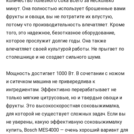
количество полезного сока всего за несколько
минут. Она полностью использует брошенные вами
фрукты и овощи, вы не потратите их впустую,
потому что производительность впечатляет. Кроме
того, это надежное, безотказное оборудование,
которое прослужит долгие годы. Она также
впечатляет своей культурой работы. Не прыгает по
столешнице и не создает сильного шума.
Мощность достигает 1000 Вт. В сочетании с ножом
и ситечком машина не привередлива к
ингредиентам. Эффективно перерабатывает не
только мягкие цитрусовые, но и твердые овощи и
фрукты. Это высокоскоростная соковыжималка,
для которой не существует сложных задач. Если вы
не уверены, какую эффективную соковыжималку
купить, Bosch MES4000 — очень хороший вариант для