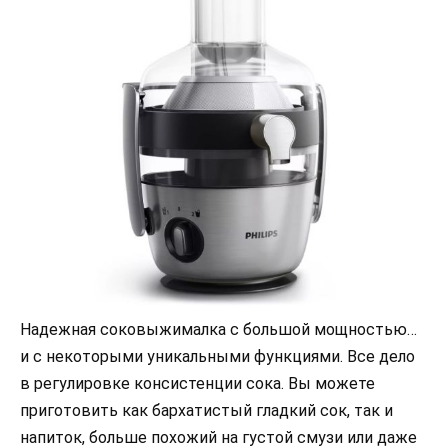
Надежная соковыжималка с большой мощностью…
и с некоторыми уникальными функциями. Все дело
в регулировке консистенции сока. Вы можете
приготовить как бархатистый гладкий сок, так и
напиток, больше похожий на густой смузи или даже