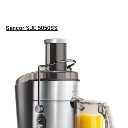
Sencor SJE 5050SS