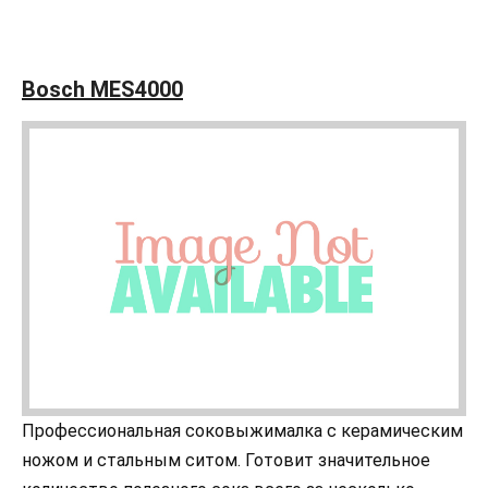
Bosch MES4000
Профессиональная соковыжималка с керамическим
ножом и стальным ситом. Готовит значительное