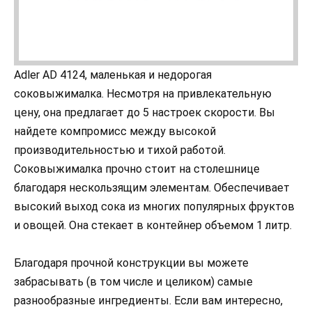
Adler AD 4124, маленькая и недорогая
соковыжималка. Несмотря на привлекательную
цену, она предлагает до 5 настроек скорости. Вы
найдете компромисс между высокой
производительностью и тихой работой.
Соковыжималка прочно стоит на столешнице
благодаря нескользящим элементам. Обеспечивает
высокий выход сока из многих популярных фруктов
и овощей. Она стекает в контейнер объемом 1 литр.
Благодаря прочной конструкции вы можете
забрасывать (в том числе и целиком) самые
разнообразные ингредиенты. Если вам интересно,