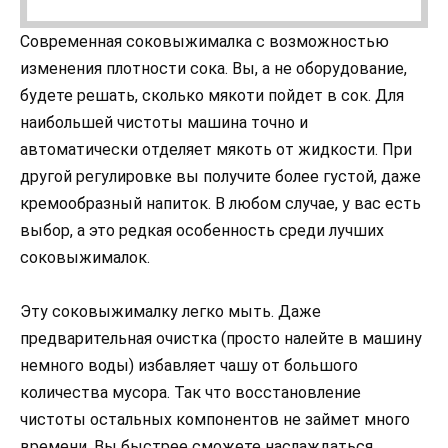
Современная соковыжималка с возможностью
изменения плотности сока. Вы, а не оборудование,
будете решать, сколько мякоти пойдет в сок. Для
наибольшей чистоты машина точно и
автоматически отделяет мякоть от жидкости. При
другой регулировке вы получите более густой, даже
кремообразный напиток. В любом случае, у вас есть
выбор, а это редкая особенность среди лучших
соковыжималок.
Эту соковыжималку легко мыть. Даже
предварительная очистка (просто налейте в машину
немного воды) избавляет чашу от большого
количества мусора. Так что восстановление
чистоты остальных компонентов не займет много
времени. Вы быстрее сможете наслаждаться