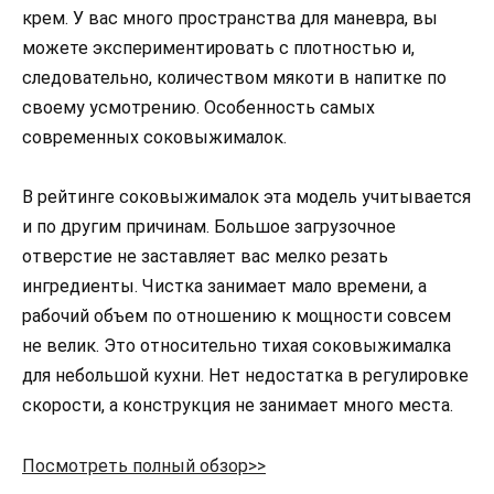
крем. У вас много пространства для маневра, вы
можете экспериментировать с плотностью и,
следовательно, количеством мякоти в напитке по
своему усмотрению. Особенность самых
современных соковыжималок.
В рейтинге соковыжималок эта модель учитывается
и по другим причинам. Большое загрузочное
отверстие не заставляет вас мелко резать
ингредиенты. Чистка занимает мало времени, а
рабочий объем по отношению к мощности совсем
не велик. Это относительно тихая соковыжималка
для небольшой кухни. Нет недостатка в регулировке
скорости, а конструкция не занимает много места.
Посмотреть полный обзор>>