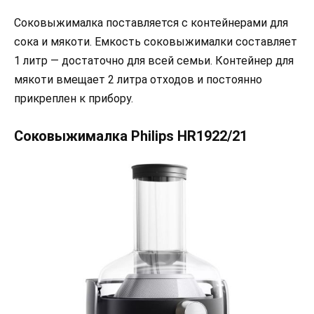
Соковыжималка поставляется с контейнерами для
сока и мякоти. Емкость соковыжималки составляет
1 литр — достаточно для всей семьи. Контейнер для
мякоти вмещает 2 литра отходов и постоянно
прикреплен к прибору.
Соковыжималка Philips HR1922/21