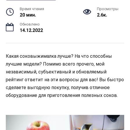
Время чтения
Просмотры
20 мин.
2.6к.
Обновлено
14.12.2022
Какая соковыжималка лучше? На что способны
лучшие модели? Помимо всего прочего, мой
независимый, субъективный и обновляемый
рейтинг ответит на эти вопросы для вас! Вы быстро
сделаете выгодную покупку, получив отличное
оборудование для приготовления полезных соков.