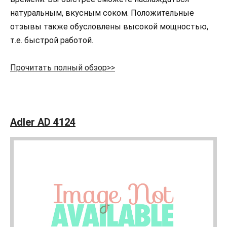
натуральным, вкусным соком. Положительные
отзывы также обусловлены высокой мощностью,
т.е. быстрой работой.
Прочитать полный обзор>>
Adler AD 4124