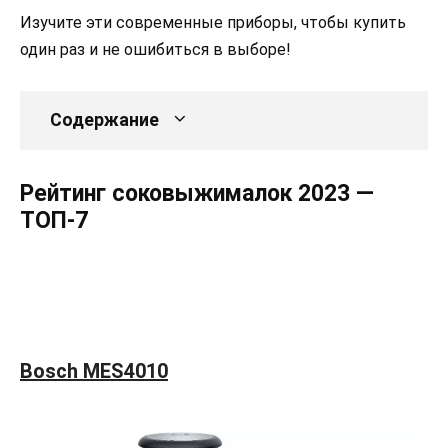
Изучите эти современные приборы, чтобы купить
один раз и не ошибиться в выборе!
Содержание
Рейтинг соковыжималок 2023 —
ТОП-7
Bosch MES4010