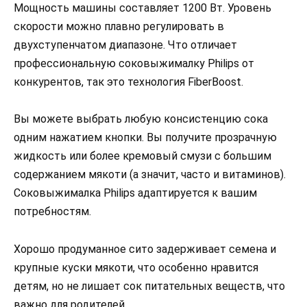
Мощность машины составляет 1200 Вт. Уровень
скорости можно плавно регулировать в
двухступенчатом диапазоне. Что отличает
профессиональную соковыжималку Philips от
конкурентов, так это технология FiberBoost.
Вы можете выбрать любую консистенцию сока
одним нажатием кнопки. Вы получите прозрачную
жидкость или более кремовый смузи с большим
содержанием мякоти (а значит, часто и витаминов).
Соковыжималка Philips адаптируется к вашим
потребностям.
Хорошо продуманное сито задерживает семена и
крупные куски мякоти, что особенно нравится
детям, но не лишает сок питательных веществ, что
важно для родителей.