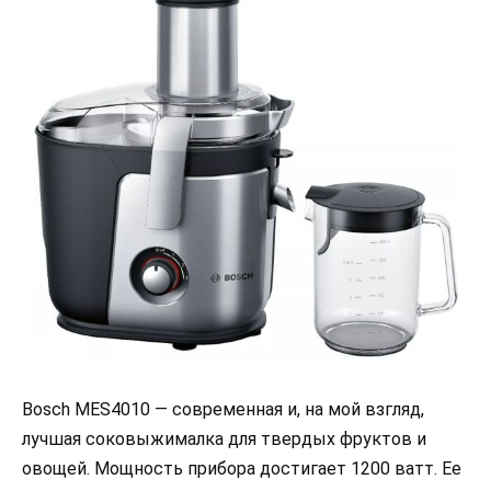
Bosch MES4010 — современная и, на мой взгляд,
лучшая соковыжималка для твердых фруктов и
овощей. Мощность прибора достигает 1200 ватт. Ее