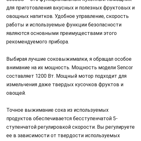
для приготовления вкусных и полезных фруктовых и
овощных напитков. Удобное управление, скорость
работы и используемые функции безопасности
являются основными преимуществами этого
рекомендуемого прибора.
Выбирая лучшие соковыжималки, я обращал особое
внимание на их мощность. Мощность модели Sencor
составляет 1200 Вт. Мощный мотор подходит для
измельчения даже твердых кусочков фруктов и
овощей.
Точное выжимание сока из используемых
продуктов обеспечивается бесступенчатой 5-
ступенчатой регулировкой скорости. Вы регулируете
ее в зависимости от твердости используемых