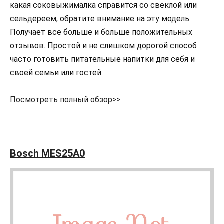
какая соковыжималка справится со свеклой или
сельдереем, обратите внимание на эту модель.
Получает все больше и больше положительных
отзывов. Простой и не слишком дорогой способ
часто готовить питательные напитки для себя и
своей семьи или гостей.
Посмотреть полный обзор>>
Bosch MES25A0