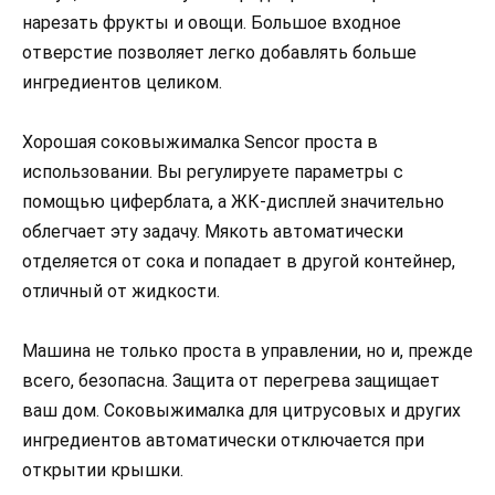
нарезать фрукты и овощи. Большое входное
отверстие позволяет легко добавлять больше
ингредиентов целиком.
Хорошая соковыжималка Sencor проста в
использовании. Вы регулируете параметры с
помощью циферблата, а ЖК-дисплей значительно
облегчает эту задачу. Мякоть автоматически
отделяется от сока и попадает в другой контейнер,
отличный от жидкости.
Машина не только проста в управлении, но и, прежде
всего, безопасна. Защита от перегрева защищает
ваш дом. Соковыжималка для цитрусовых и других
ингредиентов автоматически отключается при
открытии крышки.