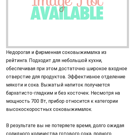
Недорогая и фирменная соковыжималка из
рейтинга. Подходит для небольшой кухни,
обеспечивая при этом достаточно широкое входное
отверстие для продуктов. Эффективное отделение
мякоти и сока. Выжатый напиток получается
бархатисто-гладким и без косточек. Несмотря на
мощность 700 Вт, прибор относится к категории
высокоскоростных соковыжималок.
В результате вы не потеряете время, долго ожидая
солидного количества готового сока, полного