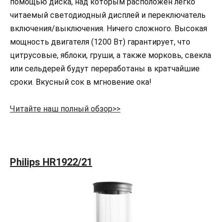
помощью диска, над которым расположен легко
читаемый светодиодный дисплей и переключатель
включения/выключения. Ничего сложного. Высокая
мощность двигателя (1200 Вт) гарантирует, что
цитрусовые, яблоки, груши, а также морковь, свекла
или сельдерей будут переработаны в кратчайшие
сроки. Вкусный сок в мгновение ока!
Читайте наш полный обзор>>
Philips HR1922/21