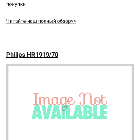
покупки.
Читайте наш полный обзор>>
Philips HR1919/70