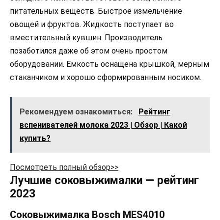
питательных веществ. Быстрое измельчение
овощей и фруктов. Жидкость поступает во
вместительный кувшин. Производитель
позаботился даже об этом очень простом
оборудовании. Емкость оснащена крышкой, мерным
стаканчиком и хорошо сформированным носиком.
Рекомендуем ознакомиться:
Рейтинг
вспенивателей молока 2023 | Обзор | Какой
купить?
Посмотреть полный обзор>>
Лучшие соковыжималки — рейтинг
2023
Соковыжималка Bosch MES4010