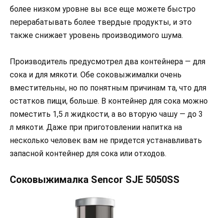
более низком уровне вы все еще можете быстро
перерабатывать более твердые продукты, и это
также снижает уровень производимого шума.
Производитель предусмотрел два контейнера — для
сока и для мякоти. Обе соковыжималки очень
вместительны, но по понятным причинам та, что для
остатков пищи, больше. В контейнер для сока можно
поместить 1,5 л жидкости, а во вторую чашу — до 3
л мякоти. Даже при приготовлении напитка на
несколько человек вам не придется устанавливать
запасной контейнер для сока или отходов.
Соковыжималка Sencor SJE 5050SS