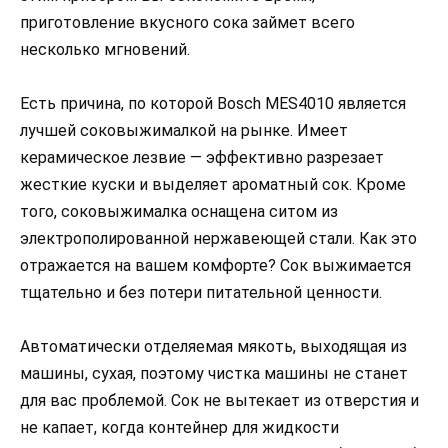
приготовление вкусного сока займет всего
несколько мгновений.
Есть причина, по которой Bosch MES4010 является
лучшей соковыжималкой на рынке. Имеет
керамическое лезвие — эффективно разрезает
жесткие куски и выделяет ароматный сок. Кроме
того, соковыжималка оснащена ситом из
электрополированной нержавеющей стали. Как это
отражается на вашем комфорте? Сок выжимается
тщательно и без потери питательной ценности.
Автоматически отделяемая мякоть, выходящая из
машины, сухая, поэтому чистка машины не станет
для вас проблемой. Сок не вытекает из отверстия и
не капает, когда контейнер для жидкости