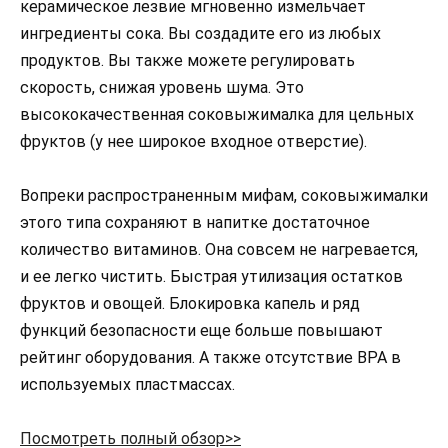
керамическое лезвие мгновенно измельчает
ингредиенты сока. Вы создадите его из любых
продуктов. Вы также можете регулировать
скорость, снижая уровень шума. Это
высококачественная соковыжималка для цельных
фруктов (у нее широкое входное отверстие).
Вопреки распространенным мифам, соковыжималки
этого типа сохраняют в напитке достаточное
количество витаминов. Она совсем не нагревается,
и ее легко чистить. Быстрая утилизация остатков
фруктов и овощей. Блокировка капель и ряд
функций безопасности еще больше повышают
рейтинг оборудования. А также отсутствие BPA в
используемых пластмассах.
Посмотреть полный обзор>>