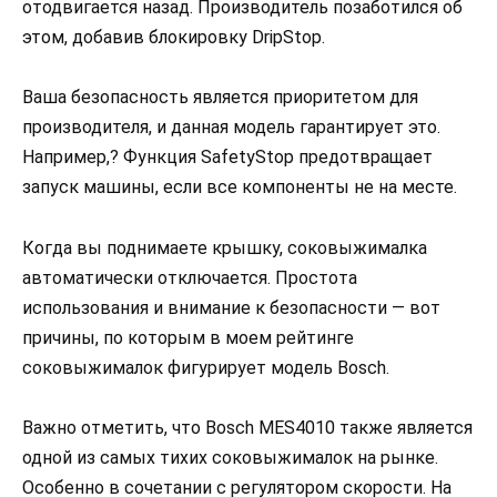
отодвигается назад. Производитель позаботился об
этом, добавив блокировку DripStop.
Ваша безопасность является приоритетом для
производителя, и данная модель гарантирует это.
Например,? Функция SafetyStop предотвращает
запуск машины, если все компоненты не на месте.
Когда вы поднимаете крышку, соковыжималка
автоматически отключается. Простота
использования и внимание к безопасности — вот
причины, по которым в моем рейтинге
соковыжималок фигурирует модель Bosch.
Важно отметить, что Bosch MES4010 также является
одной из самых тихих соковыжималок на рынке.
Особенно в сочетании с регулятором скорости. На