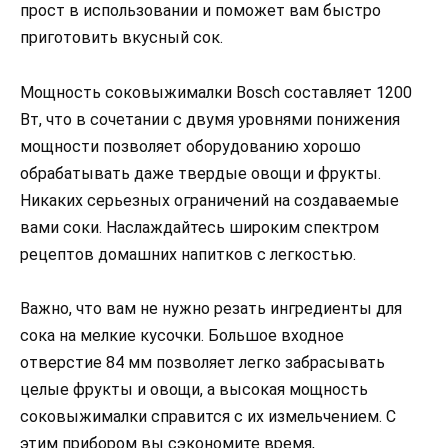
прост в использовании и поможет вам быстро
приготовить вкусный сок.
Мощность соковыжималки Bosch составляет 1200
Вт, что в сочетании с двумя уровнями понижения
мощности позволяет оборудованию хорошо
обрабатывать даже твердые овощи и фрукты.
Никаких серьезных ограничений на создаваемые
вами соки. Наслаждайтесь широким спектром
рецептов домашних напитков с легкостью.
Важно, что вам не нужно резать ингредиенты для
сока на мелкие кусочки. Большое входное
отверстие 84 мм позволяет легко забрасывать
целые фрукты и овощи, а высокая мощность
соковыжималки справится с их измельчением. С
этим прибором вы сэкономите время,