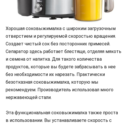
Хорошая соковыжималка с широким загрузочным
отверстием и регулируемой скоростью вращения.
Создает чистый сок без посторонних примесей.
Сепаратор здесь работает блестяще, отделяя мякоть
и семена от напитка. Для такого количества
продуктов, которые вы будете забрасывать в нее
без необходимости их нарезать. Практически
безотказная соковыжималка, которую мы
рекомендуем. Производитель использовал много
нержавеющей стали.
Эта функциональная соковыжималка также проста
в использовании. Вы устанавливаете скорость с