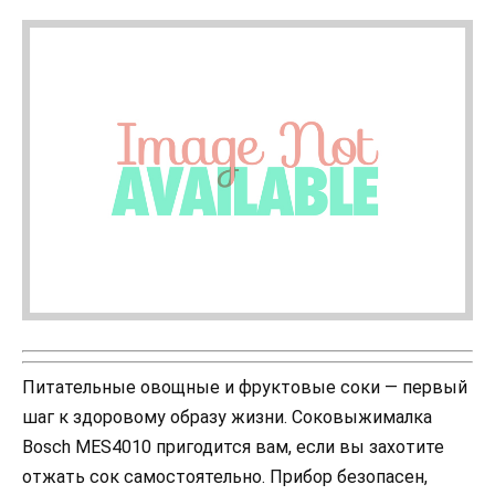
Питательные овощные и фруктовые соки — первый
шаг к здоровому образу жизни. Соковыжималка
Bosch MES4010 пригодится вам, если вы захотите
отжать сок самостоятельно. Прибор безопасен,