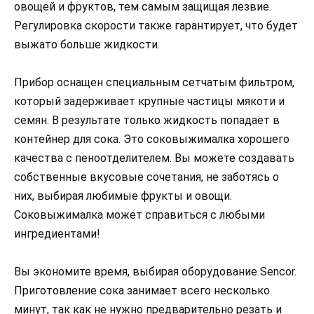
овощей и фруктов, тем самым защищая лезвие.
Регулировка скорости также гарантирует, что будет
выжато больше жидкости.
Прибор оснащен специальным сетчатым фильтром,
который задерживает крупные частицы мякоти и
семян. В результате только жидкость попадает в
контейнер для сока. Это соковыжималка хорошего
качества с пеноотделителем. Вы можете создавать
собственные вкусовые сочетания, не заботясь о
них, выбирая любимые фрукты и овощи.
Соковыжималка может справиться с любыми
ингредиентами!
Вы экономите время, выбирая оборудование Sencor.
Приготовление сока занимает всего несколько
минут, так как не нужно предварительно резать и