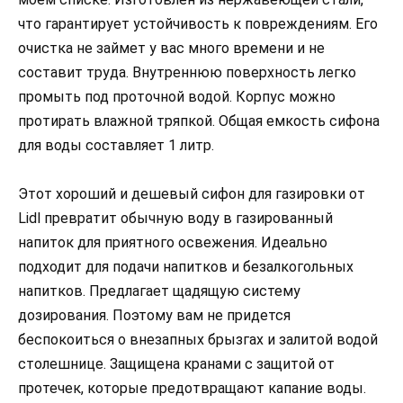
что гарантирует устойчивость к повреждениям. Его
очистка не займет у вас много времени и не
составит труда. Внутреннюю поверхность легко
промыть под проточной водой. Корпус можно
протирать влажной тряпкой. Общая емкость сифона
для воды составляет 1 литр.
Этот хороший и дешевый сифон для газировки от
Lidl превратит обычную воду в газированный
напиток для приятного освежения. Идеально
подходит для подачи напитков и безалкогольных
напитков. Предлагает щадящую систему
дозирования. Поэтому вам не придется
беспокоиться о внезапных брызгах и залитой водой
столешнице. Защищена кранами с защитой от
протечек, которые предотвращают капание воды.