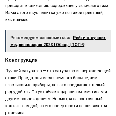
приводит к снижению содержания углекислого газа.
Из-за этого вкус напитка уже не такой приятный,
как вначале.
Рекомендуем ознакомиться:
Рейтинг лучших
медленноварок 2023 | Обзор | ТОП-9
Конструкция
Лучший сатуратор — это сатуратор из нержавеющей
стали. Правда, они весят немного больше, чем
пластиковые приборы, но зато предлагают целый
ряд удобств. Он устойчив к царапинам, вмятинам и
другим повреждениям. Несмотря на постоянный
контакт с водой, на его поверхности не появляется
ржавчина.