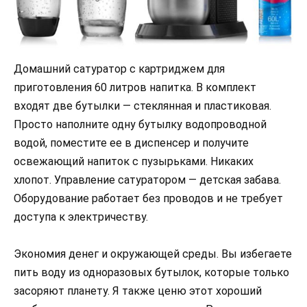
Домашний сатуратор с картриджем для
приготовления 60 литров напитка. В комплект
входят две бутылки — стеклянная и пластиковая.
Просто наполните одну бутылку водопроводной
водой, поместите ее в диспенсер и получите
освежающий напиток с пузырьками. Никаких
хлопот. Управление сатуратором — детская забава.
Оборудование работает без проводов и не требует
доступа к электричеству.
Экономия денег и окружающей среды. Вы избегаете
пить воду из одноразовых бутылок, которые только
засоряют планету. Я также ценю этот хороший