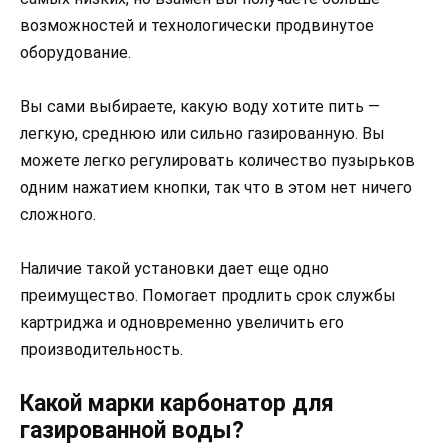
возможностей и технологически продвинутое
оборудование.
Вы сами выбираете, какую воду хотите пить —
легкую, среднюю или сильно газированную. Вы
можете легко регулировать количество пузырьков
одним нажатием кнопки, так что в этом нет ничего
сложного.
Наличие такой установки дает еще одно
преимущество. Помогает продлить срок службы
картриджа и одновременно увеличить его
производительность.
Какой марки карбонатор для
газированной воды?