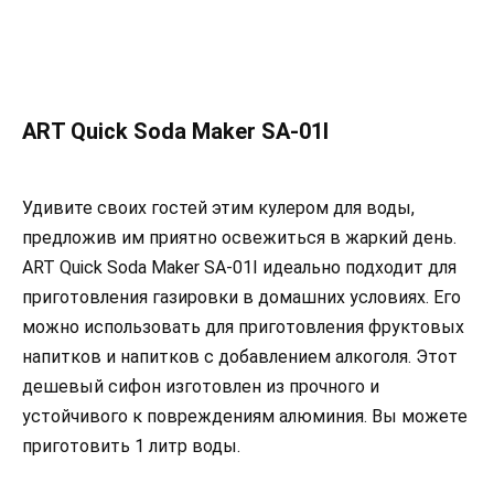
ART Quick Soda Maker SA-01I
Удивите своих гостей этим кулером для воды,
предложив им приятно освежиться в жаркий день.
ART Quick Soda Maker SA-01I идеально подходит для
приготовления газировки в домашних условиях. Его
можно использовать для приготовления фруктовых
напитков и напитков с добавлением алкоголя. Этот
дешевый сифон изготовлен из прочного и
устойчивого к повреждениям алюминия. Вы можете
приготовить 1 литр воды.