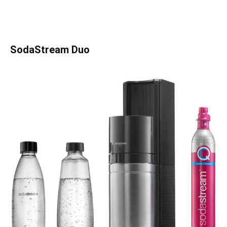
SodaStream Duo