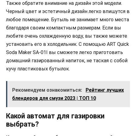
Также обратите внимание на дизайн этой модели.
Черный цвет и эстетичный дизайн легко впишутся в
любое помещение. Бутыль не занимает много места
благодаря своим компактным размерам. Если вы
любите очень охлажденную воду, вы также можете
установить его в холодильник. С помощью ART Quick
Soda Maker SA-01I вы сможете легко приготовить
домашний газированный напиток, не таская с собой
кучу пластиковых бутылок.
Рекомендуем ознакомиться:
Рейтинг лучших
блендеров для смузи 2023 | ТОП 10
Какой автомат для газировки
выбрать?