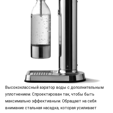
Высококлассный аэратор воды с дополнительным
уплотнением. Спроектирован так, чтобы быть
максимально эффективным. Обращает на себя
внимание стальная насадка, которая усиливает