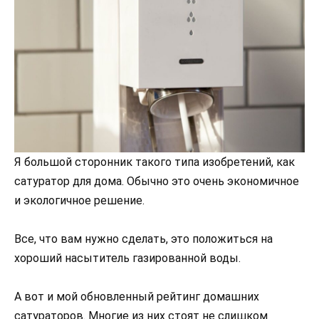
Я большой сторонник такого типа изобретений, как
сатуратор для дома. Обычно это очень экономичное
и экологичное решение.
Все, что вам нужно сделать, это положиться на
хороший насытитель газированной воды.
А вот и мой обновленный рейтинг домашних
сатураторов. Многие из них стоят не слишком