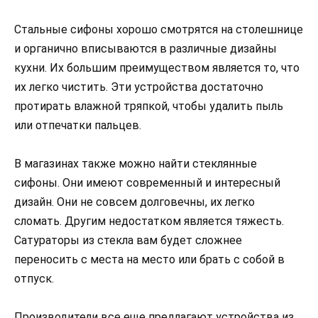
Стальные сифоны хорошо смотрятся на столешнице
и органично вписываются в различные дизайны
кухни. Их большим преимуществом является то, что
их легко чистить. Эти устройства достаточно
протирать влажной тряпкой, чтобы удалить пыль
или отпечатки пальцев.
В магазинах также можно найти стеклянные
сифоны. Они имеют современный и интересный
дизайн. Они не совсем долговечны, их легко
сломать. Другим недостатком является тяжесть.
Сатураторы из стекла вам будет сложнее
переносить с места на место или брать с собой в
отпуск.
Производители все еще предлагают устройства из