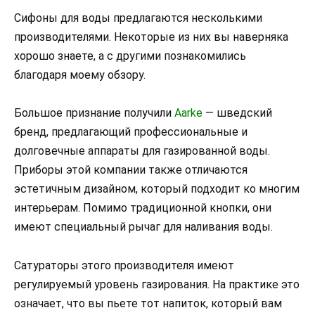
Сифоны для воды предлагаются несколькими
производителями. Некоторые из них вы наверняка
хорошо знаете, а с другими познакомились
благодаря моему обзору.
Большое признание получили
Aarke
— шведский
бренд, предлагающий профессиональные и
долговечные аппараты для газированной воды.
Приборы этой компании также отличаются
эстетичным дизайном, который подходит ко многим
интерьерам. Помимо традиционной кнопки, они
имеют специальный рычаг для наливания воды.
Сатураторы этого производителя имеют
регулируемый уровень газирования. На практике это
означает, что вы пьете тот напиток, который вам