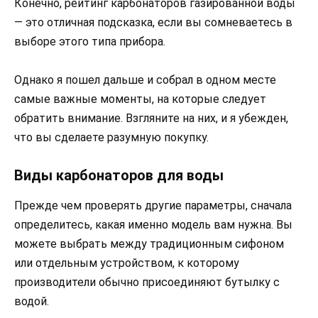
Конечно, рейтинг карбонаторов газированной воды
— это отличная подсказка, если вы сомневаетесь в
выборе этого типа прибора.
Однако я пошел дальше и собрал в одном месте
самые важные моменты, на которые следует
обратить внимание. Взгляните на них, и я убежден,
что вы сделаете разумную покупку.
Виды карбонаторов для воды
Прежде чем проверять другие параметры, сначала
определитесь, какая именно модель вам нужна. Вы
можете выбрать между традиционным сифоном
или отдельным устройством, к которому
производители обычно присоединяют бутылку с
водой.