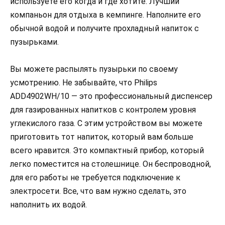
используете его когда и где хотите. Лучший
компаньон для отдыха в кемпинге. Наполните его
обычной водой и получите прохладный напиток с
пузырьками.
Вы можете распылять пузырьки по своему
усмотрению. Не забывайте, что Philips
ADD4902WH/10 — это профессиональный диспенсер
для газированных напитков с контролем уровня
углекислого газа. С этим устройством вы можете
приготовить тот напиток, который вам больше
всего нравится. Это компактный прибор, который
легко поместится на столешнице. Он беспроводной,
для его работы не требуется подключение к
электросети. Все, что вам нужно сделать, это
наполнить их водой.