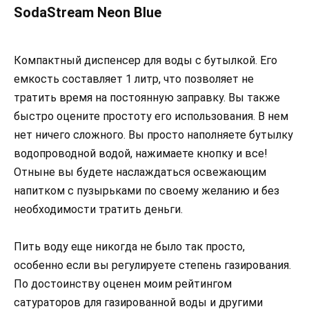
SodaStream Neon Blue
Компактный диспенсер для воды с бутылкой. Его
емкость составляет 1 литр, что позволяет не
тратить время на постоянную заправку. Вы также
быстро оцените простоту его использования. В нем
нет ничего сложного. Вы просто наполняете бутылку
водопроводной водой, нажимаете кнопку и все!
Отныне вы будете наслаждаться освежающим
напитком с пузырьками по своему желанию и без
необходимости тратить деньги.
Пить воду еще никогда не было так просто,
особенно если вы регулируете степень газирования.
По достоинству оценен моим рейтингом
сатураторов для газированной воды и другими