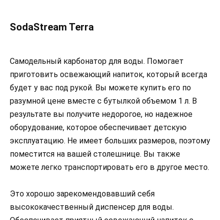
SodaStream Terra
Самодельный карбонатор для воды. Помогает
приготовить освежающий напиток, который всегда
будет у вас под рукой. Вы можете купить его по
разумной цене вместе с бутылкой объемом 1 л. В
результате вы получите недорогое, но надежное
оборудование, которое обеспечивает детскую
эксплуатацию. Не имеет больших размеров, поэтому
поместится на вашей столешнице. Вы также
можете легко транспортировать его в другое место.
Это хорошо зарекомендовавший себя
высококачественный диспенсер для воды.