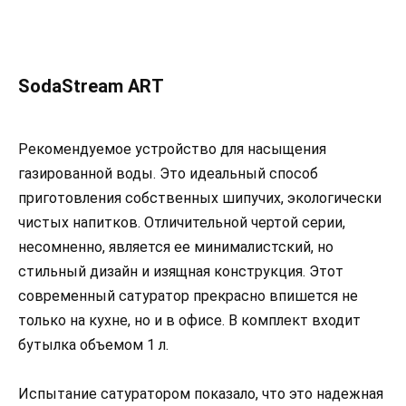
SodaStream ART
Рекомендуемое устройство для насыщения
газированной воды. Это идеальный способ
приготовления собственных шипучих, экологически
чистых напитков. Отличительной чертой серии,
несомненно, является ее минималистский, но
стильный дизайн и изящная конструкция. Этот
современный сатуратор прекрасно впишется не
только на кухне, но и в офисе. В комплект входит
бутылка объемом 1 л.
Испытание сатуратором показало, что это надежная