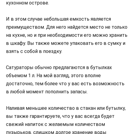
кухонном острове.
И в этом случае небольшая емкость является
преимуществом. Для него найдется место не только
на кухне, но и при необходимости его можно хранить
в шкафу. Вы также можете упаковать его в сумку и
взять с собой в поездку.
Сатураторы обычно предлагаются в бутылках
объемом 1 л. На мой взгляд, этого вполне
достаточно, тем более что у вас есть возможность
в любой момент пополнить запасы.
Наливая меньшее количество в стакан или бутылку,
вы также гарантируете, что у вас всегда будет
свежий напиток с желаемым количеством
пузырьков. слишком долгое хранение воды