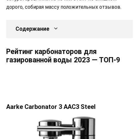
дорого, собирая массу положительных отзывов.
Содержание
Рейтинг карбонаторов для
газированной воды 2023 — ТОП-9
Aarke Carbonator 3 AAC3 Steel