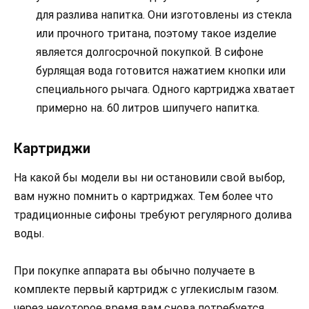
для разлива напитка. Они изготовлены из стекла
или прочного тритана, поэтому такое изделие
является долгосрочной покупкой. В сифоне
бурлящая вода готовится нажатием кнопки или
специального рычага. Одного картриджа хватает
примерно на. 60 литров шипучего напитка.
Картриджи
На какой бы модели вы ни остановили свой выбор,
вам нужно помнить о картриджах. Тем более что
традиционные сифоны требуют регулярного долива
воды.
При покупке аппарата вы обычно получаете в
комплекте первый картридж с углекислым газом.
через некоторое время вам снова потребуется