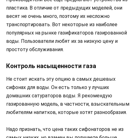
пластика. В отличие от предыдущих моделей, они
весят не очень много, поэтому их несложно
транспортировать. Вот некоторые из наиболее
популярных на рынке газификаторов газированной
воды. Пользователи любят их за низкую цену и
простоту обслуживания.
Контроль насыщенности газа
Не стоит искать эту опцию в самых дешевых
сифонах для воды. Он есть только у лучших
домашних сатураторов воды. Я рекомендую
газированную модель, в частности, взыскательным
любителям напитков, которые хотят разнообразия.
Надо признать, что цена таких сифонаторов не из
самых низких, но взамен вы получаете больше