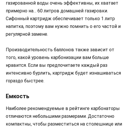
газированной воды очень эффективны, их хватает
примерно на… 60 литров домашней газировки.
Сифонный картридж обеспечивает только 1 литр
напитка, поэтому вам нужно помнить о его частой и
регулярной замене.
Производительность баллонов также зависит от
того, какой уровень карбонизации вам больше
нравится. Если вы предпочитаете каждый раз
интенсивно бурлить, картридж будет изнашиваться
гораздо быстрее.
Емкость
Наиболее рекомендуемые в рейтинге карбонаторы
отличаются небольшими размерами. Достаточно
компактны, чтобы разместиться на столешнице или