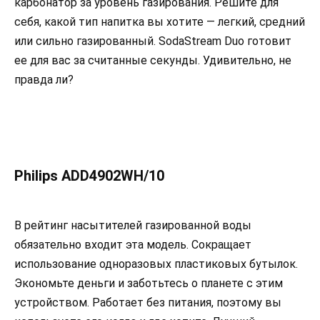
карбонатор за уровень газирования. Решите для
себя, какой тип напитка вы хотите — легкий, средний
или сильно газированный. SodaStream Duo готовит
ее для вас за считанные секунды. Удивительно, не
правда ли?
Philips ADD4902WH/10
В рейтинг насытителей газированной воды
обязательно входит эта модель. Сокращает
использование одноразовых пластиковых бутылок.
Экономьте деньги и заботьтесь о планете с этим
устройством. Работает без питания, поэтому вы