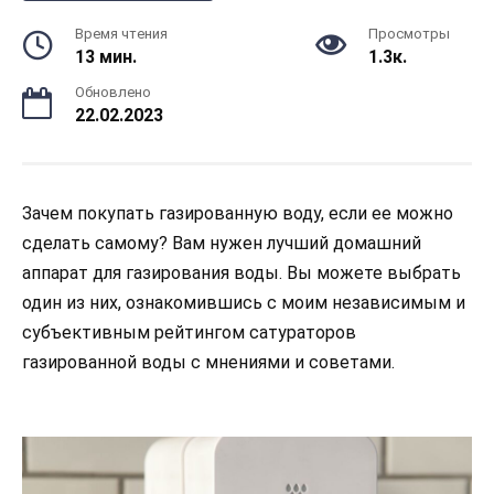
Время чтения
Просмотры
13 мин.
1.3к.
Обновлено
22.02.2023
Зачем покупать газированную воду, если ее можно
сделать самому? Вам нужен лучший домашний
аппарат для газирования воды. Вы можете выбрать
один из них, ознакомившись с моим независимым и
субъективным рейтингом сатураторов
газированной воды с мнениями и советами.