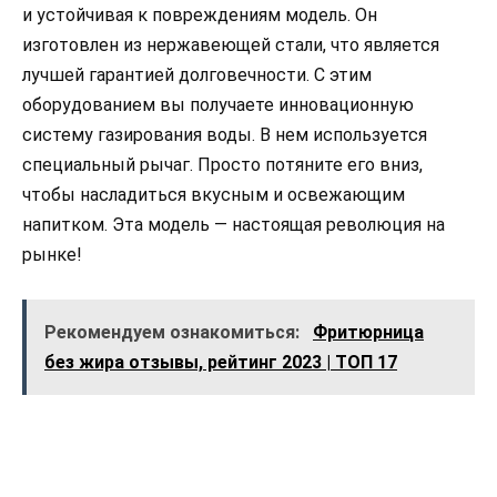
и устойчивая к повреждениям модель. Он
изготовлен из нержавеющей стали, что является
лучшей гарантией долговечности. С этим
оборудованием вы получаете инновационную
систему газирования воды. В нем используется
специальный рычаг. Просто потяните его вниз,
чтобы насладиться вкусным и освежающим
напитком. Эта модель — настоящая революция на
рынке!
Рекомендуем ознакомиться:
Фритюрница
без жира отзывы, рейтинг 2023 | ТОП 17