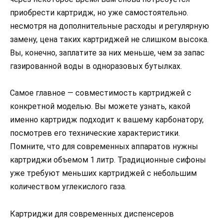
приобрести картридж, но уже самостоятельно.
несмотря на дополнительные расходы и регулярную
замену, цена таких картриджей не слишком высока.
Вы, конечно, заплатите за них меньше, чем за запас
газированной воды в одноразовых бутылках.
Самое главное — совместимость картриджей с
конкретной моделью. Вы можете узнать, какой
именно картридж подходит к вашему карбонатору,
посмотрев его технические характеристики.
Помните, что для современных аппаратов нужны
картриджи объемом 1 литр. Традиционные сифоны
уже требуют меньших картриджей с небольшим
количеством углекислого газа.
Картриджи для современных диспенсеров