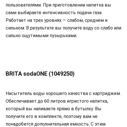
пользователями. При приготовлении напитка вы
сами выбираете интенсивность подачи газа.
Работает на трех уровнях — слабом, среднем и
сильном. В результате вы получите воду со слабо или
сильно ощутимыми пузырьками.
BRITA sodaONE (1049250)
Насытитель воды хорошего качества с картриджем.
Обеспечивает до 60 литров игристого напитка,
который вы наливаете прямо в бутылку. Вы
получите его в комплекте, поэтому вам не
понадобится дополнительная емкость. С этим