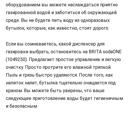
оборудованием вы можете наслаждаться приятно
газированной водой и заботиться об окружающей
среде. Вы не будете пить воду из одноразовых
бутылок, которые, как известно, стоят дорого.
Если вы сомневаетесь, какой диспенсер для
газировки выбрать, остановитесь на BRITA sodaONE
(1049250). Предлагает простое управление и легкую
очистку. Просто протрите его влажной тряпкой.
Пыль и грязь быстро удаляются. После того, как
напиток налит, бутылка тщательно очищается под
краном. Вы можете быть уверены, что ваше
следующее приготовление воды будет гигиеничным
и безопасным.