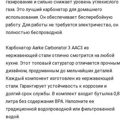
газирование и сильно снижает уровень углекислого
газа. Это лучший карбонатор для домашнего
использования. Он обеспечивает бесперебойную
работу. Для работы не требуется электричество, он
полностью беспроводной.
Карбонатор Aarke Carbonator 3 AAC3 из
нержавеющей стали отлично смотрится на любой
кухне. Этот топовый сатуратор отличается прочным
дизайном, продуманным до мельчайших деталей.
Каждый компонент изготовлен из нержавеющей
стали. Гарантирует устойчивость к коррозии и
долгий срок службы. В комплект входит бутылка 0,8
литра без содержания BPA. Наполните ее
традиционной водопроводной или фильтрованной
водой.