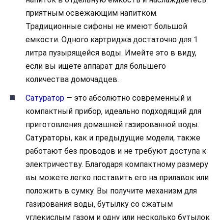
приятным освежающим напитком.
Традиционные сифоны не имеют большой
емкости. Одного картриджа достаточно для 1
литра пузырящейся воды. Имейте это в виду,
если вы ищете аппарат для большего
количества домочадцев.
Сатуратор
— это абсолютно современный и
компактный прибор, идеально подходящий для
приготовления домашней газированной воды.
Сатураторы, как и предыдущие модели, также
работают без проводов и не требуют доступа к
электричеству. Благодаря компактному размеру
вы можете легко поставить его на прилавок или
положить в сумку. Вы получите механизм для
газирования воды, бутылку со сжатым
углекислым газом и одну или несколько бутылок