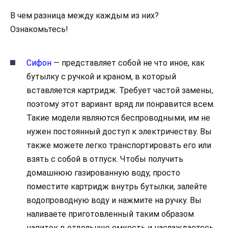
В чем разница между каждым из них?
Ознакомьтесь!
Сифон
— представляет собой не что иное, как
бутылку с ручкой и краном, в который
вставляется картридж. Требует частой замены,
поэтому этот вариант вряд ли понравится всем.
Такие модели являются беспроводными, им не
нужен постоянный доступ к электричеству. Вы
также можете легко транспортировать его или
взять с собой в отпуск. Чтобы получить
домашнюю газированную воду, просто
поместите картридж внутрь бутылки, залейте
водопроводную воду и нажмите на ручку. Вы
наливаете приготовленный таким образом
напиток в отдельную емкость и наслаждаетесь