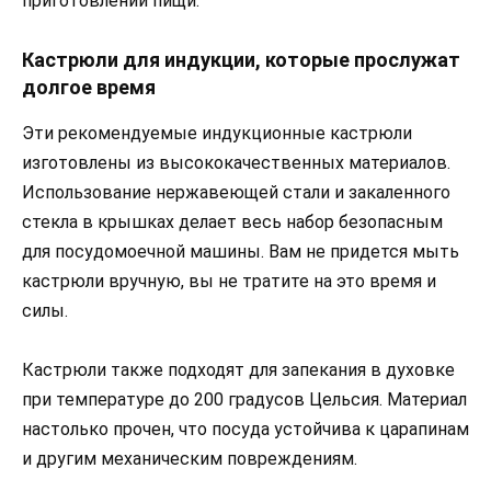
приготовлении пищи.
Кастрюли для индукции, которые прослужат
долгое время
Эти рекомендуемые индукционные кастрюли
изготовлены из высококачественных материалов.
Использование нержавеющей стали и закаленного
стекла в крышках делает весь набор безопасным
для посудомоечной машины. Вам не придется мыть
кастрюли вручную, вы не тратите на это время и
силы.
Кастрюли также подходят для запекания в духовке
при температуре до 200 градусов Цельсия. Материал
настолько прочен, что посуда устойчива к царапинам
и другим механическим повреждениям.