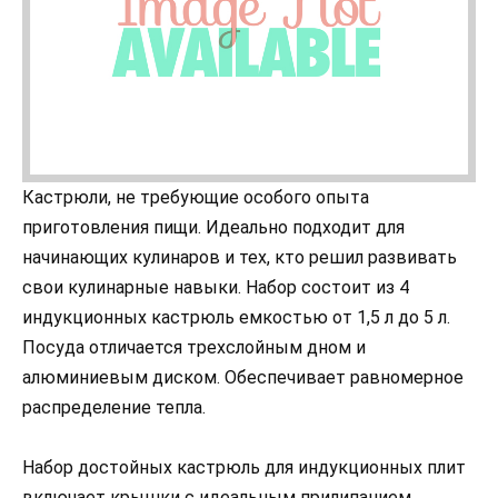
Кастрюли, не требующие особого опыта
приготовления пищи. Идеально подходит для
начинающих кулинаров и тех, кто решил развивать
свои кулинарные навыки. Набор состоит из 4
индукционных кастрюль емкостью от 1,5 л до 5 л.
Посуда отличается трехслойным дном и
алюминиевым диском. Обеспечивает равномерное
распределение тепла.
Набор достойных кастрюль для индукционных плит
включает крышки с идеальным прилипанием.