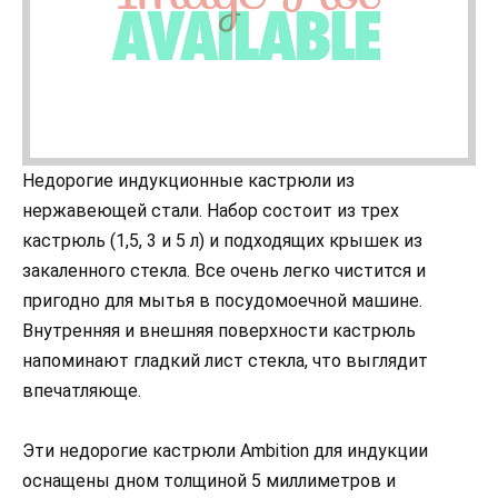
Недорогие индукционные кастрюли из
нержавеющей стали. Набор состоит из трех
кастрюль (1,5, 3 и 5 л) и подходящих крышек из
закаленного стекла. Все очень легко чистится и
пригодно для мытья в посудомоечной машине.
Внутренняя и внешняя поверхности кастрюль
напоминают гладкий лист стекла, что выглядит
впечатляюще.
Эти недорогие кастрюли Ambition для индукции
оснащены дном толщиной 5 миллиметров и