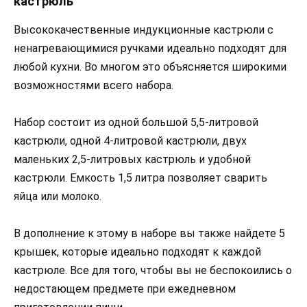
кастрюль
Высококачественные индукционные кастрюли с
ненагревающимися ручками идеально подходят для
любой кухни. Во многом это объясняется широкими
возможностями всего набора.
Набор состоит из одной большой 5,5-литровой
кастрюли, одной 4-литровой кастрюли, двух
маленьких 2,5-литровых кастрюль и удобной
кастрюли. Емкость 1,5 литра позволяет сварить
яйца или молоко.
В дополнение к этому в наборе вы также найдете 5
крышек, которые идеально подходят к каждой
кастрюле. Все для того, чтобы вы не беспокоились о
недостающем предмете при ежедневном