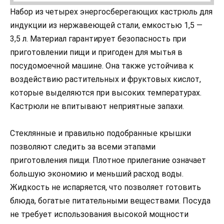
Набор из четырех энергосберегающих кастрюль для
индукции из нержавеющей стали, емкостью 1,5 —
3,5 л. Материал гарантирует безопасность при
приготовлении пищи и пригоден для мытья в
посудомоечной машине. Она также устойчива к
воздействию растительных и фруктовых кислот,
которые выделяются при высоких температурах.
Кастрюли не впитывают неприятные запахи.
Стеклянные и правильно подобранные крышки
позволяют следить за всеми этапами
приготовления пищи. Плотное прилегание означает
большую экономию и меньший расход воды.
Жидкость не испаряется, что позволяет готовить
блюда, богатые питательными веществами. Посуда
не требует использования высокой мощности