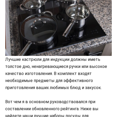
Лучшие кастрюли для индукции должны иметь
толстое дно, ненагревающиеся ручки или высокое
качество изготовления. В комплект входят
необходимые предметы для эффективного
приготовления ваших любимых блюд и закусок.
Вот чем я в основном руководствовался при
составлении обновленного рейтинга. Ниже вы
найдете наши лучшие наборы посуды для