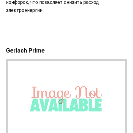
конфорок, что позволяет снизить расход
электроэнергии.
Gerlach Prime