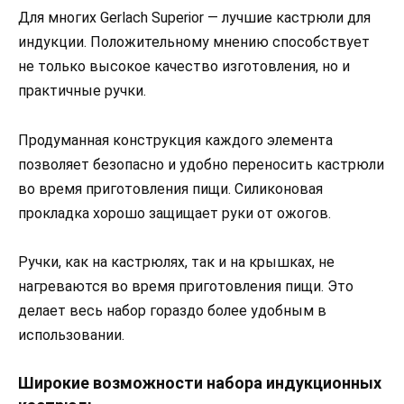
Для многих Gerlach Superior — лучшие кастрюли для
индукции. Положительному мнению способствует
не только высокое качество изготовления, но и
практичные ручки.
Продуманная конструкция каждого элемента
позволяет безопасно и удобно переносить кастрюли
во время приготовления пищи. Силиконовая
прокладка хорошо защищает руки от ожогов.
Ручки, как на кастрюлях, так и на крышках, не
нагреваются во время приготовления пищи. Это
делает весь набор гораздо более удобным в
использовании.
Широкие возможности набора индукционных