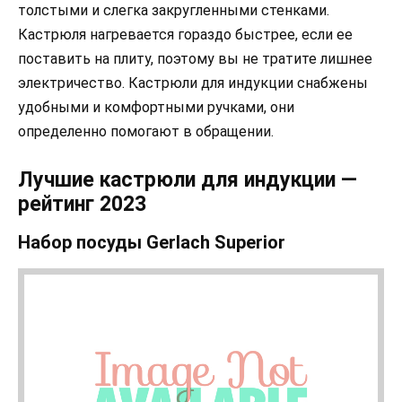
толстыми и слегка закругленными стенками.
Кастрюля нагревается гораздо быстрее, если ее
поставить на плиту, поэтому вы не тратите лишнее
электричество. Кастрюли для индукции снабжены
удобными и комфортными ручками, они
определенно помогают в обращении.
Лучшие кастрюли для индукции —
рейтинг 2023
Набор посуды Gerlach Superior