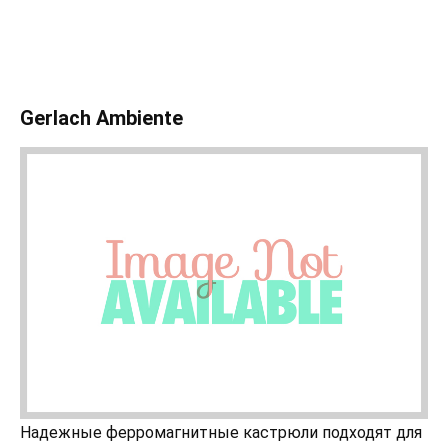
Gerlach Ambiente
Надежные ферромагнитные кастрюли подходят для