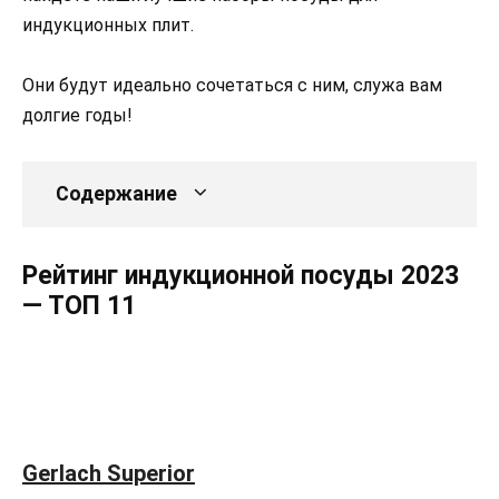
индукционных плит.
Они будут идеально сочетаться с ним, служа вам
долгие годы!
Содержание
Рейтинг индукционной посуды 2023
— ТОП 11
Gerlach Superior