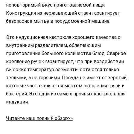
неповторимый вкус приготовляемой пищи.
Конструкция из нержавеющей стали гарантирует
безопасное мытье в посудомоечной машине.
Это индукционная кастрюля хорошего качества с
внутренним разделителем, облегчающим
приготовление большого количества блюд. Сварное
крепление ручек гарантирует, что при воздействии
высоких температур элементы остаются только
теплыми, а не горячими. Посуда не имеет отверстий,
которые часто являются местом скопления грязи и
бактерий. Это одни из самых прочных кастрюль для
индукции.
Читайте наш полный обзор>>