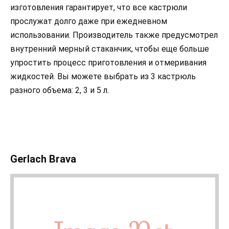
изготовления гарантирует, что все кастрюли
прослужат долго даже при ежедневном
использовании. Производитель также предусмотрел
внутренний мерный стаканчик, чтобы еще больше
упростить процесс приготовления и отмеривания
жидкостей. Вы можете выбрать из 3 кастрюль
разного объема: 2, 3 и 5 л.
Gerlach Brava