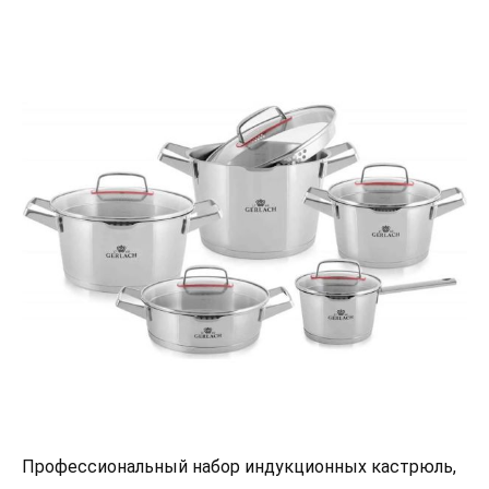
Профессиональный набор индукционных кастрюль,