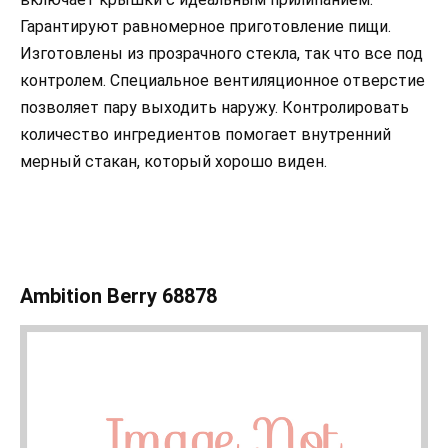
Гарантируют равномерное приготовление пищи.
Изготовлены из прозрачного стекла, так что все под
контролем. Специальное вентиляционное отверстие
позволяет пару выходить наружу. Контролировать
количество ингредиентов помогает внутренний
мерный стакан, который хорошо виден.
Ambition Berry 68878