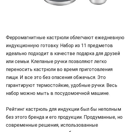
Ферромагнитные кастрюли облегчают ежедневную
индукционную готовку. Набор из 11 предметов
идеально подходит в качестве подарка для друзей
или семьи. Клепаные ручки позволяют легко
переносить кастрюли во время приготовления
пищи. И все это без опасения обжечься. Это
гарантируют термостойкие, удобные ручки. Весь
набор можно мыть в посудомоечной машине.
Рейтинг кастрюль для индукции был бы неполным
без этого бренда и его продукции. Продуманные, но
современные решения, использованные