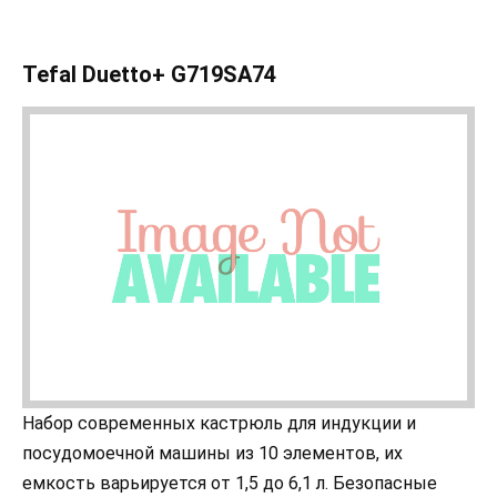
Tefal Duetto+ G719SA74
Набор современных кастрюль для индукции и
посудомоечной машины из 10 элементов, их
емкость варьируется от 1,5 до 6,1 л. Безопасные