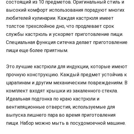
состоящий из 10 предметов. Оригинальный стиль и
высокий комфорт использования порадуют многих
любителей кулинарии. Каждая кастрюля имеет
толстое трехслойное дно, что продлевает срок
службы кастрюль и ускоряет приготовление пищи.
Специальная функция ситечка делает приготовление
пищи еще более приятным.
Это лучшие кастрюли для индукции, которые имеют
прочную конструкцию. Каждый предмет устойчив к
царапинам и другим механическим повреждениям. В
комплект входят крышки из закаленного стекла.
Идеальная подгонка по краю кастрюли и
вентиляционные отверстия, используемые для
выпуска лишнего пара во время приготовления
пищи. Набор можно мыть в посудомоечной машине.