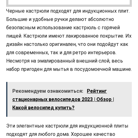
Черные кастрюли подходят для индукционных плит.
Большие и удобные ручки делают абсолютно
безопасным использование кастрюль с горячей
пищей. Кастрюли имеют лакированное покрытие. Их
дизайн настолько оригинален, что они подойдут как
для современных, так и для ретро интерьеров.
Несмотря на эмалированный внешний слой, весь
набор пригоден для мытья в посудомоечной машине.
Рекомендуем ознакомиться:
Рейтинг
стационарных велосипедов 2023 | Обзор |
Какой велосипед купить?
Эти элегантные кастрюли для индукционной плиты
подходят для любого дома. Хорошее качество