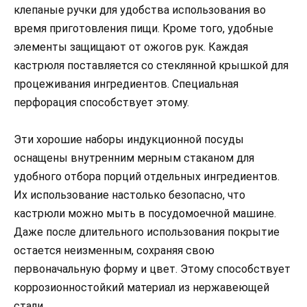
клепаные ручки для удобства использования во
время приготовления пищи. Кроме того, удобные
элементы защищают от ожогов рук. Каждая
кастрюля поставляется со стеклянной крышкой для
процеживания ингредиентов. Специальная
перфорация способствует этому.
Эти хорошие наборы индукционной посуды
оснащены внутренним мерным стаканом для
удобного отбора порций отдельных ингредиентов.
Их использование настолько безопасно, что
кастрюли можно мыть в посудомоечной машине.
Даже после длительного использования покрытие
остается неизменным, сохраняя свою
первоначальную форму и цвет. Этому способствует
коррозионностойкий материал из нержавеющей
стали.