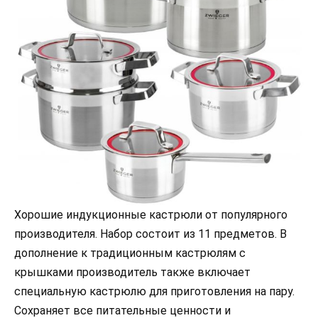
Хорошие индукционные кастрюли от популярного
производителя. Набор состоит из 11 предметов. В
дополнение к традиционным кастрюлям с
крышками производитель также включает
специальную кастрюлю для приготовления на пару.
Сохраняет все питательные ценности и