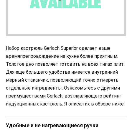
Набор кастрюль Gerlach Superior сделает ваше
времяпрепровождение на кухне более приятным.
Толстое дно позволяет готовить на всех типах плит.
Для еще большего удобства имеется внутренний
мерный стаканчик, позволяющий точно отмерять
отдельные ингредиенты. Ознакомьтесь с другими
преимуществами Gerlach, возглавляющего рейтинг
индукционных кастрюль. Я описал их в обзоре ниже.
Удобные и не нагревающиеся ручки