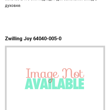
духовке.
Zwilling Joy 64040-005-0