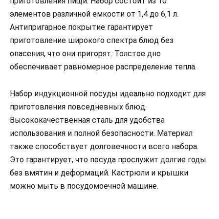
приготовления пищи. Набор состоит из 10
элементов различной емкости от 1,4 до 6,1 л.
Антипригарное покрытие гарантирует
приготовление широкого спектра блюд без
опасения, что они пригорят. Толстое дно
обеспечивает равномерное распределение тепла.
Набор индукционной посуды идеально подходит для
приготовления повседневных блюд.
Высококачественная сталь для удобства
использования и полной безопасности. Материал
также способствует долговечности всего набора.
Это гарантирует, что посуда прослужит долгие годы
без вмятин и деформаций. Кастрюли и крышки
можно мыть в посудомоечной машине.