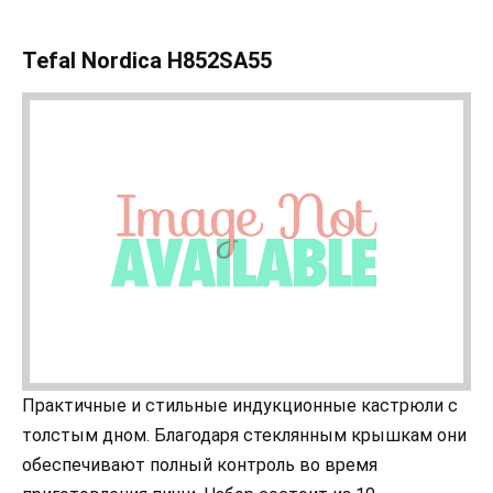
Tefal Nordica H852SA55
Практичные и стильные индукционные кастрюли с
толстым дном. Благодаря стеклянным крышкам они
обеспечивают полный контроль во время