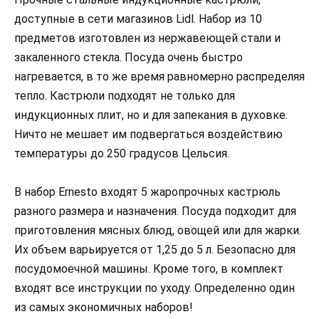
доступные в сети магазинов Lidl. Набор из 10
предметов изготовлен из нержавеющей стали и
закаленного стекла. Посуда очень быстро
нагревается, в то же время равномерно распределяя
тепло. Кастрюли подходят не только для
индукционных плит, но и для запекания в духовке.
Ничто не мешает им подвергаться воздействию
температуры до 250 градусов Цельсия.
В набор Ernesto входят 5 жаропрочных кастрюль
разного размера и назначения. Посуда подходит для
приготовления мясных блюд, овощей или для жарки.
Их объем варьируется от 1,25 до 5 л. Безопасно для
посудомоечной машины. Кроме того, в комплект
входят все инструкции по уходу. Определенно один
из самых экономичных наборов!