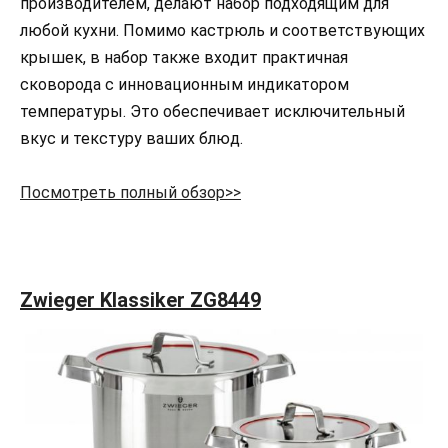
производителем, делают набор подходящим для
любой кухни. Помимо кастрюль и соответствующих
крышек, в набор также входит практичная
сковорода с инновационным индикатором
температуры. Это обеспечивает исключительный
вкус и текстуру ваших блюд.
Посмотреть полный обзор>>
Zwieger Klassiker ZG8449