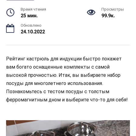
Время чтения
Просмотры
25 мин.
99.9к.
Обновлено
24.10.2022
Рейтинг кастрюль для индукции быстро покажет
вам богато оснащенные комплекты с самой
высокой прочностью. Итак, вы выбираете набор
посуды для многолетнего использования.
Познакомьтесь с тестом посуды с толстым
ферромагнитным дном и выберите что-то для себя!