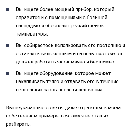
Вы ищете более мощный прибор, который
справится и с помещениями с большей
площадью и обеспечит резкий скачок
температуры.
Вы собираетесь использовать его постоянно и
оставлять включенным и на ночь, поэтому он
должен работать экономично и бесшумно.
Вы ищете оборудование, которое может
накапливать тепло и отдавать его в течение
нескольких часов после выключения.
Вышеуказанные советы даже отражены в моем
собственном примере, поэтому я не стал их
разбирать.