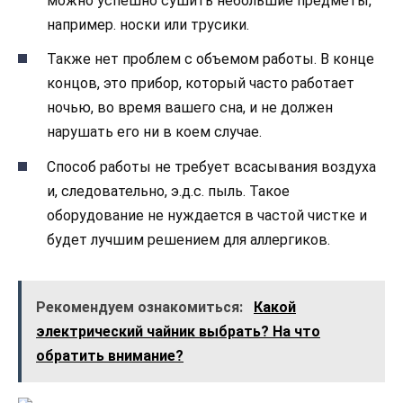
можно успешно сушить небольшие предметы,
например. носки или трусики.
Также нет проблем с объемом работы. В конце
концов, это прибор, который часто работает
ночью, во время вашего сна, и не должен
нарушать его ни в коем случае.
Способ работы не требует всасывания воздуха
и, следовательно, э.д.с. пыль. Такое
оборудование не нуждается в частой чистке и
будет лучшим решением для аллергиков.
Рекомендуем ознакомиться:
Какой
электрический чайник выбрать? На что
обратить внимание?