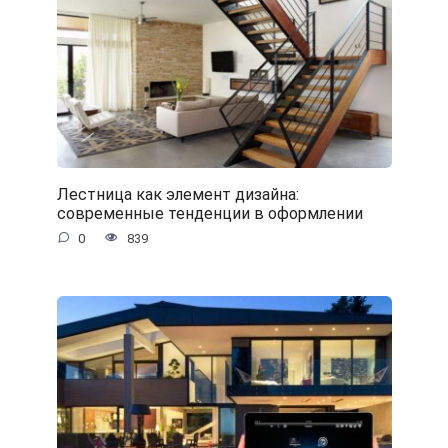
Лестница как элемент дизайна:
современные тенденции в оформлении
0
839