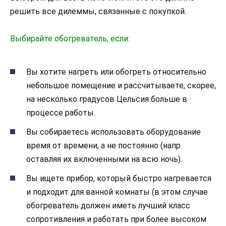
решить все дилеммы, связанные с покупкой.
Выбирайте обогреватель, если:
Вы хотите нагреть или обогреть относительно
небольшое помещение и рассчитываете, скорее,
на несколько градусов Цельсия больше в
процессе работы.
Вы собираетесь использовать оборудование
время от времени, а не постоянно (напр.
оставляя их включенными на всю ночь).
Вы ищете прибор, который быстро нагревается
и подходит для ванной комнаты (в этом случае
обогреватель должен иметь лучший класс
сопротивления и работать при более высоком