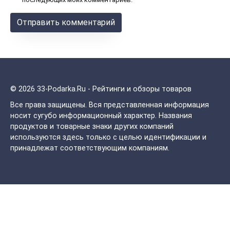
© 2026 33-Podarka.Ru - Рейтинги и обзоры товаров
Все права защищены.
Вся представленная информация
носит сугубо информационный характер. Названия
продуктов и товарные знаки других компаний
используются здесь только с целью идентификации и
принадлежат соответствующим компаниям.