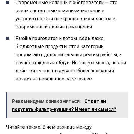
Современные колонные обогреватели — это
очень элегантные и минималистичные
устройства. Они прекрасно вписываются в
современный дизайн помещения.
Farelka пригодится и летом, ведь даже
бюджетные продукты этой категории
предлагают дополнительный режим работы, а
точнее холодный обдув. Не так уж много, но они
действительно выдувают более холодный
воздух на небольшое расстояние.
Рекомендуем ознакомиться:
Стоит ли
покупать фильтр-кувшин? Имеет ли смысл?
Читайте также:
В чем
разница между