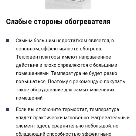
Слабые стороны обогревателя
Самым большим недостатком является, в
основном, эффективность обогрева.
Тепловентиляторы имеют направленное
действие и плохо справляются с большими
помещениями. Температура не будет резко
повышаться. Поэтому я рекомендую покупать
такое оборудование для самых маленьких
помещений.
Если вы отключите термостат, температура
упадет практически мгновенно. Нагревательный
элемент здесь сравнительно небольшой, не
обладающий способностью эффективно