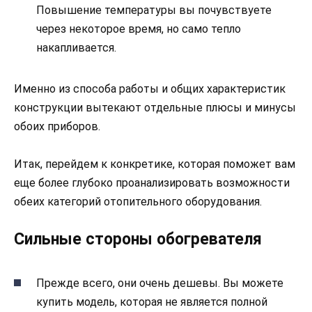
Повышение температуры вы почувствуете
через некоторое время, но само тепло
накапливается.
Именно из способа работы и общих характеристик
конструкции вытекают отдельные плюсы и минусы
обоих приборов.
Итак, перейдем к конкретике, которая поможет вам
еще более глубоко проанализировать возможности
обеих категорий отопительного оборудования.
Сильные стороны обогревателя
Прежде всего, они очень дешевы. Вы можете
купить модель, которая не является полной