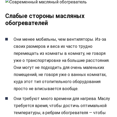
Слабые стороны масляных
обогревателей
Они менее мобильны, чем вентиляторы. Из-за
своих размеров и веса их часто трудно
перемещать из комнаты в комнату, не говоря
уже о транспортировке на большие расстояния.
Они могут не подходить для очень маленьких
помещений, не говоря уже о ванных комнатах,
куда этот тип отопительного оборудования
просто не вписывается вообще.
Они требуют много времени для нагрева. Маслу
требуется время, чтобы достичь оптимальной
температуры, а ребрам обогревателя — чтобы