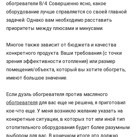
обогреватели 8/4. Совершенно ясно, какое
оборудование лучше справляется со своей главной
задачей. Однако вам необходимо расставить
приоритеты между плюсами и минусами.
Многое также зависит от бюджета и качества
конкретного продукта. Ваши требования (с точки
зрения эффективности отопления) или размер
помещения/объекта, который вы хотите обогреть,
имеют большое значение.
Если дуэль обогревателя против масляного
обогревателя
для вас еще не решена, я приготовил
кое-что еще. У меня возникло желание указать на
конкретные ситуации, в которых тот или иной тип
отопительного оборудования будет более разумным
выбором для вас. В конечном итоге это должно