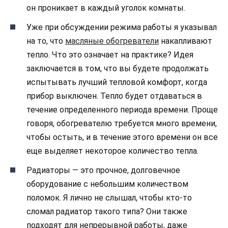
он проникает в каждый уголок комнаты.
Уже при обсуждении режима работы я указывал
на то, что
масляные обогреватели
накапливают
тепло. Что это означает на практике? Идея
заключается в том, что вы будете продолжать
испытывать лучший тепловой комфорт, когда
прибор выключен. Тепло будет отдаваться в
течение определенного периода времени. Проще
говоря, обогревателю требуется много времени,
чтобы остыть, и в течение этого времени он все
еще выделяет некоторое количество тепла.
Радиаторы — это прочное, долговечное
оборудование с небольшим количеством
поломок. Я лично не слышал, чтобы кто-то
сломал радиатор такого типа? Они также
подходят для непрерывной работы, даже