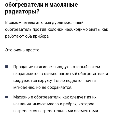
обогреватели и масляные
радиаторы?
В самом начале анализа дуэли масляный
обогреватель против колонки необходимо знать, как
работают оба прибора.
Это очень просто:
Прощание втягивает воздух, который затем
направляется в сильно нагретый обогреватель и
выдувается наружу. Тепло подается почти
мгновенно, но не сохраняется.
Масляные обогреватели, как следует из их
названия, имеют масло в ребрах, которое
нагревается нагревательными элементами.