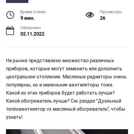
Время чтения
Просмотры
9 мин.
26
Обновлено
02.11.2022
На рынке представлено множество различных
приборов, которые могут заменить или дополнить
центральное отопление. Масляные радиаторы очень
популярны, но и маленькие вентиляторы тоже.
Какой из этих приборов будет работать лучше?
Какой обогреватель лучше? См. раздел "Дуэльный
тепловентилятор vs масляный обогреватель", чтобы
узнать!