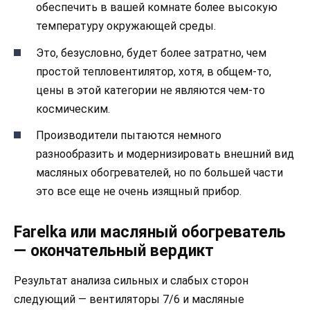
обеспечить в вашей комнате более высокую
температуру окружающей среды.
Это, безусловно, будет более затратно, чем
простой тепловентилятор, хотя, в общем-то,
цены в этой категории не являются чем-то
космическим.
Производители пытаются немного
разнообразить и модернизировать внешний вид
масляных обогревателей, но по большей части
это все еще не очень изящный прибор.
Farelka или масляный обогреватель
— окончательный вердикт
Результат анализа сильных и слабых сторон
следующий — вентиляторы 7/6 и масляные