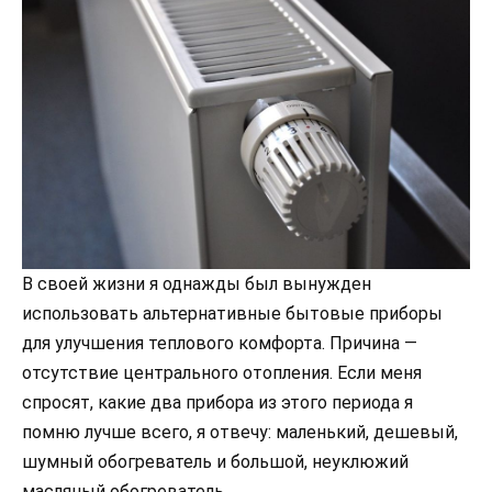
В своей жизни я однажды был вынужден
использовать альтернативные бытовые приборы
для улучшения теплового комфорта. Причина —
отсутствие центрального отопления. Если меня
спросят, какие два прибора из этого периода я
помню лучше всего, я отвечу: маленький, дешевый,
шумный обогреватель и большой, неуклюжий
масляный обогреватель.