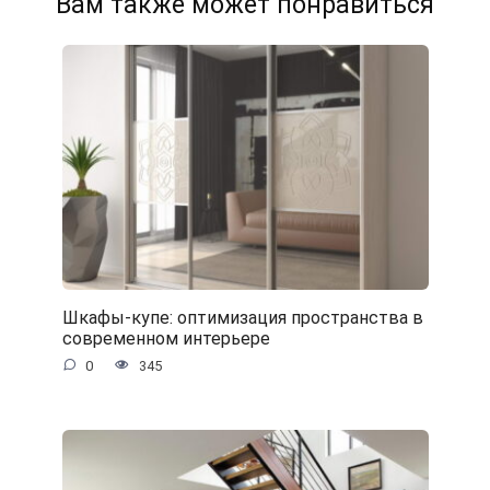
Вам также может понравиться
Шкафы-купе: оптимизация пространства в
современном интерьере
0
345