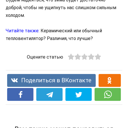
доброй, чтобы не ущипнуть нас слишком сильным
холодом.
Читайте также:
Керамический или обычный
тепловентилятор? Различия, что лучше?
Оцените статью
Поделиться в ВКонтакте