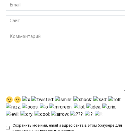
Email
*
Сайт
Комментарий
Сохранить моё имя, email и адрес сайта в этом браузере для
последующих моих комментариев.