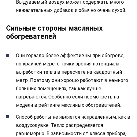
Выдуваемый воздух может содержать много
нежелательных добавок и обычно очень сухой.
Сильные стороны масляных
обогревателей
Они гораздо более эффективны при обогреве,
по крайней мере, с точки зрения потенциала
выработки тепла в пересчете на квадратный
метр. Поэтому они хорошо работают в немного
больших помещениях, так как лучше
нагреваются. Особенно если посмотреть на
модели в рейтинге масляных обогревателей.
Способ работы не является направленным, как в
воздуходувке. Тепло распределяется
равномерно. В зависимости от класса прибора,