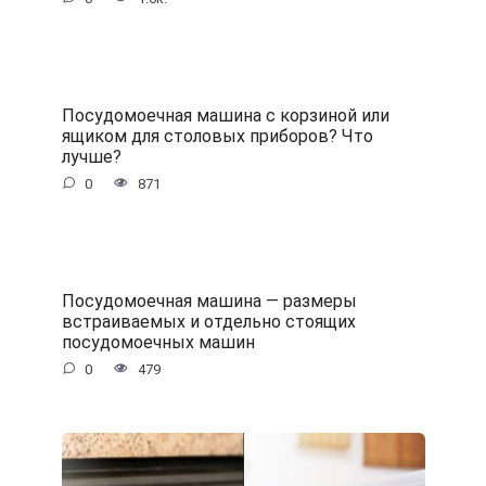
Посудомоечная машина с корзиной или
ящиком для столовых приборов? Что
лучше?
0
871
Посудомоечная машина — размеры
встраиваемых и отдельно стоящих
посудомоечных машин
0
479