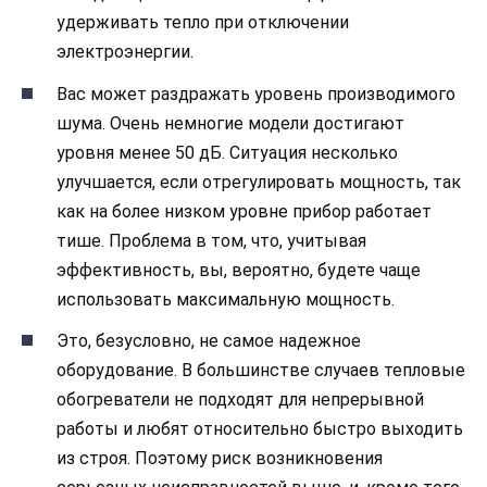
удерживать тепло при отключении
электроэнергии.
Вас может раздражать уровень производимого
шума. Очень немногие модели достигают
уровня менее 50 дБ. Ситуация несколько
улучшается, если отрегулировать мощность, так
как на более низком уровне прибор работает
тише. Проблема в том, что, учитывая
эффективность, вы, вероятно, будете чаще
использовать максимальную мощность.
Это, безусловно, не самое надежное
оборудование. В большинстве случаев тепловые
обогреватели не подходят для непрерывной
работы и любят относительно быстро выходить
из строя. Поэтому риск возникновения