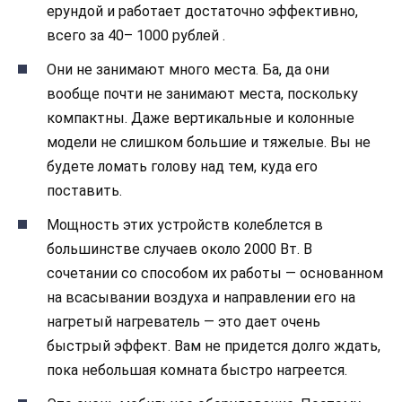
ерундой и работает достаточно эффективно,
всего за 40– 1000 рублей .
Они не занимают много места. Ба, да они
вообще почти не занимают места, поскольку
компактны. Даже вертикальные и колонные
модели не слишком большие и тяжелые. Вы не
будете ломать голову над тем, куда его
поставить.
Мощность этих устройств колеблется в
большинстве случаев около 2000 Вт. В
сочетании со способом их работы — основанном
на всасывании воздуха и направлении его на
нагретый нагреватель — это дает очень
быстрый эффект. Вам не придется долго ждать,
пока небольшая комната быстро нагреется.