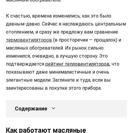
К счастью, времена изменились, как это было
давным-давно. Сейчас я наслаждаюсь центральным
отоплением, и сразу же предложу вам сравнение
термовентиляторов
(в просторечии — прощалок) и
масляных обогревателей. Их рынок сильно
изменился, очевидно, в лучшую сторону. Это
подтверждается
рейтинг тепловентиляторов
, что
показывают даже минималистичные и очень
элегантные модели. Загляните и туда, если вы
заинтересованы в покупке этого прибора.
Содержание
Как работают масляные