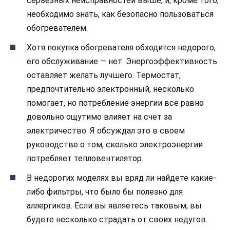
серьезных неисправностей выше, и, кроме того,
необходимо знать, как безопасно пользоваться
обогревателем.
Хотя покупка обогревателя обходится недорого,
его обслуживание — нет. Энергоэффективность
оставляет желать лучшего. Термостат,
предпочтительно электронный, несколько
помогает, но потребление энергии все равно
довольно ощутимо влияет на счет за
электричество. Я обсуждал это в своем
руководстве о том, сколько электроэнергии
потребляет тепловентилятор.
В недорогих моделях вы вряд ли найдете какие-
либо фильтры, что было бы полезно для
аллергиков. Если вы являетесь таковым, вы
будете несколько страдать от своих недугов.