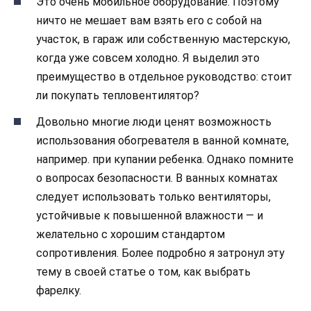
Это очень мобильное оборудование. Поэтому
ничто не мешает вам взять его с собой на
участок, в гараж или собственную мастерскую,
когда уже совсем холодно. Я выделил это
преимущество в отдельное руководство: стоит
ли покупать тепловентилятор?
Довольно многие люди ценят возможность
использования обогревателя в ванной комнате,
например. при купании ребенка. Однако помните
о вопросах безопасности. В ванных комнатах
следует использовать только вентиляторы,
устойчивые к повышенной влажности — и
желательно с хорошим стандартом
сопротивления. Более подробно я затронул эту
тему в своей статье о том, как выбрать
фарелку.