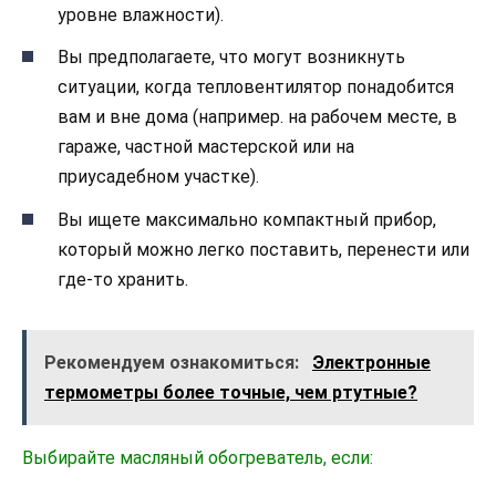
уровне влажности).
Вы предполагаете, что могут возникнуть
ситуации, когда тепловентилятор понадобится
вам и вне дома (например. на рабочем месте, в
гараже, частной мастерской или на
приусадебном участке).
Вы ищете максимально компактный прибор,
который можно легко поставить, перенести или
где-то хранить.
Рекомендуем ознакомиться:
Электронные
термометры более точные, чем ртутные?
Выбирайте масляный обогреватель, если: