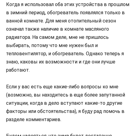
Когда я использовал оба этих устройства в прошлом
в зимний период, обогреватель появлялся только в
ванной комнате. Для меня отопительный сезон
означал также наличие в комнате масляного
радиатора. На самом деле, мне не пришлось
выбирать, потому что мне нужен был и
тепловентилятор, и обогреватель. Однако теперь я
знаю, каковы их возможности и где они лучше
работают.
Если у вас есть еще какие-либо вопросы ко мне
(возможно, вы находитесь в еще более запутанной
ситуации, когда в дело вступают какие-то другие
факторы или обстоятельства), я буду рад помочь в
разделе комментариев.
Будем надеяться, что зима будет достаточно