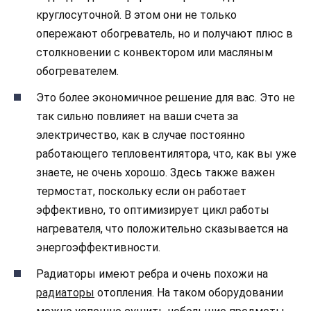
круглосуточной. В этом они не только
опережают обогреватель, но и получают плюс в
столкновении с конвектором или масляным
обогревателем.
Это более экономичное решение для вас. Это не
так сильно повлияет на ваши счета за
электричество, как в случае постоянно
работающего тепловентилятора, что, как вы уже
знаете, не очень хорошо. Здесь также важен
термостат, поскольку если он работает
эффективно, то оптимизирует цикл работы
нагревателя, что положительно сказывается на
энергоэффективности.
Радиаторы имеют ребра и очень похожи на
радиаторы
отопления. На таком оборудовании