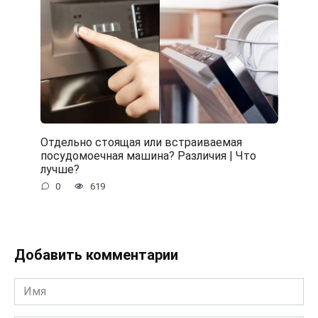
Отдельно стоящая или встраиваемая
посудомоечная машина? Различия | Что
лучше?
0
619
Добавить комментарии
Имя
*