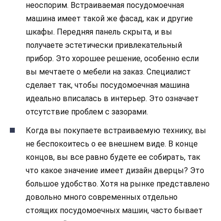
неоспорим. Встраиваемая посудомоечная
машина имеет такой же фасад, как и другие
шкафы. Передняя панель скрыта, и вы
получаете эстетически привлекательный
прибор. Это хорошее решение, особенно если
вы мечтаете о мебели на заказ. Специалист
сделает так, чтобы посудомоечная машина
идеально вписалась в интерьер. Это означает
отсутствие проблем с зазорами.
Когда вы покупаете встраиваемую технику, вы
не беспокоитесь о ее внешнем виде. В конце
концов, вы все равно будете ее собирать, так
что какое значение имеет дизайн дверцы? Это
большое удобство. Хотя на рынке представлено
довольно много современных отдельно
стоящих посудомоечных машин, часто бывает