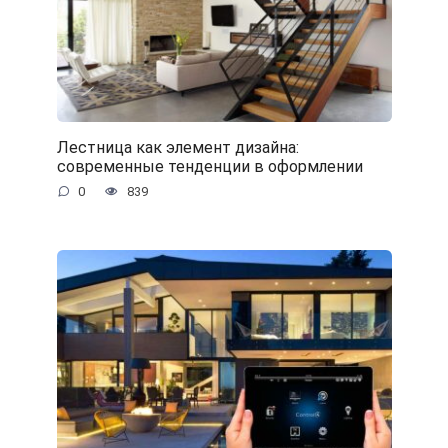
Лестница как элемент дизайна:
современные тенденции в оформлении
0
839