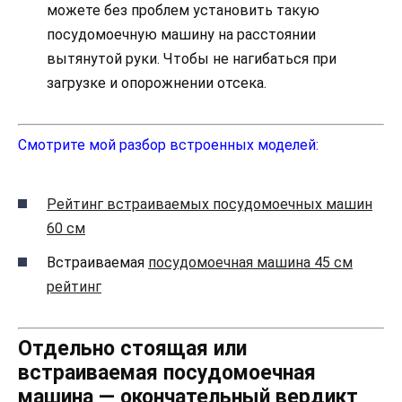
можете без проблем установить такую
посудомоечную машину на расстоянии
вытянутой руки. Чтобы не нагибаться при
загрузке и опорожнении отсека.
Смотрите мой разбор встроенных моделей:
Рейтинг встраиваемых посудомоечных машин
60 см
Встраиваемая
посудомоечная машина 45 см
рейтинг
Отдельно стоящая или
встраиваемая посудомоечная
машина — окончательный вердикт