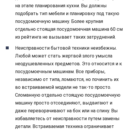
на этапе планирования кухни. Вы должны
подобрать тип мебели и планировку под такую
посудомоечную машину. Более крупная
отдельно стоящая посудомоечная машина 60 см
из рейтинга не вызывает таких затруднений.
Неисправности бытовой техники неизбежны.
Любой может стать жертвой злого умысла
неодушевленных предметов. Это относится и к
посудомоечным машинам. Все приборы,
независимо от типа, ломаются, но починить их
во встраиваемой модели не так-то просто.
Сломанную отдельно стоящую посудомоечную
машину просто отсоединяют, выдвигают и
даже переворачивают на бок или на спину. Вы
избавляетесь от неисправности путем замены
детали. Встраиваемая техника ограничивает