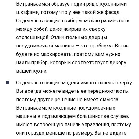
Встраиваемая образует один ряд с кухонными
шкафами, потому что у нее такой же фасад.
Отдельно стоящие приборы можно разместить
между собой, даже накрыв их сверху
столешницей. Отличительные дверцы
посудомоечной машины — это проблема. Вы не
будете их маскировать, поэтому вам нужно
найти прибор, который соответствует декору
вашей кухни.
Отдельно стоящие модели имеют панель сверху.
Вы всегда можете видеть ее переднюю часть,
поэтому другое решение не имеет смысла.
Встраиваемые кухонные посудомоечные
машины в подавляющем большинстве случаев
имеют встроенную панель управления, поэтому
они гораздо меньше по размеру. Вы не видите