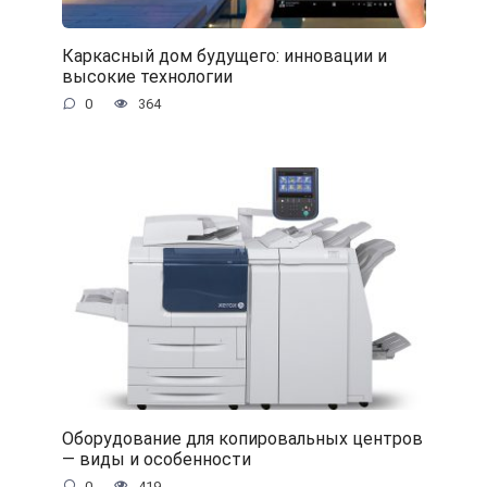
Каркасный дом будущего: инновации и
высокие технологии
0
364
Оборудование для копировальных центров
— виды и особенности
0
419