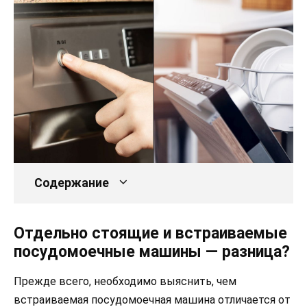
Содержание
Отдельно стоящие и встраиваемые
посудомоечные машины — разница?
Прежде всего, необходимо выяснить, чем
встраиваемая посудомоечная машина отличается от