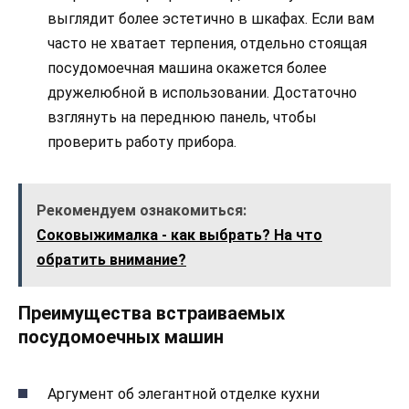
выглядит более эстетично в шкафах. Если вам
часто не хватает терпения, отдельно стоящая
посудомоечная машина окажется более
дружелюбной в использовании. Достаточно
взглянуть на переднюю панель, чтобы
проверить работу прибора.
Рекомендуем ознакомиться:
Соковыжималка - как выбрать? На что
обратить внимание?
Преимущества встраиваемых
посудомоечных машин
Аргумент об элегантной отделке кухни