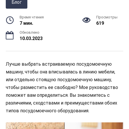
Блог
Время чтения
Просмотры
7 мин.
619
Обновлено
10.03.2023
Лучше выбрать встраиваемую посудомоечную
машину, чтобы она вписывалась в линию мебели,
или отдельно стоящую посудомоечную машину,
чтобы разместить ее свободно? Мое руководство
поможет вам определиться. Вы знакомитесь с
различиями, сходствами и преимуществами обоих
типов посудомоечного оборудования.