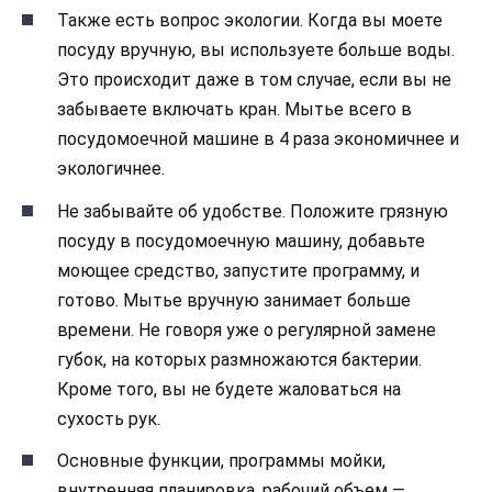
Также есть вопрос экологии. Когда вы моете
посуду вручную, вы используете больше воды.
Это происходит даже в том случае, если вы не
забываете включать кран. Мытье всего в
посудомоечной машине в 4 раза экономичнее и
экологичнее.
Не забывайте об удобстве. Положите грязную
посуду в посудомоечную машину, добавьте
моющее средство, запустите программу, и
готово. Мытье вручную занимает больше
времени. Не говоря уже о регулярной замене
губок, на которых размножаются бактерии.
Кроме того, вы не будете жаловаться на
сухость рук.
Основные функции, программы мойки,
внутренняя планировка, рабочий объем —