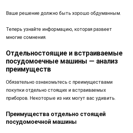
Ваше решение должно быть хорошо обдуманным.
Теперь узнайте информацию, которая развеет
многие сомнения.
Отдельностоящие и встраиваемые
посудомоечные машины — анализ
преимуществ
Обязательно ознакомьтесь с преимуществами
покупки отдельно стоящих и встраиваемых
приборов. Некоторые из них могут вас удивить.
Преимущества отдельно стоящей
посудомоечной машины