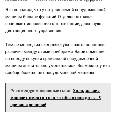
Это неправда, что у встраиваемой посудомоечной
машины больше функций. Отдельностоящая
позволяет использовать те же опции, даже пульт
дистанционного управления.
Тем не менее, вы наверняка уже знаете основные
различия между этими приборами. Ваши сомнения
по поводу покупки правильной посудомоечной
машины значительно уменьшились. Возможно, у вас
вообще больше нет посудомоечной машины.
Рекомендуем ознакомиться:
Холодильник
морозит вместо того, чтобы охлаждать - 8
причин и решений