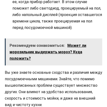
ее, когда прибор работает. В этом случае
поможет либо светодиод, проецируемый на пол,
либо напольный дисплей (проекция оставшегося
времени цикла, также проецируемая на пол
перед посудомоечной машиной).
Рекомендуем ознакомиться:
Может ли
морозильник выдержать мороз? Куда
положить?
Вы уже знаете основные сходства и различия между
посудомоечными машинами. Знайте, что помимо
вышеописанных проблем существует множество
других. Они влияют на удобство использования,
скорость и стоимость мойки, и даже на внешний
вид и чистоту кухни.