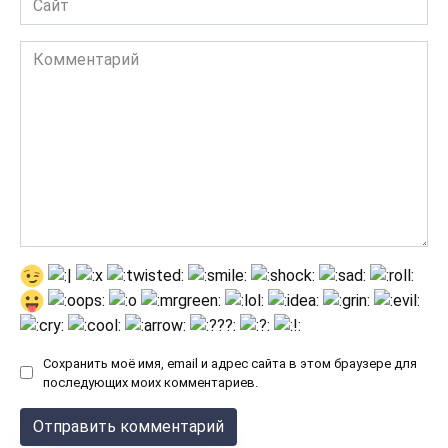
Комментарий
Сохранить моё имя, email и адрес сайта в этом браузере для
последующих моих комментариев.