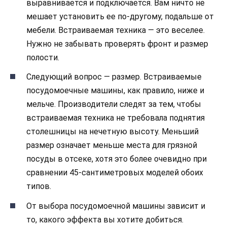
выравнивается и подключается. Вам ничто не
мешает установить ее по-другому, подальше от
мебели. Встраиваемая техника — это веселее.
Нужно не забывать проверять фронт и размер
полости.
Следующий вопрос — размер. Встраиваемые
посудомоечные машины, как правило, ниже и
мельче. Производители следят за тем, чтобы
встраиваемая техника не требовала поднятия
столешницы на нечетную высоту. Меньший
размер означает меньше места для грязной
посуды в отсеке, хотя это более очевидно при
сравнении 45-сантиметровых моделей обоих
типов.
От выбора посудомоечной машины зависит и
то, какого эффекта вы хотите добиться.