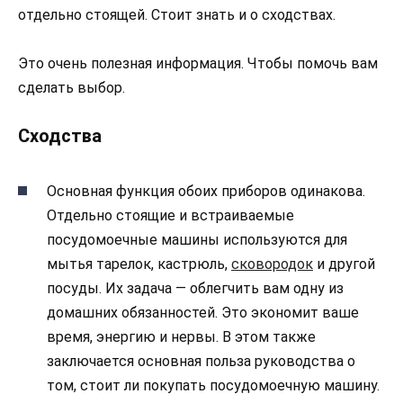
отдельно стоящей. Стоит знать и о сходствах.
Это очень полезная информация. Чтобы помочь вам
сделать выбор.
Сходства
Основная функция обоих приборов одинакова.
Отдельно стоящие и встраиваемые
посудомоечные машины используются для
мытья тарелок, кастрюль,
сковородок
и другой
посуды. Их задача — облегчить вам одну из
домашних обязанностей. Это экономит ваше
время, энергию и нервы. В этом также
заключается основная польза руководства о
том, стоит ли покупать посудомоечную машину.