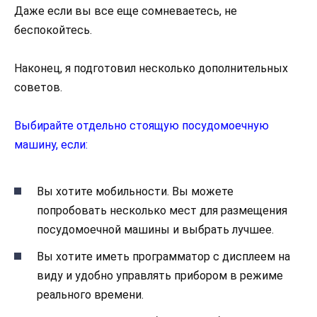
Даже если вы все еще сомневаетесь, не
беспокойтесь.
Наконец, я подготовил несколько дополнительных
советов.
Выбирайте отдельно стоящую посудомоечную
машину, если:
Вы хотите мобильности. Вы можете
попробовать несколько мест для размещения
посудомоечной машины и выбрать лучшее.
Вы хотите иметь программатор с дисплеем на
виду и удобно управлять прибором в режиме
реального времени.