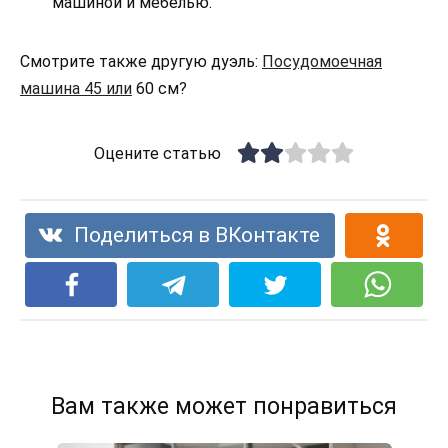
машиной и мебелью.
Смотрите также другую дуэль:
Посудомоечная
машина 45 или
60 см?
Оцените статью
Поделиться в ВКонтакте
Вам также может понравиться