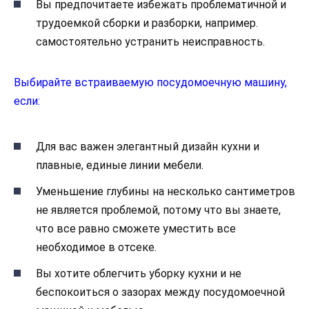
Вы предпочитаете избежать проблематичной и
трудоемкой сборки и разборки, например.
самостоятельно устранить неисправность.
Выбирайте встраиваемую посудомоечную машину,
если:
Для вас важен элегантный дизайн кухни и
плавные, единые линии мебели.
Уменьшение глубины на несколько сантиметров
не является проблемой, потому что вы знаете,
что все равно сможете уместить все
необходимое в отсеке.
Вы хотите облегчить уборку кухни и не
беспокоиться о зазорах между посудомоечной