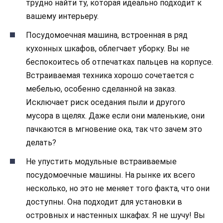
трудно найти ту, которая идеально подходит к
вашему интерьеру.
Посудомоечная машина, встроенная в ряд
кухонных шкафов, облегчает уборку. Вы не
беспокоитесь об отпечатках пальцев на корпусе.
Встраиваемая техника хорошо сочетается с
мебелью, особенно сделанной на заказ.
Исключает риск оседания пыли и другого
мусора в щелях. Даже если они маленькие, они
пачкаются в мгновение ока, так что зачем это
делать?
Не упустить модульные встраиваемые
посудомоечные машины. На рынке их всего
несколько, но это не меняет того факта, что они
доступны. Она подходит для установки в
островных и настенных шкафах. Я не шучу! Вы