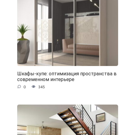
Шкафы-купе: оптимизация пространства в
современном интерьере
0
345