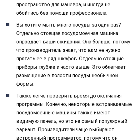
пространство для маневра, и иногда не
обойтись без помощи профессионала.
Вы хотите мыть много посуды за один раз?
Отдельно стоящая посудомоечная машина
оправдает ваши ожидания. Она больше, потому
что производитель знает, что вам не нужно
прятать ее в ряд шкафов. Отдельно стоящие
приборы глубже и часто выше. Это облегчает
размещение в полости посуды необычной
формы.
Также легче проверить время до окончания
программы. Конечно, некоторые встраиваемые
посудомоечные машины также имеют
видимую панель, но это не самый популярный
вариант. Производители чаще выбирают
встроенный программатор, потому что он