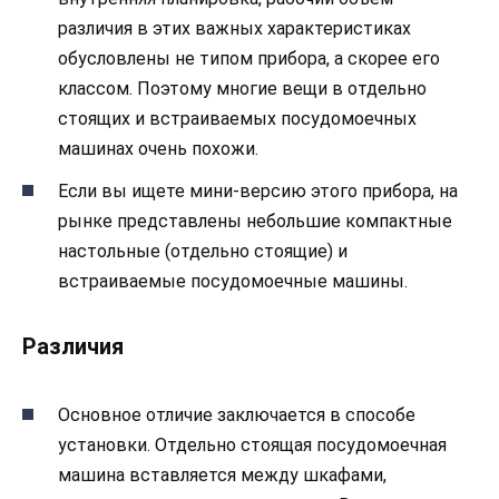
различия в этих важных характеристиках
обусловлены не типом прибора, а скорее его
классом. Поэтому многие вещи в отдельно
стоящих и встраиваемых посудомоечных
машинах очень похожи.
Если вы ищете мини-версию этого прибора, на
рынке представлены небольшие компактные
настольные (отдельно стоящие) и
встраиваемые посудомоечные машины.
Различия
Основное отличие заключается в способе
установки. Отдельно стоящая посудомоечная
машина вставляется между шкафами,