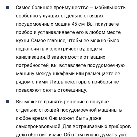
Самое большое преимущество — мобильность,
особенно у лучших отдельно стоящих
посудомоечных машин 45 см. Вы покупаете
прибор и устанавливаете его в любом месте
кухни. Самое главное, чтобы ее можно было
подключить к электричеству, воде и
канализации. В зависимости от ваших
потребностей, вы вставляете посудомоечную
машину между шкафами или размещаете ее
рядом с ними. Лишь некоторые приборы не
позволяют снять столешницу.
Вы можете принять решение о покупке
отдельно стоящей посудомоечной машины в
любое время. Она может быть даже
самопроизвольной. Для встраиваемых приборов
дело обстоит иначе. Об этом нужно думать уже