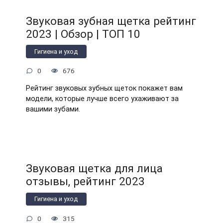
Звуковая зубная щетка рейтинг
2023 | Обзор | ТОП 10
Гигиена и уход
0
676
Рейтинг звуковых зубных щеток покажет вам
модели, которые лучше всего ухаживают за
вашими зубами.
Звуковая щетка для лица
отзывы, рейтинг 2023
Гигиена и уход
0
315