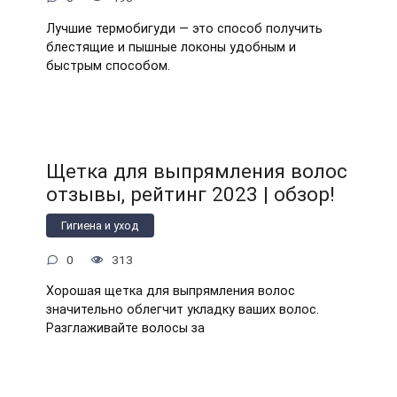
Лучшие термобигуди — это способ получить
блестящие и пышные локоны удобным и
быстрым способом.
Щетка для выпрямления волос
отзывы, рейтинг 2023 | обзор!
Гигиена и уход
0
313
Хорошая щетка для выпрямления волос
значительно облегчит укладку ваших волос.
Разглаживайте волосы за