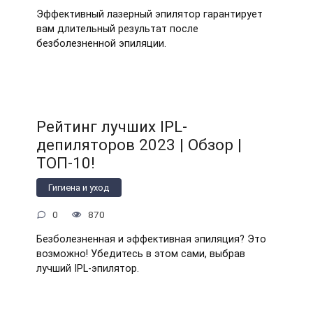
Эффективный лазерный эпилятор гарантирует
вам длительный результат после
безболезненной эпиляции.
Рейтинг лучших IPL-
депиляторов 2023 | Обзор |
ТОП-10!
Гигиена и уход
0
870
Безболезненная и эффективная эпиляция? Это
возможно! Убедитесь в этом сами, выбрав
лучший IPL-эпилятор.