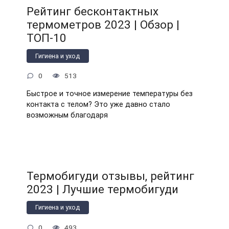
Рейтинг бесконтактных
термометров 2023 | Обзор |
ТОП-10
Гигиена и уход
0
513
Быстрое и точное измерение температуры без
контакта с телом? Это уже давно стало
возможным благодаря
Термобигуди отзывы, рейтинг
2023 | Лучшие термобигуди
Гигиена и уход
0
493