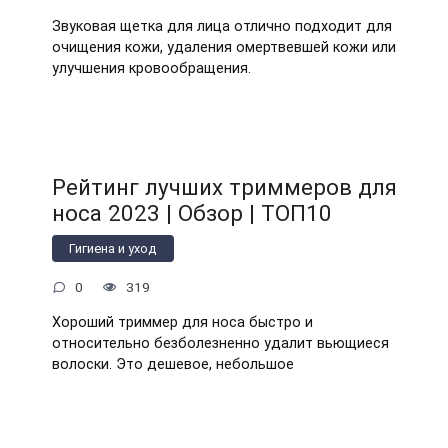
Звуковая щетка для лица отлично подходит для
очищения кожи, удаления омертвевшей кожи или
улучшения кровообращения.
Рейтинг лучших триммеров для
носа 2023 | Обзор | ТОП10
Гигиена и уход
0
319
Хороший триммер для носа быстро и
относительно безболезненно удалит вьющиеся
волоски. Это дешевое, небольшое