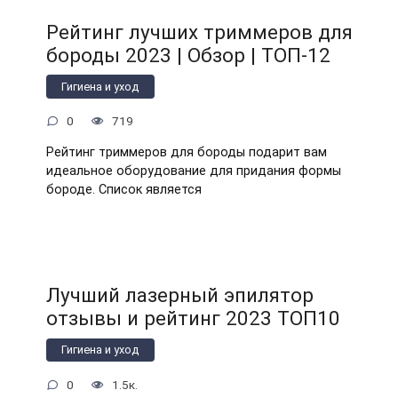
Рейтинг лучших триммеров для
бороды 2023 | Обзор | ТОП-12
Гигиена и уход
0
719
Рейтинг триммеров для бороды подарит вам
идеальное оборудование для придания формы
бороде. Список является
Лучший лазерный эпилятор
отзывы и рейтинг 2023 ТОП10
Гигиена и уход
0
1.5к.