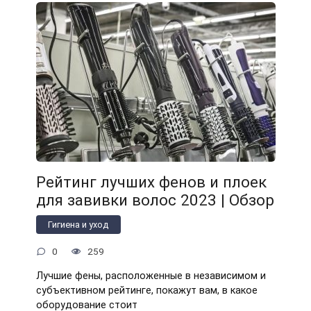
Рейтинг лучших фенов и плоек
для завивки волос 2023 | Обзор
Гигиена и уход
0
259
Лучшие фены, расположенные в независимом и
субъективном рейтинге, покажут вам, в какое
оборудование стоит