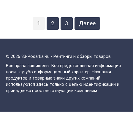
Пагинация
1
2
3
Далее
записей
© 2026 33-Podarka.Ru - Рейтинги и обзоры товаров
Все права защищены.
Вся представленная информация
носит сугубо информационный характер. Названия
продуктов и товарные знаки других компаний
используются здесь только с целью идентификации и
принадлежат соответствующим компаниям.