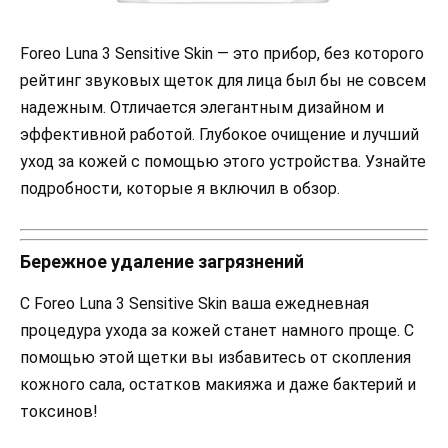
Foreo Luna 3 Sensitive Skin — это прибор, без которого
рейтинг звуковых щеток для лица был бы не совсем
надежным. Отличается элегантным дизайном и
эффективной работой. Глубокое очищение и лучший
уход за кожей с помощью этого устройства. Узнайте
подробности, которые я включил в обзор.
Бережное удаление загрязнений
С Foreo Luna 3 Sensitive Skin ваша ежедневная
процедура ухода за кожей станет намного проще. С
помощью этой щетки вы избавитесь от скопления
кожного сала, остатков макияжа и даже бактерий и
токсинов!