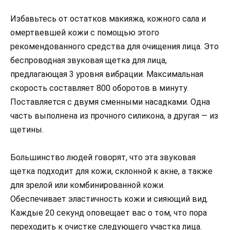
Избавьтесь от остатков макияжа, кожного сала и
омертвевшей кожи с помощью этого
рекомендованного средства для очищения лица. Это
беспроводная звуковая щетка для лица,
предлагающая 3 уровня вибрации. Максимальная
скорость составляет 800 оборотов в минуту.
Поставляется с двумя сменными насадками. Одна
часть выполнена из прочного силикона, а другая — из
щетины.
Большинство людей говорят, что эта звуковая
щетка подходит для кожи, склонной к акне, а также
для зрелой или комбинированной кожи.
Обеспечивает эластичность кожи и сияющий вид.
Каждые 20 секунд оповещает вас о том, что пора
переходить к очистке следующего участка лица.