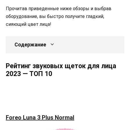
Прочитав приведенные ниже обзоры и выбрав
оборудование, вы быстро получите гладкий,
сияющий цвет лица!
Содержание
Рейтинг звуковых щеток для лица
2023 — ТОП 10
Foreo Luna 3 Plus Normal