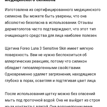
Изготовлена из сертифицированного медицинского
силикона. Вы можете быть уверены, что она
абсолютно безопасна в использовании. Отзывы
дерматологов часто подтверждают, что этот тип
очищающего средства для лица наиболее полезен.
Щетина Foreo Luna 3 Sensitive Skin имеет мягкую
поверхность. Вам не нужно беспокоиться об
аллергических реакциях, потому что силикон
обладает гипоаллергенными свойствами.
Одновременно удаляет загрязнения, находящиеся
глубоко в порах, осветляя и подтягивая цвет лица.
После использования щетку можно без опасений
мыть под проточной водой. Она не выйдет из строя
из-за контакта с влагой. Она водонепроницаема,