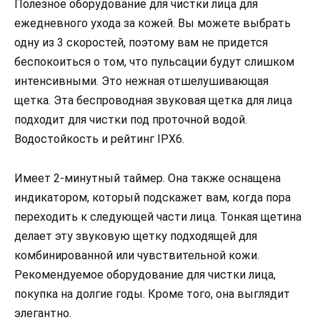
Полезное оборудование для чистки лица для
ежедневного ухода за кожей. Вы можете выбрать
одну из 3 скоростей, поэтому вам не придется
беспокоиться о том, что пульсации будут слишком
интенсивными. Это нежная отшелушивающая
щетка. Эта беспроводная звуковая щетка для лица
подходит для чистки под проточной водой.
Водостойкость и рейтинг IPX6.
Имеет 2-минутный таймер. Она также оснащена
индикатором, который подскажет вам, когда пора
переходить к следующей части лица. Тонкая щетина
делает эту звуковую щетку подходящей для
комбинированной или чувствительной кожи.
Рекомендуемое оборудование для чистки лица,
покупка на долгие годы. Кроме того, она выглядит
элегантно.