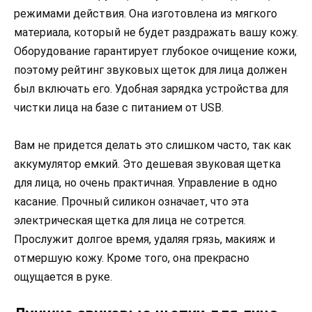
режимами действия. Она изготовлена из мягкого
материала, который не будет раздражать вашу кожу.
Оборудование гарантирует глубокое очищение кожи,
поэтому рейтинг звуковых щеток для лица должен
был включать его. Удобная зарядка устройства для
чистки лица на базе с питанием от USB.
Вам не придется делать это слишком часто, так как
аккумулятор емкий. Это дешевая звуковая щетка
для лица, но очень практичная. Управление в одно
касание. Прочный силикон означает, что эта
электрическая щетка для лица не сотрется.
Прослужит долгое время, удаляя грязь, макияж и
отмершую кожу. Кроме того, она прекрасно
ощущается в руке.