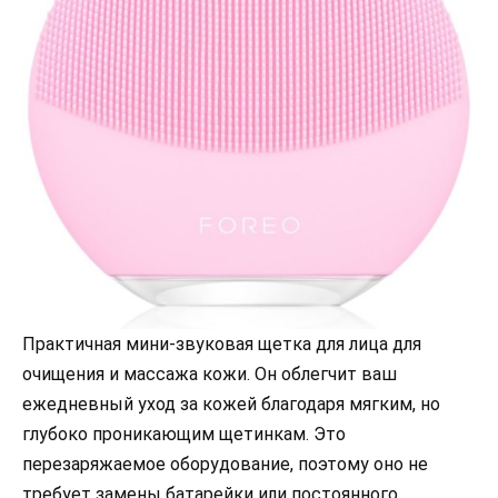
Практичная мини-звуковая щетка для лица для
очищения и массажа кожи. Он облегчит ваш
ежедневный уход за кожей благодаря мягким, но
глубоко проникающим щетинкам. Это
перезаряжаемое оборудование, поэтому оно не
требует замены батарейки или постоянного