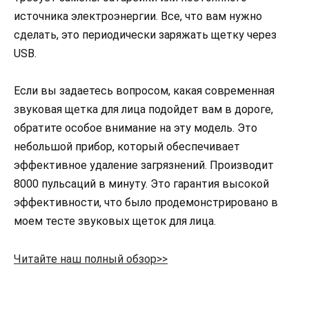
источника электроэнергии. Все, что вам нужно
сделать, это периодически заряжать щетку через
USB.
Если вы задаетесь вопросом, какая современная
звуковая щетка для лица подойдет вам в дороге,
обратите особое внимание на эту модель. Это
небольшой прибор, который обеспечивает
эффективное удаление загрязнений. Производит
8000 пульсаций в минуту. Это гарантия высокой
эффективности, что было продемонстрировано в
моем тесте звуковых щеток для лица.
Читайте наш полный обзор>>