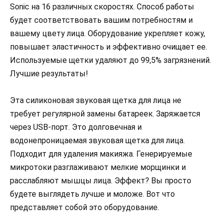
Sonic на 16 различных скоростях. Способ работы
будет соответствовать вашим потребностям и
вашему цвету лица. Оборудование укрепляет кожу,
повышает эластичность и эффективно очищает ее.
Используемые щетки удаляют до 99,5% загрязнений.
Лучшие результаты!
Эта силиконовая звуковая щетка для лица не
требует регулярной замены батареек. Заряжается
через USB-порт. Это долговечная и
водонепроницаемая звуковая щетка для лица.
Подходит для удаления макияжа. Генерируемые
микротоки разглаживают мелкие морщинки и
расслабляют мышцы лица. Эффект? Вы просто
будете выглядеть лучше и моложе. Вот что
представляет собой это оборудование.