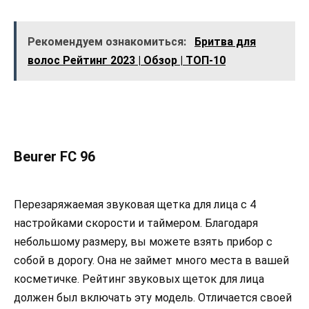
Рекомендуем ознакомиться:
Бритва для
волос Рейтинг 2023 | Обзор | ТОП-10
Beurer FC 96
Перезаряжаемая звуковая щетка для лица с 4
настройками скорости и таймером. Благодаря
небольшому размеру, вы можете взять прибор с
собой в дорогу. Она не займет много места в вашей
косметичке. Рейтинг звуковых щеток для лица
должен был включать эту модель. Отличается своей