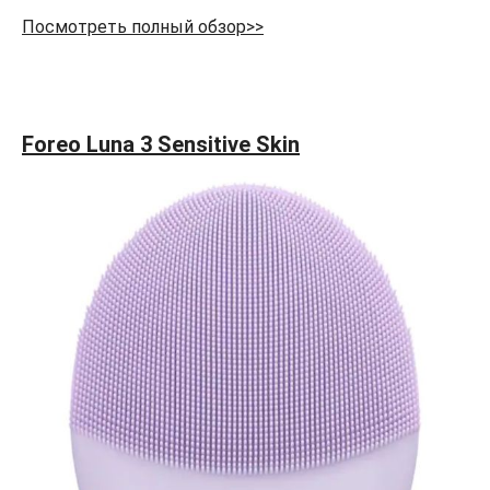
Посмотреть полный обзор>>
Foreo Luna 3 Sensitive Skin