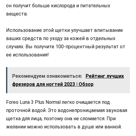
он получит больше кислорода и питательных
веществ.
Использование этой щетки улучшает впитывание
ваших средств по уходу за кожей в отдельных
случаях. Вы получите 100-процентный результат от
ее использования!
Рекомендуем ознакомиться:
Рейтинг лучших
фрезеров для ногтей 2023 | Обзор
Foreo Luna 3 Plus Normal легко очищается под
проточной водой. Это водонепроницаемая звуковая
щетка для лица, поэтому она не сломается. При
желании можно использовать в душе или ванной.