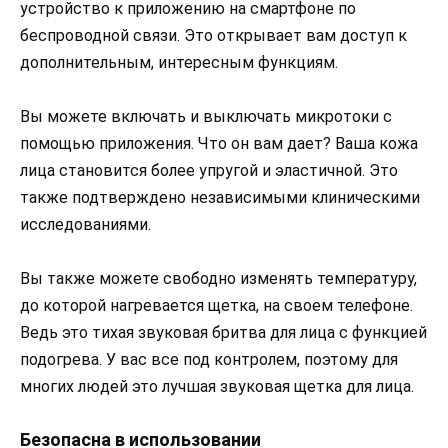
устройство к приложению на смартфоне по
беспроводной связи. Это открывает вам доступ к
дополнительным, интересным функциям.
Вы можете включать и выключать микротоки с
помощью приложения. Что он вам дает? Ваша кожа
лица становится более упругой и эластичной. Это
также подтверждено независимыми клиническими
исследованиями.
Вы также можете свободно изменять температуру,
до которой нагревается щетка, на своем телефоне.
Ведь это тихая звуковая бритва для лица с функцией
подогрева. У вас все под контролем, поэтому для
многих людей это лучшая звуковая щетка для лица.
Безопасна в использовании