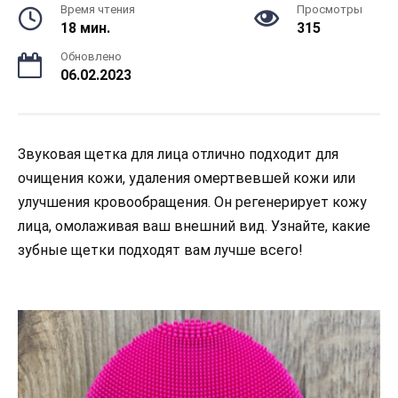
Время чтения
Просмотры
18 мин.
315
Обновлено
06.02.2023
Звуковая щетка для лица отлично подходит для
очищения кожи, удаления омертвевшей кожи или
улучшения кровообращения. Он регенерирует кожу
лица, омолаживая ваш внешний вид. Узнайте, какие
зубные щетки подходят вам лучше всего!