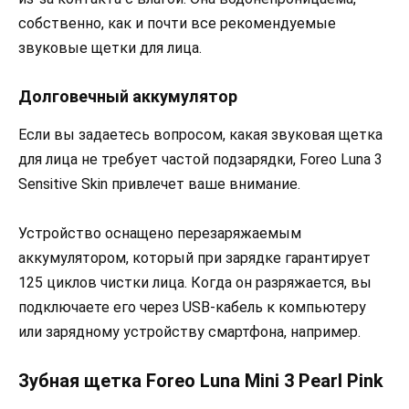
собственно, как и почти все рекомендуемые
звуковые щетки для лица.
Долговечный аккумулятор
Если вы задаетесь вопросом, какая звуковая щетка
для лица не требует частой подзарядки, Foreo Luna 3
Sensitive Skin привлечет ваше внимание.
Устройство оснащено перезаряжаемым
аккумулятором, который при зарядке гарантирует
125 циклов чистки лица. Когда он разряжается, вы
подключаете его через USB-кабель к компьютеру
или зарядному устройству смартфона, например.
Зубная щетка Foreo Luna Mini 3 Pearl Pink