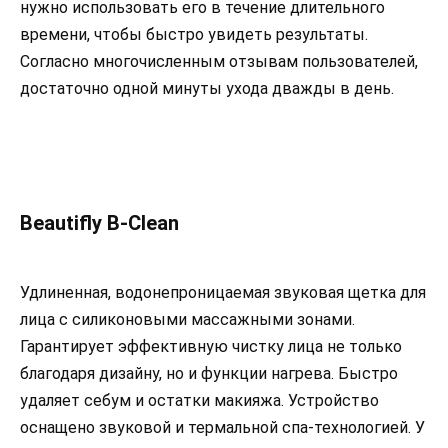
нужно использовать его в течение длительного
времени, чтобы быстро увидеть результаты.
Согласно многочисленным отзывам пользователей,
достаточно одной минуты ухода дважды в день.
Beautifly B-Clean
Удлиненная, водонепроницаемая звуковая щетка для
лица с силиконовыми массажными зонами.
Гарантирует эффективную чистку лица не только
благодаря дизайну, но и функции нагрева. Быстро
удаляет себум и остатки макияжа. Устройство
оснащено звуковой и термальной спа-технологией. У