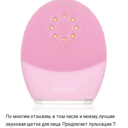
По многим отзывам, в том числе и моему, лучшая
звуковая щетка для лица. Предлагает пульсации T-