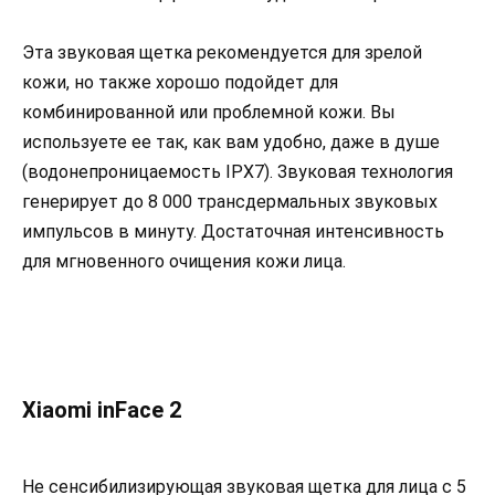
Эта звуковая щетка рекомендуется для зрелой
кожи, но также хорошо подойдет для
комбинированной или проблемной кожи. Вы
используете ее так, как вам удобно, даже в душе
(водонепроницаемость IPX7). Звуковая технология
генерирует до 8 000 трансдермальных звуковых
импульсов в минуту. Достаточная интенсивность
для мгновенного очищения кожи лица.
Xiaomi inFace 2
Не сенсибилизирующая звуковая щетка для лица с 5