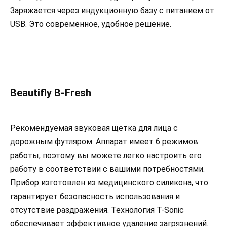
Заряжается через индукционную базу с питанием от
USB. Это современное, удобное решение.
Beautifly B-Fresh
Рекомендуемая звуковая щетка для лица с
дорожным футляром. Аппарат имеет 6 режимов
работы, поэтому вы можете легко настроить его
работу в соответствии с вашими потребностями.
Прибор изготовлен из медицинского силикона, что
гарантирует безопасность использования и
отсутствие раздражения. Технология T-Sonic
обеспечивает эффективное удаление загрязнений.