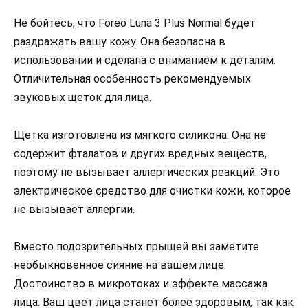
Не бойтесь, что Foreo Luna 3 Plus Normal будет
раздражать вашу кожу. Она безопасна в
использовании и сделана с вниманием к деталям.
Отличительная особенность рекомендуемых
звуковых щеток для лица.
Щетка изготовлена из мягкого силикона. Она не
содержит фталатов и других вредных веществ,
поэтому не вызывает аллергических реакций. Это
электрическое средство для очистки кожи, которое
не вызывает аллергии.
Вместо подозрительных прыщей вы заметите
необыкновенное сияние на вашем лице.
Достоинство в микротоках и эффекте массажа
лица. Ваш цвет лица станет более здоровым, так как