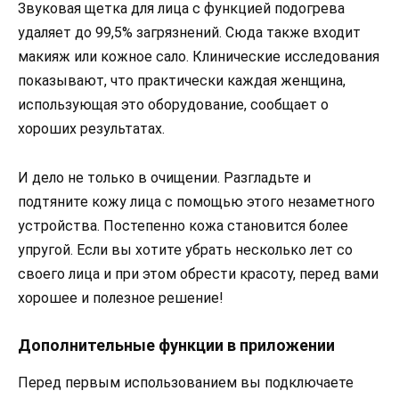
Звуковая щетка для лица с функцией подогрева
удаляет до 99,5% загрязнений. Сюда также входит
макияж или кожное сало. Клинические исследования
показывают, что практически каждая женщина,
использующая это оборудование, сообщает о
хороших результатах.
И дело не только в очищении. Разгладьте и
подтяните кожу лица с помощью этого незаметного
устройства. Постепенно кожа становится более
упругой. Если вы хотите убрать несколько лет со
своего лица и при этом обрести красоту, перед вами
хорошее и полезное решение!
Дополнительные функции в приложении
Перед первым использованием вы подключаете