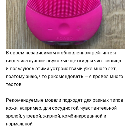
В своем независимом и обновленном рейтинге я
выделила лучшие звуковые щетки для чистки лица.
Я пользуюсь этими устройствами уже много лет,
поэтому знаю, что рекомендовать — я провел много
тестов.
Рекомендуемые модели подходят для разных типов
кожи, например, для сосудистой, чувствительной,
зрелой, угревой, жирной, комбинированной и
нормальной.