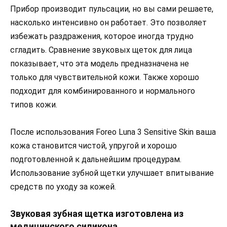
Прибор производит пульсации, но вы сами решаете,
насколько интенсивно он работает. Это позволяет
избежать раздражения, которое иногда трудно
сгладить. Сравнение звуковых щеток для лица
показывает, что эта модель предназначена не
только для чувствительной кожи. Также хорошо
подходит для комбинированного и нормального
типов кожи.
После использования Foreo Luna 3 Sensitive Skin ваша
кожа становится чистой, упругой и хорошо
подготовленной к дальнейшим процедурам.
Использование зубной щетки улучшает впитывание
средств по уходу за кожей.
Звуковая зубная щетка изготовлена из
медицинского силикона