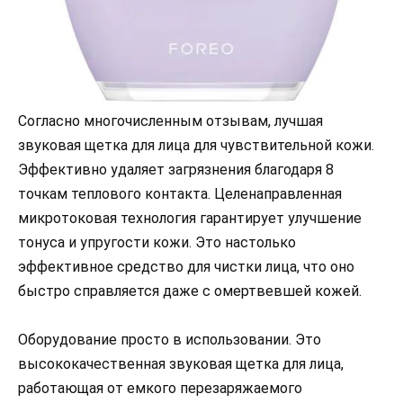
Согласно многочисленным отзывам, лучшая
звуковая щетка для лица для чувствительной кожи.
Эффективно удаляет загрязнения благодаря 8
точкам теплового контакта. Целенаправленная
микротоковая технология гарантирует улучшение
тонуса и упругости кожи. Это настолько
эффективное средство для чистки лица, что оно
быстро справляется даже с омертвевшей кожей.
Оборудование просто в использовании. Это
высококачественная звуковая щетка для лица,
работающая от емкого перезаряжаемого