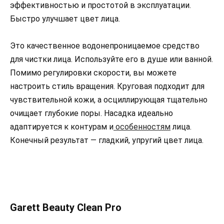
эффективностью и простотой в эксплуатации.
Быстро улучшает цвет лица.
Это качественное водонепроницаемое средство
для чистки лица. Используйте его в душе или ванной.
Помимо регулировки скорости, вы можете
настроить стиль вращения. Круговая подходит для
чувствительной кожи, а осциллирующая тщательно
очищает глубокие поры. Насадка идеально
адаптируется к контурам и
особенностям
лица.
Конечный результат — гладкий, упругий цвет лица.
Garett Beauty Clean Pro