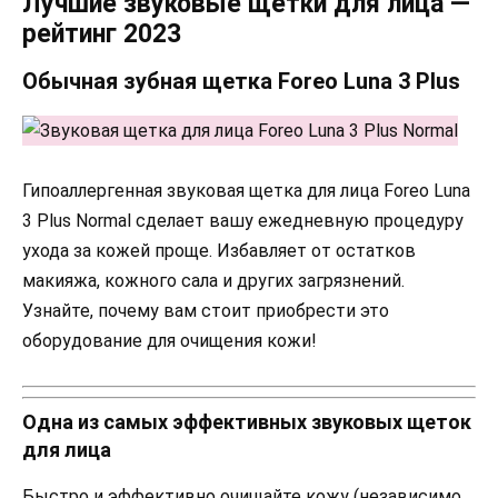
Лучшие звуковые щетки для лица —
рейтинг 2023
Обычная зубная щетка Foreo Luna 3 Plus
Гипоаллергенная звуковая щетка для лица Foreo Luna
3 Plus Normal сделает вашу ежедневную процедуру
ухода за кожей проще. Избавляет от остатков
макияжа, кожного сала и других загрязнений.
Узнайте, почему вам стоит приобрести это
оборудование для очищения кожи!
Одна из самых эффективных звуковых щеток
для лица
Быстро и эффективно очищайте кожу (независимо