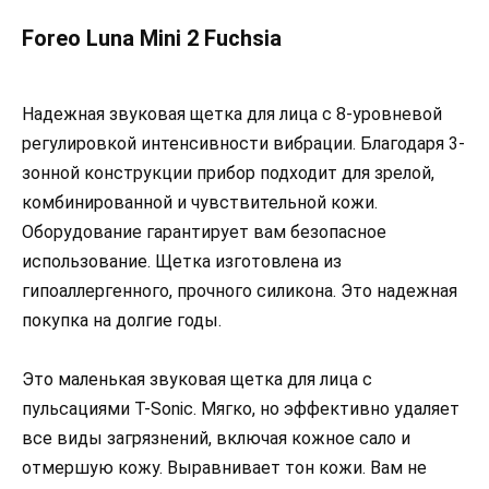
Foreo Luna Mini 2 Fuchsia
Надежная звуковая щетка для лица с 8-уровневой
регулировкой интенсивности вибрации. Благодаря 3-
зонной конструкции прибор подходит для зрелой,
комбинированной и чувствительной кожи.
Оборудование гарантирует вам безопасное
использование. Щетка изготовлена из
гипоаллергенного, прочного силикона. Это надежная
покупка на долгие годы.
Это маленькая звуковая щетка для лица с
пульсациями T-Sonic. Мягко, но эффективно удаляет
все виды загрязнений, включая кожное сало и
отмершую кожу. Выравнивает тон кожи. Вам не