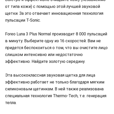
от типа кожи) с помощью этой лучшей звуковой
щетки. За это отвечает инновационная технология
пульсации T-Sonic.
Foreo Luna 3 Plus Normal производит 8 000 пульсаций
в минуту. Выберите одну из 16 скоростей. Вам не
придется беспокоиться о том, что вы очистите лицо
слишком интенсивно или недостаточно
эффективно. Найдите золотую середину.
Эта высококлассная звуковая щетка для лица
эффективно работает не только благодаря мягким
силиконовым щетинкам. В ней также реализована
специальная технология Thermo-Tech, т.е. генерация
тепла.