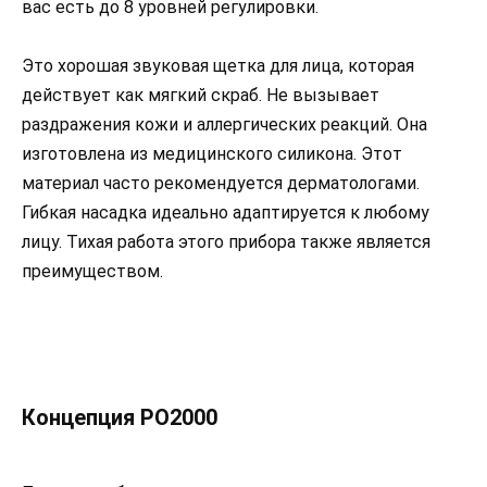
вас есть до 8 уровней регулировки.
Это хорошая звуковая щетка для лица, которая
действует как мягкий скраб. Не вызывает
раздражения кожи и аллергических реакций. Она
изготовлена из медицинского силикона. Этот
материал часто рекомендуется дерматологами.
Гибкая насадка идеально адаптируется к любому
лицу. Тихая работа этого прибора также является
преимуществом.
Концепция PO2000