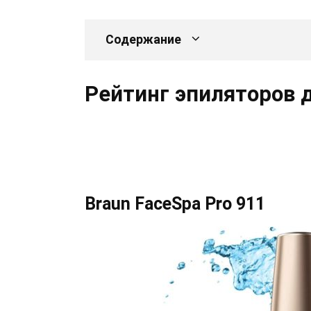
Содержание
Рейтинг эпиляторов 
Braun FaceSpa Pro 911