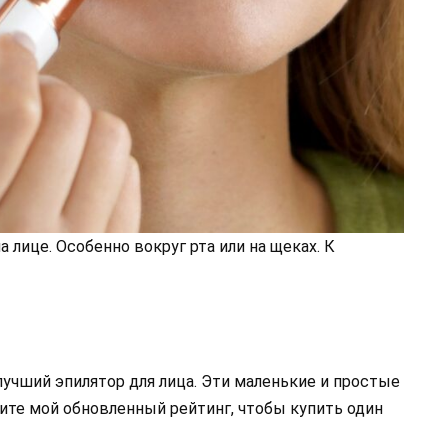
а лице. Особенно вокруг рта или на щеках. К
 лучший эпилятор для лица. Эти маленькие и простые
ите мой обновленный рейтинг, чтобы купить один