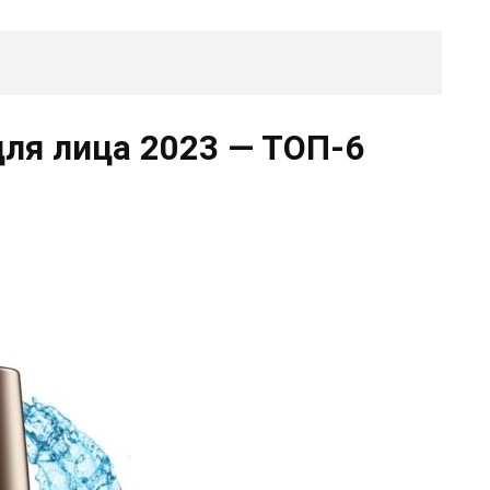
для лица 2023 — ТОП-6