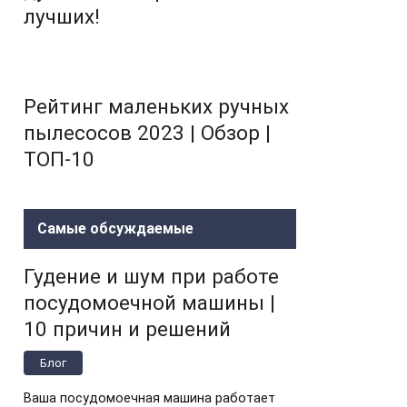
лучших!
Рейтинг маленьких ручных
пылесосов 2023 | Обзор |
ТОП-10
Самые обсуждаемые
Гудение и шум при работе
посудомоечной машины |
10 причин и решений
Блог
Ваша посудомоечная машина работает