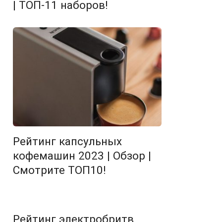
| ТОП-11 наборов!
Рейтинг капсульных
кофемашин 2023 | Обзор |
Смотрите ТОП10!
Рейтинг электробритв