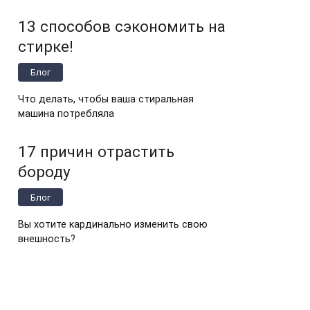
13 способов сэкономить на
стирке!
Блог
Что делать, чтобы ваша стиральная
машина потребляла
17 причин отрастить
бороду
Блог
Вы хотите кардинально изменить свою
внешность?