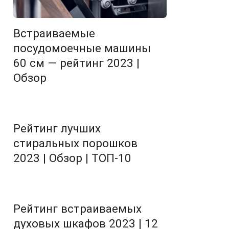
Встраиваемые
посудомоечные машины
60 см — рейтинг 2023 |
Обзор
Рейтинг лучших
стиральных порошков
2023 | Обзор | ТОП-10
Рейтинг встраиваемых
духовых шкафов 2023 | 12