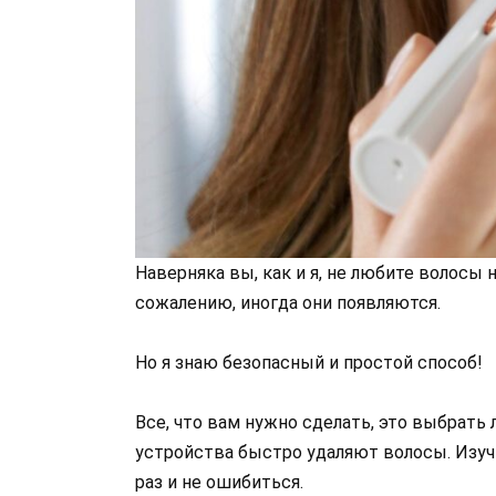
Наверняка вы, как и я, не любите волосы н
сожалению, иногда они появляются.
Но я знаю безопасный и простой способ!
Все, что вам нужно сделать, это выбрать
устройства быстро удаляют волосы. Изуч
раз и не ошибиться.