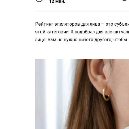
12 мин.
Рейтинг эпиляторов для лица — это субъе
этой категории. Я подобрал для вас актуа
лице. Вам не нужно ничего другого, чтобы