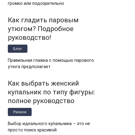
громко или подозрительно
Как гладить паровым
утюгом? Подробное
руководство!
Блог
Правильная глажка с помощью парового
утюга предполагает
Как выбрать женский
купальник по типу фигуры:
полное руководство
Разное
Выбор идеального купальника – это не
просто поиск красивой