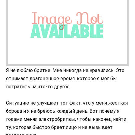
Я не люблю бритье. Мне никогда не нравились. Это
отнимает драгоценное время, которое я мог бы
потратить на что-то другое.
Ситуацию не улучшает тот факт, что у меня жесткая
борода и я не бреюсь каждый день. Вот почему я
годами менял электробритвы, чтобы наконец найти
ту, которая быстро бреет лицо и не вызывает