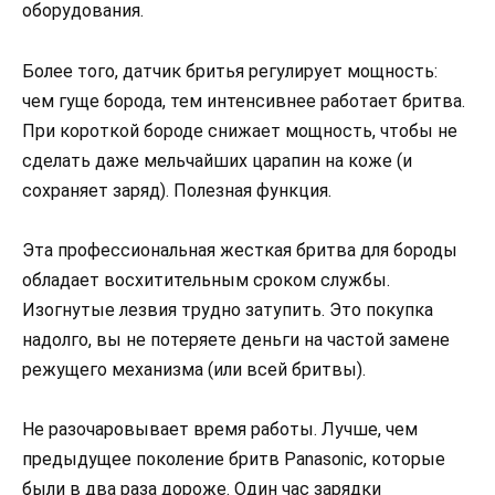
оборудования.
Более того, датчик бритья регулирует мощность:
чем гуще борода, тем интенсивнее работает бритва.
При короткой бороде снижает мощность, чтобы не
сделать даже мельчайших царапин на коже (и
сохраняет заряд). Полезная функция.
Эта профессиональная жесткая бритва для бороды
обладает восхитительным сроком службы.
Изогнутые лезвия трудно затупить. Это покупка
надолго, вы не потеряете деньги на частой замене
режущего механизма (или всей бритвы).
Не разочаровывает время работы. Лучше, чем
предыдущее поколение бритв Panasonic, которые
были в два раза дороже. Один час зарядки