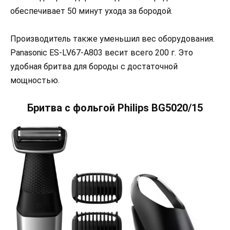
обеспечивает 50 минут ухода за бородой.
Производитель также уменьшил вес оборудования.
Panasonic ES-LV67-A803 весит всего 200 г. Это
удобная бритва для бороды с достаточной
мощностью.
Бритва с фольгой Philips BG5020/15