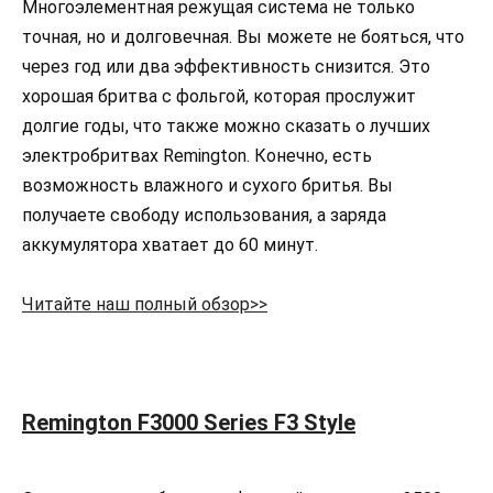
Многоэлементная режущая система не только
точная, но и долговечная. Вы можете не бояться, что
через год или два эффективность снизится. Это
хорошая бритва с фольгой, которая прослужит
долгие годы, что также можно сказать о лучших
электробритвах Remington. Конечно, есть
возможность влажного и сухого бритья. Вы
получаете свободу использования, а заряда
аккумулятора хватает до 60 минут.
Читайте наш полный обзор>>
Remington F3000 Series F3 Style