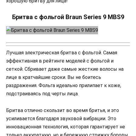
хорошую бритву для лица!
Бритва с фольгой Braun Series 9 MBS9
Лучшая электрическая бритва с фольгой. Самая
эффективная в рейтинге моделей с фольгой и
сеткой. Сбривает даже самые жесткие волосы на
лице в кратчайшие сроки. Вы не боитесь
раздражения. Фольга идеально прилипает к коже,
подстраиваясь под черты лица.
Бритва отлично скользит во время бритья, и это
усиливается благодаря звуковой вибрации. Это
инновационная технология, которая гарантирует не
только аккуратную, но и бережную стрижку бороды.