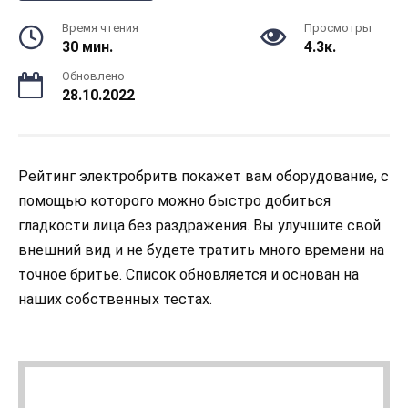
Время чтения
Просмотры
30 мин.
4.3к.
Обновлено
28.10.2022
Рейтинг электробритв покажет вам оборудование, с
помощью которого можно быстро добиться
гладкости лица без раздражения. Вы улучшите свой
внешний вид и не будете тратить много времени на
точное бритье. Список обновляется и основан на
наших собственных тестах.