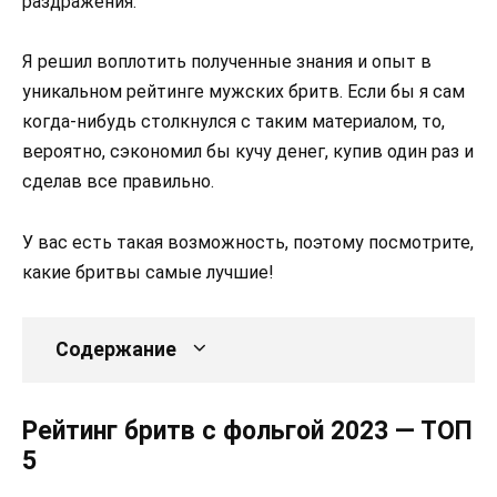
раздражения.
Я решил воплотить полученные знания и опыт в
уникальном рейтинге мужских бритв. Если бы я сам
когда-нибудь столкнулся с таким материалом, то,
вероятно, сэкономил бы кучу денег, купив один раз и
сделав все правильно.
У вас есть такая возможность, поэтому посмотрите,
какие бритвы самые лучшие!
Содержание
Рейтинг бритв с фольгой 2023 — ТОП
5