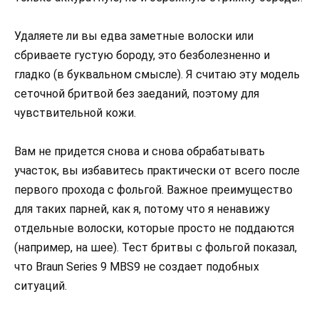
Удаляете ли вы едва заметные волоски или
сбриваете густую бороду, это безболезненно и
гладко (в буквальном смысле). Я считаю эту модель
сеточной бритвой без заеданий, поэтому для
чувствительной кожи.
Вам не придется снова и снова обрабатывать
участок, вы избавитесь практически от всего после
первого прохода с фольгой. Важное преимущество
для таких парней, как я, потому что я ненавижу
отдельные волоски, которые просто не поддаются
(например, на шее). Тест бритвы с фольгой показал,
что Braun Series 9 MBS9 не создает подобных
ситуаций.