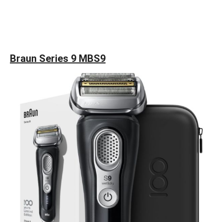
Braun Series 9 MBS9