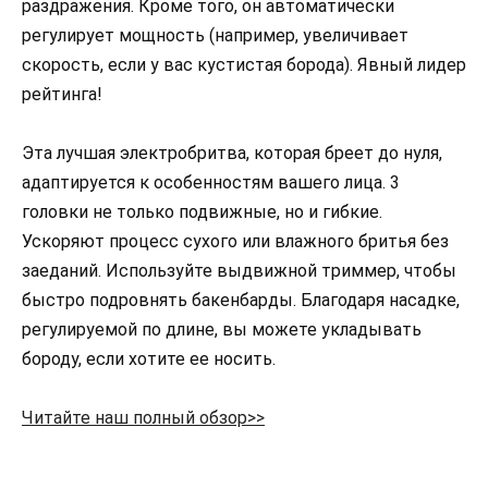
раздражения. Кроме того, он автоматически
регулирует мощность (например, увеличивает
скорость, если у вас кустистая борода). Явный лидер
рейтинга!
Эта лучшая электробритва, которая бреет до нуля,
адаптируется к особенностям вашего лица. 3
головки не только подвижные, но и гибкие.
Ускоряют процесс сухого или влажного бритья без
заеданий. Используйте выдвижной триммер, чтобы
быстро подровнять бакенбарды. Благодаря насадке,
регулируемой по длине, вы можете укладывать
бороду, если хотите ее носить.
Читайте наш полный обзор>>