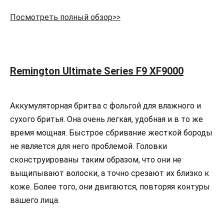
Посмотреть полный обзор>>
Remington Ultimate Series F9 XF9000
Аккумуляторная бритва с фольгой для влажного и
сухого бритья. Она очень легкая, удобная и в то же
время мощная. Быстрое сбривание жесткой бороды
не является для него проблемой. Головки
сконструированы таким образом, что они не
выщипывают волоски, а точно срезают их близко к
коже. Более того, они двигаются, повторяя контуры
вашего лица.