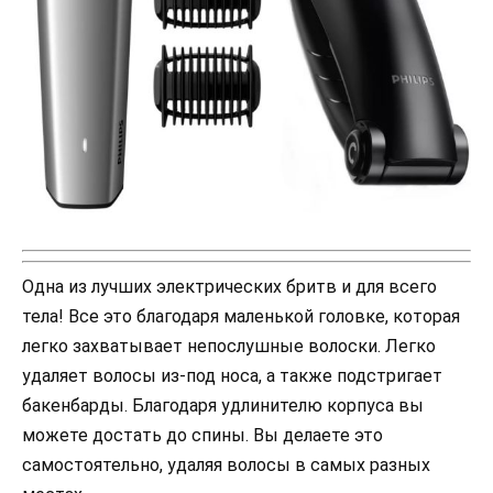
Одна из лучших электрических бритв и для всего
тела! Все это благодаря маленькой головке, которая
легко захватывает непослушные волоски. Легко
удаляет волосы из-под носа, а также подстригает
бакенбарды. Благодаря удлинителю корпуса вы
можете достать до спины. Вы делаете это
самостоятельно, удаляя волосы в самых разных