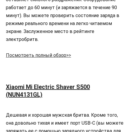
работает до 60 минут (и заряжается в течение 90
минут). Вы можете проверить состояние заряда в
режиме реального времени на легко читаемом
экране. Заслуженное место в рейтинге
электробритв.
Посмотреть полный обзор>>
Xiaomi Mi Electric Shaver S500
(NUN4131GL)
Дешевая и хорошая мужская бритва. Кроме того,
она довольно тихая и имеет порт USB-C (вы можете
заряжать ее с помощью зарядного устройства для