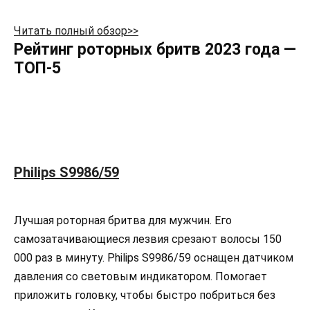
Читать полный обзор>>
Рейтинг роторных бритв 2023 года —
ТОП-5
Philips S9986/59
Лучшая роторная бритва для мужчин. Его
самозатачивающиеся лезвия срезают волосы 150
000 раз в минуту. Philips S9986/59 оснащен датчиком
давления со световым индикатором. Помогает
приложить головку, чтобы быстро побриться без