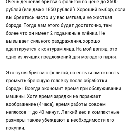
Очень дешевая бритва с фольгой по цене до 3500
рублей (или даже 1850 рублей ). Хороший выбор, если
вы бреетесь часто и у вас мягкая, а не жесткая
борода. Тогда вам этого будет достаточно, тем
более что он имеет 2 подвижные плёнки. Не
вызывает сильного раздражения, хорошо
адаптируется к контурам лица. На мой взгляд, это
одно из лучших предложений для молодого парня.
Это сухая бритва с фольгой, но есть возможность
промыть бреющую головку после обработки
бороды. Всегда экономит время при обслуживании
машины. Хотя время зарядки не поражает
воображение (4 часа), время работы совсем
неплохое — до 40 минут. Легкий вес и компактные
размеры также убеждают в необходимости его
покупки.