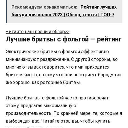
Рекомендуем ознакомиться:
Рейтинг лучших
бигуди для волос 2023 | Обзор, тесты | ТОП-7
Читайте наш полный обзор>>
Лучшие бритвы с фольгой — рейтинг
Электрические бритвы с фольгой эффективно
минимизируют раздражение. С другой стороны, во
многих отзывах говорится, что ими приходится
бриться часто, потому что они не стригут бороду так
же хорошо, как роторные бритвы.
Лучшие бритвы с фольгой часто противоречат
этому, предлагая максимальную
производительность. По крайней мере, те, которые я
выбрал для вас. Читайте отзывы, чтобы купить