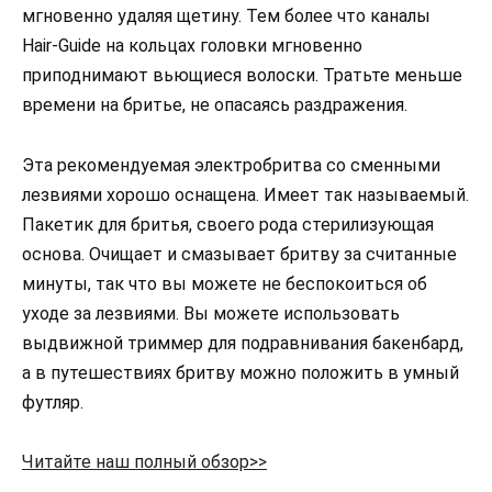
мгновенно удаляя щетину. Тем более что каналы
Hair-Guide на кольцах головки мгновенно
приподнимают вьющиеся волоски. Тратьте меньше
времени на бритье, не опасаясь раздражения.
Эта рекомендуемая электробритва со сменными
лезвиями хорошо оснащена. Имеет так называемый.
Пакетик для бритья, своего рода стерилизующая
основа. Очищает и смазывает бритву за считанные
минуты, так что вы можете не беспокоиться об
уходе за лезвиями. Вы можете использовать
выдвижной триммер для подравнивания бакенбард,
а в путешествиях бритву можно положить в умный
футляр.
Читайте наш полный обзор>>