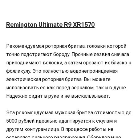
Remington Ultimate R9 XR1570
Рекомендуемая роторная бритва, головки которой
точно подстригают бороду. Прочные лезвия сначала
приподнимают волоски, а затем срезают их близко к
фолликулу. Это полностью водонепроницаемая
электрическая роторная бритва. Вы можете
использовать ее как перед зеркалом, так и в душе.
Надежно сидит в руке и не выскальзывает.
Эта рекомендуемая мужская бритва стоимостью до
5000 рублей идеально адаптируется к скулам и
другим контурам лица. В процессе работы не
оставляет сильного раздражения. Оборудование