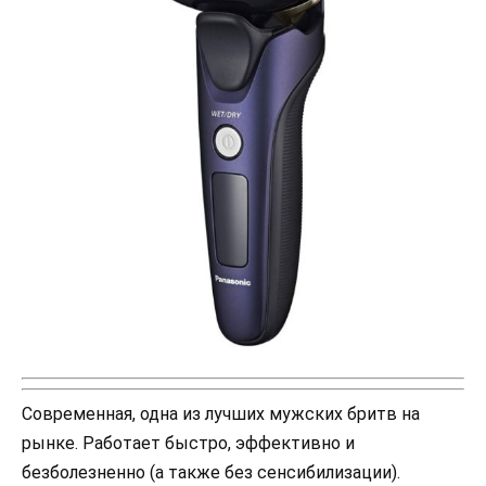
Современная, одна из лучших мужских бритв на
рынке. Работает быстро, эффективно и
безболезненно (а также без сенсибилизации).