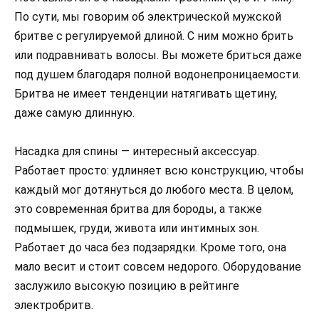
По сути, мы говорим об электрической мужской
бритве с регулируемой длиной. С ним можно брить
или подравнивать волосы. Вы можете бриться даже
под душем благодаря полной водонепроницаемости.
Бритва не имеет тенденции натягивать щетину,
даже самую длинную.
Насадка для спины — интересный аксессуар.
Работает просто: удлиняет всю конструкцию, чтобы
каждый мог дотянуться до любого места. В целом,
это современная бритва для бороды, а также
подмышек, груди, живота или интимных зон.
Работает до часа без подзарядки. Кроме того, она
мало весит и стоит совсем недорого. Оборудование
заслужило высокую позицию в рейтинге
электробритв.