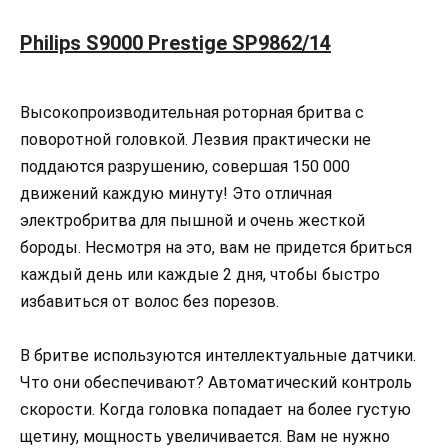
Philips S9000 Prestige SP9862/14
Высокопроизводительная роторная бритва с
поворотной головкой. Лезвия практически не
поддаются разрушению, совершая 150 000
движений каждую минуту! Это отличная
электробритва для пышной и очень жесткой
бороды. Несмотря на это, вам не придется бриться
каждый день или каждые 2 дня, чтобы быстро
избавиться от волос без порезов.
В бритве используются интеллектуальные датчики.
Что они обеспечивают? Автоматический контроль
скорости. Когда головка попадает на более густую
щетину, мощность увеличивается. Вам не нужно