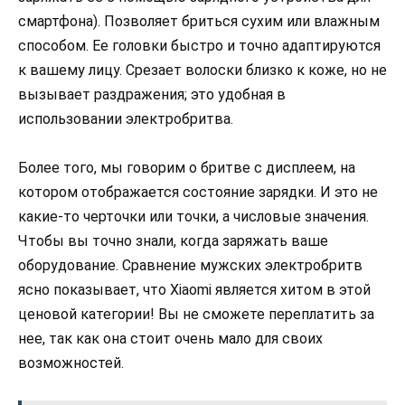
смартфона). Позволяет бриться сухим или влажным
способом. Ее головки быстро и точно адаптируются
к вашему лицу. Срезает волоски близко к коже, но не
вызывает раздражения; это удобная в
использовании электробритва.
Более того, мы говорим о бритве с дисплеем, на
котором отображается состояние зарядки. И это не
какие-то черточки или точки, а числовые значения.
Чтобы вы точно знали, когда заряжать ваше
оборудование. Сравнение мужских электробритв
ясно показывает, что Xiaomi является хитом в этой
ценовой категории! Вы не сможете переплатить за
нее, так как она стоит очень мало для своих
возможностей.