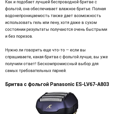
Как и подобает лучшей беспроводной бритве с
фольгой, она обеспечивает влажное бритье. Полная
водонепроницаемость также дает возможность
использовать гель или пену, хотя даже в сухом
состоянии результаты получаются очень быстрыми
и без порезов.
Нужно ли говорить еще что-то — если вы
спрашиваете, какая бритва с фольгой лучше, вы уже
получили ответ! Бескомпромиссный выбор для
самых требовательных парней.
Бритва с фольгой Panasonic ES-LV67-A803