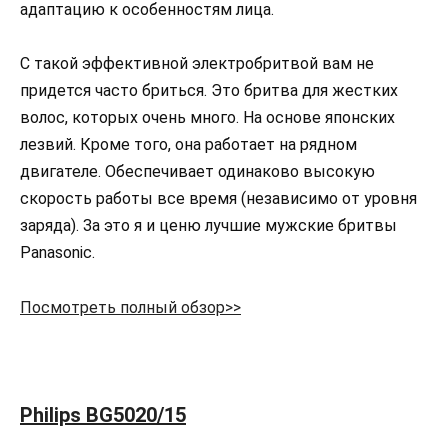
адаптацию к особенностям лица.
С такой эффективной электробритвой вам не
придется часто бриться. Это бритва для жестких
волос, которых очень много. На основе японских
лезвий. Кроме того, она работает на рядном
двигателе. Обеспечивает одинаково высокую
скорость работы все время (независимо от уровня
заряда). За это я и ценю лучшие мужские бритвы
Panasonic.
Посмотреть полный обзор>>
Philips BG5020/15