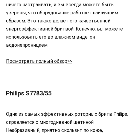
ничего настраивать, и вы всегда можете быть
уверены, что оборудование работает наилучшим
образом. Это также делает его качественной
энергоэффективной бритвой. Конечно, вы можете
использовать его во влажном виде, он
водонепроницаем.
Посмотреть полный обзор>>
Philips S7783/55
Одна из самых эффективных роторных бритв Philips.
справляется с многодневной щетиной.
Неабразивный, приятно скользит по коже,