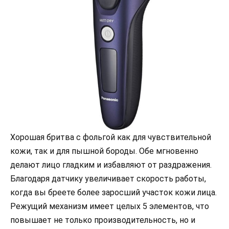
Хорошая бритва с фольгой как для чувствительной
кожи, так и для пышной бороды. Обе мгновенно
делают лицо гладким и избавляют от раздражения.
Благодаря датчику увеличивает скорость работы,
когда вы бреете более заросший участок кожи лица.
Режущий механизм имеет целых 5 элементов, что
повышает не только производительность, но и