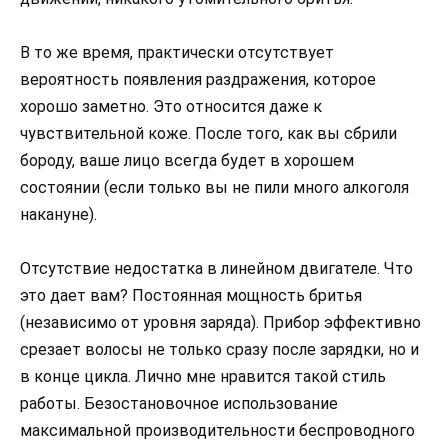
В то же время, практически отсутствует
вероятность появления раздражения, которое
хорошо заметно. Это относится даже к
чувствительной коже. После того, как вы сбрили
бороду, ваше лицо всегда будет в хорошем
состоянии (если только вы не пили много алкоголя
накануне).
Отсутствие недостатка в линейном двигателе. Что
это дает вам? Постоянная мощность бритья
(независимо от уровня заряда). Прибор эффективно
срезает волосы не только сразу после зарядки, но и
в конце цикла. Лично мне нравится такой стиль
работы. Безостановочное использование
максимальной производительности беспроводного