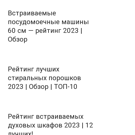
Встраиваемые
посудомоечные машины
60 см — рейтинг 2023 |
Обзор
Рейтинг лучших
стиральных порошков
2023 | Обзор | ТОП-10
Рейтинг встраиваемых
духовых шкафов 2023 | 12
лучших!