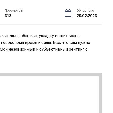
Просмотры
Обновлено
313
20.02.2023
ачительно облегчит укладку ваших волос.
ы, экономя время и силы. Все, что вам нужно
 Мой независимый и субъективный рейтинг с