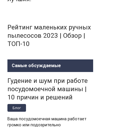
Рейтинг маленьких ручных
пылесосов 2023 | Обзор |
ТОП-10
Самые обсуждаемые
Гудение и шум при работе
посудомоечной машины |
10 причин и решений
Блог
Ваша посудомоечная машина работает
громко или подозрительно