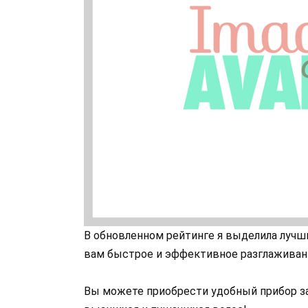
В обновленном рейтинге я выделила лучш
вам быстрое и эффективное разглаживани
Вы можете приобрести удобный прибор за