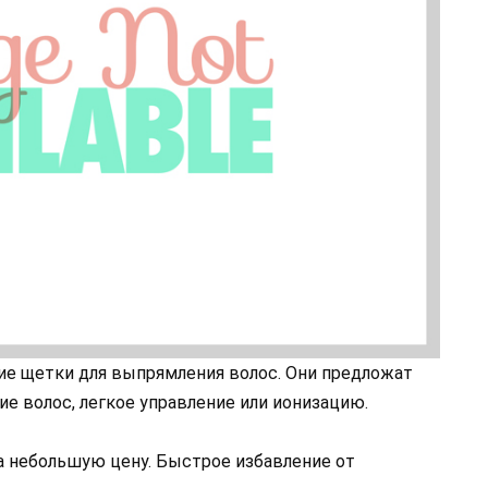
ие щетки для выпрямления волос. Они предложат
е волос, легкое управление или ионизацию.
 небольшую цену. Быстрое избавление от