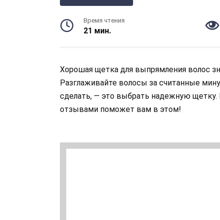
Время чтения
21 мин.
Хорошая щетка для выпрямления волос зн
Разглаживайте волосы за считанные минут
сделать, — это выбрать надежную щетку.
отзывами поможет вам в этом!