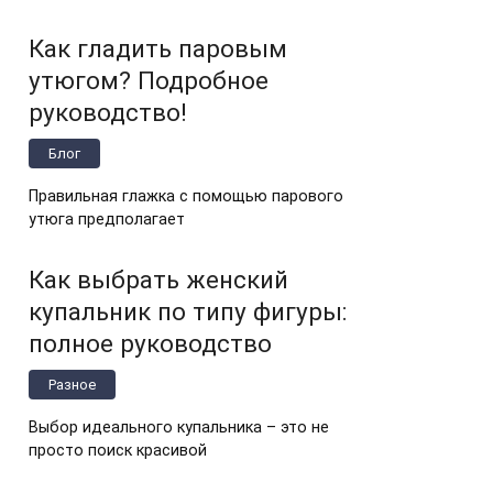
Как гладить паровым
утюгом? Подробное
руководство!
Блог
Правильная глажка с помощью парового
утюга предполагает
Как выбрать женский
купальник по типу фигуры:
полное руководство
Разное
Выбор идеального купальника – это не
просто поиск красивой