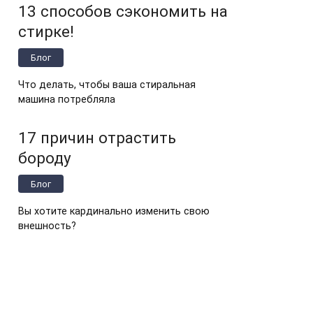
13 способов сэкономить на
стирке!
Блог
Что делать, чтобы ваша стиральная
машина потребляла
17 причин отрастить
бороду
Блог
Вы хотите кардинально изменить свою
внешность?