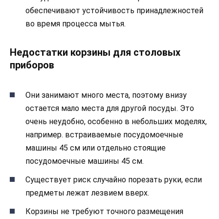
обеспечивают устойчивость принадлежностей
во время процесса мытья.
Недостатки корзины для столовых
приборов
Они занимают много места, поэтому внизу
остается мало места для другой посуды. Это
очень неудобно, особенно в небольших моделях,
например. встраиваемые посудомоечные
машины 45 см или отдельно стоящие
посудомоечные машины 45 см.
Существует риск случайно порезать руки, если
предметы лежат лезвием вверх.
Корзины не требуют точного размещения