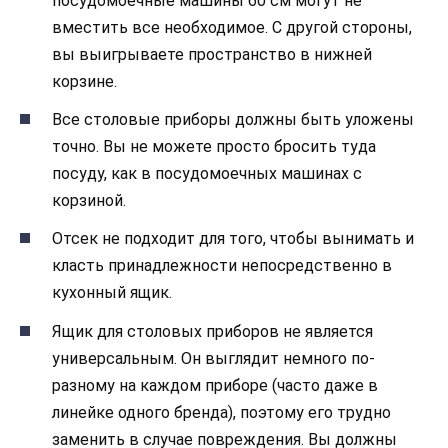
посудомоечные машины 60 см могут не
вместить все необходимое. С другой стороны,
вы выигрываете пространство в нижней
корзине.
Все столовые приборы должны быть уложены
точно. Вы не можете просто бросить туда
посуду, как в посудомоечных машинах с
корзиной.
Отсек не подходит для того, чтобы вынимать и
класть принадлежности непосредственно в
кухонный ящик.
Ящик для столовых приборов не является
универсальным. Он выглядит немного по-
разному на каждом приборе (часто даже в
линейке одного бренда), поэтому его трудно
заменить в случае повреждения. Вы должны