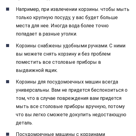
Например, при извлечении корзины. чтобы мыть
только крупную посуду, у вас будет больше
места для нее. Иногда вода более точно
попадает в разные уголки.
Корзины снабжены удобными ручками. С ними
вы можете снять корзину и без проблем
поместить все столовые приборы в
выдвижной ящик.
Корзины для посудомоечных машин всегда
универсальны. Вам не придется беспокоиться о
том, что в случае повреждения вам придется
мыть все столовые приборы вручную, потому
что вы легко сможете докупить недостающую
деталь.
Посудомоечные машины с корзинами