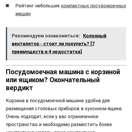
Рейтинг небольших
компактных посудомоечных
машин
Рекомендуем ознакомиться:
Колонный
вентилятор - стоит ли покупать? [7
преимуществ и 4 недостатка]
Посудомоечная машина с корзиной
или ящиком? Окончательный
вердикт
Корзина в посудомоечной машине удобна для
размещения столовых приборов в кухонном ящике.
Очень подходит, если у вас ограниченное
пространство и необходимо разместить более