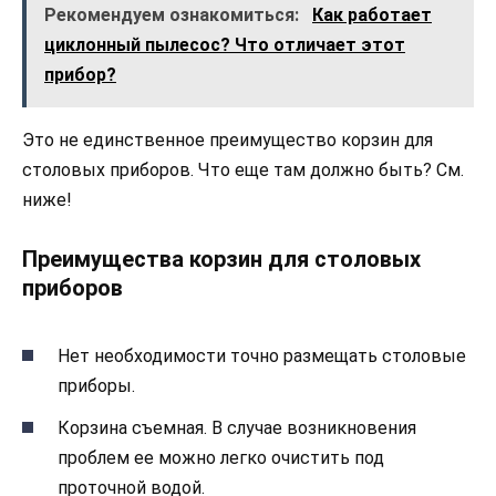
Рекомендуем ознакомиться:
Как работает
циклонный пылесос? Что отличает этот
прибор?
Это не единственное преимущество корзин для
столовых приборов. Что еще там должно быть? См.
ниже!
Преимущества корзин для столовых
приборов
Нет необходимости точно размещать столовые
приборы.
Корзина съемная. В случае возникновения
проблем ее можно легко очистить под
проточной водой.