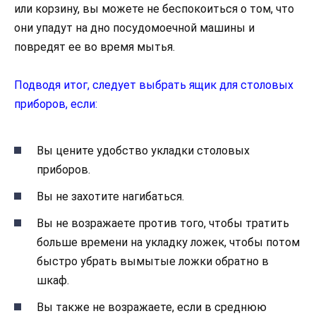
или корзину, вы можете не беспокоиться о том, что
они упадут на дно посудомоечной машины и
повредят ее во время мытья.
Подводя итог, следует выбрать ящик для столовых
приборов, если:
Вы цените удобство укладки столовых
приборов.
Вы не захотите нагибаться.
Вы не возражаете против того, чтобы тратить
больше времени на укладку ложек, чтобы потом
быстро убрать вымытые ложки обратно в
шкаф.
Вы также не возражаете, если в среднюю