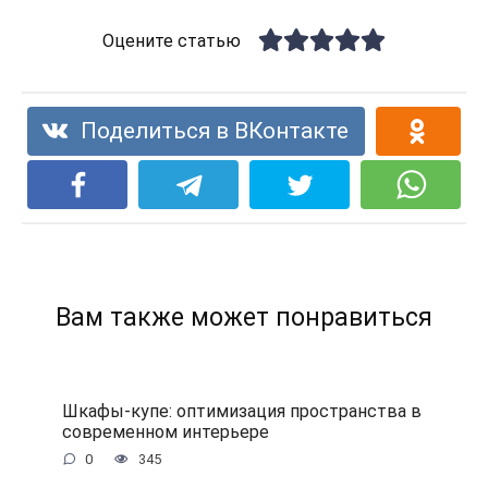
Оцените статью
Поделиться в ВКонтакте
Вам также может понравиться
Шкафы-купе: оптимизация пространства в
современном интерьере
0
345