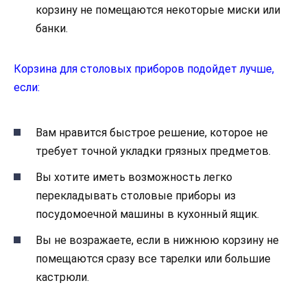
корзину не помещаются некоторые миски или
банки.
Корзина для столовых приборов подойдет лучше,
если:
Вам нравится быстрое решение, которое не
требует точной укладки грязных предметов.
Вы хотите иметь возможность легко
перекладывать столовые приборы из
посудомоечной машины в кухонный ящик.
Вы не возражаете, если в нижнюю корзину не
помещаются сразу все тарелки или большие
кастрюли.