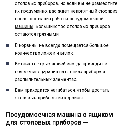
столовых приборов, но если вы не разместите
их продуманно, вас ждет неприятный сюрприз
после окончания
работы посудомоечной
машины
. Большинство столовых приборов
остаются грязными.
В корзины не всегда помещается большое
количество ложек и вилок.
Вставка острых ножей иногда приводит к
появлению царапин на стенках прибора и
распылительных элементах.
Вам приходится нагибаться, чтобы достать
столовые приборы из корзины.
Посудомоечная машина с ящиком
для столовых приборов —