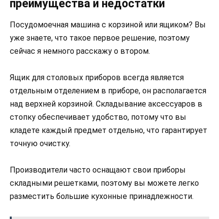
преимущества и недостатки
Посудомоечная машина с корзиной или ящиком? Вы
уже знаете, что такое первое решение, поэтому
сейчас я немного расскажу о втором.
Ящик для столовых приборов всегда является
отдельным отделением в приборе, он располагается
над верхней корзиной. Складывание аксессуаров в
стопку обеспечивает удобство, потому что вы
кладете каждый предмет отдельно, что гарантирует
точную очистку.
Производители часто оснащают свои приборы
складными решетками, поэтому вы можете легко
разместить большие кухонные принадлежности.