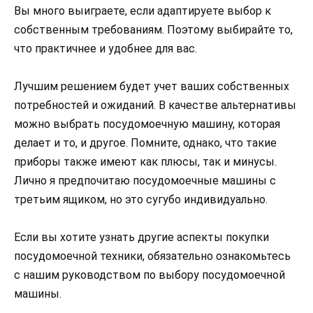
Вы много выиграете, если адаптируете выбор к
собственным требованиям. Поэтому выбирайте то,
что практичнее и удобнее для вас.
Лучшим решением будет учет ваших собственных
потребностей и ожиданий. В качестве альтернативы
можно выбрать посудомоечную машину, которая
делает и то, и другое. Помните, однако, что такие
приборы также имеют как плюсы, так и минусы.
Лично я предпочитаю посудомоечные машины с
третьим ящиком, но это сугубо индивидуально.
Если вы хотите узнать другие аспекты покупки
посудомоечной техники, обязательно ознакомьтесь
с нашим руководством по выбору посудомоечной
машины.