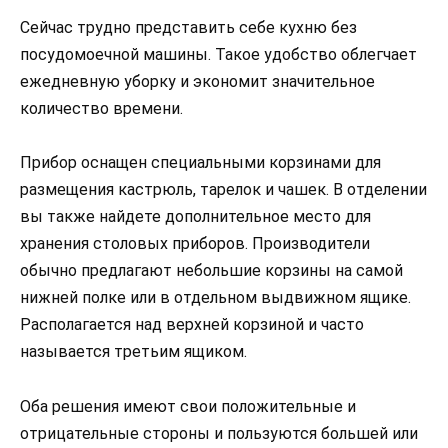
Сейчас трудно представить себе кухню без
посудомоечной машины. Такое удобство облегчает
ежедневную уборку и экономит значительное
количество времени.
Прибор оснащен специальными корзинами для
размещения кастрюль, тарелок и чашек. В отделении
вы также найдете дополнительное место для
хранения столовых приборов. Производители
обычно предлагают небольшие корзины на самой
нижней полке или в отдельном выдвижном ящике.
Располагается над верхней корзиной и часто
называется третьим ящиком.
Оба решения имеют свои положительные и
отрицательные стороны и пользуются большей или