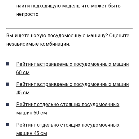
найти подходящую модель, что может быть
непросто.
Вы ищете новую посудомоечную машину? Оцените
независимые комбинации:
Рейтинг встраиваемых посудомоечных машин
60 см
Рейтинг встраиваемых посудомоечных машин
45 см
Рейтинг отдельно стоящих посудомоечных
машин 60 см
Рейтинг отдельно стоящих посудомоечных
машин 45 см