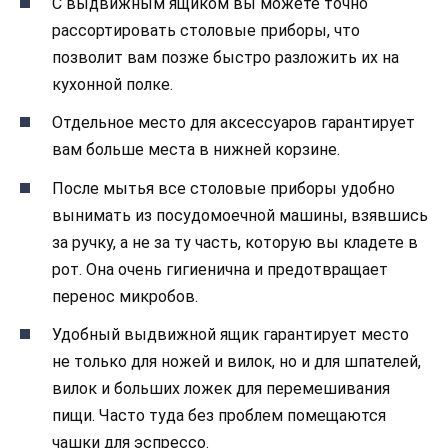
С выдвижным ящиком вы можете точно
рассортировать столовые приборы, что
позволит вам позже быстро разложить их на
кухонной полке.
Отдельное место для аксессуаров гарантирует
вам больше места в нижней корзине.
После мытья все столовые приборы удобно
вынимать из посудомоечной машины, взявшись
за ручку, а не за ту часть, которую вы кладете в
рот. Она очень гигиенична и предотвращает
перенос микробов.
Удобный выдвижной ящик гарантирует место
не только для ножей и вилок, но и для шпателей,
вилок и больших ложек для перемешивания
пищи. Часто туда без проблем помещаются
чашки для эспрессо.