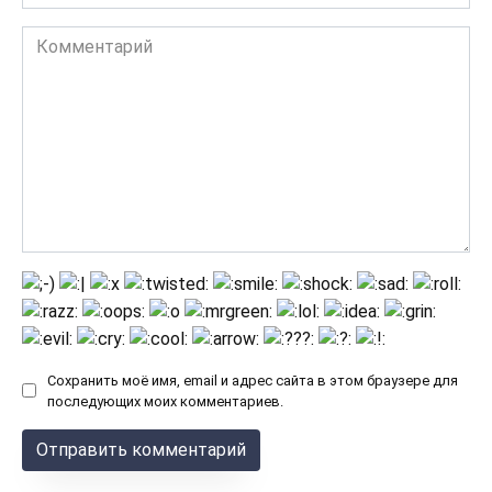
Комментарий
Сохранить моё имя, email и адрес сайта в этом браузере для
последующих моих комментариев.