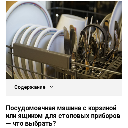
Содержание
Посудомоечная машина с корзиной
или ящиком для столовых приборов
— что выбрать?