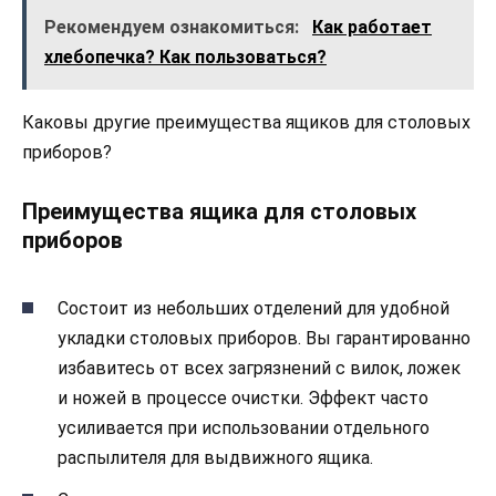
Рекомендуем ознакомиться:
Как работает
хлебопечка? Как пользоваться?
Каковы другие преимущества ящиков для столовых
приборов?
Преимущества ящика для столовых
приборов
Состоит из небольших отделений для удобной
укладки столовых приборов. Вы гарантированно
избавитесь от всех загрязнений с вилок, ложек
и ножей в процессе очистки. Эффект часто
усиливается при использовании отдельного
распылителя для выдвижного ящика.