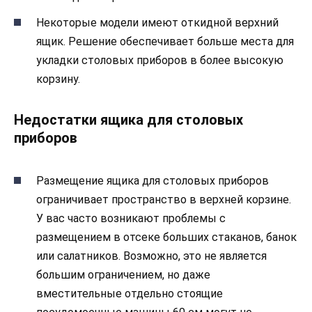
Некоторые модели имеют откидной верхний
ящик. Решение обеспечивает больше места для
укладки столовых приборов в более высокую
корзину.
Недостатки ящика для столовых
приборов
Размещение ящика для столовых приборов
ограничивает пространство в верхней корзине.
У вас часто возникают проблемы с
размещением в отсеке больших стаканов, банок
или салатников. Возможно, это не является
большим ограничением, но даже
вместительные отдельно стоящие