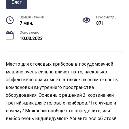
Блог
Время чтения
Просмотры
7 мин.
871
Обновлено
10.03.2023
Место для столовых приборов в посудомоечной
машине очень сильно влияет на то, насколько
эффективно она их моет, а также на возможность
компоновки внутреннего пространства
оборудования. Основных решений 2: корзина или
третий ящик для столовых приборов. Что лучше и
почему? Можно ли вообще это определить, или
выбор очень индивидуален? Узнайте все об этом!