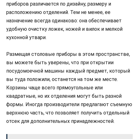
приборов различается по дизайну, размеру и
расположению отделений. Тем не менее, ее
назначение всегда одинаково: она обеспечивает
удобную очистку ложек, ножей и вилок и мелкой
кухонной утвари.
Размещая столовые приборы в этом пространстве,
вы можете быть уверены, что при открытии
посудомоечной машины каждый предмет, который
вы туда положили, останется на том же месте.
Корзины чаще всего прямоугольные или
квадратные, но их отделения могут быть разной
формы. Иногда производители предлагают съемную
верхнюю часть, что позволяет получить отдельный
отсек для дополнительных принадлежностей.