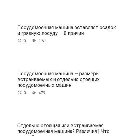
Посудомоечная машина оставляет осадок
и грязную посуду — 8 причин
0
1.6к.
Посудомоечная машина — размеры
встраиваемых и отдельно стоящих
посудомоечных машин
0
479
Отдельно стоящая или встраиваемая
посудомоечная машина? Различия | Что