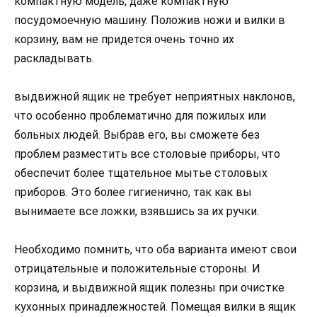
компактную модель, даже компактную
посудомоечную машину. Положив ножи и вилки в
корзину, вам не придется очень точно их
раскладывать.
выдвижной ящик не требует неприятных наклонов,
что особенно проблематично для пожилых или
больных людей. Выбрав его, вы сможете без
проблем разместить все столовые приборы, что
обеспечит более тщательное мытье столовых
приборов. Это более гигиенично, так как вы
вынимаете все ложки, взявшись за их ручки.
Необходимо помнить, что оба варианта имеют свои
отрицательные и положительные стороны. И
корзина, и выдвижной ящик полезны при очистке
кухонных принадлежностей. Помещая вилки в ящик