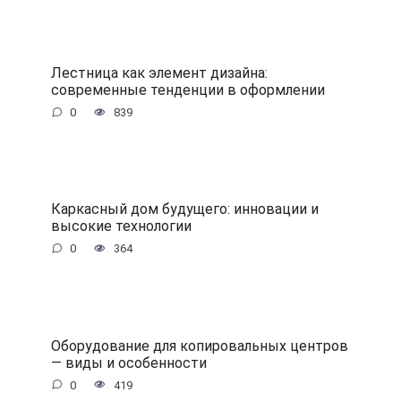
Лестница как элемент дизайна:
современные тенденции в оформлении
0
839
Каркасный дом будущего: инновации и
высокие технологии
0
364
Оборудование для копировальных центров
— виды и особенности
0
419