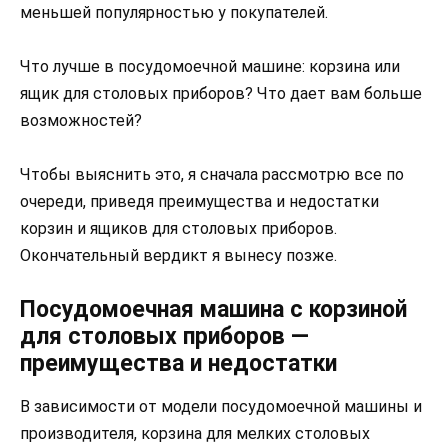
меньшей популярностью у покупателей.
Что лучше в посудомоечной машине: корзина или
ящик для столовых приборов? Что дает вам больше
возможностей?
Чтобы выяснить это, я сначала рассмотрю все по
очереди, приведя преимущества и недостатки
корзин и ящиков для столовых приборов.
Окончательный вердикт я вынесу позже.
Посудомоечная машина с корзиной
для столовых приборов —
преимущества и недостатки
В зависимости от модели посудомоечной машины и
производителя, корзина для мелких столовых