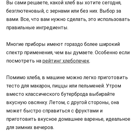
Вы сами решаете, какой хлеб вы хотите сегодня,
безглютеновый, с зернами или без них. Выбор за
вами. Все, что вам нужно сделать, это использовать
правильные ингредиенты.
Многие приборы имеют гораздо более широкий
спектр применения, чем вы думаете. Особенно если
посмотреть на
рейтинг хлебопечек
.
Помимо хлеба, в машине можно легко приготовить
тесто для макарон, пиццы или пельменей. Утром
вместо классического бутерброда выбирайте
вкусную овсянку. Летом, с другой стороны, она
может быстро справиться с фруктами и
приготовить вкусное домашнее варенье, идеальное
для зимних вечеров.