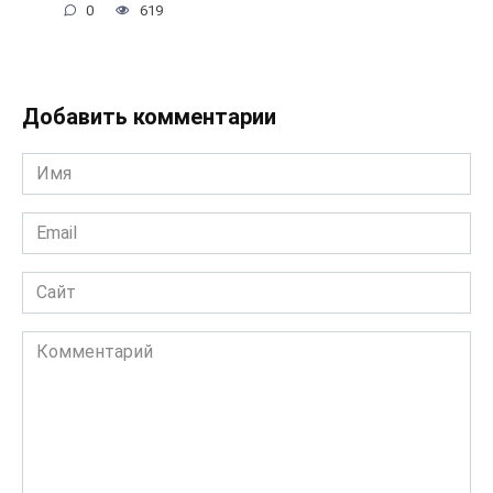
0
619
Добавить комментарии
Имя
*
Email
*
Сайт
Комментарий