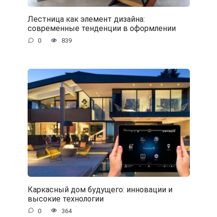
Лестница как элемент дизайна:
современные тенденции в оформлении
0
839
Каркасный дом будущего: инновации и
высокие технологии
0
364