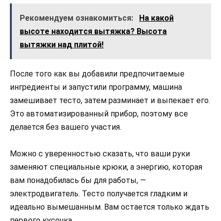
Рекомендуем ознакомиться:
На какой
высоте находится вытяжка? Высота
вытяжки над плитой!
После того как вы добавили предпочитаемые
ингредиенты и запустили программу, машина
замешивает тесто, затем разминает и выпекает его.
Это автоматизированный прибор, поэтому все
делается без вашего участия.
Можно с уверенностью сказать, что ваши руки
заменяют специальные крюки, а энергию, которая
вам понадобилась бы для работы, —
электродвигатель. Тесто получается гладким и
идеально вымешанным. Вам остается только ждать
первого кусочка.