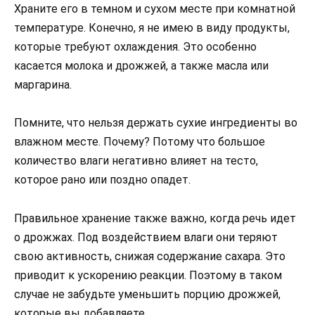
Храните его в темном и сухом месте при комнатной
температуре. Конечно, я не имею в виду продукты,
которые требуют охлаждения. Это особенно
касается молока и дрожжей, а также масла или
маргарина.
Помните, что нельзя держать сухие ингредиенты во
влажном месте. Почему? Потому что большое
количество влаги негативно влияет на тесто,
которое рано или поздно опадет.
Правильное хранение также важно, когда речь идет
о дрожжах. Под воздействием влаги они теряют
свою активность, снижая содержание сахара. Это
приводит к ускорению реакции. Поэтому в таком
случае не забудьте уменьшить порцию дрожжей,
которые вы добавляете.