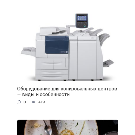
Оборудование для копировальных центров
— виды и особенности
0
419