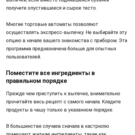
получите опустившееся и сырое тесто.
Многие торговые автоматы позволяют
осуществлять экспресс-выпечку. Не выбирайте эту
опцию в начале вашего знакомства с прибором. Эта
программа предназначена больше для опытных
пользователей.
Поместите все ингредиенты в
правильном порядке
Прежде чем приступить к выпечке, внимательно
прочитайте весь рецепт с самого начала. Кладите
продукты в чашу только в указанном порядке.
В большинстве случаев сначала в кастрюлю
помещают жидкие ингредиенты, такие как