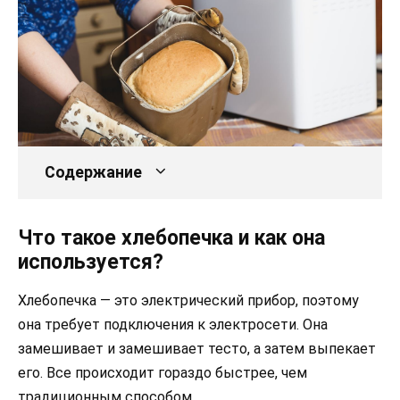
Содержание
Что такое хлебопечка и как она
используется?
Хлебопечка — это электрический прибор, поэтому
она требует подключения к электросети. Она
замешивает и замешивает тесто, а затем выпекает
его. Все происходит гораздо быстрее, чем
традиционным способом.