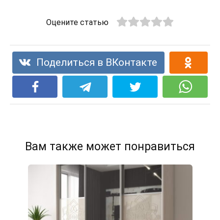
Оцените статью
Поделиться в ВКонтакте
Вам также может понравиться