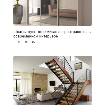
Шкафы-купе: оптимизация пространства в
современном интерьере
0
345