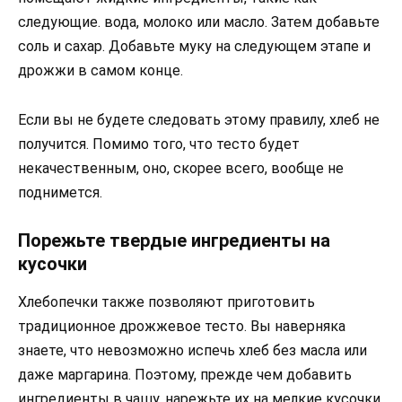
следующие. вода, молоко или масло. Затем добавьте
соль и сахар. Добавьте муку на следующем этапе и
дрожжи в самом конце.
Если вы не будете следовать этому правилу, хлеб не
получится. Помимо того, что тесто будет
некачественным, оно, скорее всего, вообще не
поднимется.
Порежьте твердые ингредиенты на
кусочки
Хлебопечки также позволяют приготовить
традиционное дрожжевое тесто. Вы наверняка
знаете, что невозможно испечь хлеб без масла или
даже маргарина. Поэтому, прежде чем добавить
ингредиенты в чашу, нарежьте их на мелкие кусочки.