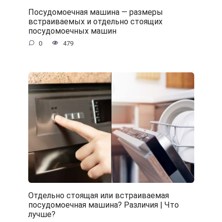
Посудомоечная машина — размеры
встраиваемых и отдельно стоящих
посудомоечных машин
0
479
Отдельно стоящая или встраиваемая
посудомоечная машина? Различия | Что
лучше?