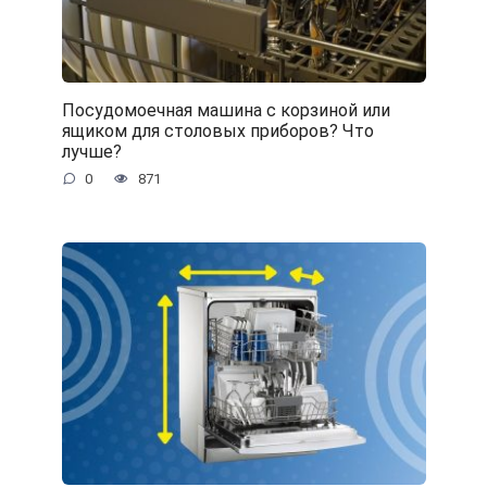
Посудомоечная машина с корзиной или
ящиком для столовых приборов? Что
лучше?
0
871