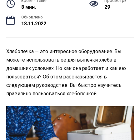
Время чтения
Просмотры
8 мин.
29
Обновлено
18.11.2022
Хлебопечка — это интересное оборудование. Вы
можете использовать ее для выпечки хлеба в
домашних условиях. Но как она работает и как ею
пользоваться? Об этом рассказывается в
следующем руководстве. Вы быстро научитесь
правильно пользоваться хлебопечкой.