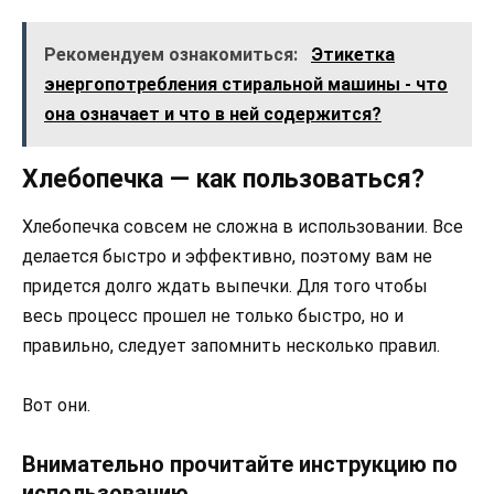
Рекомендуем ознакомиться:
Этикетка
энергопотребления стиральной машины - что
она означает и что в ней содержится?
Хлебопечка — как пользоваться?
Хлебопечка совсем не сложна в использовании. Все
делается быстро и эффективно, поэтому вам не
придется долго ждать выпечки. Для того чтобы
весь процесс прошел не только быстро, но и
правильно, следует запомнить несколько правил.
Вот они.
Внимательно прочитайте инструкцию по
использованию