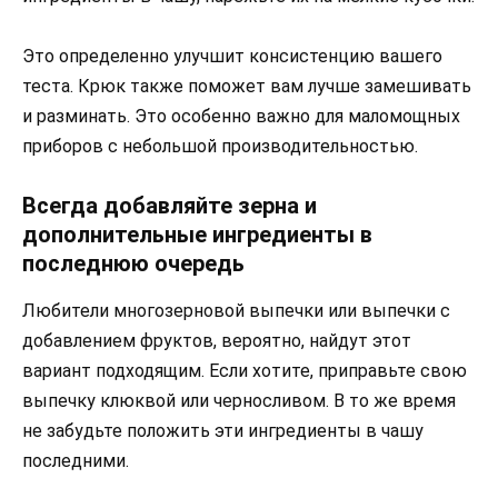
Это определенно улучшит консистенцию вашего
теста. Крюк также поможет вам лучше замешивать
и разминать. Это особенно важно для маломощных
приборов с небольшой производительностью.
Всегда добавляйте зерна и
дополнительные ингредиенты в
последнюю очередь
Любители многозерновой выпечки или выпечки с
добавлением фруктов, вероятно, найдут этот
вариант подходящим. Если хотите, приправьте свою
выпечку клюквой или черносливом. В то же время
не забудьте положить эти ингредиенты в чашу
последними.