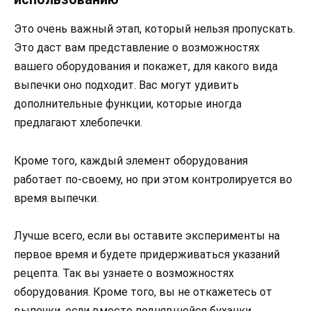
Это очень важный этап, который нельзя пропускать.
Это даст вам представление о возможностях
вашего оборудования и покажет, для какого вида
выпечки оно подходит. Вас могут удивить
дополнительные функции, которые иногда
предлагают хлебопечки.
Кроме того, каждый элемент оборудования
работает по-своему, но при этом контролируется во
время выпечки.
Лучше всего, если вы оставите эксперименты на
первое время и будете придерживаться указаний
рецепта. Так вы узнаете о возможностях
оборудования. Кроме того, вы не откажетесь от
выпечки, если вместо поднявшейся буханки