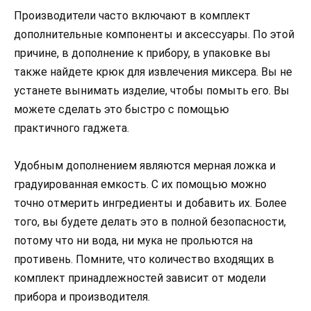
Производители часто включают в комплект
дополнительные компоненты и аксессуары. По этой
причине, в дополнение к прибору, в упаковке вы
также найдете крюк для извлечения миксера. Вы не
устанете вынимать изделие, чтобы помыть его. Вы
можете сделать это быстро с помощью
практичного гаджета.
Удобным дополнением являются мерная ложка и
градуированная емкость. С их помощью можно
точно отмерить ингредиенты и добавить их. Более
того, вы будете делать это в полной безопасности,
потому что ни вода, ни мука не прольются на
противень. Помните, что количество входящих в
комплект принадлежностей зависит от модели
прибора и производителя.