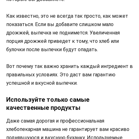
Как известно, это не всегда так просто, как может
показаться. Если вы добавите слишком мало
дрожжей, выпечка не поднимется. Увеличенная
порция дрожжей приведет к тому, что хлеб или
булочки после выпечки будут опадать.
Вот почему так важно хранить каждый ингредиент в
правильных условиях. Это даст вам гарантию
успешной и вкусной выпечки.
Используйте только самые
качественные продукты
Даже самая дорогая и профессиональная
хлебопекарная машина не гарантирует вам красиво
поднявшуюся и вкусную буханку. Используемые