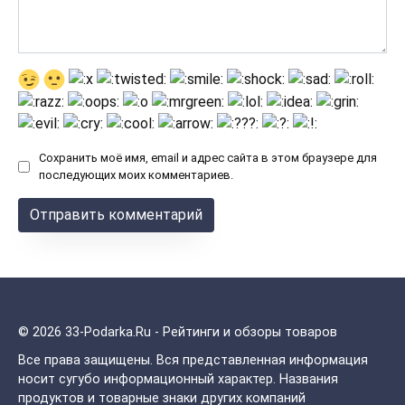
Сохранить моё имя, email и адрес сайта в этом браузере для
последующих моих комментариев.
© 2026 33-Podarka.Ru - Рейтинги и обзоры товаров
Все права защищены.
Вся представленная информация
носит сугубо информационный характер. Названия
продуктов и товарные знаки других компаний