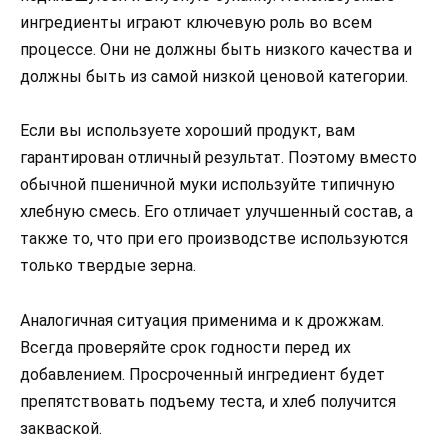
ингредиенты играют ключевую роль во всем
процессе. Они не должны быть низкого качества и
должны быть из самой низкой ценовой категории.
Если вы используете хороший продукт, вам
гарантирован отличный результат. Поэтому вместо
обычной пшеничной муки используйте типичную
хлебную смесь. Его отличает улучшенный состав, а
также то, что при его производстве используются
только твердые зерна.
Аналогичная ситуация применима и к дрожжам.
Всегда проверяйте срок годности перед их
добавлением. Просроченный ингредиент будет
препятствовать подъему теста, и хлеб получится
закваской.