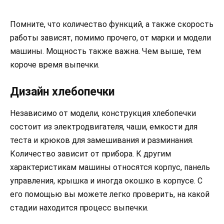
Помните, что количество функций, а также скорость
работы зависят, помимо прочего, от марки и модели
машины. Мощность также важна. Чем выше, тем
короче время выпечки.
Дизайн хлебопечки
Независимо от модели, конструкция хлебопечки
состоит из электродвигателя, чаши, емкости для
теста и крюков для замешивания и разминания.
Количество зависит от прибора. К другим
характеристикам машины относятся корпус, панель
управления, крышка и иногда окошко в корпусе. С
его помощью вы можете легко проверить, на какой
стадии находится процесс выпечки.