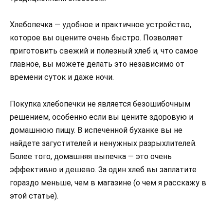
Хлебопечка — удобное и практичное устройство,
которое вы оцените очень быстро. Позволяет
приготовить свежий и полезный хлеб и, что самое
главное, вы можете делать это независимо от
времени суток и даже ночи.
Покупка хлебопечки не является безошибочным
решением, особенно если вы цените здоровую и
домашнюю пищу. В испеченной буханке вы не
найдете загустителей и ненужных разрыхлителей.
Более того, домашняя выпечка — это очень
эффективно и дешево. За один хлеб вы заплатите
гораздо меньше, чем в магазине (о чем я расскажу в
этой статье).