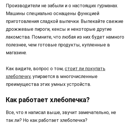
Производители не забыли и о настоящих гурманах.
Машины специально оснащены функцией
приготовления сладкой выпечки. Выпекайте свежие
дрожжевые пироги, кексы и некоторые другие
лакомства. Помните, что любая из них будет намного
полезнее, чем готовые продукты, купленные в
магазине.
Как видите, вопрос о том,
стоит ли покупать
хлебопечку
, упирается в многочисленные
преимущества этих умных устройств.
Как работает хлебопечка?
Все, что я написал выше, звучит замечательно, не
так ли? Но как работает хлебопечка?