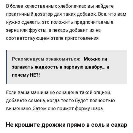
В более качественных хлебопечках вы найдете
практичный дозатор для таких добавок. Все, что вам
нужно сделать, это положить предпочитаемые
зерна или фрукты, а пекарь добавит их на
соответствующем этапе приготовления.
Рекомендуем ознакомиться:
Можно ли
заливать жидкость в паровую швабру... и
почему НЕ?!
Если ваша машина не оснащена такой опцией,
добавьте семена, когда тесто будет полностью
вымешано. Затем оно примет форму шара.
Не крошите дрожжи прямо в соль и сахар