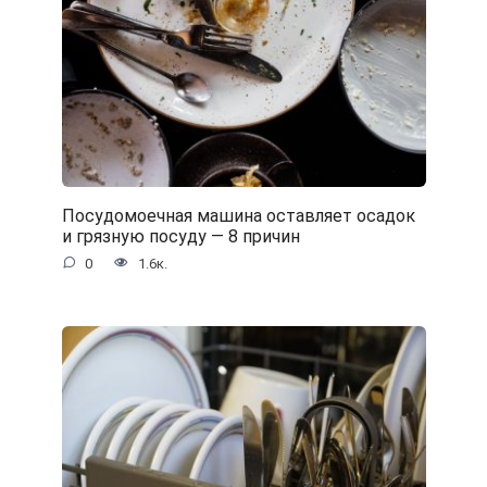
Посудомоечная машина оставляет осадок
и грязную посуду — 8 причин
0
1.6к.