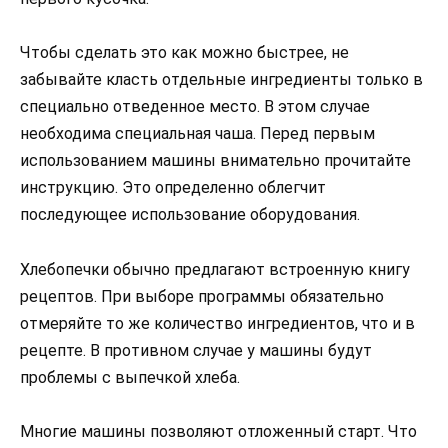
Чтобы сделать это как можно быстрее, не
забывайте класть отдельные ингредиенты только в
специально отведенное место. В этом случае
необходима специальная чаша. Перед первым
использованием машины внимательно прочитайте
инструкцию. Это определенно облегчит
последующее использование оборудования.
Хлебопечки обычно предлагают встроенную книгу
рецептов. При выборе программы обязательно
отмеряйте то же количество ингредиентов, что и в
рецепте. В противном случае у машины будут
проблемы с выпечкой хлеба.
Многие машины позволяют отложенный старт. Что