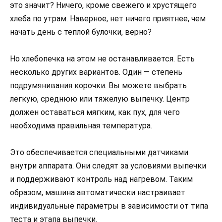
это значит? Ничего, кроме свежего и хрустящего
хлеба по утрам. Наверное, нет ничего приятнее, чем
начать день с теплой булочки, верно?
Но хлебопечка на этом не останавливается. Есть
несколько других вариантов. Один — степень
подрумянивания корочки. Вы можете выбрать
легкую, среднюю или тяжелую выпечку. Центр
должен оставаться мягким, как пух, для чего
необходима правильная температура.
Это обеспечивается специальными датчиками
внутри аппарата. Они следят за условиями выпечки
и поддерживают контроль над нагревом. Таким
образом, машина автоматически настраивает
индивидуальные параметры в зависимости от типа
теста и этапа выпечки.