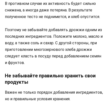
В противном случае их активность будет сильно
снижена, а иногда даже потеряна. В результате
полученное тесто не поднимется, и хлеб опустится.
Поэтому не забывайте добавлять дрожжи одним из
последних ингредиентов. Положите молоко, масло и
воду, а также соль и сахар. С другой стороны, при
приготовлении многозернового хлеба дрожжи
следует класть в посуду перед добавлением семян
и фруктов.
Не забывайте правильно хранить свои
продукты
Важен не только порядок добавления ингредиентов,
но и правильные условия хранения.