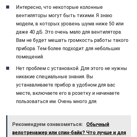
Интересно, что некоторые колонные
вентиляторы могут быть тихими. Я знаю
модели, в которых уровень шума ниже 50 или
даже 40 дБ. Это очень мало для вентилятора.
Вам не будет мешать громкость работы такого
прибора. Тем более подходит для небольших
помещений.
Нет проблем с установкой. Для этого не нужны
никакие специальные знания. Вы
устанавливаете прибор в удобном для вас
месте, включаете его в розетку и начинаете
пользоваться им. Очень много для.
Рекомендуем ознакомиться:
Обычный
велотренажер или спин-байк? Что лучше и для