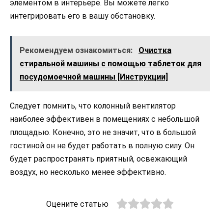
элементом в интерьере. Вы можете легко
интегрировать его в вашу обстановку.
Рекомендуем ознакомиться:
Очистка
стиральной машины с помощью таблеток для
посудомоечной машины [Инструкции]
Следует помнить, что колонный вентилятор
наиболее эффективен в помещениях с небольшой
площадью. Конечно, это не значит, что в большой
гостиной он не будет работать в полную силу. Он
будет распространять приятный, освежающий
воздух, но несколько менее эффективно.
Оцените статью