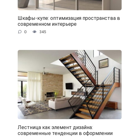
Шкафы-купе: оптимизация пространства в
современном интерьере
0
345
Лестница как элемент дизайна:
современные тенденции в оформлении