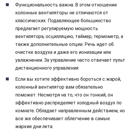
Функциональность важна. В этом отношении
колонные вентиляторы не отличаются от
классических. Подавляющее большинство
предлагает регулируемую мощность
вентилятора, осцилляцию, таймер, термометр, а
также дополнительные опции. Речь идет об
очистке воздуха и даже его ионизации или
увлажнении. За управление часто отвечает пульт
дистанционного управления.
Если вы хотите эффективно бороться с жарой,
колонный вентилятор вам обязательно
поможет. Несмотря на то, что он тонкий, он
эффективно распределяет холодный воздух по
комнате. Обладает направленным действием, но
все же обеспечивает облегчение в самые
жаркие дни лета.