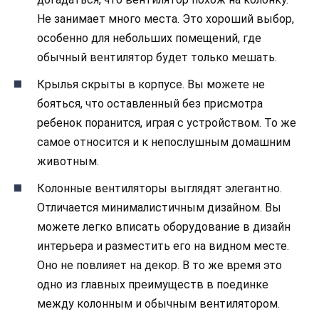
Не занимает много места. Это хороший выбор,
особенно для небольших помещений, где
обычный вентилятор будет только мешать.
Крылья скрыты в корпусе. Вы можете не
бояться, что оставленный без присмотра
ребенок поранится, играя с устройством. То же
самое относится и к непослушным домашним
животным.
Колонные вентиляторы выглядят элегантно.
Отличается минималистичным дизайном. Вы
можете легко вписать оборудование в дизайн
интерьера и разместить его на видном месте.
Оно не повлияет на декор. В то же время это
одно из главных преимуществ в поединке
между колонным и обычным вентилятором.