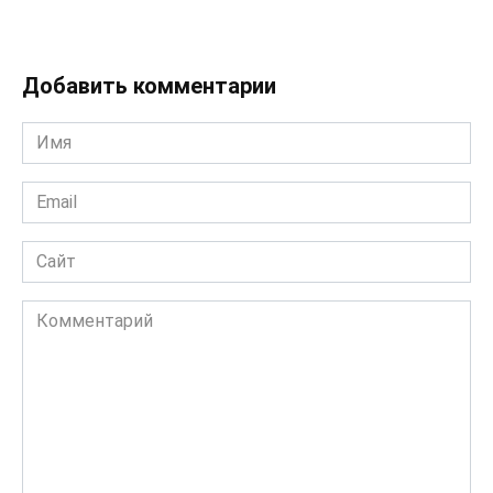
Добавить комментарии
Имя
*
Email
*
Сайт
Комментарий