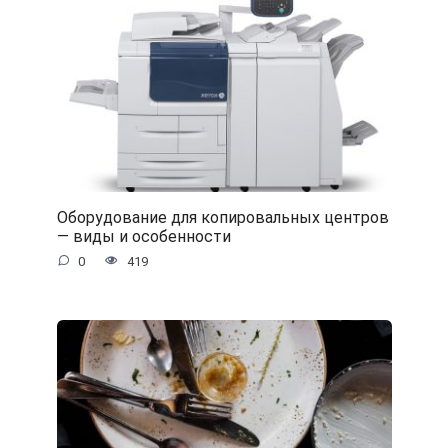
Оборудование для копировальных центров
— виды и особенности
0
419