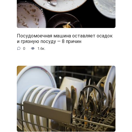
Посудомоечная машина оставляет осадок
и грязную посуду — 8 причин
0
1.6к.