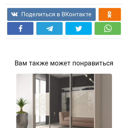
Поделиться в ВКонтакте
Вам также может понравиться