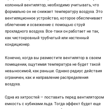
колонный вентилятор, необходимо учитывать, что
формально он не снижает температуру воздуха. Это
вентиляционное устройство, которое обеспечивает
облегчение и освежение с помощью струй
прохладного воздуха. Все-таки он работает не так,
как чистокровный трубчатый или настенный
кондиционер.
Конечно, когда вы разместите вентилятор в своем
помещении, ощутимая температура не будет такой
невыносимой, как раньше. Однако радиус действия
ограничен, как и направление распределения
воздуха.
Одна из хитростей — поставить перед вентилятором
емкость с кубиками льда. Тогда эффект будет еще