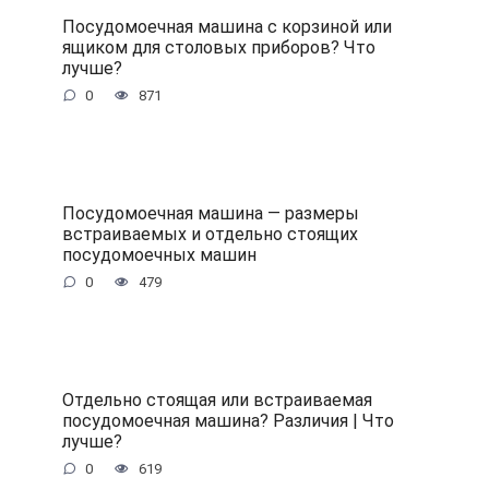
Посудомоечная машина с корзиной или
ящиком для столовых приборов? Что
лучше?
0
871
Посудомоечная машина — размеры
встраиваемых и отдельно стоящих
посудомоечных машин
0
479
Отдельно стоящая или встраиваемая
посудомоечная машина? Различия | Что
лучше?
0
619