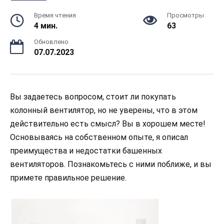
Время чтения
Просмотры
4 мин.
63
Обновлено
07.07.2023
Вы задаетесь вопросом, стоит ли покупать
колонный вентилятор, но не уверены, что в этом
действительно есть смысл? Вы в хорошем месте!
Основываясь на собственном опыте, я описал
преимущества и недостатки башенных
вентиляторов. Познакомьтесь с ними поближе, и вы
примете правильное решение.