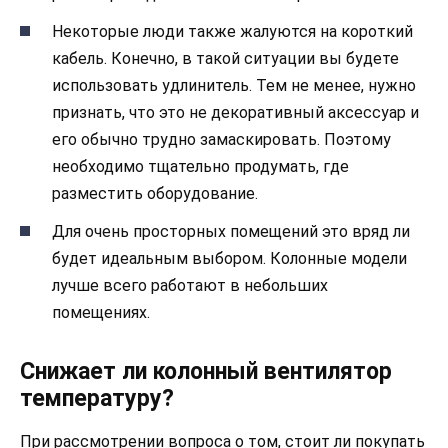
Некоторые люди также жалуются на короткий
кабель. Конечно, в такой ситуации вы будете
использовать удлинитель. Тем не менее, нужно
признать, что это не декоративный аксессуар и
его обычно трудно замаскировать. Поэтому
необходимо тщательно продумать, где
разместить оборудование.
Для очень просторных помещений это вряд ли
будет идеальным выбором. Колонные модели
лучше всего работают в небольших
помещениях.
Снижает ли колонный вентилятор
температуру?
При рассмотрении вопроса о том, стоит ли покупать