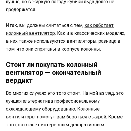
лучше, но в жаркую погоду кубики льда долго не
продержатся.
Итак, вы должны считаться с тем,
как работает
колонный вентилятор
. Как и в классических моделях,
в них также используются вентиляторы, разница в
том, что они спрятаны в корпусе колонны.
Стоит ли покупать колонный
вентилятор — окончательный
вердикт
Во многих случаях это того стоит. На мой взгляд, это
лучшая альтернатива профессиональному
охлаждающему оборудованию.
Колонные
вентиляторы помогут
вам бороться с жарой. Кроме
того, он станет интересным декоративным