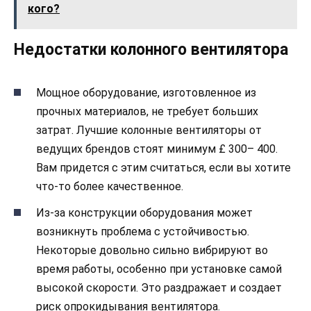
кого?
Недостатки колонного вентилятора
Мощное оборудование, изготовленное из
прочных материалов, не требует больших
затрат. Лучшие колонные вентиляторы от
ведущих брендов стоят минимум £ 300– 400.
Вам придется с этим считаться, если вы хотите
что-то более качественное.
Из-за конструкции оборудования может
возникнуть проблема с устойчивостью.
Некоторые довольно сильно вибрируют во
время работы, особенно при установке самой
высокой скорости. Это раздражает и создает
риск опрокидывания вентилятора.