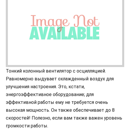
Тонкий колонный вентилятор с осцилляцией.
Равномерно выдувает охлажденный воздух для
улучшения настроения. Это, кстати,
энергоэффективное оборудование; для
эффективной работы ему не требуется очень
высокая мощность. Он также обеспечивает до 8
скоростей! Полезно, если вам также важен уровень
громкости работы.