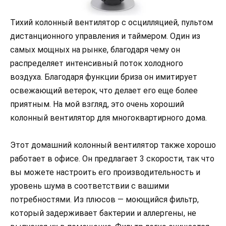
Тихий колонный вентилятор с осцилляцией, пультом
дистанционного управления и таймером. Один из
самых мощных на рынке, благодаря чему он
распределяет интенсивный поток холодного
воздуха. Благодаря функции бриза он имитирует
освежающий ветерок, что делает его еще более
приятным. На мой взгляд, это очень хороший
колонный вентилятор для многоквартирного дома.
Этот домашний колонный вентилятор также хорошо
работает в офисе. Он предлагает 3 скорости, так что
вы можете настроить его производительность и
уровень шума в соответствии с вашими
потребностями. Из плюсов — моющийся фильтр,
который задерживает бактерии и аллергены, не