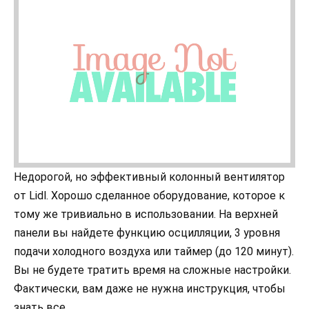
Недорогой, но эффективный колонный вентилятор
от Lidl. Хорошо сделанное оборудование, которое к
тому же тривиально в использовании. На верхней
панели вы найдете функцию осцилляции, 3 уровня
подачи холодного воздуха или таймер (до 120 минут).
Вы не будете тратить время на сложные настройки.
Фактически, вам даже не нужна инструкция, чтобы
знать все.