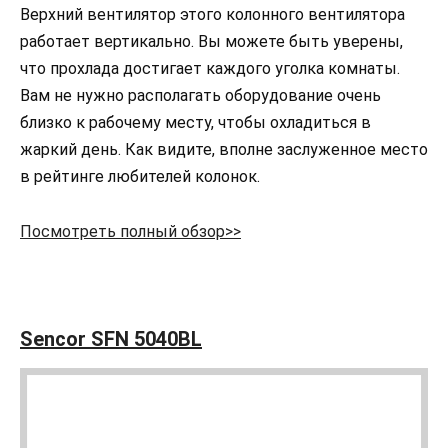
Верхний вентилятор этого колонного вентилятора
работает вертикально. Вы можете быть уверены,
что прохлада достигает каждого уголка комнаты.
Вам не нужно располагать оборудование очень
близко к рабочему месту, чтобы охладиться в
жаркий день. Как видите, вполне заслуженное место
в рейтинге любителей колонок.
Посмотреть полный обзор>>
Sencor SFN 5040BL