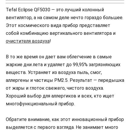
Tefal Eclipse QF5030 — это лучший колонный
вентилятор, а на самом деле нечто гораздо большее.
Этот космического вида прибор представляет
собой комбинацию вертикального вентилятора и
очистителя воздуха
!
В то же время он дает вам облегчение в самые
жаркие дни лета и удаляет до 99,95% загрязняющих
веществ. Устраняет из воздуха пыль, смог,
аллергены и частицы PM2.5. Результат — передышка
от жары и глоток свежего, чистого воздуха.
Хороший выбор для аллергиков и всех, кто ищет
многофункциональный прибор.
Обратите внимание, как этот инновационный прибор
выделяется с первого взгляда. Не занимает много