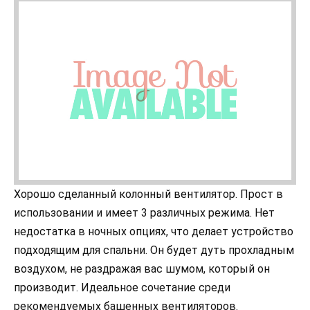
Хорошо сделанный колонный вентилятор. Прост в
использовании и имеет 3 различных режима. Нет
недостатка в ночных опциях, что делает устройство
подходящим для спальни. Он будет дуть прохладным
воздухом, не раздражая вас шумом, который он
производит. Идеальное сочетание среди
рекомендуемых башенных вентиляторов.