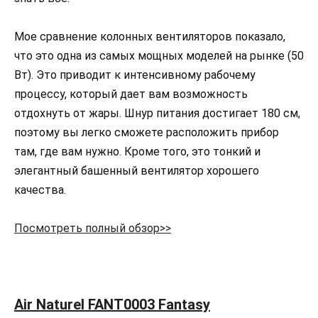
Мое сравнение колонных вентиляторов показало,
что это одна из самых мощных моделей на рынке (50
Вт). Это приводит к интенсивному рабочему
процессу, который дает вам возможность
отдохнуть от жары. Шнур питания достигает 180 см,
поэтому вы легко сможете расположить прибор
там, где вам нужно. Кроме того, это тонкий и
элегантный башенный вентилятор хорошего
качества.
Посмотреть полный обзор>>
Air Naturel FANT0003 Fantasy