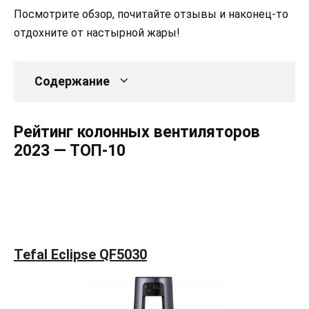
Посмотрите обзор, почитайте отзывы и наконец-то
отдохните от настырной жары!
Содержание
Рейтинг колонных вентиляторов
2023 — ТОП-10
Tefal Eclipse QF5030