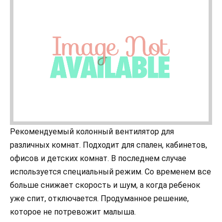
Рекомендуемый колонный вентилятор для
различных комнат. Подходит для спален, кабинетов,
офисов и детских комнат. В последнем случае
используется специальный режим. Со временем все
больше снижает скорость и шум, а когда ребенок
уже спит, отключается. Продуманное решение,
которое не потревожит малыша.