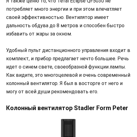
Я также ценю то, что Tefal Eclipse QF5030 не
потребляет много энергии и при этом впечатляет
своей эффективностью. Вентилятор имеет
дальность обдува до 8 метров и способен быстро
избавить от жары за окном.
Удобный пульт дистанционного управления входит в
комплект, и прибор предлагает нечто большее. Речь
идет о синем свете, своеобразной функции лампы.
Как видите, это многоцелевой и очень современный
колонный вентилятор. Я был в восторге от него и
могу от всей души рекомендовать его.
Колонный вентилятор Stadler Form Peter