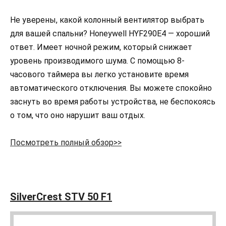
Не уверены, какой колонный вентилятор выбрать
для вашей спальни? Honeywell HYF290E4 — хороший
ответ. Имеет ночной режим, который снижает
уровень производимого шума. С помощью 8-
часового таймера вы легко установите время
автоматического отключения. Вы можете спокойно
заснуть во время работы устройства, не беспокоясь
о том, что оно нарушит ваш отдых.
Посмотреть полный обзор>>
SilverCrest STV 50 F1