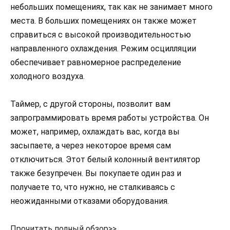
небольших помещениях, так как не занимает много
места. В больших помещениях он также может
справиться с высокой производительностью
направленного охлаждения. Режим осцилляции
обеспечивает равномерное распределение
холодного воздуха.
Таймер, с другой стороны, позволит вам
запрограммировать время работы устройства. Он
может, например, охлаждать вас, когда вы
засыпаете, а через некоторое время сам
отключиться. Этот белый колонный вентилятор
также безупречен. Вы покупаете один раз и
получаете то, что нужно, не сталкиваясь с
неожиданными отказами оборудования.
Прочитать полный обзор>>