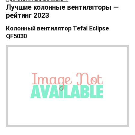
Лучшие колонные вентиляторы —
рейтинг 2023
Колонный вентилятор Tefal Eclipse
QF5030