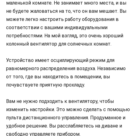
маленькой комнате. Не занимает много места, и вы
не будете жаловаться на то, что он вам мешает. Вы
можете легко настроить работу оборудования в
соответствии с вашими индивидуальными
потребностями. На мой взгляд, это очень хороший
колонный вентилятор для солнечных комнат.
Устройство имеет осциллирующий режим для
равномерного распределения воздуха. Независимо
от того, где вы находитесь в помещении, вы
почувствуете приятную прохладу.
Вам не нужно подходить к вентилятору, чтобы
изменить настройки. Это можно сделать с помощью
пульта дистанционного управления. Продуманное и
удобное решение. Вы расслабляетесь на диване и
свободно управляете прибором.