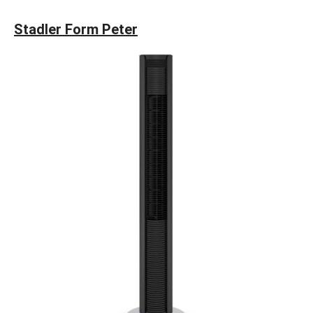
Stadler Form Peter