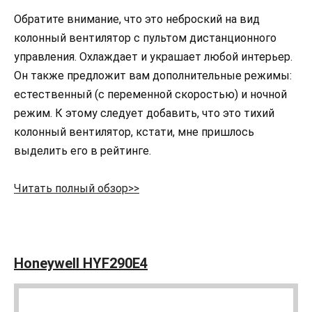
Обратите внимание, что это неброский на вид
колонный вентилятор с пультом дистанционного
управления. Охлаждает и украшает любой интерьер.
Он также предложит вам дополнительные режимы:
естественный (с переменной скоростью) и ночной
режим. К этому следует добавить, что это тихий
колонный вентилятор, кстати, мне пришлось
выделить его в рейтинге.
Читать полный обзор>>
Honeywell HYF290E4