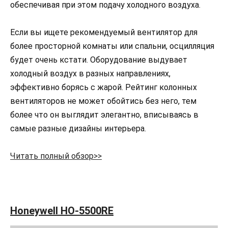
обеспечивая при этом подачу холодного воздуха.
Если вы ищете рекомендуемый вентилятор для
более просторной комнаты или спальни, осцилляция
будет очень кстати. Оборудование выдувает
холодный воздух в разных направлениях,
эффективно борясь с жарой. Рейтинг колонных
вентиляторов не может обойтись без него, тем
более что он выглядит элегантно, вписываясь в
самые разные дизайны интерьера.
Читать полный обзор>>
Honeywell HO-5500RE