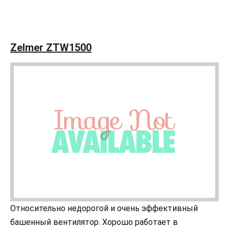
Zelmer ZTW1500
Относительно недорогой и очень эффективный
башенный вентилятор. Хорошо работает в