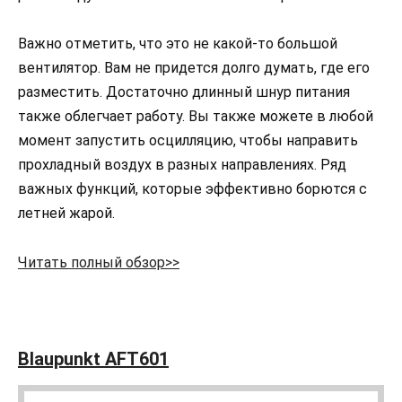
Важно отметить, что это не какой-то большой
вентилятор. Вам не придется долго думать, где его
разместить. Достаточно длинный шнур питания
также облегчает работу. Вы также можете в любой
момент запустить осцилляцию, чтобы направить
прохладный воздух в разных направлениях. Ряд
важных функций, которые эффективно борются с
летней жарой.
Читать полный обзор>>
Blaupunkt AFT601