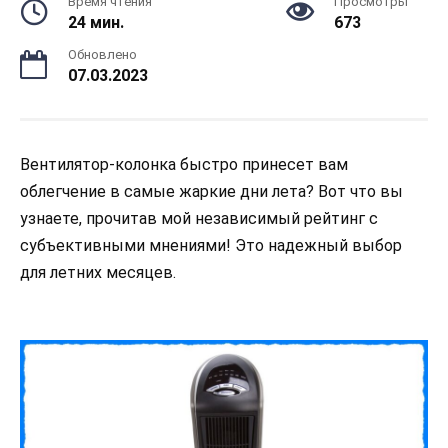
Время чтения
Просмотры
24 мин.
673
Обновлено
07.03.2023
Вентилятор-колонка быстро принесет вам
облегчение в самые жаркие дни лета? Вот что вы
узнаете, прочитав мой независимый рейтинг с
субъективными мнениями! Это надежный выбор
для летних месяцев.