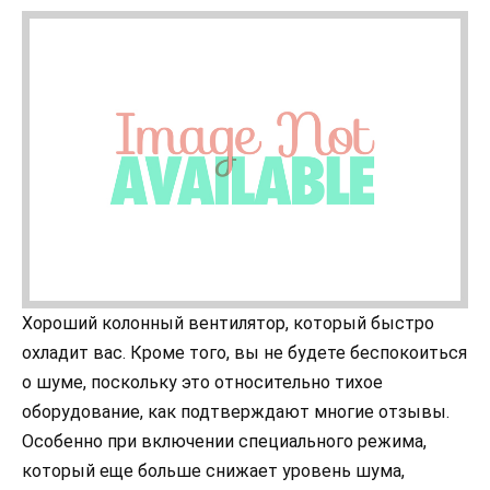
Хороший колонный вентилятор, который быстро
охладит вас. Кроме того, вы не будете беспокоиться
о шуме, поскольку это относительно тихое
оборудование, как подтверждают многие отзывы.
Особенно при включении специального режима,
который еще больше снижает уровень шума,