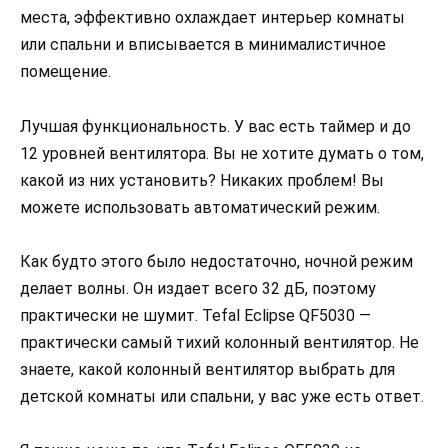
места, эффективно охлаждает интерьер комнаты
или спальни и вписывается в минималистичное
помещение.
Лучшая функциональность. У вас есть таймер и до
12 уровней вентилятора. Вы не хотите думать о том,
какой из них установить? Никаких проблем! Вы
можете использовать автоматический режим.
Как будто этого было недостаточно, ночной режим
делает волны. Он издает всего 32 дБ, поэтому
практически не шумит. Tefal Eclipse QF5030 —
практически самый тихий колонный вентилятор. Не
знаете, какой колонный вентилятор выбрать для
детской комнаты или спальни, у вас уже есть ответ.