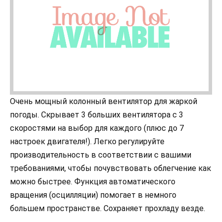
Очень мощный колонный вентилятор для жаркой
погоды. Скрывает 3 больших вентилятора с 3
скоростями на выбор для каждого (плюс до 7
настроек двигателя!). Легко регулируйте
производительность в соответствии с вашими
требованиями, чтобы почувствовать облегчение как
можно быстрее. Функция автоматического
вращения (осцилляции) помогает в немного
большем пространстве. Сохраняет прохладу везде.