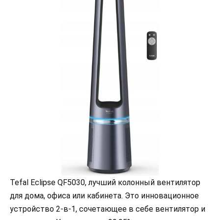
Tefal Eclipse QF5030, лучший колонный вентилятор
для дома, офиса или кабинета. Это инновационное
устройство 2-в-1, сочетающее в себе вентилятор и