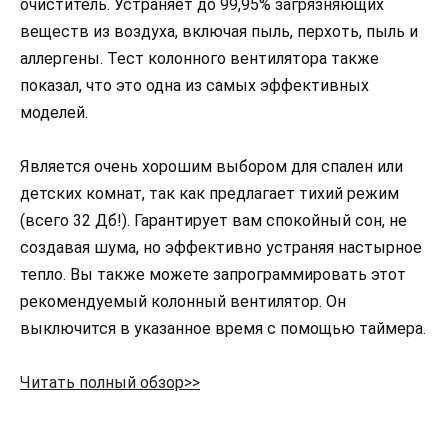
очиститель. Устраняет до 99,95% загрязняющих
веществ из воздуха, включая пыль, перхоть, пыль и
аллергены. Тест колонного вентилятора также
показал, что это одна из самых эффективных
моделей.
Является очень хорошим выбором для спален или
детских комнат, так как предлагает тихий режим
(всего 32 Дб!). Гарантирует вам спокойный сон, не
создавая шума, но эффективно устраняя настырное
тепло. Вы также можете запрограммировать этот
рекомендуемый колонный вентилятор. Он
выключится в указанное время с помощью таймера.
Читать полный обзор>>