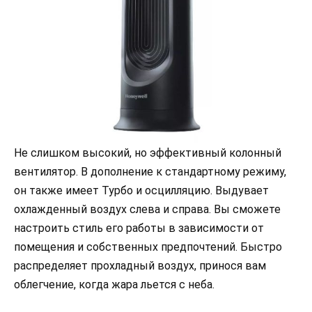
Не слишком высокий, но эффективный колонный
вентилятор. В дополнение к стандартному режиму,
он также имеет Турбо и осцилляцию. Выдувает
охлажденный воздух слева и справа. Вы сможете
настроить стиль его работы в зависимости от
помещения и собственных предпочтений. Быстро
распределяет прохладный воздух, принося вам
облегчение, когда жара льется с неба.