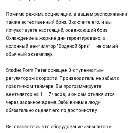
Помимо режима осцилляции, в вашем распоряжении
также естественный бриз. Включите его, и вы
почувствуете настоящий, освежающий бриз.
Охлаждение в жаркие дни гарантировано, а
колонный вентилятор "Водяной бриз" — не самый
обычный экземпляр.
Stadler Form Peter оснащен 3-ступенчатым
регулятором скорости. Производитель не забыл о
практичном таймере. Вы программируете
вентилятор на 1 — 7 часов, и он сам отключится
через заданное время. Забывчивые люди
обязательно оценят его по достоинству.
Вы опасаетесь, что оборудование запылится и