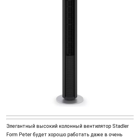
Элегантный высокий колонный вентилятор Stadler
Form Peter будет хорошо работать даже в очень