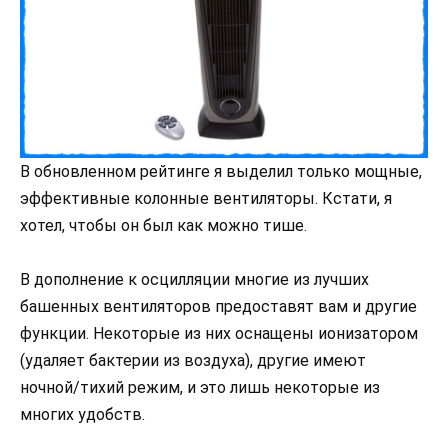
В обновленном рейтинге я выделил только мощные,
эффективные колонные вентиляторы. Кстати, я
хотел, чтобы он был как можно тише.
В дополнение к осцилляции многие из лучших
башенных вентиляторов предоставят вам и другие
функции. Некоторые из них оснащены ионизатором
(удаляет бактерии из воздуха), другие имеют
ночной/тихий режим, и это лишь некоторые из
многих удобств.