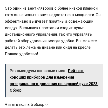
Это один из вентиляторов с более низкой планкой,
хотя он не испытывает недостатка в мощности. Он
эффективно выдувает приятный, освежающий
воздух. В комплект поставки входит пульт
дистанционного управления, так что управлять
работой оборудования всегда удобно. Вы можете
делать это, лежа на диване или сидя на кресле.
Полное удобство!
Рекомендуем ознакомиться:
Рейтинг
хороших приборов для измерения
артериального давления на верхней руке 2023 |
Обзор
Читать полный обзор>>