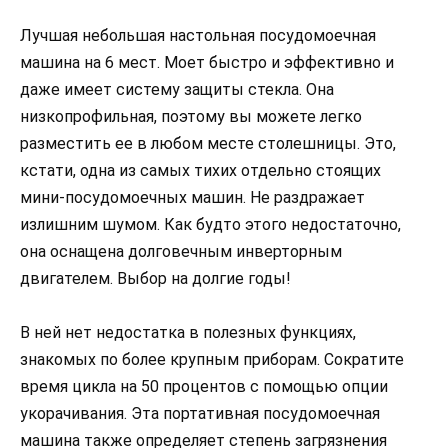
Лучшая небольшая настольная посудомоечная
машина на 6 мест. Моет быстро и эффективно и
даже имеет систему защиты стекла. Она
низкопрофильная, поэтому вы можете легко
разместить ее в любом месте столешницы. Это,
кстати, одна из самых тихих отдельно стоящих
мини-посудомоечных машин. Не раздражает
излишним шумом. Как будто этого недостаточно,
она оснащена долговечным инверторным
двигателем. Выбор на долгие годы!
В ней нет недостатка в полезных функциях,
знакомых по более крупным приборам. Сократите
время цикла на 50 процентов с помощью опции
укорачивания. Эта портативная посудомоечная
машина также определяет степень загрязнения