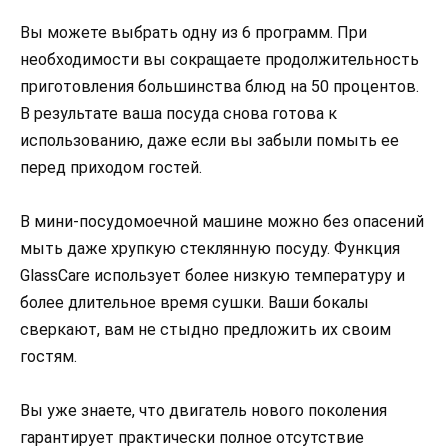
Вы можете выбрать одну из 6 программ. При
необходимости вы сокращаете продолжительность
приготовления большинства блюд на 50 процентов.
В результате ваша посуда снова готова к
использованию, даже если вы забыли помыть ее
перед приходом гостей.
В мини-посудомоечной машине можно без опасений
мыть даже хрупкую стеклянную посуду. Функция
GlassCare использует более низкую температуру и
более длительное время сушки. Ваши бокалы
сверкают, вам не стыдно предложить их своим
гостям.
Вы уже знаете, что двигатель нового поколения
гарантирует практически полное отсутствие