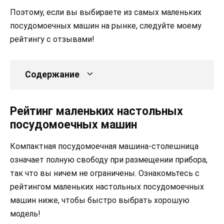
Поэтому, если вы выбираете из самых маленьких
посудомоечных машин на рынке, следуйте моему
рейтингу с отзывами!
Содержание
Рейтинг маленьких настольных
посудомоечных машин
Компактная посудомоечная машина-столешница
означает полную свободу при размещении прибора,
так что вы ничем не ограничены. Ознакомьтесь с
рейтингом маленьких настольных посудомоечных
машин ниже, чтобы быстро выбрать хорошую
модель!