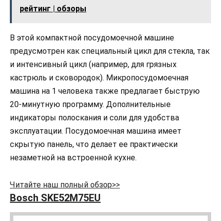
рейтинг | обзоры
В этой компактной посудомоечной машине
предусмотрен как специальный цикл для стекла, так
и интенсивный цикл (например, для грязных
кастрюль и сковородок). Микропосудомоечная
машина на 1 человека также предлагает быструю
20-минутную программу. Дополнительные
индикаторы полоскания и соли для удобства
эксплуатации. Посудомоечная машина имеет
скрытую панель, что делает ее практически
незаметной на встроенной кухне.
Читайте наш полный обзор>>
Bosch SKE52M75EU