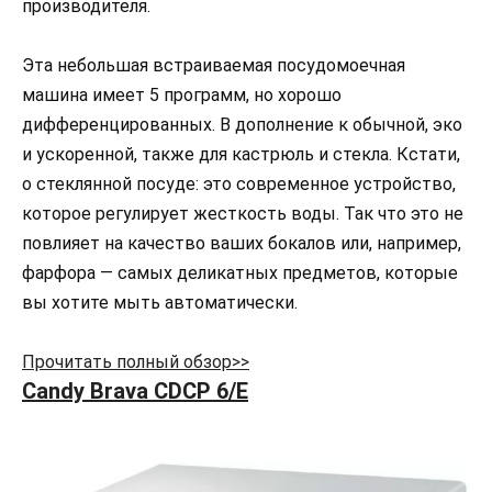
производителя.
Эта небольшая встраиваемая посудомоечная
машина имеет 5 программ, но хорошо
дифференцированных. В дополнение к обычной, эко
и ускоренной, также для кастрюль и стекла. Кстати,
о стеклянной посуде: это современное устройство,
которое регулирует жесткость воды. Так что это не
повлияет на качество ваших бокалов или, например,
фарфора — самых деликатных предметов, которые
вы хотите мыть автоматически.
Прочитать полный обзор>>
Candy Brava CDCP 6/E