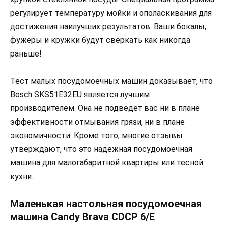
регулирует температуру мойки и ополаскивания для
достижения наилучших результатов. Ваши бокалы,
фужеры и кружки будут сверкать как никогда
раньше!
Тест малых посудомоечных машин доказывает, что
Bosch SKS51E32EU является лучшим
производителем. Она не подведет вас ни в плане
эффективности отмывания грязи, ни в плане
экономичности. Кроме того, многие отзывы
утверждают, что это надежная посудомоечная
машина для малогабаритной квартиры или тесной
кухни.
Маленькая настольная посудомоечная
машина Candy Brava CDCP 6/E