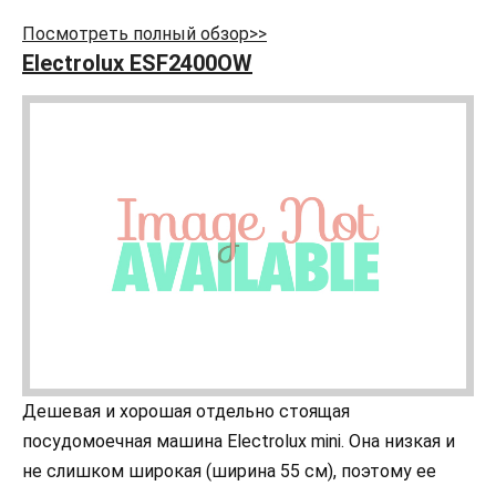
Посмотреть полный обзор>>
Electrolux ESF2400OW
Дешевая и хорошая отдельно стоящая
посудомоечная машина Electrolux mini. Она низкая и
не слишком широкая (ширина 55 см), поэтому ее