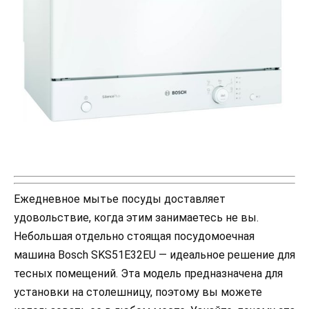
Ежедневное мытье посуды доставляет
удовольствие, когда этим занимаетесь не вы.
Небольшая отдельно стоящая посудомоечная
машина Bosch SKS51E32EU — идеальное решение для
тесных помещений. Эта модель предназначена для
установки на столешницу, поэтому вы можете