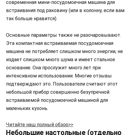
современная мини-посудомоечная машина для
встраивания под раковину (или в колонну, если вам
так больше нравится).
Основные параметры также не разочаровывают.
Эта компактная встраиваемая посудомоечная
машина не потребляет слишком много энергии, не
издает слишком много шума и имеет стальное
основание. Она прослужит много лет при
интенсивном использовании. Многие отзывы
подтверждают это. Пользователи считают этот
небольшой прибор совершенно безупречной
встраиваемой посудомоечной машиной для
маленьких кухонь.
Читайте наш полный обзор>>
Небольшие настольные (отдельно