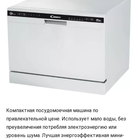
Компактная посудомоечная машина по
привлекательной цене. Использует мало воды, без
преувеличения потребляя электроэнергию или
уровень шума. Лучшая энергоэффективная мини-