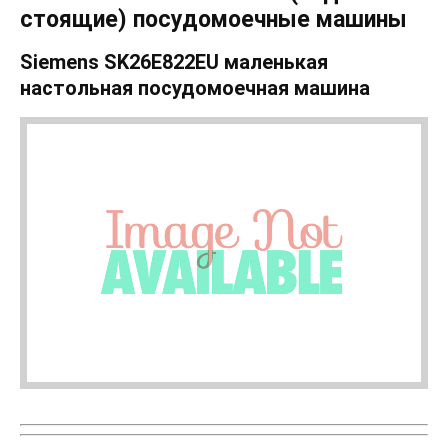
стоящие) посудомоечные машины
Siemens SK26E822EU маленькая
настольная посудомоечная машина