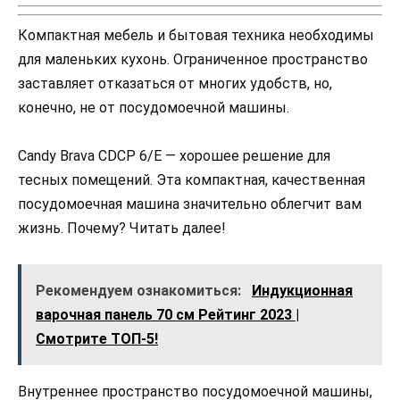
Компактная мебель и бытовая техника необходимы
для маленьких кухонь. Ограниченное пространство
заставляет отказаться от многих удобств, но,
конечно, не от посудомоечной машины.
Candy Brava CDCP 6/E — хорошее решение для
тесных помещений. Эта компактная, качественная
посудомоечная машина значительно облегчит вам
жизнь. Почему? Читать далее!
Рекомендуем ознакомиться:
Индукционная
варочная панель 70 см Рейтинг 2023 |
Смотрите ТОП-5!
Внутреннее пространство посудомоечной машины,