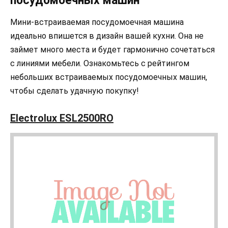
посудомоечных машин
Мини-встраиваемая посудомоечная машина
идеально впишется в дизайн вашей кухни. Она не
займет много места и будет гармонично сочетаться
с линиями мебели. Ознакомьтесь с рейтингом
небольших встраиваемых посудомоечных машин,
чтобы сделать удачную покупку!
Electrolux ESL2500RO