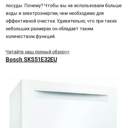
посуды. Почему? Чтобы вы не использовали больше
воды и электроэнергии, чем необходимо для
эффективной очистки. Удивительно, что при таких
небольших размерах он обладает таким
количеством функций.
Читайте наш полный обзор>>
Bosch SKS51E32EU