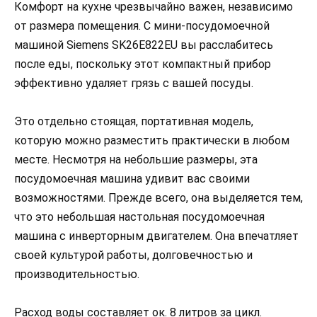
Комфорт на кухне чрезвычайно важен, независимо
от размера помещения. С мини-посудомоечной
машиной Siemens SK26E822EU вы расслабитесь
после еды, поскольку этот компактный прибор
эффективно удаляет грязь с вашей посуды.
Это отдельно стоящая, портативная модель,
которую можно разместить практически в любом
месте. Несмотря на небольшие размеры, эта
посудомоечная машина удивит вас своими
возможностями. Прежде всего, она выделяется тем,
что это небольшая настольная посудомоечная
машина с инверторным двигателем. Она впечатляет
своей культурой работы, долговечностью и
производительностью.
Расход воды составляет ок. 8 литров за цикл.