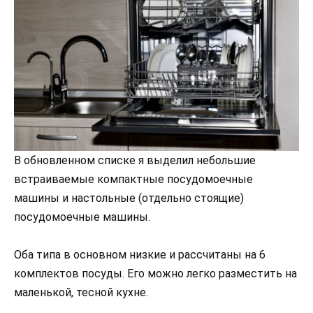
В обновленном списке я выделил небольшие
встраиваемые компактные посудомоечные
машины и настольные (отдельно стоящие)
посудомоечные машины.
Оба типа в основном низкие и рассчитаны на 6
комплектов посуды. Его можно легко разместить на
маленькой, тесной кухне.