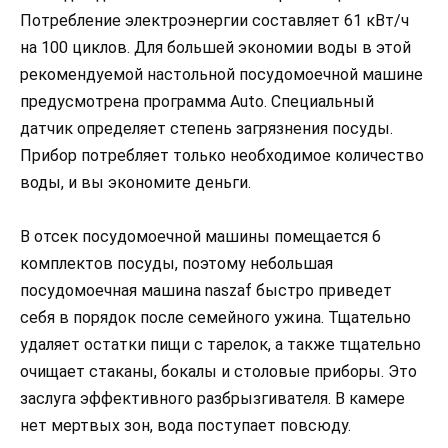
Потребление электроэнергии составляет 61 кВт/ч
на 100 циклов. Для большей экономии воды в этой
рекомендуемой настольной посудомоечной машине
предусмотрена программа Auto. Специальный
датчик определяет степень загрязнения посуды.
Прибор потребляет только необходимое количество
воды, и вы экономите деньги.
В отсек посудомоечной машины помещается 6
комплектов посуды, поэтому небольшая
посудомоечная машина naszaf быстро приведет
себя в порядок после семейного ужина. Тщательно
удаляет остатки пищи с тарелок, а также тщательно
очищает стаканы, бокалы и столовые приборы. Это
заслуга эффективного разбрызгивателя. В камере
нет мертвых зон, вода поступает повсюду.