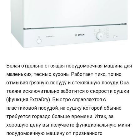
Белая отдельно стоящая посудомоечная машина для
маленьких, тесных кухонь. Работает тихо, точно
отмывая грязную посуду и стеклянную посуду. Она
также исключительно заботится о скорости сушки
(функция ExtraDry). Быстро справляется с
пластиковой посудой, на сушку которой обычно
требуется гораздо больше времени. Итак, за
хорошую цену вы получаете функциональную мини-
посудомоечную машину от признанного