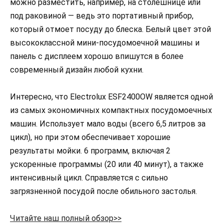
можно разместить, например, на столешнице или
под раковиной — ведь это портативный прибор,
который отмоет посуду до блеска. Белый цвет этой
высококлассной мини-посудомоечной машины и
панель с дисплеем хорошо впишутся в более
современный дизайн любой кухни.
Интересно, что Electrolux ESF2400OW является одной
из самых экономичных компактных посудомоечных
машин. Использует мало воды (всего 6,5 литров за
цикл), но при этом обеспечивает хорошие
результаты мойки. 6 программ, включая 2
ускоренные программы (20 или 40 минут), а также
интенсивный цикл. Справляется с сильно
загрязненной посудой после обильного застолья.
Читайте наш полный обзор>>