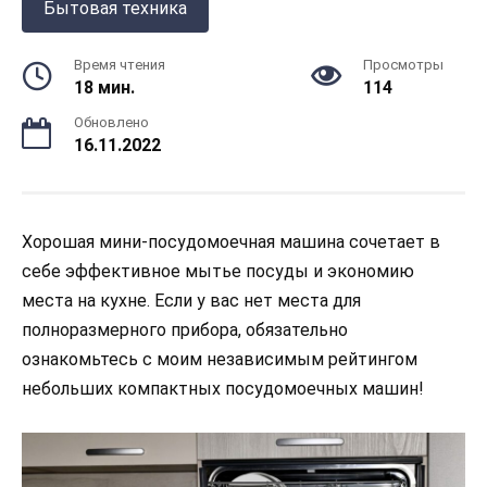
Бытовая техника
Время чтения
Просмотры
18 мин.
114
Обновлено
16.11.2022
Хорошая мини-посудомоечная машина сочетает в
себе эффективное мытье посуды и экономию
места на кухне. Если у вас нет места для
полноразмерного прибора, обязательно
ознакомьтесь с моим независимым рейтингом
небольших компактных посудомоечных машин!