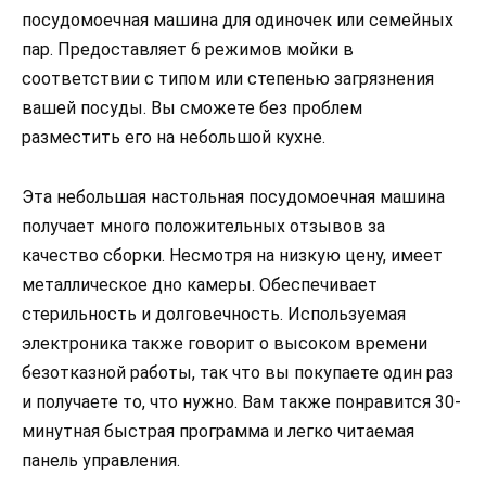
посудомоечная машина для одиночек или семейных
пар. Предоставляет 6 режимов мойки в
соответствии с типом или степенью загрязнения
вашей посуды. Вы сможете без проблем
разместить его на небольшой кухне.
Эта небольшая настольная посудомоечная машина
получает много положительных отзывов за
качество сборки. Несмотря на низкую цену, имеет
металлическое дно камеры. Обеспечивает
стерильность и долговечность. Используемая
электроника также говорит о высоком времени
безотказной работы, так что вы покупаете один раз
и получаете то, что нужно. Вам также понравится 30-
минутная быстрая программа и легко читаемая
панель управления.