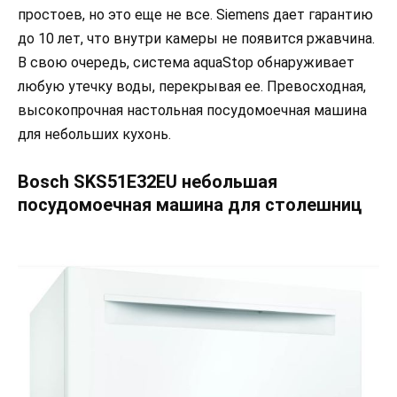
простоев, но это еще не все. Siemens дает гарантию
до 10 лет, что внутри камеры не появится ржавчина.
В свою очередь, система aquaStop обнаруживает
любую утечку воды, перекрывая ее. Превосходная,
высокопрочная настольная посудомоечная машина
для небольших кухонь.
Bosch SKS51E32EU небольшая
посудомоечная машина для столешниц