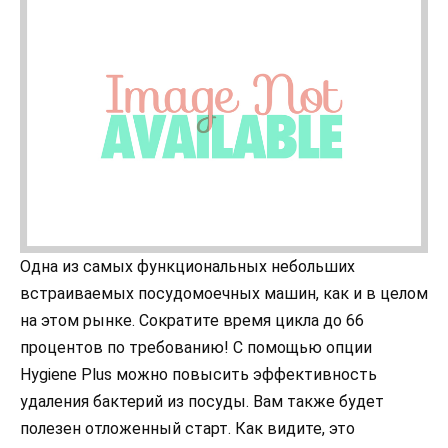
Одна из самых функциональных небольших
встраиваемых посудомоечных машин, как и в целом
на этом рынке. Сократите время цикла до 66
процентов по требованию! С помощью опции
Hygiene Plus можно повысить эффективность
удаления бактерий из посуды. Вам также будет
полезен отложенный старт. Как видите, это