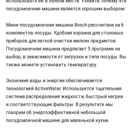
использовать ее в любом месте. Узнайте, почему эта
посудомоечная машина является хорошим выбором.
Мини-посудомоечная машина Bosch рассчитана на 6
комплектов посуды. Удобная корзина для столовых
приборов для легкой очистки мелких предметов.
Посудомоечная машина предлагает 5 программ на
выбор, в зависимости от загрузки и типа посуды. Вы
также можете установить температуру.
Экономия воды и энергии обеспечивается
технологией ActiveWater. Используется тщательная
система распределения жидкости, быстрый нагрев
и соответствующие фильтры. В результате мы
говорим об энергоэффективной небольшой
посудомоечной машине для маленькой кухни.