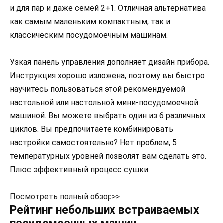
и для пар и даже семей 2+1. Отличная альтернатива
как самым маленьким компактным, так и
классическим посудомоечным машинам.
Узкая панель управления дополняет дизайн прибора.
Инструкция хорошо изложена, поэтому вы быстро
научитесь пользоваться этой рекомендуемой
настольной или настольной мини-посудомоечной
машиной. Вы можете выбрать один из 6 различных
циклов. Вы предпочитаете комбинировать
настройки самостоятельно? Нет проблем, 5
температурных уровней позволят вам сделать это.
Плюс эффективный процесс сушки.
Посмотреть полный обзор>>
Рейтинг небольших встраиваемых