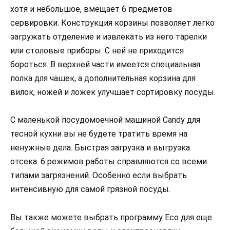
хотя и небольшое, вмещает 6 предметов
сервировки. Конструкция корзины позволяет легко
загружать отделение и извлекать из него тарелки
или столовые приборы. С ней не приходится
бороться. В верхней части имеется специальная
полка для чашек, а дополнительная корзина для
вилок, ножей и ложек улучшает сортировку посуды.
С маленькой посудомоечной машиной Candy для
тесной кухни вы не будете тратить время на
ненужные дела. Быстрая загрузка и выгрузка
отсека. 6 режимов работы справляются со всеми
типами загрязнений. Особенно если выбрать
интенсивную для самой грязной посуды.
Вы также можете выбрать программу Eco для еще