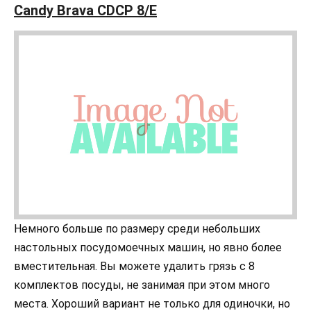
Candy Brava CDCP 8/E
Немного больше по размеру среди небольших
настольных посудомоечных машин, но явно более
вместительная. Вы можете удалить грязь с 8
комплектов посуды, не занимая при этом много
места. Хороший вариант не только для одиночки, но