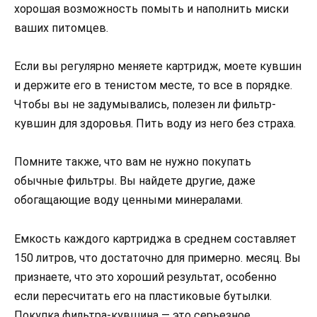
хорошая возможность помыть и наполнить миски
ваших питомцев.
Если вы регулярно меняете картридж, моете кувшин
и держите его в тенистом месте, то все в порядке.
Чтобы вы не задумывались, полезен ли фильтр-
кувшин для здоровья. Пить воду из него без страха.
Помните также, что вам не нужно покупать
обычные фильтры. Вы найдете другие, даже
обогащающие воду ценными минералами.
Емкость каждого картриджа в среднем составляет
150 литров, что достаточно для примерно. месяц. Вы
признаете, что это хороший результат, особенно
если пересчитать его на пластиковые бутылки.
Покупка фильтра-кувшина — это серьезное