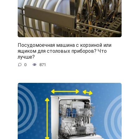
Посудомоечная машина с корзиной или
ящиком для столовых приборов? Что
лучше?
0
871