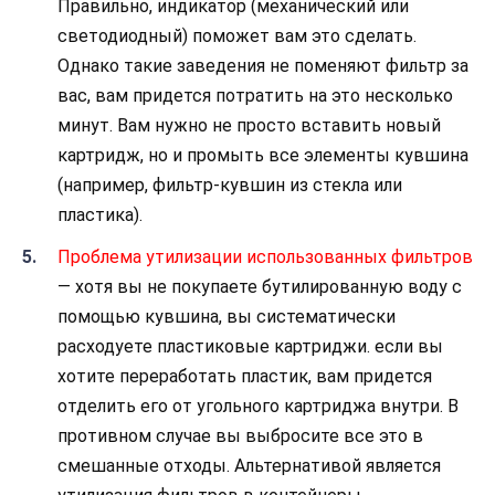
Правильно, индикатор (механический или
светодиодный) поможет вам это сделать.
Однако такие заведения не поменяют фильтр за
вас, вам придется потратить на это несколько
минут. Вам нужно не просто вставить новый
картридж, но и промыть все элементы кувшина
(например, фильтр-кувшин из стекла или
пластика).
Проблема утилизации использованных фильтров
— хотя вы не покупаете бутилированную воду с
помощью кувшина, вы систематически
расходуете пластиковые картриджи. если вы
хотите переработать пластик, вам придется
отделить его от угольного картриджа внутри. В
противном случае вы выбросите все это в
смешанные отходы. Альтернативой является