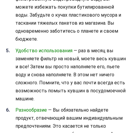
можете избежать покупки бутилированной
воды. Забудьте о кучах пластикового мусора и
таскании тяжелых пакетов из магазина. Вы
одновременно заботитесь о планете и своем
бюджете.
Удобство использования
— раз в месяц вы
заменяете фильтр на новый, моете весь кувшин
и все! Затем вы просто наполняете его, пьете
воду и снова наполняете. В этом нет ничего
сложного. Помните, что у вас почти всегда есть
возможность помыть кувшин в посудомоечной
машине.
Разнообразие
— Вы обязательно найдете
продукт, отвечающий вашим индивидуальным
предпочтениям. Это касается не только