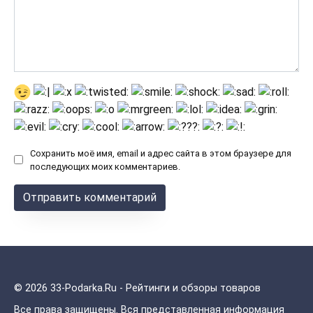
Сохранить моё имя, email и адрес сайта в этом браузере для
последующих моих комментариев.
© 2026 33-Podarka.Ru - Рейтинги и обзоры товаров
Все права защищены.
Вся представленная информация