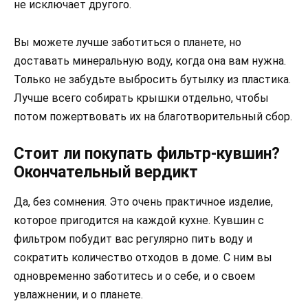
не исключает другого.
Вы можете лучше заботиться о планете, но
доставать минеральную воду, когда она вам нужна.
Только не забудьте выбросить бутылку из пластика.
Лучше всего собирать крышки отдельно, чтобы
потом пожертвовать их на благотворительный сбор.
Стоит ли покупать фильтр-кувшин?
Окончательный вердикт
Да, без сомнения. Это очень практичное изделие,
которое пригодится на каждой кухне. Кувшин с
фильтром побудит вас регулярно пить воду и
сократить количество отходов в доме. С ним вы
одновременно заботитесь и о себе, и о своем
увлажнении, и о планете.