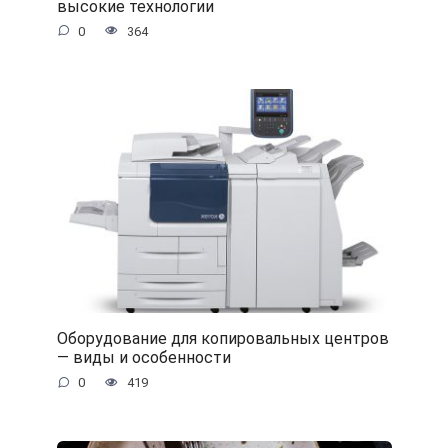
высокие технологии
0
364
Оборудование для копировальных центров
— виды и особенности
0
419