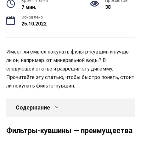
Время чтения
Просмотры
7 мин.
38
Обновлено
25.10.2022
Имеет ли смысл покупать фильтр-кувшин и лучше
ли он, например. от минеральной воды? В
следующей статье я разрешил эту дилемму.
Прочитайте эту статью, чтобы быстро понять, стоит
ли покупать фильтр-кувшин.
Содержание
Фильтры-кувшины — преимущества