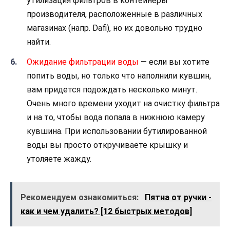
утилизация фильтров в контейнеры
производителя, расположенные в различных
магазинах (напр. Dafi), но их довольно трудно
найти.
Ожидание фильтрации воды
— если вы хотите
попить воды, но только что наполнили кувшин,
вам придется подождать несколько минут.
Очень много времени уходит на очистку фильтра
и на то, чтобы вода попала в нижнюю камеру
кувшина. При использовании бутилированной
воды вы просто откручиваете крышку и
утоляете жажду.
Рекомендуем ознакомиться:
Пятна от ручки -
как и чем удалить? [12 быстрых методов]