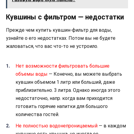
Кувшины с фильтром — недостатки
Прежде чем купить кувшин-фильтр для воды,
узнайте о его недостатках. Потом вы не будете
жаловаться, что вас что-то не устроило.
Нет возможности фильтровать большие
объемы воды
— Конечно, вы можете выбрать
кувшин объемом 1 литр или больший, даже
приблизительно. 3 литра. Однако иногда этого
недостаточно, напр. когда вам приходится
готовить горячие напитки для большого
количества гостей.
Не полностью водонепроницаемый
— в каждом
кувшине есть крышка, но иногда ее