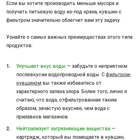
Если вы хотите производить меньше мусора и
получать питьевую воду из-под крана, кувшин с
фильтром значительно облегчит вам эту задачу.
Узнайте о самых важных преимуществах этого типа
продуктов:
Улучшает вкус воды
— забудьте о неприятном
послевкусии водопроводной воды. С
фильтром-
кувшином
вы также избавитесь от
характерного запаха хлора. Более того, лично я
считаю, что вода, отфильтрованная таким
образом, зачастую вкуснее, чем вода с
прилавков магазинов.
Нейтрализует загрязняющие вещества
—
картридж, который вы помещаете в кувшин,