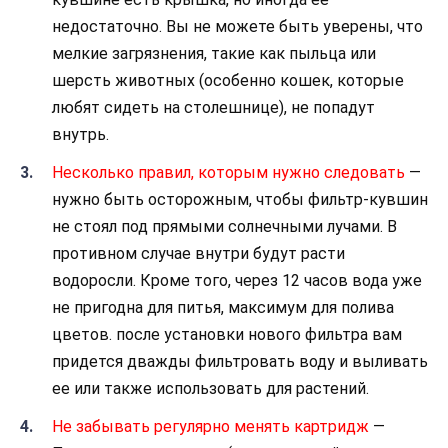
недостаточно. Вы не можете быть уверены, что
мелкие загрязнения, такие как пыльца или
шерсть животных (особенно кошек, которые
любят сидеть на столешнице), не попадут
внутрь.
Несколько правил, которым нужно следовать
—
нужно быть осторожным, чтобы фильтр-кувшин
не стоял под прямыми солнечными лучами. В
противном случае внутри будут расти
водоросли. Кроме того, через 12 часов вода уже
не пригодна для питья, максимум для полива
цветов. после установки нового фильтра вам
придется дважды фильтровать воду и выливать
ее или также использовать для растений.
Не забывать регулярно менять картридж
—