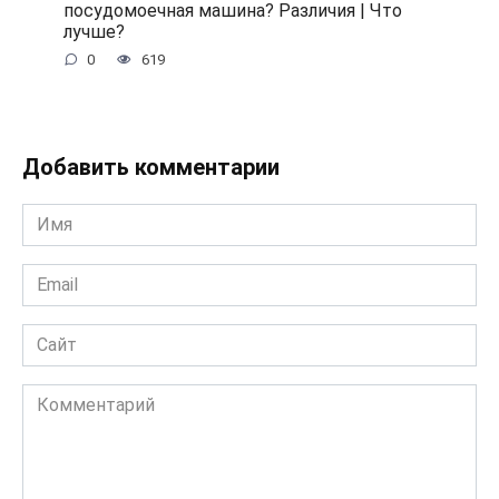
посудомоечная машина? Различия | Что
лучше?
0
619
Добавить комментарии
Имя
*
Email
*
Сайт
Комментарий