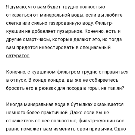
Я думаю, что вам будет трудно полностью
отказаться от минеральной воды, если вы любите
слегка или сильно
газированную воду
. Фильтр-
кувшин не добавляет пузырьков. Конечно, есть и
другие смарт-часы, которые делают это, но тогда
вам придется инвестировать в специальный
сатуратор
.
Конечно, с кувшином-фильтром трудно отправиться
в отпуск. В конце концов, вы же не собираетесь
бросать его в рюкзак для похода в горы, не так ли?
Иногда минеральная вода в бутылках оказывается
немного более практичной. Даже если вы не
откажетесь от нее полностью, фильтр-кувшин все
равно поможет вам изменить свои привычки. Одно