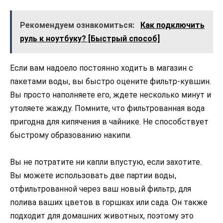
Рекомендуем ознакомиться:
Как подключить
руль к ноутбуку? [Быстрый способ]
Если вам надоело постоянно ходить в магазин с
пакетами воды, вы быстро оцените фильтр-кувшин.
Вы просто наполняете его, ждете несколько минут и
утоляете жажду. Помните, что фильтрованная вода
пригодна для кипячения в чайнике. Не способствует
быстрому образованию накипи.
Вы не потратите ни капли впустую, если захотите.
Вы можете использовать две партии воды,
отфильтрованной через ваш новый фильтр, для
полива ваших цветов в горшках или сада. Он также
подходит для домашних животных, поэтому это