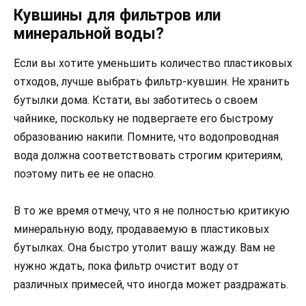
Кувшины для фильтров или
минеральной воды?
Если вы хотите уменьшить количество пластиковых
отходов, лучше выбрать фильтр-кувшин. Не хранить
бутылки дома. Кстати, вы заботитесь о своем
чайнике, поскольку не подвергаете его быстрому
образованию накипи. Помните, что водопроводная
вода должна соответствовать строгим критериям,
поэтому пить ее не опасно.
В то же время отмечу, что я не полностью критикую
минеральную воду, продаваемую в пластиковых
бутылках. Она быстро утолит вашу жажду. Вам не
нужно ждать, пока фильтр очистит воду от
различных примесей, что иногда может раздражать.