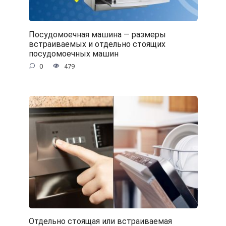
Посудомоечная машина — размеры
встраиваемых и отдельно стоящих
посудомоечных машин
0
479
Отдельно стоящая или встраиваемая