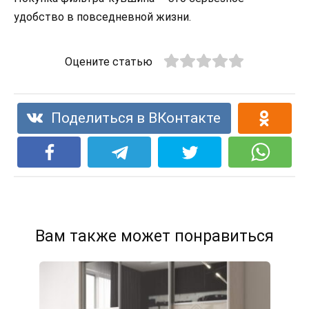
удобство в повседневной жизни.
Оцените статью
Поделиться в ВКонтакте
Вам также может понравиться