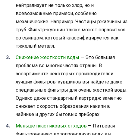
нейтрализует не только хлор, но и
всевозможные примеси, особенно
механические. Например. Частицы ржавчины из
труб. Фильтр-кувшин также может справиться
со свинцом, который классифицируется как
тяжелый металл.
Снижение жесткости воды
— Это большая
проблема во многих частях страны. В
ассортименте некоторых производителей
лучших фильтров-кувшинов вы найдете даже
специальные фильтры для очень жесткой воды.
Однако даже стандартный картридж заметно
снижает скорость образования накипи в
чайнике и других бытовых приборах.
Меньше пластиковых отходов
— Питьевая
фильтрованную водопроводную воду, вы