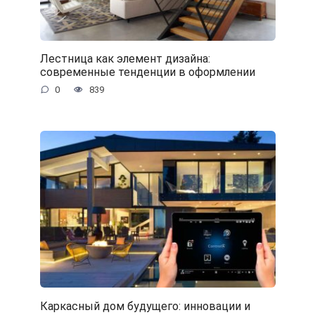
Лестница как элемент дизайна:
современные тенденции в оформлении
0
839
Каркасный дом будущего: инновации и