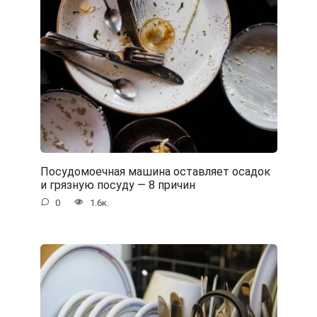
Посудомоечная машина оставляет осадок
и грязную посуду — 8 причин
0
1.6к.