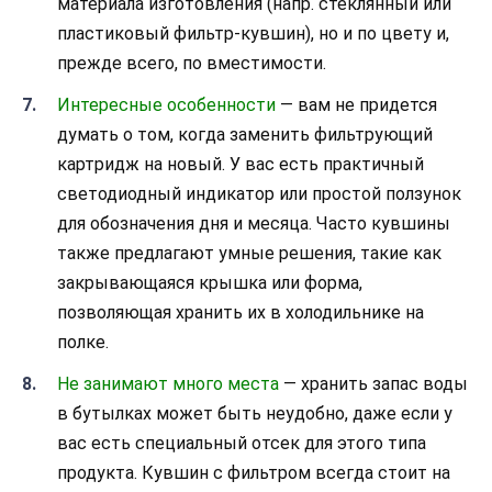
материала изготовления (напр. стеклянный или
пластиковый фильтр-кувшин), но и по цвету и,
прежде всего, по вместимости.
Интересные особенности
— вам не придется
думать о том, когда заменить фильтрующий
картридж на новый. У вас есть практичный
светодиодный индикатор или простой ползунок
для обозначения дня и месяца. Часто кувшины
также предлагают умные решения, такие как
закрывающаяся крышка или форма,
позволяющая хранить их в холодильнике на
полке.
Не занимают много места
— хранить запас воды
в бутылках может быть неудобно, даже если у
вас есть специальный отсек для этого типа
продукта. Кувшин с фильтром всегда стоит на