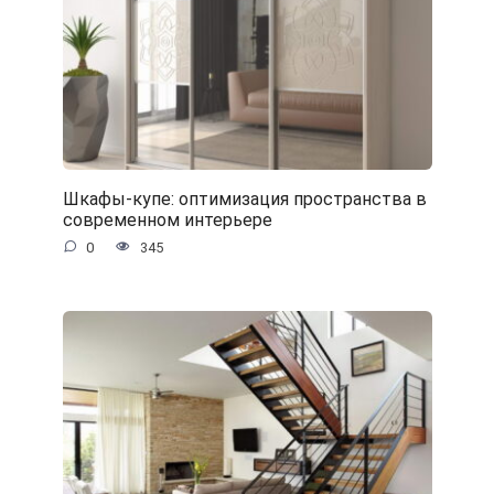
Шкафы-купе: оптимизация пространства в
современном интерьере
0
345