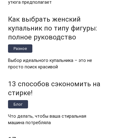
утюга предполагает
Как выбрать женский
купальник по типу фигуры:
полное руководство
Разное
Выбор идеального купальника – это не
просто поиск красивой
13 способов сэкономить на
стирке!
Блог
Что делать, чтобы ваша стиральная
машина потребляла