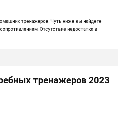
домашних тренажеров. Чуть ниже вы найдете
сопротивлением. Отсутствие недостатка в
ребных тренажеров 2023