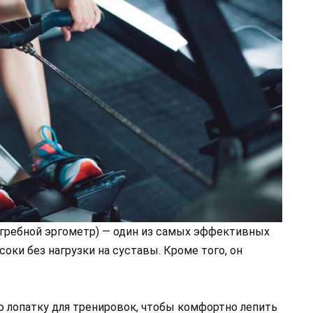
гребной эргометр) — один из самых эффективных
оки без нагрузки на суставы. Кроме того, он
 лопатку для тренировок, чтобы комфортно лепить