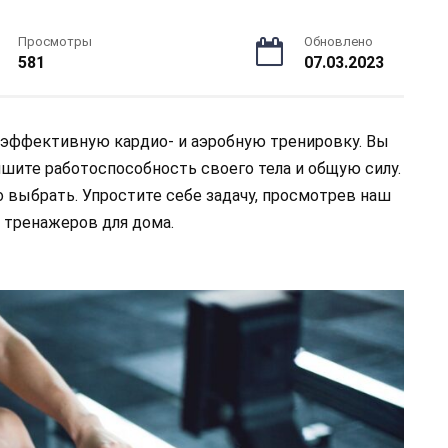
Просмотры
Обновлено
581
07.03.2023
 эффективную кардио- и аэробную тренировку. Вы
шите работоспособность своего тела и общую силу.
о выбрать. Упростите себе задачу, просмотрев наш
 тренажеров для дома.