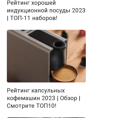
Рейтинг хорошей
индукционной посуды 2023
| ТОП-11 наборов!
Рейтинг капсульных
кофемашин 2023 | Обзор |
Смотрите ТОП10!