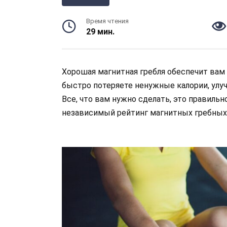
Время чтения
29 мин.
Хорошая магнитная гребля обеспечит вам
быстро потеряете ненужные калории, улуч
Все, что вам нужно сделать, это правильн
независимый рейтинг магнитных гребных