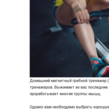
Домашний магнитный гребной тренажер (
тренажеров. Выжимает из вас последние с
прорабатывает многие группы мышц.
Однако вам необходимо выбрать хорошую