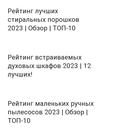
Рейтинг лучших
стиральных порошков
2023 | Обзор | ТОП-10
Рейтинг встраиваемых
духовых шкафов 2023 | 12
лучших!
Рейтинг маленьких ручных
пылесосов 2023 | Обзор |
ТОП-10