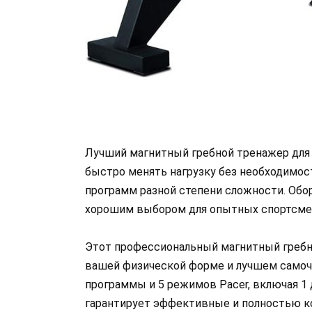
Лучший магнитный гребной тренажер для т
быстро менять нагрузку без необходимос
программ разной степени сложности. Обо
хорошим выбором для опытных спортсмен
Этот профессиональный магнитный гребно
вашей физической форме и лучшем самоч
программы и 5 режимов Pacer, включая 1 
гарантирует эффективные и полностью к