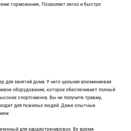
теме торможения,. Позволяет легко и быстро
 для занятий дома. У него цельная алюминиевая
йчивое оборудование, которое обеспечивает полный
ысоких спортсменов. Вы не получите травму,
одходит для пожилых людей. Даже опытные
нем.
аченный для кардиотренировок. Во время