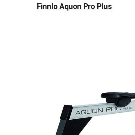
Finnlo Aquon Pro Plus