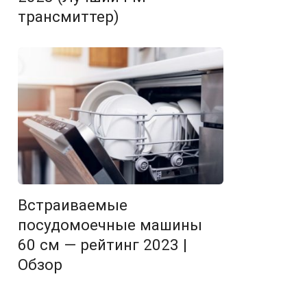
трансмиттер)
Встраиваемые
посудомоечные машины
60 см — рейтинг 2023 |
Обзор