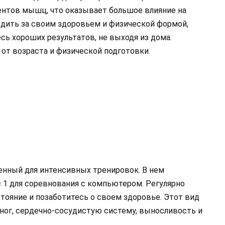
ентов мышц, что оказывает большое влияние на
дить за своим здоровьем и физической формой,
сь хороших результатов, не выходя из дома.
 от возраста и физической подготовки.
енный для интенсивных тренировок. В нем
1 для соревнования с компьютером. Регулярно
тояние и позаботитесь о своем здоровье. Этот вид
ог, сердечно-сосудистую систему, выносливость и