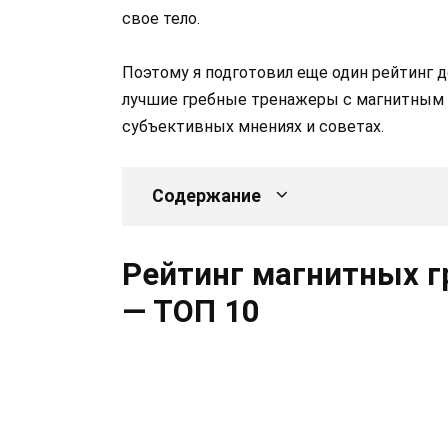
свое тело.
Поэтому я подготовил еще один рейтинг 
лучшие гребные тренажеры с магнитным 
субъективных мнениях и советах.
Содержание
Рейтинг магнитных г
— ТОП 10