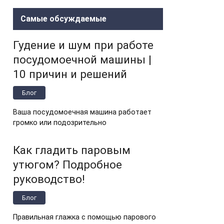
Самые обсуждаемые
Гудение и шум при работе
посудомоечной машины |
10 причин и решений
Блог
Ваша посудомоечная машина работает
громко или подозрительно
Как гладить паровым
утюгом? Подробное
руководство!
Блог
Правильная глажка с помощью парового