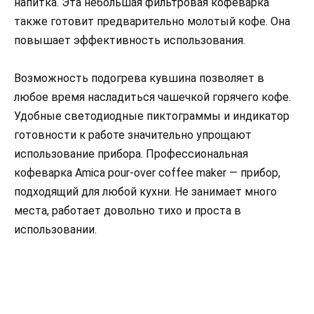
напитка. Эта небольшая фильтровая кофеварка
также готовит предварительно молотый кофе. Она
повышает эффективность использования.
Возможность подогрева кувшина позволяет в
любое время насладиться чашечкой горячего кофе.
Удобные светодиодные пиктограммы и индикатор
готовности к работе значительно упрощают
использование прибора. Профессиональная
кофеварка Amica pour-over coffee maker — прибор,
подходящий для любой кухни. Не занимает много
места, работает довольно тихо и проста в
использовании.