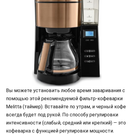
Вы можете установить любое время заваривания с
помощью этой рекомендуемой фильтр-кофеварки
Melitta (таймер). Вставайте по утрам, и черный кофе
всегда будет под рукой. По способу регулировки
интенсивности (слабый, средний или крепкий) — это
кофеварка с функцией регулировки мощности.