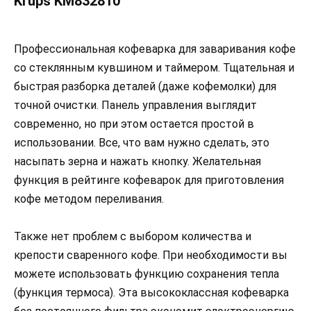
Krups KM832810
Профессиональная кофеварка для заваривания кофе
со стеклянным кувшином и таймером. Тщательная и
быстрая разборка деталей (даже кофемолки) для
точной очистки. Панель управления выглядит
современно, но при этом остается простой в
использовании. Все, что вам нужно сделать, это
насыпать зерна и нажать кнопку. Желательная
функция в рейтинге кофеварок для приготовления
кофе методом переливания.
Также нет проблем с выбором количества и
крепости сваренного кофе. При необходимости вы
можете использовать функцию сохранения тепла
(функция термоса). Эта высококлассная кофеварка