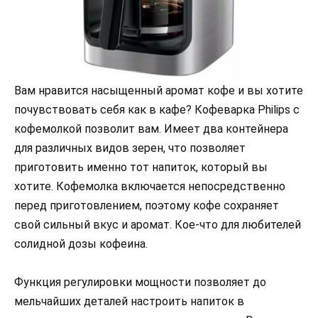
Вам нравится насыщенный аромат кофе и вы хотите
почувствовать себя как в кафе? Кофеварка Philips с
кофемолкой позволит вам. Имеет два контейнера
для различных видов зерен, что позволяет
приготовить именно тот напиток, который вы
хотите. Кофемолка включается непосредственно
перед приготовлением, поэтому кофе сохраняет
свой сильный вкус и аромат. Кое-что для любителей
солидной дозы кофеина.
Функция регулировки мощности позволяет до
мельчайших деталей настроить напиток в