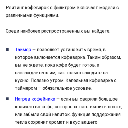
Рейтинг кофеварок с фильтром включает модели с
различными функциями.
Среди наиболее распространенных вы найдете:
Таймер
— позволяет установить время, в
которое включается кофеварка. Таким образом,
вы не ждете, пока кофе будет готов, а
наслаждаетесь им, как только заходите на
кухню. Полезно утром. Капельная кофеварка с
таймером — обязательное условие.
Нагрев кофейника
— если вы сварили большое
количество кофе, которое хотите выпить позже,
или забыли свой напиток, функция поддержания
тепла сохранит аромат и вкус вашего