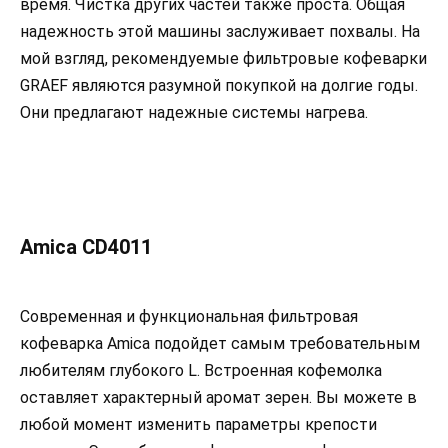
время. Чистка других частей также проста. Общая
надежность этой машины заслуживает похвалы. На
мой взгляд, рекомендуемые фильтровые кофеварки
GRAEF являются разумной покупкой на долгие годы.
Они предлагают надежные системы нагрева.
Amica CD4011
Современная и функциональная фильтровая
кофеварка Amica подойдет самым требовательным
любителям глубокого L. Встроенная кофемолка
оставляет характерный аромат зерен. Вы можете в
любой момент изменить параметры крепости