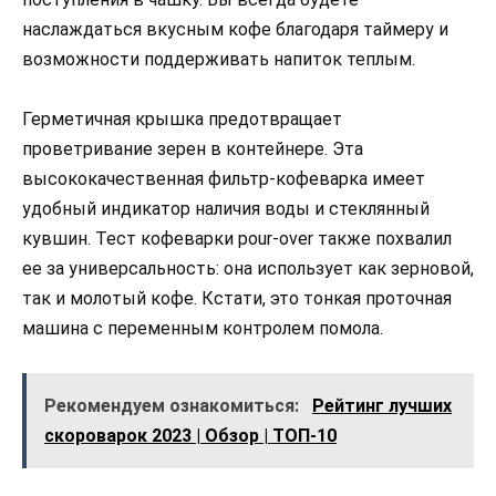
наслаждаться вкусным кофе благодаря таймеру и
возможности поддерживать напиток теплым.
Герметичная крышка предотвращает
проветривание зерен в контейнере. Эта
высококачественная фильтр-кофеварка имеет
удобный индикатор наличия воды и стеклянный
кувшин. Тест кофеварки pour-over также похвалил
ее за универсальность: она использует как зерновой,
так и молотый кофе. Кстати, это тонкая проточная
машина с переменным контролем помола.
Рекомендуем ознакомиться:
Рейтинг лучших
скороварок 2023 | Обзор | ТОП-10