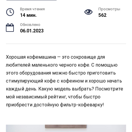
Время чтения
Просмотры
14 мин.
562
Обновлено
06.01.2023
Хорошая кофемашина — это сокровище для
любителей маленького черного кофе. С помощью
этого оборудования можно быстро приготовить
стимулирующий кофе с кофеином и хорошо начать
каждый день. Какую модель выбрать? Посмотрите
мой независимый рейтинг, чтобы быстро
приобрести достойную фильтр-кофеварку!