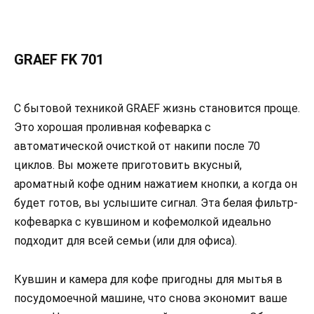
GRAEF FK 701
С бытовой техникой GRAEF жизнь становится проще.
Это хорошая проливная кофеварка с
автоматической очисткой от накипи после 70
циклов. Вы можете приготовить вкусный,
ароматный кофе одним нажатием кнопки, а когда он
будет готов, вы услышите сигнал. Эта белая фильтр-
кофеварка с кувшином и кофемолкой идеально
подходит для всей семьи (или для офиса).
Кувшин и камера для кофе пригодны для мытья в
посудомоечной машине, что снова экономит ваше