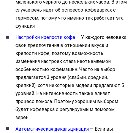
маленького черного до нескольких часов. В этом
случае речь идет об эспрессо-кофеварках с
термосом, потому что именно так работает эта
функция.
Настройки крепости кофе
— У каждого человека
свои предпочтения в отношении вкуса и
крепости кофе, поэтому возможность
изменения настроек стала неотъемлемой
особенностью кофемашин. Часто на выбор
предлагается 3 уровня (слабый, средний,
крепкий), хотя некоторые модели предлагают 5
уровней. На интенсивность также влияет
процесс помола. Поэтому хорошим выбором
будет кофеварка с регулируемым помолом
зерен.
Автоматическая декальцинация
— Если вы