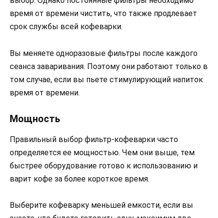
выбор. Однако постоянные фильтры необходимо
время от времени чистить, что также продлевает
срок службы всей кофеварки.
Вы меняете одноразовые фильтры после каждого
сеанса заваривания. Поэтому они работают только в
том случае, если вы пьете стимулирующий напиток
время от времени.
Мощность
Правильный выбор фильтр-кофеварки часто
определяется ее мощностью. Чем они выше, тем
быстрее оборудование готово к использованию и
варит кофе за более короткое время.
Выберите кофеварку меньшей емкости, если вы