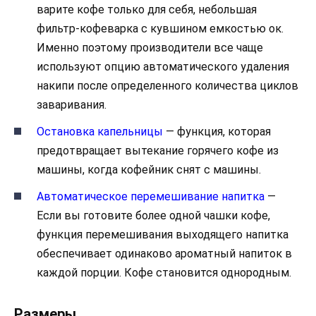
варите кофе только для себя, небольшая
фильтр-кофеварка с кувшином емкостью ок.
Именно поэтому производители все чаще
используют опцию автоматического удаления
накипи после определенного количества циклов
заваривания.
Остановка капельницы
— функция, которая
предотвращает вытекание горячего кофе из
машины, когда кофейник снят с машины.
Автоматическое перемешивание напитка
—
Если вы готовите более одной чашки кофе,
функция перемешивания выходящего напитка
обеспечивает одинаково ароматный напиток в
каждой порции. Кофе становится однородным.
Размеры