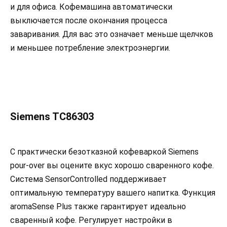
и для офиса. Кофемашина автоматически
выключается после окончания процесса
заваривания. Для вас это означает меньше щелчков
и меньшее потребление электроэнергии.
Siemens TC86303
С практически безотказной кофеваркой Siemens
pour-over вы оцените вкус хорошо сваренного кофе.
Система SensorControlled поддерживает
оптимальную температуру вашего напитка. Функция
aromaSense Plus также гарантирует идеально
сваренный кофе. Регулирует настройки в