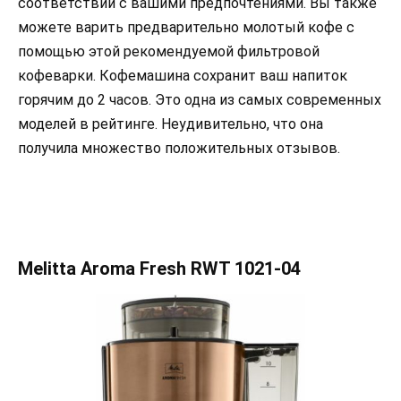
соответствии с вашими предпочтениями. Вы также
можете варить предварительно молотый кофе с
помощью этой рекомендуемой фильтровой
кофеварки. Кофемашина сохранит ваш напиток
горячим до 2 часов. Это одна из самых современных
моделей в рейтинге. Неудивительно, что она
получила множество положительных отзывов.
Melitta Aroma Fresh RWT 1021-04