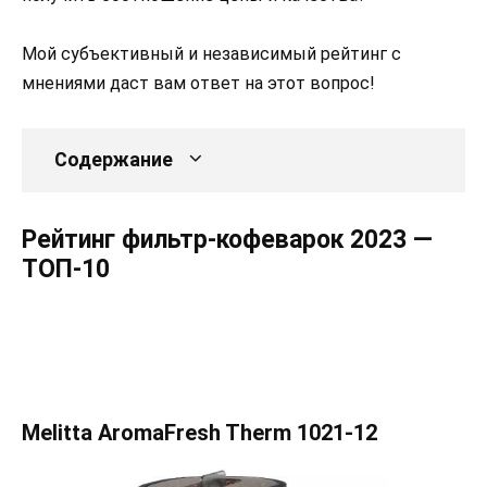
Мой субъективный и независимый рейтинг с
мнениями даст вам ответ на этот вопрос!
Содержание
Рейтинг фильтр-кофеварок 2023 —
ТОП-10
Melitta AromaFresh Therm 1021-12