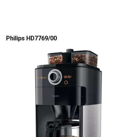
Philips HD7769/00