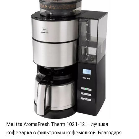
Melitta AromaFresh Therm 1021-12 — лучшая
кофеварка с фильтром и кофемолкой. Благодаря