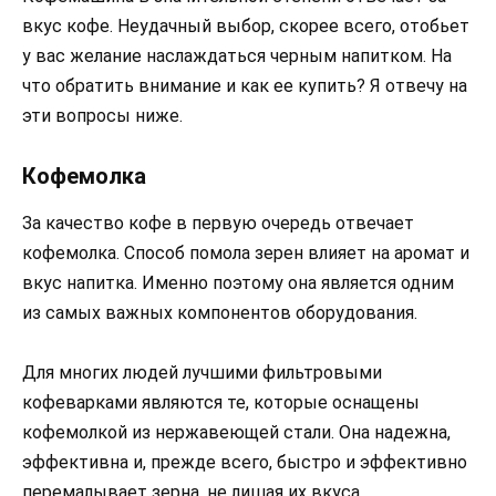
вкус кофе. Неудачный выбор, скорее всего, отобьет
у вас желание наслаждаться черным напитком. На
что обратить внимание и как ее купить? Я отвечу на
эти вопросы ниже.
Кофемолка
За качество кофе в первую очередь отвечает
кофемолка. Способ помола зерен влияет на аромат и
вкус напитка. Именно поэтому она является одним
из самых важных компонентов оборудования.
Для многих людей лучшими фильтровыми
кофеварками являются те, которые оснащены
кофемолкой из нержавеющей стали. Она надежна,
эффективна и, прежде всего, быстро и эффективно
перемалывает зерна, не лишая их вкуса.