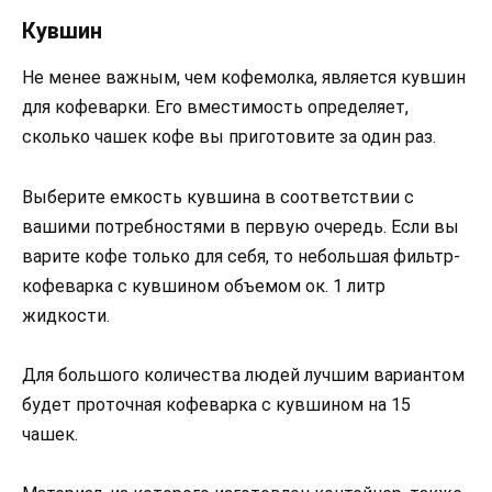
Кувшин
Не менее важным, чем кофемолка, является кувшин
для кофеварки. Его вместимость определяет,
сколько чашек кофе вы приготовите за один раз.
Выберите емкость кувшина в соответствии с
вашими потребностями в первую очередь. Если вы
варите кофе только для себя, то небольшая фильтр-
кофеварка с кувшином объемом ок. 1 литр
жидкости.
Для большого количества людей лучшим вариантом
будет проточная кофеварка с кувшином на 15
чашек.