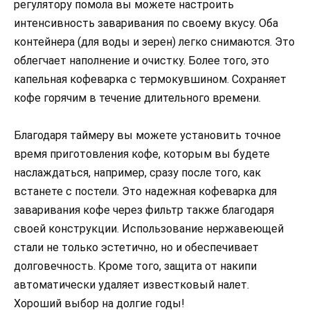
регулятору помола вы можете настроить
интенсивность заваривания по своему вкусу. Оба
контейнера (для воды и зерен) легко снимаются. Это
облегчает наполнение и очистку. Более того, это
капельная кофеварка с термокувшином. Сохраняет
кофе горячим в течение длительного времени.
Благодаря таймеру вы можете установить точное
время приготовления кофе, которым вы будете
наслаждаться, например, сразу после того, как
встанете с постели. Это надежная кофеварка для
заваривания кофе через фильтр также благодаря
своей конструкции. Использование нержавеющей
стали не только эстетично, но и обеспечивает
долговечность. Кроме того, защита от накипи
автоматически удаляет известковый налет.
Хороший выбор на долгие годы!