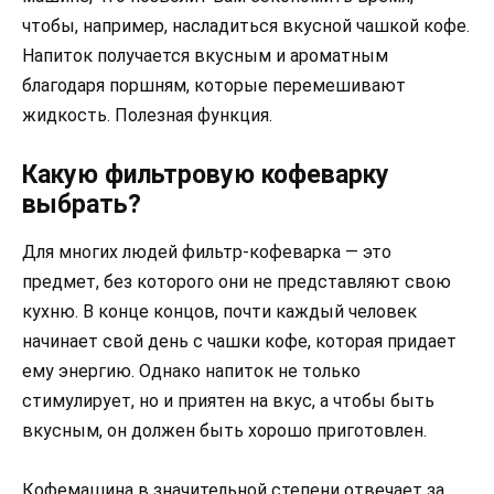
чтобы, например, насладиться вкусной чашкой кофе.
Напиток получается вкусным и ароматным
благодаря поршням, которые перемешивают
жидкость. Полезная функция.
Какую фильтровую кофеварку
выбрать?
Для многих людей фильтр-кофеварка — это
предмет, без которого они не представляют свою
кухню. В конце концов, почти каждый человек
начинает свой день с чашки кофе, которая придает
ему энергию. Однако напиток не только
стимулирует, но и приятен на вкус, а чтобы быть
вкусным, он должен быть хорошо приготовлен.
Кофемашина в значительной степени отвечает за