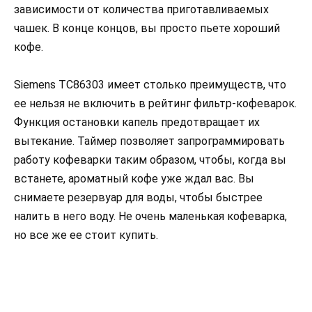
зависимости от количества приготавливаемых
чашек. В конце концов, вы просто пьете хороший
кофе.
Siemens TC86303 имеет столько преимуществ, что
ее нельзя не включить в рейтинг фильтр-кофеварок.
Функция остановки капель предотвращает их
вытекание. Таймер позволяет запрограммировать
работу кофеварки таким образом, чтобы, когда вы
встанете, ароматный кофе уже ждал вас. Вы
снимаете резервуар для воды, чтобы быстрее
налить в него воду. Не очень маленькая кофеварка,
но все же ее стоит купить.