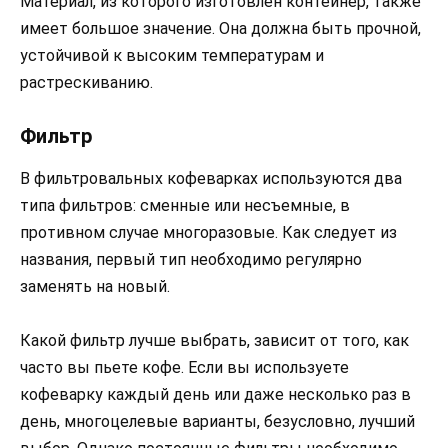
Материал, из которого изготовлен контейнер, также
имеет большое значение. Она должна быть прочной,
устойчивой к высоким температурам и
растрескиванию.
Фильтр
В фильтровальных кофеварках используются два
типа фильтров: сменные или несъемные, в
противном случае многоразовые. Как следует из
названия, первый тип необходимо регулярно
заменять на новый.
Какой фильтр лучше выбрать, зависит от того, как
часто вы пьете кофе. Если вы используете
кофеварку каждый день или даже несколько раз в
день, многоцелевые варианты, безусловно, лучший