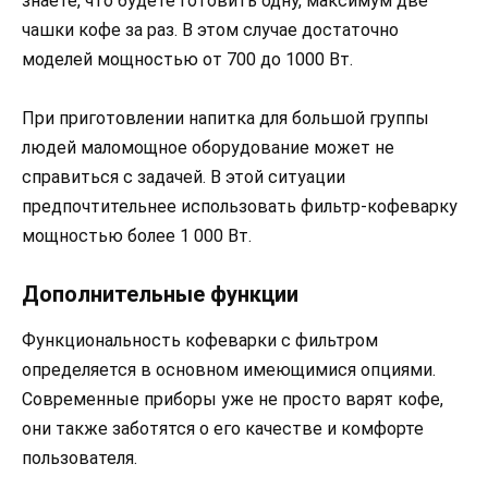
знаете, что будете готовить одну, максимум две
чашки кофе за раз. В этом случае достаточно
моделей мощностью от 700 до 1000 Вт.
При приготовлении напитка для большой группы
людей маломощное оборудование может не
справиться с задачей. В этой ситуации
предпочтительнее использовать фильтр-кофеварку
мощностью более 1 000 Вт.
Дополнительные функции
Функциональность кофеварки с фильтром
определяется в основном имеющимися опциями.
Современные приборы уже не просто варят кофе,
они также заботятся о его качестве и комфорте
пользователя.