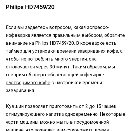
Philips HD7459/20
Если вы задаетесь вопросом, какая эспрессо-
кофеварка является правильным выбором, обратите
внимание на Philips HD7459/20. В кофеварке есть
таймер для установки времени заваривания кофе, а
чтобы не потреблять много энергии, она
отключается через 30 минут. Таким образом, мы
говорим об энергосберегающей кофеварке
растворимого кофе
с настройкой времени
заваривания.
Кувшин позволяет приготовить от 2 до 15 чашек
стимулирующего напитка одновременно. Некоторые
части машины можно мыть в посудомоечной
машине, что позволит вам сэкономить время,