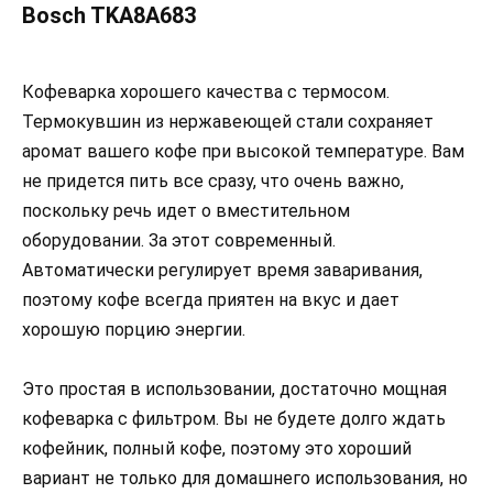
Bosch TKA8A683
Кофеварка хорошего качества с термосом.
Термокувшин из нержавеющей стали сохраняет
аромат вашего кофе при высокой температуре. Вам
не придется пить все сразу, что очень важно,
поскольку речь идет о вместительном
оборудовании. За этот современный.
Автоматически регулирует время заваривания,
поэтому кофе всегда приятен на вкус и дает
хорошую порцию энергии.
Это простая в использовании, достаточно мощная
кофеварка с фильтром. Вы не будете долго ждать
кофейник, полный кофе, поэтому это хороший
вариант не только для домашнего использования, но