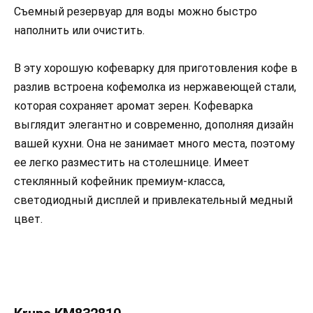
Съемный резервуар для воды можно быстро
наполнить или очистить.
В эту хорошую кофеварку для приготовления кофе в
разлив встроена кофемолка из нержавеющей стали,
которая сохраняет аромат зерен. Кофеварка
выглядит элегантно и современно, дополняя дизайн
вашей кухни. Она не занимает много места, поэтому
ее легко разместить на столешнице. Имеет
стеклянный кофейник премиум-класса,
светодиодный дисплей и привлекательный медный
цвет.