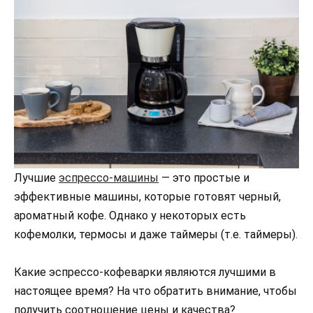
Лучшие
эспрессо-машины
— это простые и
эффективные машины, которые готовят черный,
ароматный кофе. Однако у некоторых есть
кофемолки, термосы и даже таймеры (т.е. таймеры).
Какие эспрессо-кофеварки являются лучшими в
настоящее время? На что обратить внимание, чтобы
получить соотношение цены и качества?