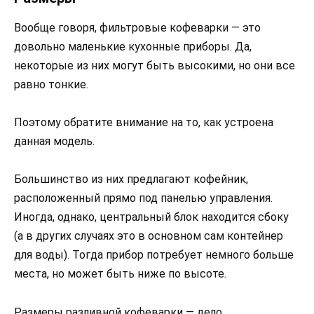
Вообще говоря, фильтровые кофеварки — это
довольно маленькие кухонные приборы. Да,
некоторые из них могут быть высокими, но они все
равно тонкие.
Поэтому обратите внимание на то, как устроена
данная модель.
Большинство из них предлагают кофейник,
расположенный прямо под панелью управления.
Иногда, однако, центральный блок находится сбоку
(а в других случаях это в основном сам контейнер
для воды). Тогда прибор потребует немного больше
места, но может быть ниже по высоте.
Размеры разливной кофеварки — дело