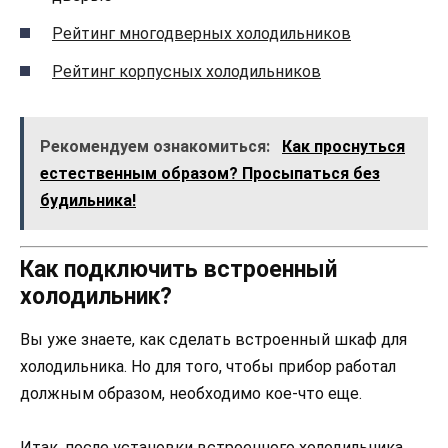
Рейтинг многодверных холодильников
Рейтинг корпусных холодильников
Рекомендуем ознакомиться:
Как проснуться
естественным образом? Просыпаться без
будильника!
Как подключить встроенный
холодильник?
Вы уже знаете, как сделать встроенный шкаф для
холодильника. Но для того, чтобы прибор работал
должным образом, необходимо кое-что еще.
Итак, после установки встроенного холодильника