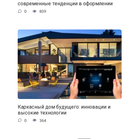
современные тенденции в оформлении
0
839
Каркасный дом будущего: инновации и
высокие технологии
0
364