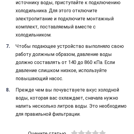
источнику воды, приступайте к подключению
холодильника. Для этого отключите
электропитание и подключите монтажный
комплект, поставляемый вместе с
холодильником.
Чтобы подающее устройство выполняло свою
работу должным образом, давление воды
должно составлять от 140 до 860 кПа. Если
давление слишком низкое, используйте
повышающий насос.
Прежде чем вы почувствуете вкус холодной
воды, которая вас охлаждает, сначала нужно
налить несколько литров воды. Это необходимо
для правильной фильтрации.
Оцените статью