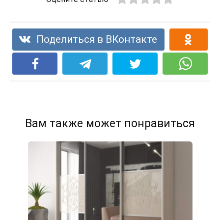
Поделиться в ВКонтакте
Вам также может понравиться