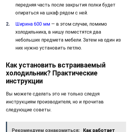
передняя часть после закрытия полки будет
опираться на шкаф рядом с ней.
Ширина 600 мм
— в этом случае, помимо
холодильника, в нишу поместятся два
небольших предмета мебели. Затем на один из
них нужно установить петлю.
Как установить встраиваемый
холодильник? Практические
инструкции
Вы можете сделать это не только следуя
инструкциям производителя, но и прочитав
следующие советы.
Рекомендуем ознакомиться:
Как работает