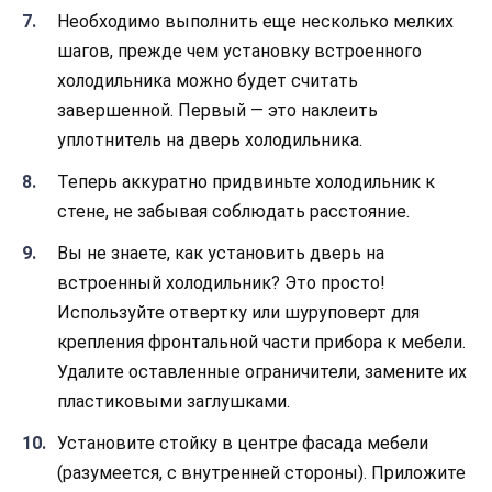
Необходимо выполнить еще несколько мелких
шагов, прежде чем установку встроенного
холодильника можно будет считать
завершенной. Первый — это наклеить
уплотнитель на дверь холодильника.
Теперь аккуратно придвиньте холодильник к
стене, не забывая соблюдать расстояние.
Вы не знаете, как установить дверь на
встроенный холодильник? Это просто!
Используйте отвертку или шуруповерт для
крепления фронтальной части прибора к мебели.
Удалите оставленные ограничители, замените их
пластиковыми заглушками.
Установите стойку в центре фасада мебели
(разумеется, с внутренней стороны). Приложите