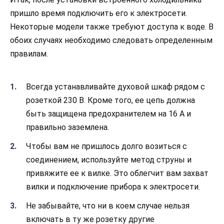
пришло время подключить его к электросети.
Некоторые модели также требуют доступа к воде. В
обоих случаях необходимо следовать определенным
правилам.
Всегда устанавливайте духовой шкаф рядом с
розеткой 230 В. Кроме того, ее цепь должна
быть защищена предохранителем на 16 А и
правильно заземлена.
Чтобы вам не пришлось долго возиться с
соединением, используйте метод струны и
привяжите ее к вилке. Это облегчит вам захват
вилки и подключение прибора к электросети.
Не забывайте, что ни в коем случае нельзя
включать в ту же розетку другие