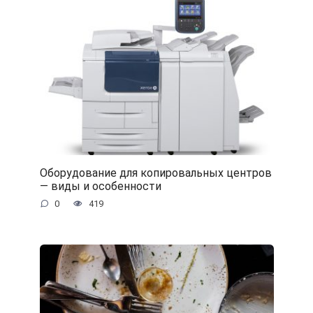
Оборудование для копировальных центров
— виды и особенности
0
419