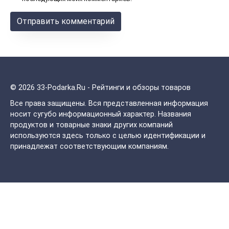
© 2026 33-Podarka.Ru - Рейтинги и обзоры товаров
Все права защищены.
Вся представленная информация
носит сугубо информационный характер. Названия
продуктов и товарные знаки других компаний
используются здесь только с целью идентификации и
принадлежат соответствующим компаниям.