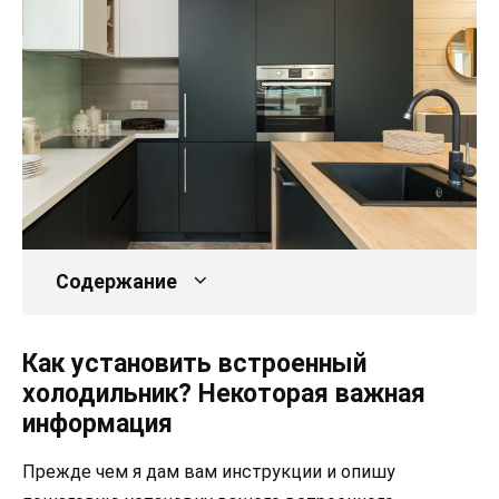
Содержание
Как установить встроенный
холодильник? Некоторая важная
информация
Прежде чем я дам вам инструкции и опишу