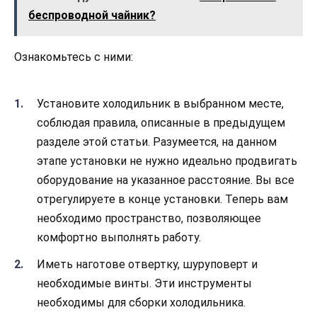
беспроводной чайник?
Ознакомьтесь с ними:
Установите холодильник в выбранном месте,
соблюдая правила, описанные в предыдущем
разделе этой статьи. Разумеется, на данном
этапе установки не нужно идеально продвигать
оборудование на указанное расстояние. Вы все
отрегулируете в конце установки. Теперь вам
необходимо пространство, позволяющее
комфортно выполнять работу.
Иметь наготове отвертку, шуруповерт и
необходимые винты. Эти инструменты
необходимы для сборки холодильника.