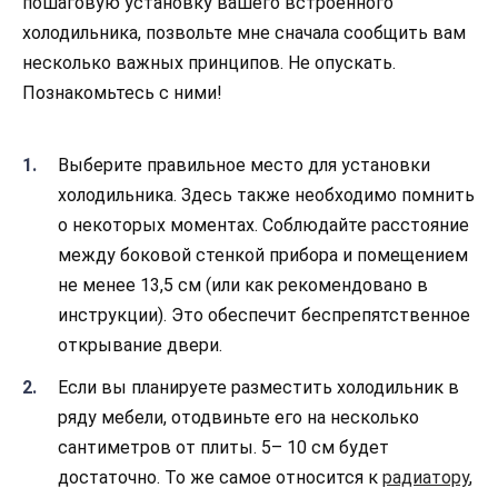
пошаговую установку вашего встроенного
холодильника, позвольте мне сначала сообщить вам
несколько важных принципов. Не опускать.
Познакомьтесь с ними!
Выберите правильное место для установки
холодильника. Здесь также необходимо помнить
о некоторых моментах. Соблюдайте расстояние
между боковой стенкой прибора и помещением
не менее 13,5 см (или как рекомендовано в
инструкции). Это обеспечит беспрепятственное
открывание двери.
Если вы планируете разместить холодильник в
ряду мебели, отодвиньте его на несколько
сантиметров от плиты. 5– 10 см будет
достаточно. То же самое относится к
радиатору
,