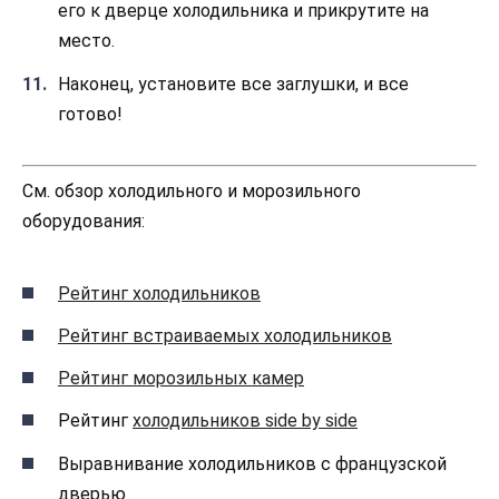
его к дверце холодильника и прикрутите на
место.
Наконец, установите все заглушки, и все
готово!
См. обзор холодильного и морозильного
оборудования:
Рейтинг холодильников
Рейтинг встраиваемых холодильников
Рейтинг морозильных камер
Рейтинг
холодильников side by side
Выравнивание холодильников с французской
дверью