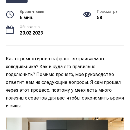
Время чтения
Просмотры
6 мин.
58
Обновлено
20.02.2023
Как отремонтировать фронт встраиваемого
холодильника? Как и куда его правильно
подключить? Помимо прочего, мое руководство
ответит вам на следующие вопросы. Я сам прошел
через этот процесс, поэтому у меня есть много
полезных советов для вас, чтобы сэкономить время
и силы.