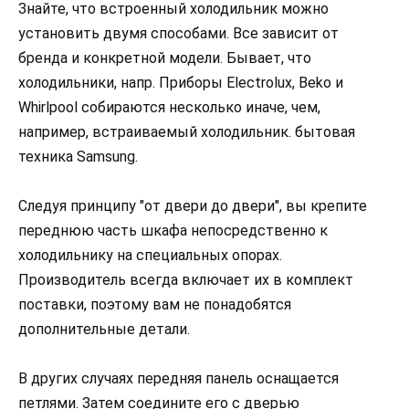
Знайте, что встроенный холодильник можно
установить двумя способами. Все зависит от
бренда и конкретной модели. Бывает, что
холодильники, напр. Приборы Electrolux, Beko и
Whirlpool собираются несколько иначе, чем,
например, встраиваемый холодильник. бытовая
техника Samsung.
Следуя принципу "от двери до двери", вы крепите
переднюю часть шкафа непосредственно к
холодильнику на специальных опорах.
Производитель всегда включает их в комплект
поставки, поэтому вам не понадобятся
дополнительные детали.
В других случаях передняя панель оснащается
петлями. Затем соедините его с дверью