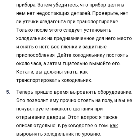
прибора. Затем убедитесь, что прибор цел и в
нем нет недостающих деталей. Проверьте, нет
ли утечки хладагента при транспортировке.
Только после этого следует установить
холодильник на предназначенное для него место
и снять с него все пленки и защитные
приспособления. Дайте холодильнику постоять
около часа, а затем тщательно вымойте его.
Кстати, вы должны знать, как
транспортировать холодильник.
Теперь пришло время выровнять оборудование.
Это позволит ему прочно стоять на полу, и вы не
почувствуете никакого шатания при
открывании дверцы. Этот вопрос я также
описал отдельно: в руководстве о том,
как
выровнять холодильник
по уровню.