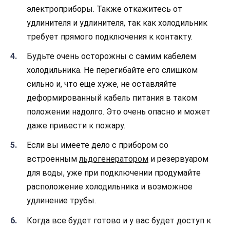
электроприборы. Также откажитесь от
удлинителя и удлинителя, так как холодильник
требует прямого подключения к контакту.
Будьте очень осторожны с самим кабелем
холодильника. Не перегибайте его слишком
сильно и, что еще хуже, не оставляйте
деформированный кабель питания в таком
положении надолго. Это очень опасно и может
даже привести к пожару.
Если вы имеете дело с прибором со
встроенным
льдогенератором
и резервуаром
для воды, уже при подключении продумайте
расположение холодильника и возможное
удлинение трубы.
Когда все будет готово и у вас будет доступ к