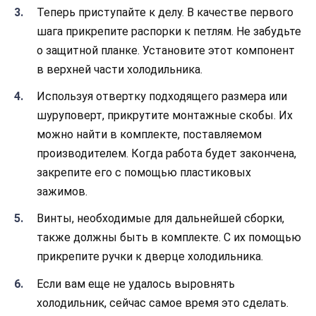
Теперь приступайте к делу. В качестве первого
шага прикрепите распорки к петлям. Не забудьте
о защитной планке. Установите этот компонент
в верхней части холодильника.
Используя отвертку подходящего размера или
шуруповерт, прикрутите монтажные скобы. Их
можно найти в комплекте, поставляемом
производителем. Когда работа будет закончена,
закрепите его с помощью пластиковых
зажимов.
Винты, необходимые для дальнейшей сборки,
также должны быть в комплекте. С их помощью
прикрепите ручки к дверце холодильника.
Если вам еще не удалось выровнять
холодильник, сейчас самое время это сделать.