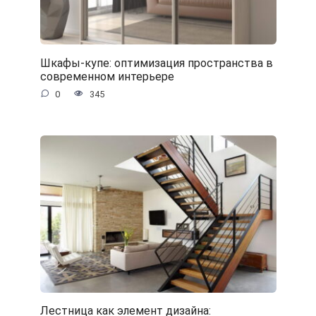
Шкафы-купе: оптимизация пространства в
современном интерьере
0
345
Лестница как элемент дизайна: