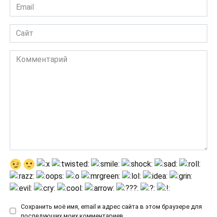
Email
*
Сайт
Комментарий
Сохранить моё имя, email и адрес сайта в этом браузере для
последующих моих комментариев.