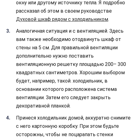
окну или другому источнику тепла. Я подробно
рассказал об этом в своем руководстве
Духовой шкаф рядом с холодильником
.
Аналогичная ситуация и с вентиляцией. Здесь
вам также необходимо отодвинуть шкаф от
стены на 5 см. Для правильной вентиляции
дополнительно нужно поставить
вентиляционную решетку площадью 200– 300
квадратных сантиметров. Хорошим выбором
будет, например, такой. холодильник, в
основании которого расположена система
вентиляции. Затем его следует закрыть
декоративной планкой.
Принеся холодильник домой, аккуратно снимите
с него картонную коробку. При этом будьте
осторожны, чтобы не поцарапать стенки