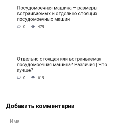
Посудомоечная машина — размеры
встраиваемых и отдельно стоящих
посудомоечных машин
0
479
Отдельно стоящая или встраиваемая
посудомоечная машина? Различия | Что
лучше?
0
619
Добавить комментарии
Имя
*