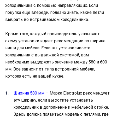
холодильника с помощью направляющих. Если
покупка еще впереди, полезно знать, какие петли
выбрать во встраиваемом холодильнике.
Кроме того, каждый производитель указывает
схему установки и дает рекомендации по ширине
ниши для мебели. Если вы устанавливаете
холодильник с выдвижной системой, вам
необходимо выдержать значение между 580 и 600
мм. Все зависит от типа встроенной мебели,
которая есть на вашей кухне.
Ширина 580 мм
— Марка Electrolux рекомендует
эту ширину, если вы хотите установить
холодильник в дополнение к мебельной стойке.
Здесь должна появиться модель с петлями, где