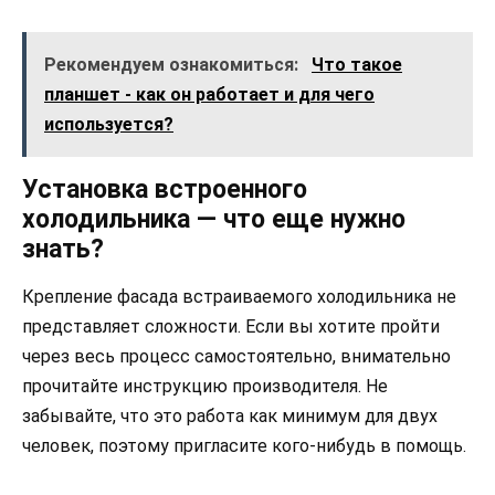
Рекомендуем ознакомиться:
Что такое
планшет - как он работает и для чего
используется?
Установка встроенного
холодильника — что еще нужно
знать?
Крепление фасада встраиваемого холодильника не
представляет сложности. Если вы хотите пройти
через весь процесс самостоятельно, внимательно
прочитайте инструкцию производителя. Не
забывайте, что это работа как минимум для двух
человек, поэтому пригласите кого-нибудь в помощь.