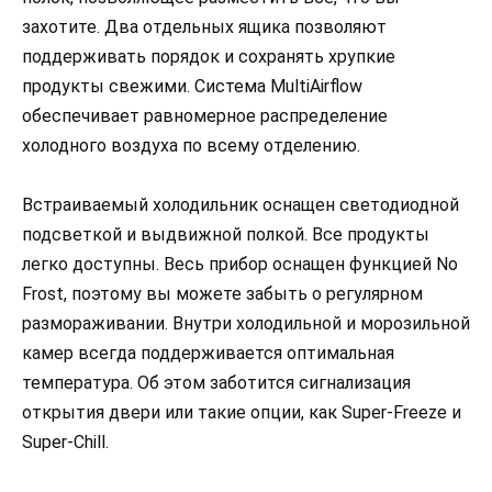
захотите. Два отдельных ящика позволяют
поддерживать порядок и сохранять хрупкие
продукты свежими. Система MultiAirflow
обеспечивает равномерное распределение
холодного воздуха по всему отделению.
Встраиваемый холодильник оснащен светодиодной
подсветкой и выдвижной полкой. Все продукты
легко доступны. Весь прибор оснащен функцией No
Frost, поэтому вы можете забыть о регулярном
размораживании. Внутри холодильной и морозильной
камер всегда поддерживается оптимальная
температура. Об этом заботится сигнализация
открытия двери или такие опции, как Super-Freeze и
Super-Chill.