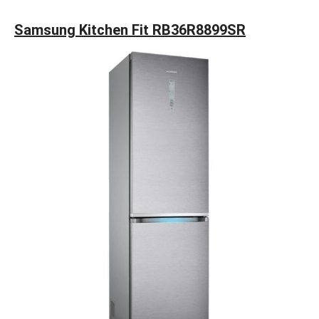
Samsung Kitchen Fit RB36R8899SR