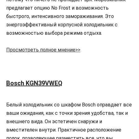
предлагает опцию No Frost и возможность
быстрого, интенсивного замораживания. Это
энергоэффективный корпусной холодильник с
возможностью выбора режима отдыха.
Просмотреть полное мнение>>
Bosch KGN39VWEQ
Белый холодильник со шкафом Bosch оправдает все
ваши ожидания, как с точки зрения удобства, так и
внешнего вида. Он эстетичен снаружи и
вместителен внутри. Практичное расположение
полок, позволяющее разместить все, что вы