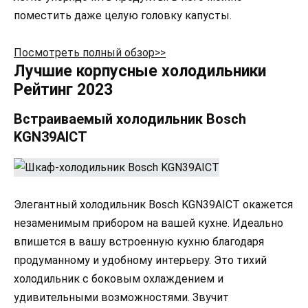
поместить даже целую головку капусты.
Посмотреть полный обзор>>
Лучшие корпусные холодильники
Рейтинг 2023
Встраиваемый холодильник Bosch
KGN39AICT
Элегантный холодильник Bosch KGN39AICT окажется
незаменимым прибором на вашей кухне. Идеально
впишется в вашу встроенную кухню благодаря
продуманному и удобному интерьеру. Это тихий
холодильник с боковым охлаждением и
удивительными возможностями. Звучит