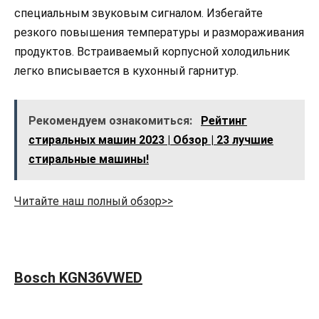
специальным звуковым сигналом. Избегайте
резкого повышения температуры и размораживания
продуктов. Встраиваемый корпусной холодильник
легко вписывается в кухонный гарнитур.
Рекомендуем ознакомиться:
Рейтинг
стиральных машин 2023 | Обзор | 23 лучшие
стиральные машины!
Читайте наш полный обзор>>
Bosch KGN36VWED