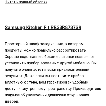
Читать полный обзор>>
Samsung Kitchen Fit RB33R8737S9
Просторный шкаф-холодильник, в котором
продукты можно правильно рассортировать.
Хорошо подогнанные боковые стенки позволяют
установить прибор вровень с другой мебелью. Вы
получите очень эстетически привлекательный
результат. Даже если вы поставите прибор
вплотную к стене, вам гарантирован удобный
доступ к внутреннему пространству. Производитель
подумал об увеличении диапазона открывания
дверей.