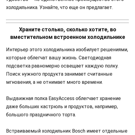
холодильника. Узнайте, что еще он предлагает.
Храните столько, сколько хотите, во
вместительном встроенном холодильнике
Интерьер этого холодильника изобилует решениями,
которые облегчат вашу жизнь. Светодиодная
подсветка равномерно освещает каждую полку.
Поиск нужного продукта занимает считанные
мгновения, а не отнимает много времени.
Выдвижная полка EasyAccess облегчает хранение
даже больших кастрюль и продуктов, например,
большого праздничного торта.
Встраиваемый холодильник Bosch имеет отдельные