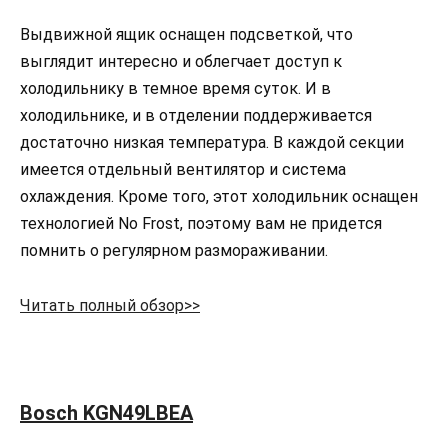
Выдвижной ящик оснащен подсветкой, что
выглядит интересно и облегчает доступ к
холодильнику в темное время суток. И в
холодильнике, и в отделении поддерживается
достаточно низкая температура. В каждой секции
имеется отдельный вентилятор и система
охлаждения. Кроме того, этот холодильник оснащен
технологией No Frost, поэтому вам не придется
помнить о регулярном размораживании.
Читать полный обзор>>
Bosch KGN49LBEA