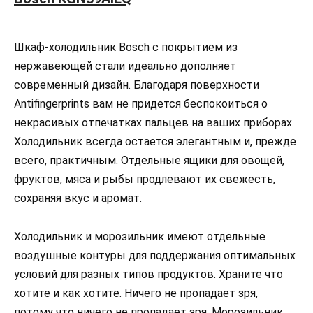
Шкаф-холодильник Bosch с покрытием из
нержавеющей стали идеально дополняет
современный дизайн. Благодаря поверхности
Antifingerprints вам не придется беспокоиться о
некрасивых отпечатках пальцев на ваших приборах.
Холодильник всегда остается элегантным и, прежде
всего, практичным. Отдельные ящики для овощей,
фруктов, мяса и рыбы продлевают их свежесть,
сохраняя вкус и аромат.
Холодильник и морозильник имеют отдельные
воздушные контуры для поддержания оптимальных
условий для разных типов продуктов. Храните что
хотите и как хотите. Ничего не пропадает зря,
потому что ничего не пропадает зря. Морозильник