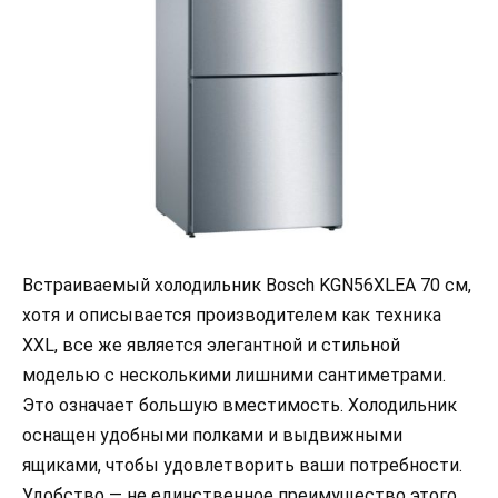
Встраиваемый холодильник Bosch KGN56XLEA 70 см,
хотя и описывается производителем как техника
XXL, все же является элегантной и стильной
моделью с несколькими лишними сантиметрами.
Это означает большую вместимость. Холодильник
оснащен удобными полками и выдвижными
ящиками, чтобы удовлетворить ваши потребности.
Удобство — не единственное преимущество этого