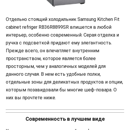
Отдельно стоящий холодильник Samsung Kitchen Fit
cabinet refriger RB36R8899SR впишется в любой
интерьер, особенно современный. Серая отделка и
ручка с подсветкой придают ему элегантность.
Прежде всего, он впечатляет внутренним
пространством, которое является более
просторным, чем у аналогичных моделей для
данного случая. В нем есть удобные полки,
отдельные зоны для деликатных продуктов и опции,
которым позавидовали бы многие шеф-повара. О
них вы прочтете ниже.
Современность в лучшем виде