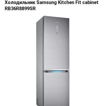
Холодильник Samsung Kitchen Fit cabinet
RB36R8899SR