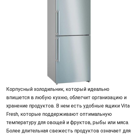
Корпусный холодильник, который идеально
впишется в любую кухню, облегчит организацию и
хранение продуктов. В нем есть удобные ящики Vita
Fresh, которые поддерживают оптимальную
температуру для овощей и фруктов, рыбы или мяса.
Более длительная свежесть продуктов означает для