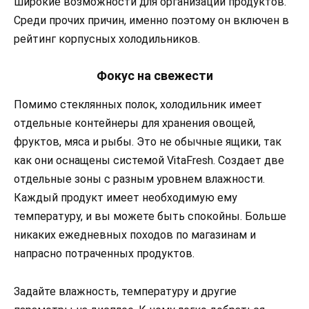
широкие возможности для организации продуктов.
Среди прочих причин, именно поэтому он включен в
рейтинг корпусных холодильников.
Фокус на свежести
Помимо стеклянных полок, холодильник имеет
отдельные контейнеры для хранения овощей,
фруктов, мяса и рыбы. Это не обычные ящики, так
как они оснащены системой VitaFresh. Создает две
отдельные зоны с разным уровнем влажности.
Каждый продукт имеет необходимую ему
температуру, и вы можете быть спокойны. Больше
никаких ежедневных походов по магазинам и
напрасно потраченных продуктов.
Задайте влажность, температуру и другие