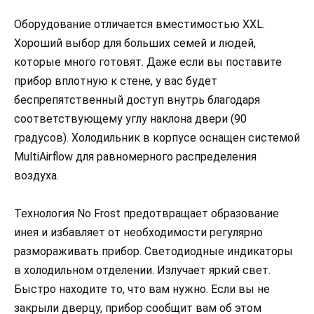
Оборудование отличается вместимостью XXL.
Хороший выбор для больших семей и людей,
которые много готовят. Даже если вы поставите
прибор вплотную к стене, у вас будет
беспрепятственный доступ внутрь благодаря
соответствующему углу наклона двери (90
градусов). Холодильник в корпусе оснащен системой
MultiAirflow для равномерного распределения
воздуха.
Технология No Frost предотвращает образование
инея и избавляет от необходимости регулярно
размораживать прибор. Светодиодные индикаторы
в холодильном отделении. Излучает яркий свет.
Быстро находите то, что вам нужно. Если вы не
закрыли дверцу, прибор сообщит вам об этом