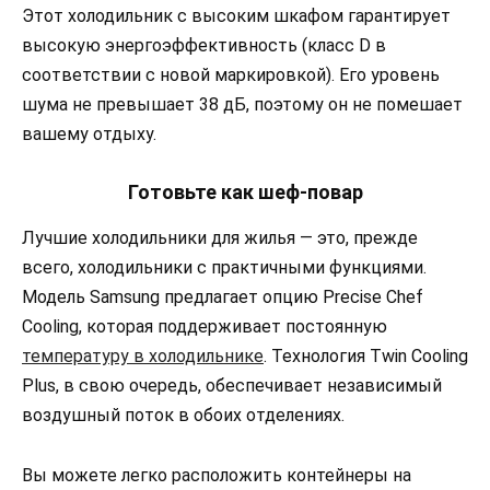
Этот холодильник с высоким шкафом гарантирует
высокую энергоэффективность (класс D в
соответствии с новой маркировкой). Его уровень
шума не превышает 38 дБ, поэтому он не помешает
вашему отдыху.
Готовьте как шеф-повар
Лучшие холодильники для жилья — это, прежде
всего, холодильники с практичными функциями.
Модель Samsung предлагает опцию Precise Chef
Cooling, которая поддерживает постоянную
температуру в холодильнике
. Технология Twin Cooling
Plus, в свою очередь, обеспечивает независимый
воздушный поток в обоих отделениях.
Вы можете легко расположить контейнеры на