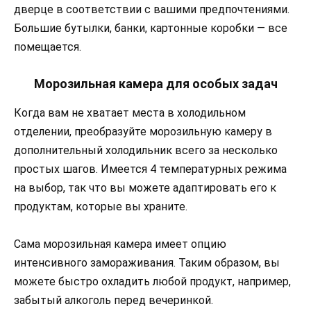
дверце в соответствии с вашими предпочтениями.
Большие бутылки, банки, картонные коробки — все
помещается.
Морозильная камера для особых задач
Когда вам не хватает места в холодильном
отделении, преобразуйте морозильную камеру в
дополнительный холодильник всего за несколько
простых шагов. Имеется 4 температурных режима
на выбор, так что вы можете адаптировать его к
продуктам, которые вы храните.
Сама морозильная камера имеет опцию
интенсивного замораживания. Таким образом, вы
можете быстро охладить любой продукт, например,
забытый алкоголь перед вечеринкой.