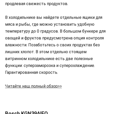
продлевая свежесть продуктов.
В холодильнике вы найдете отдельные ящики для
мяса и рыбы, где можно установить удобную
температуру до 0 градусов. В большом бункере для
овощей и фруктов предусмотрена опция контроля
влажности. Позаботьтесь о своих продуктах без
лишних хлопот. В этом отдельно стоящем
витринном холодильнике есть две полезные
функции: суперзаморозка и суперохлаждение.
Гарантированная скорость.
Читайте наш полный обзор>>
Bosch KGN39AIEQ