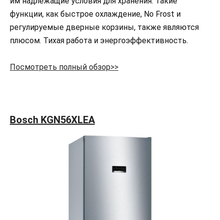
им надлежащие условия для хранения. Такие
функции, как быстрое охлаждение, No Frost и
регулируемые дверные корзины, также являются
плюсом. Тихая работа и энергоэффективность.
Посмотреть полный обзор>>
Bosch KGN56XLEA