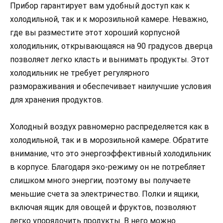
Прибор гарантирует вам удобный доступ как к
холодильной, так и к морозильной камере. Неважно,
где вы разместите этот хороший корпусной
холодильник, открывающаяся на 90 градусов дверца
позволяет легко класть и вынимать продукты. Этот
холодильник не требует регулярного
размораживания и обеспечивает наилучшие условия
для хранения продуктов.
Холодный воздух равномерно распределяется как в
холодильной, так и в морозильной камере. Обратите
внимание, что это энергоэффективный холодильник
в корпусе. Благодаря эко-режиму он не потребляет
слишком много энергии, поэтому вы получаете
меньшие счета за электричество. Полки и ящики,
включая ящик для овощей и фруктов, позволяют
легко упорядочить продукты. В него можно