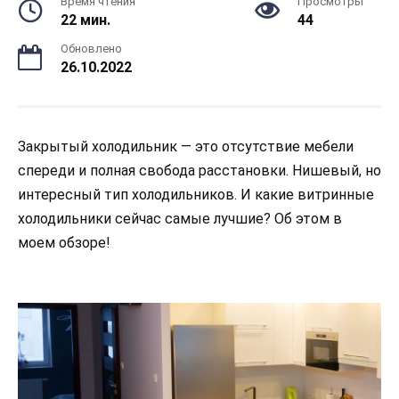
Время чтения
Просмотры
22 мин.
44
Обновлено
26.10.2022
Закрытый холодильник — это отсутствие мебели
спереди и полная свобода расстановки. Нишевый, но
интересный тип холодильников. И какие витринные
холодильники сейчас самые лучшие? Об этом в
моем обзоре!