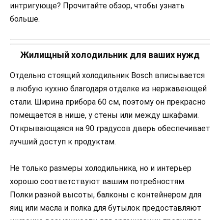
интригующе? Прочитайте обзор, чтобы узнать
больше.
Жилищный холодильник для ваших нужд
Отдельно стоящий холодильник Bosch вписывается
в любую кухню благодаря отделке из нержавеющей
стали. Ширина прибора 60 см, поэтому он прекрасно
помещается в нише, у стены или между шкафами.
Открывающаяся на 90 градусов дверь обеспечивает
лучший доступ к продуктам.
Не только размеры холодильника, но и интерьер
хорошо соответствуют вашим потребностям.
Полки разной высоты, балконы с контейнером для
яиц или масла и полка для бутылок предоставляют