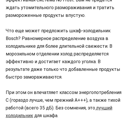
ждать утомительного размораживания и тратить
размороженные продукты впустую.
Что еще может предложить шкаф-холодильник
Bosch? Равномерное распределение воздуха в
холодильнике для более длительной свежести. В
морозильном отделении холод распределяется
эффективно и достигает каждого уголка. В
результате даже только что добавленные продукты
быстро замораживаются.
При этом он впечатляет классом энергопотребления
C (гораздо лучше, чем прежний A+++), а также тихой
работой (всего 35 дБ). Без сомнения, это
лучший
холодильник
для шкафа.