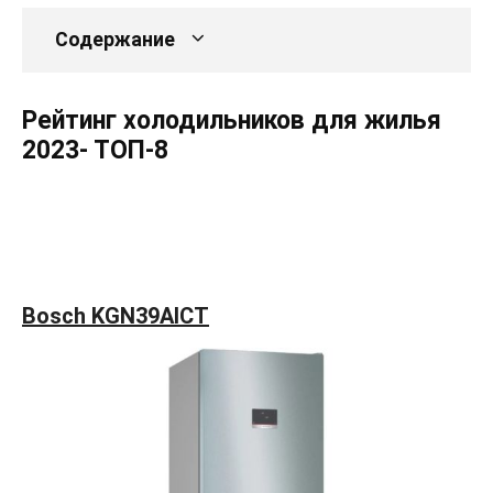
Содержание
Рейтинг холодильников для жилья
2023- ТОП-8
Bosch KGN39AICT