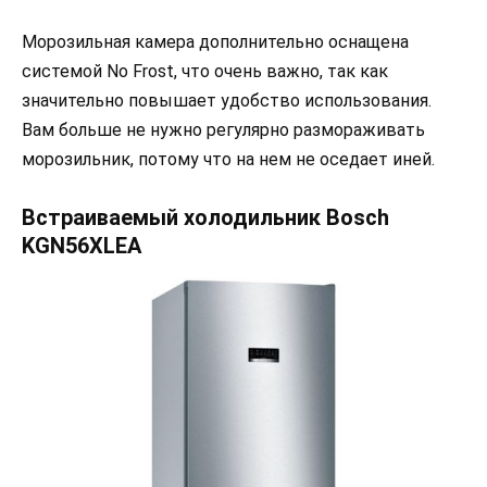
Морозильная камера дополнительно оснащена
системой No Frost, что очень важно, так как
значительно повышает удобство использования.
Вам больше не нужно регулярно размораживать
морозильник, потому что на нем не оседает иней.
Встраиваемый холодильник Bosch
KGN56XLEA