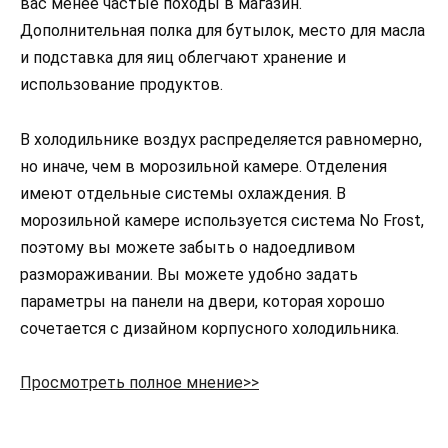
вас менее частые походы в магазин.
Дополнительная полка для бутылок, место для масла
и подставка для яиц облегчают хранение и
использование продуктов.
В холодильнике воздух распределяется равномерно,
но иначе, чем в морозильной камере. Отделения
имеют отдельные системы охлаждения. В
морозильной камере используется система No Frost,
поэтому вы можете забыть о надоедливом
размораживании. Вы можете удобно задать
параметры на панели на двери, которая хорошо
сочетается с дизайном корпусного холодильника.
Просмотреть полное мнение>>