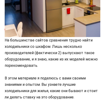
На большинстве сайтов сравнения трудно найти
холодильники со шкафом. Лишь несколько
производителей (фактически 2) выпускают такое
оборудование, и я знаю, какие из их моделей можно
порекомендовать.
В этом материале я поделюсь с вами своими
знаниями и опытом. Вы узнаете лучшие
холодильники для жилья, какие они бывают и стоит
ли делать ставку на это оборудование.