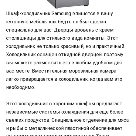
Шкаф-холодильник Samsung впишется в вашу
кухонную мебель, как будто он был сделан
специально для вас. Дверцы вровень с краем
столешницы для стильного вида комнаты. Этот
холодильник не только красивый, но и практичный.
Холодильник оснащен откидной дверцей, поэтому
вы можете разместить его в любом удобном для
вас месте. Вместительная морозильная камера
легко превращается в холодильник, когда вам это
необходимо.
Этот холодильник с хорошим шкафом предлагает
независимые системы охлаждения для еще более
свежих продуктов. Специальное отделение для мяса
и рыбы с металлической пластиной обеспечивает