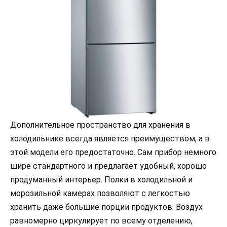
Дополнительное пространство для хранения в
холодильнике всегда является преимуществом, а в
этой модели его предостаточно. Сам прибор немного
шире стандартного и предлагает удобный, хорошо
продуманный интерьер. Полки в холодильной и
морозильной камерах позволяют с легкостью
хранить даже большие порции продуктов. Воздух
равномерно циркулирует по всему отделению,