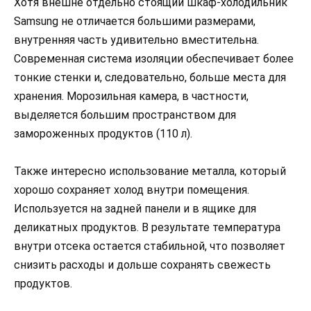
Хотя внешне отдельно стоящий шкаф-холодильник
Samsung не отличается большими размерами,
внутренняя часть удивительно вместительна.
Современная система изоляции обеспечивает более
тонкие стенки и, следовательно, больше места для
хранения. Морозильная камера, в частности,
выделяется большим пространством для
замороженных продуктов (110 л).
Также интересно использование металла, который
хорошо сохраняет холод внутри помещения.
Используется на задней панели и в ящике для
деликатных продуктов. В результате температура
внутри отсека остается стабильной, что позволяет
снизить расходы и дольше сохранять свежесть
продуктов.