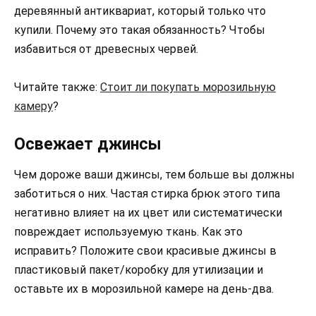
деревянный антиквариат, который только что
купили. Почему это такая обязанность? Чтобы
избавиться от древесных червей.
Читайте также:
Стоит ли покупать морозильную
камеру
?
Освежает джинсы
Чем дороже ваши джинсы, тем больше вы должны
заботиться о них. Частая стирка брюк этого типа
негативно влияет на их цвет или систематически
повреждает используемую ткань. Как это
исправить? Положите свои красивые джинсы в
пластиковый пакет/коробку для утилизации и
оставьте их в морозильной камере на день-два.