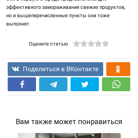
эффективного замораживания свежих продуктов,
но и вышеперечисленные пункты они тоже
выполнят.
Оцените статью
Поделиться в ВКонтакте
Вам также может понравиться