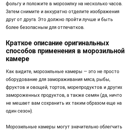
фольгу и положите в морозилку на несколько часов.
Затем снимите и аккуратно отделите изображения
друг от друга. Это должно пройти лучше и быть
более безопасным для отпечатков.
Краткое описание оригинальных
способов применения в морозильной
камере
Как видите, морозильные камеры — это не просто
оборудование для замораживания мяса, рыбы,
фруктов и овощей, тортов, морепродуктов и других
замороженных продуктов, а также семян (да, ничто
не мешает вам сохранить их таким образом еще на
один сезон).
Морозильные камеры могут значительно облегчить