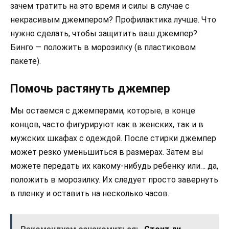
зачем тратить на это время и силы в случае с
некрасивым джемпером? Профилактика лучше. Что
нужно сделать, чтобы защитить ваш джемпер?
Бинго — положить в морозилку (в пластиковом
пакете).
Помочь растянуть джемпер
Мы остаемся с джемперами, которые, в конце
концов, часто фигурируют как в женских, так и в
мужских шкафах с одеждой. После стирки джемпер
может резко уменьшиться в размерах. Затем вы
можете передать их какому-нибудь ребенку или… да,
положить в морозилку. Их следует просто завернуть
в пленку и оставить на несколько часов.