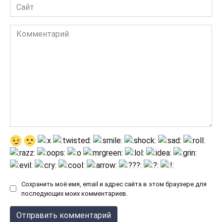
Сайт
Комментарий
Сохранить моё имя, email и адрес сайта в этом браузере для
последующих моих комментариев.