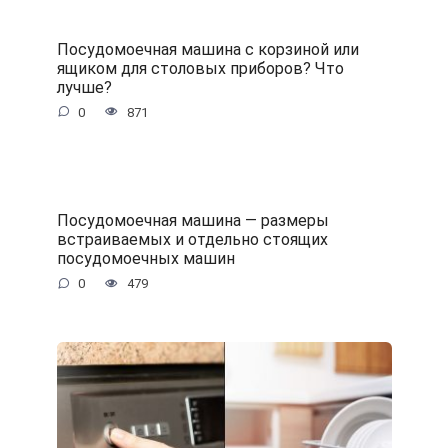
Посудомоечная машина с корзиной или
ящиком для столовых приборов? Что
лучше?
0
871
Посудомоечная машина — размеры
встраиваемых и отдельно стоящих
посудомоечных машин
0
479