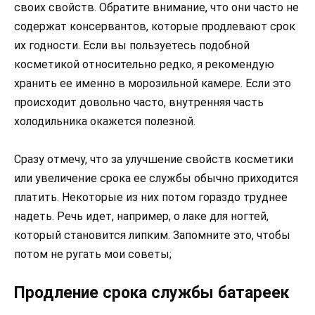
своих свойств. Обратите внимание, что они часто не
содержат консервантов, которые продлевают срок
их годности. Если вы пользуетесь подобной
косметикой относительно редко, я рекомендую
хранить ее именно в морозильной камере. Если это
происходит довольно часто, внутренняя часть
холодильника окажется полезной.
Сразу отмечу, что за улучшение свойств косметики
или увеличение срока ее службы обычно приходится
платить. Некоторые из них потом гораздо труднее
надеть. Речь идет, например, о лаке для ногтей,
который становится липким. Запомните это, чтобы
потом не ругать мои советы;
Продление срока службы батареек