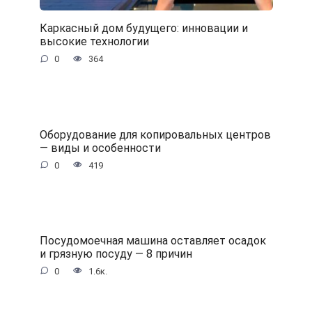
Каркасный дом будущего: инновации и
высокие технологии
0
364
Оборудование для копировальных центров
— виды и особенности
0
419
Посудомоечная машина оставляет осадок
и грязную посуду — 8 причин
0
1.6к.