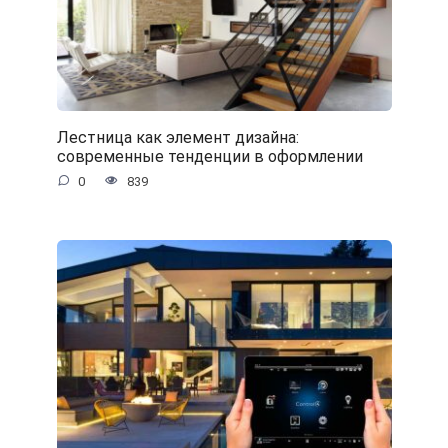
Лестница как элемент дизайна:
современные тенденции в оформлении
0
839