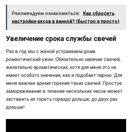
Рекомендуем ознакомиться:
Как сбросить
настройки весов в ванной? (Быстро и просто)
Увеличение срока службы свечей
Раз в год мы с женой устраиваем дома
романтический ужин. Обязательно наличие свечей,
желательно ароматических, хотя для меня это не
имеет особого значения, как и подобает парню. Для
меня важнее время горения таких свечей. Простое
замораживание в течение нескольких часов может
заставить их гореть гораздо дольше, до двух раз
дольше!