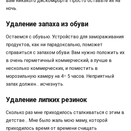
вам никакого дискомфорта. Просто оставьте их на
ночь.
Удаление запаха из обуви
Остаемся с обувью. Устройство для замораживания
продуктов, как ни парадоксально, поможет
справиться с запахом обуви. Вам нужно положить их
в очень герметичный коммерческий, а лучше в
несколько коммерческих, и поместить в
морозильную камеру на 4– 5 часов. Неприятный
запах должен… исчезнуть.
Удаление липких резинок
Сколько раз мне приходилось сталкиваться с этим в
детстве… Мне было жаль мою маму, которой
приходилось время от времени счищать