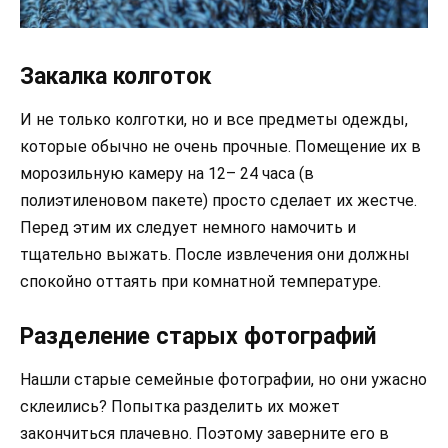
Закалка колготок
И не только колготки, но и все предметы одежды,
которые обычно не очень прочные. Помещение их в
морозильную камеру на 12– 24 часа (в
полиэтиленовом пакете) просто сделает их жестче.
Перед этим их следует немного намочить и
тщательно выжать. После извлечения они должны
спокойно оттаять при комнатной температуре.
Разделение старых фотографий
Нашли старые семейные фотографии, но они ужасно
склеились? Попытка разделить их может
закончиться плачевно. Поэтому заверните его в