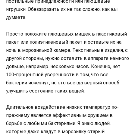
постельные принадлежности или плюшевые
игрушки. Обеззаразить их не так сложно, как вы
думаете.
Просто положите плюшевых мишек в пластиковый
пакет или полиэтиленовый пакет и оставьте их на
ночь в морозильной камере. Текстильные изделия, с
другой стороны, нужно оставить в аппарате немного
дольше, например. несколько часов. Конечно, нет
100-процентной уверенности в том, что все
бактерии исчезнут, но это всегда верный способ
улучшить состояние таких вещей.
Длительное воздействие низких температур по-
прежнему является эффективным оружием в
борьбе с любыми бактериями. Я знаю людей,
которые даже кладут в морозилку старый