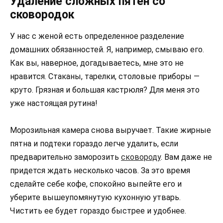
Удаление сложных пятен со
сковородок
У нас с женой есть определенное разделение
домашних обязанностей. Я, например, смываю его.
Как вы, наверное, догадываетесь, мне это не
нравится. Стаканы, тарелки, столовые приборы —
круто. Грязная и большая кастрюля? Для меня это
уже настоящая рутина!
Морозильная камера снова выручает. Такие жирные
пятна и подтеки гораздо легче удалить, если
предварительно заморозить
сковороду
. Вам даже не
придется ждать несколько часов. За это время
сделайте себе кофе, спокойно выпейте его и
уберите вышеупомянутую кухонную утварь.
Чистить ее будет гораздо быстрее и удобнее.