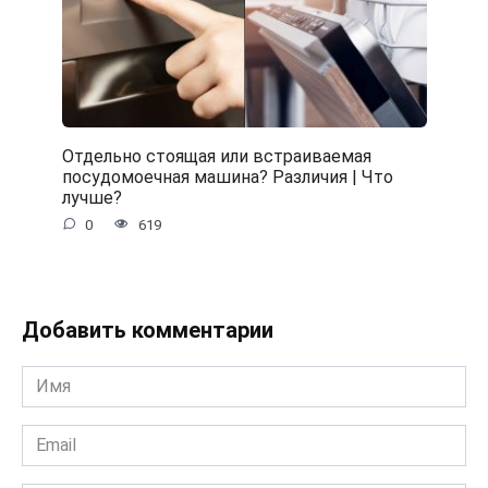
Отдельно стоящая или встраиваемая
посудомоечная машина? Различия | Что
лучше?
0
619
Добавить комментарии
Имя
*
Email
*