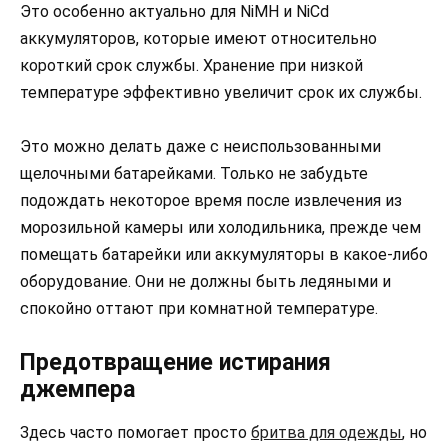
Это особенно актуально для NiMH и NiCd
аккумуляторов, которые имеют относительно
короткий срок службы. Хранение при низкой
температуре эффективно увеличит срок их службы.
Это можно делать даже с неиспользованными
щелочными батарейками. Только не забудьте
подождать некоторое время после извлечения из
морозильной камеры или холодильника, прежде чем
помещать батарейки или аккумуляторы в какое-либо
оборудование. Они не должны быть ледяными и
спокойно оттают при комнатной температуре.
Предотвращение истирания
джемпера
Здесь часто помогает просто
бритва для одежды
, но