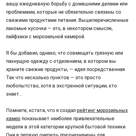
вашу ежедневную борьбу с домашними делами или
проблемами, которые не обязательно связаны со
свежими продуктами питания. Вышеперечисленные
лакомые кусочки — это, в некотором смысле,
лайфхаки с морозильной камерой.
Я бы добавил, однако, что совмещать грязную или
пахнущую одежду с отделением, в котором вы
храните свежие продукты, — идея посредственная.
Так что несколько пунктов — это просто
любопытство, хотя в экстренной ситуации, кто
знает…
Помните, кстати, что я создал
рейтинг морозильных
камер
показывает наиболее привлекательные
модели в этой категории крупной бытовой техники.
Они в первую очередь предназначены для