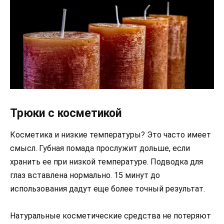
Трюки с косметикой
Косметика и низкие температуры? Это часто имеет
смысл. Губная помада прослужит дольше, если
хранить ее при низкой температуре. Подводка для
глаз вставлена нормально. 15 минут до
использования дадут еще более точный результат.
Натуральные косметические средства не потеряют