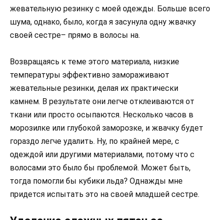
жевательную резинку с моей одежды. Больше всего
шума, однако, было, когда я засунула одну жвачку
своей сестре– прямо в волосы на.
Возвращаясь к теме этого материала, низкие
температуры эффективно замораживают
жевательные резинки, делая их практически
камнем. В результате они легче отклеиваются от
ткани или просто осыпаются. Несколько часов в
морозилке или глубокой заморозке, и жвачку будет
гораздо легче удалить. Ну, по крайней мере, с
одеждой или другими материалами, потому что с
волосами это было бы проблемой. Может быть,
тогда помогли бы кубики льда? Однажды мне
придется испытать это на своей младшей сестре.