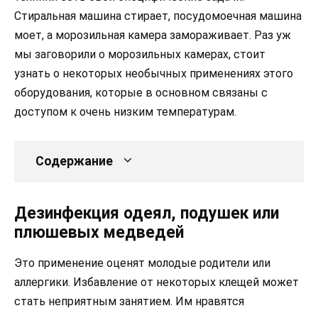
Стиральная машина стирает, посудомоечная машина
моет, а морозильная камера замораживает. Раз уж
мы заговорили о морозильных камерах, стоит
узнать о некоторых необычных применениях этого
оборудования, которые в основном связаны с
доступом к очень низким температурам.
Содержание
Дезинфекция одеял, подушек или
плюшевых медведей
Это применение оценят молодые родители или
аллергики. Избавление от некоторых клещей может
стать неприятным занятием. Им нравятся