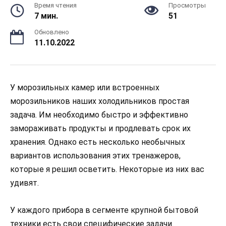
Время чтения
Просмотры
7 мин.
51
Обновлено
11.10.2022
У морозильных камер или встроенных
морозильников наших холодильников простая
задача. Им необходимо быстро и эффективно
замораживать продукты и продлевать срок их
хранения. Однако есть несколько необычных
вариантов использования этих тренажеров,
которые я решил осветить. Некоторые из них вас
удивят.
У каждого прибора в сегменте крупной бытовой
техники есть свои специфические задачи.