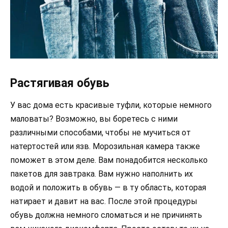
Растягивая обувь
У вас дома есть красивые туфли, которые немного
маловаты? Возможно, вы боретесь с ними
различными способами, чтобы не мучиться от
натертостей или язв. Морозильная камера также
поможет в этом деле. Вам понадобится несколько
пакетов для завтрака. Вам нужно наполнить их
водой и положить в обувь — в ту область, которая
натирает и давит на вас. После этой процедуры
обувь должна немного сломаться и не причинять