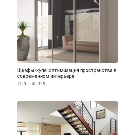
Шкафы-купе: оптимизация пространства в
современном интерьере
0
345