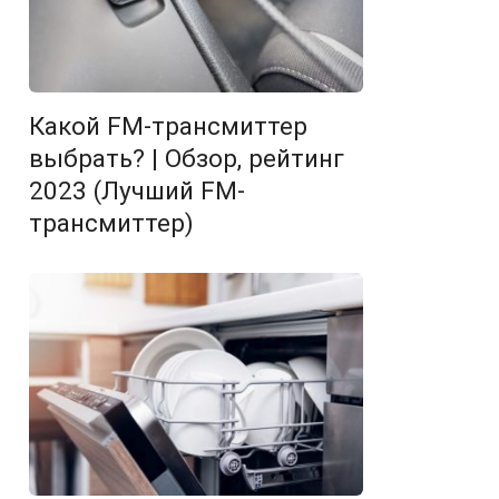
Какой FM-трансмиттер
выбрать? | Обзор, рейтинг
2023 (Лучший FM-
трансмиттер)