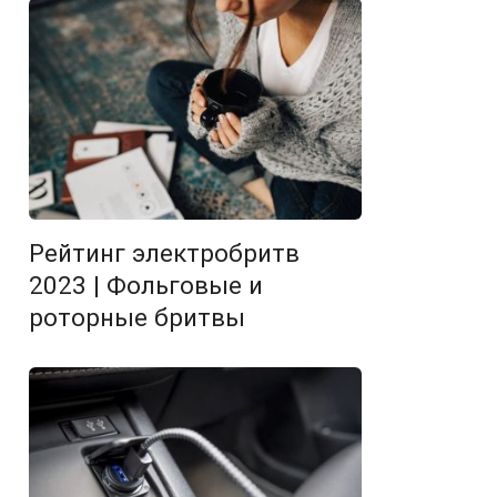
Рейтинг электробритв
2023 | Фольговые и
роторные бритвы