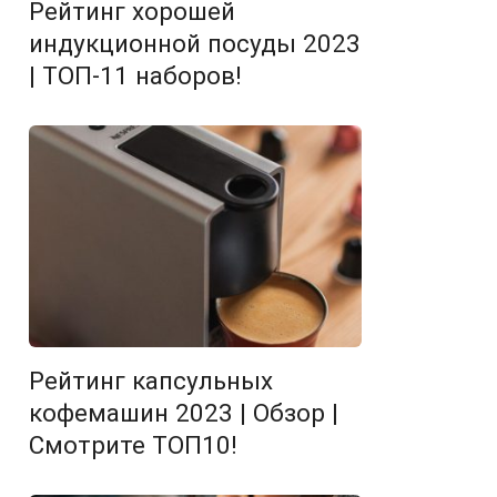
Рейтинг хорошей
индукционной посуды 2023
| ТОП-11 наборов!
Рейтинг капсульных
кофемашин 2023 | Обзор |
Смотрите ТОП10!