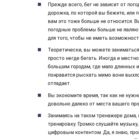
Прежде всего, бег не зависит от пого
дорожка, по которой вы бежите, или 
вам это тоже больше не относится. В
погодные проблемы больше не являют
для того, чтобы не иметь возможности
Теоретически, вы можете заниматься 
просто негде бегать. Иногда и местно
большим городам, где мало длинных и
понравится рыскать мимо вони выхл
отпадает.
Вы экономите время, так как не нужн
довольно далеко от места вашего пр
Занимаясь на таком тренажере дома,
тренировку. Громко слушайте музыку,
цифровым контентом. Да, я знаю, пр