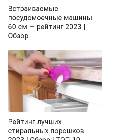
Встраиваемые
посудомоечные машины
60 см — рейтинг 2023 |
Обзор
Рейтинг лучших
стиральных порошков
2023 | Обзор | ТОП-10