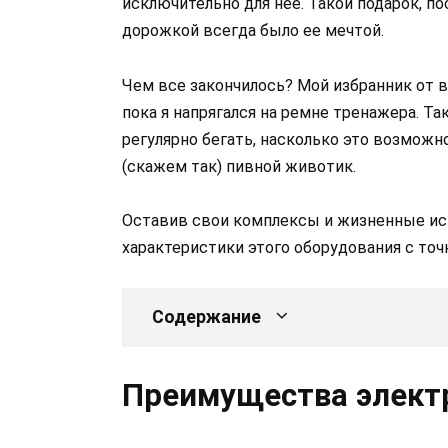
исключительно для нее. Такой подарок, по
дорожкой всегда было ее мечтой.
Чем все закончилось? Мой избранник от в
пока я напрягался на ремне тренажера. Та
регулярно бегать, насколько это возможн
(скажем так) пивной животик.
Оставив свои комплексы и жизненные ис
характеристики этого оборудования с то
Содержание
Преимущества элект