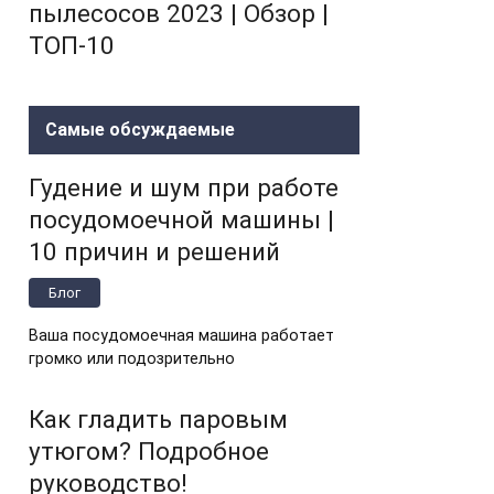
пылесосов 2023 | Обзор |
ТОП-10
Самые обсуждаемые
Гудение и шум при работе
посудомоечной машины |
10 причин и решений
Блог
Ваша посудомоечная машина работает
громко или подозрительно
Как гладить паровым
утюгом? Подробное
руководство!