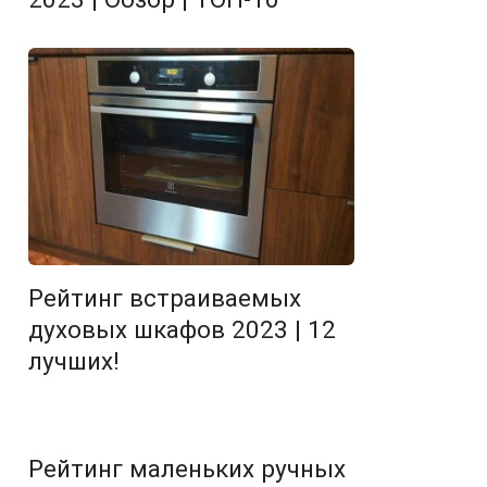
Рейтинг встраиваемых
духовых шкафов 2023 | 12
лучших!
Рейтинг маленьких ручных