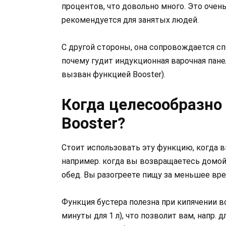
процентов, что довольно много. Это очень
рекомендуется для занятых людей.
С другой стороны, она сопровождается с
почему гудит индукционная варочная панел
вызван функцией Booster).
Когда целесообразно
Booster?
Стоит использовать эту функцию, когда в
например. когда вы возвращаетесь домой
обед. Вы разогреете пищу за меньшее врем
Функция бустера полезна при кипячении в
минуты для 1 л), что позволит вам, напр. 