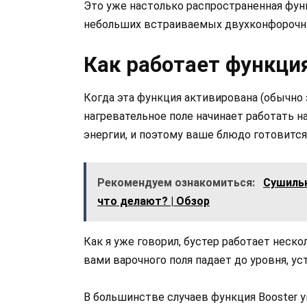
Это уже настолько распространенная функ
небольших встраиваемых двухконфорочн
Как работает функция
Когда эта функция активирована (обычно з
нагревательное поле начинает работать 
энергии, и поэтому ваше блюдо готовится
Рекомендуем ознакомиться:
Сушильн
что делают? | Обзор
Как я уже говорил, бустер работает неск
вами варочного поля падает до уровня, ус
В большинстве случаев функция Booster 