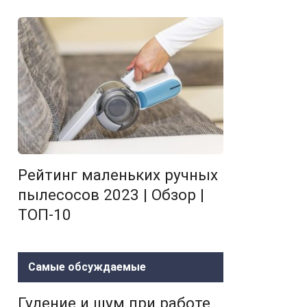
Рейтинг маленьких ручных
пылесосов 2023 | Обзор |
ТОП-10
Самые обсуждаемые
Гудение и шум при работе