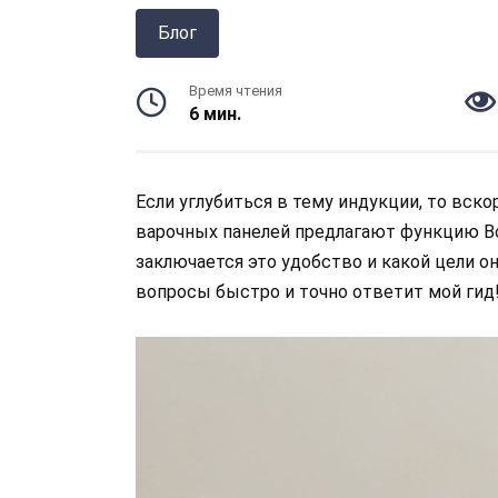
Блог
Время чтения
6 мин.
Если углубиться в тему индукции, то вск
варочных панелей предлагают функцию Bo
заключается это удобство и какой цели он
вопросы быстро и точно ответит мой гид