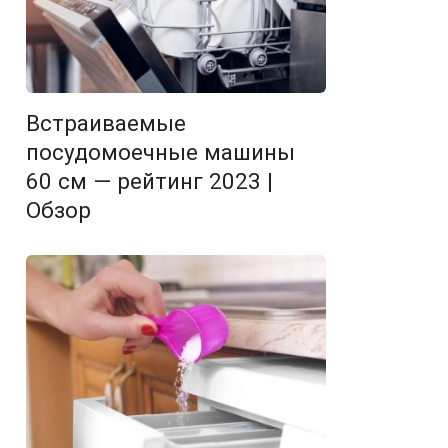
Встраиваемые
посудомоечные машины
60 см — рейтинг 2023 |
Обзор