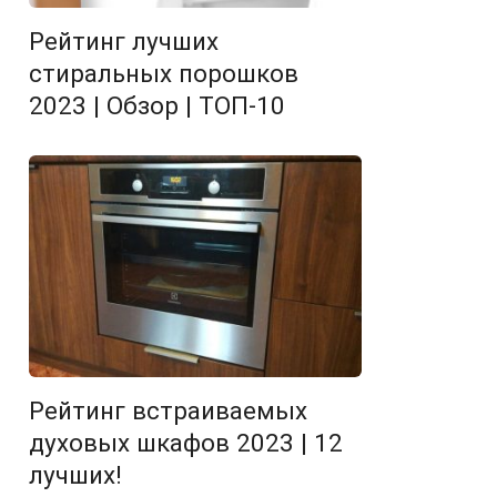
Рейтинг лучших
стиральных порошков
2023 | Обзор | ТОП-10
Рейтинг встраиваемых
духовых шкафов 2023 | 12
лучших!