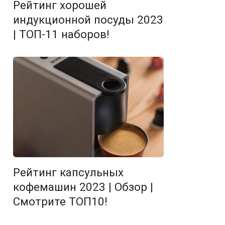
Рейтинг хорошей
индукционной посуды 2023
| ТОП-11 наборов!
Рейтинг капсульных
кофемашин 2023 | Обзор |
Смотрите ТОП10!