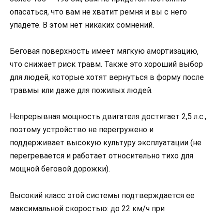
опасаться, что вам не хватит ремня и вы с него
упадете. В этом нет никаких сомнений.
Беговая поверхность имеет мягкую амортизацию,
что снижает риск травм. Также это хороший выбор
для людей, которые хотят вернуться в форму после
травмы или даже для пожилых людей.
Непрерывная мощность двигателя достигает 2,5 л.с.,
поэтому устройство не перегружено и
поддерживает высокую культуру эксплуатации (не
перегревается и работает относительно тихо для
мощной беговой дорожки).
Высокий класс этой системы подтверждается ее
максимальной скоростью: до 22 км/ч при