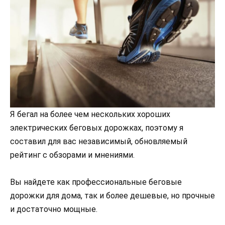
Я бегал на более чем нескольких хороших
электрических беговых дорожках, поэтому я
составил для вас независимый, обновляемый
рейтинг с обзорами и мнениями.
Вы найдете как профессиональные беговые
дорожки для дома, так и более дешевые, но прочные
и достаточно мощные.