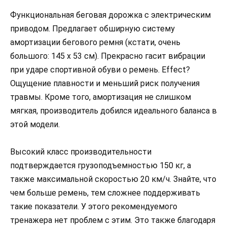
Функциональная беговая дорожка с электрическим
приводом. Предлагает обширную систему
амортизации бегового ремня (кстати, очень
большого: 145 x 53 см). Прекрасно гасит вибрации
при ударе спортивной обуви о ремень. Effect?
Ощущение плавности и меньший риск получения
травмы. Кроме того, амортизация не слишком
мягкая, производитель добился идеального баланса в
этой модели.
Высокий класс производительности
подтверждается грузоподъемностью 150 кг, а
также максимальной скоростью 20 км/ч. Знайте, что
чем больше ремень, тем сложнее поддерживать
такие показатели. У этого рекомендуемого
тренажера нет проблем с этим. Это также благодаря