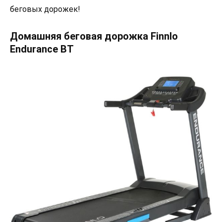
беговых дорожек!
Домашняя беговая дорожка Finnlo
Endurance BT