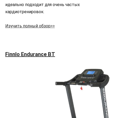
идеально подходит для очень частых
кардиотренировок.
Изучить полный обзор>>
Finnlo Endurance BT