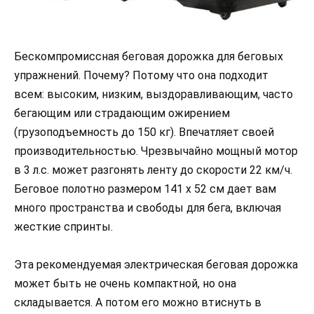
Бескомпромиссная беговая дорожка для беговых
упражнений. Почему? Потому что она подходит
всем: высоким, низким, выздоравливающим, часто
бегающим или страдающим ожирением
(грузоподъемность до 150 кг). Впечатляет своей
производительностью. Чрезвычайно мощный мотор
в 3 л.с. может разгонять ленту до скорости 22 км/ч.
Беговое полотно размером 141 x 52 см дает вам
много пространства и свободы для бега, включая
жесткие спринты.
Эта рекомендуемая электрическая беговая дорожка
может быть не очень компактной, но она
складывается. А потом его можно втиснуть в