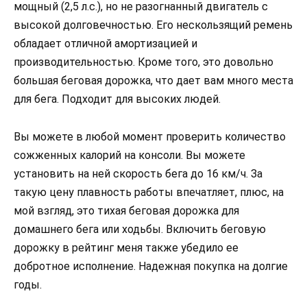
мощный (2,5 л.с.), но не разогнанный двигатель с
высокой долговечностью. Его нескользящий ремень
обладает отличной амортизацией и
производительностью. Кроме того, это довольно
большая беговая дорожка, что дает вам много места
для бега. Подходит для высоких людей.
Вы можете в любой момент проверить количество
сожженных калорий на консоли. Вы можете
установить на ней скорость бега до 16 км/ч. За
такую цену плавность работы впечатляет, плюс, на
мой взгляд, это тихая беговая дорожка для
домашнего бега или ходьбы. Включить беговую
дорожку в рейтинг меня также убедило ее
добротное исполнение. Надежная покупка на долгие
годы.