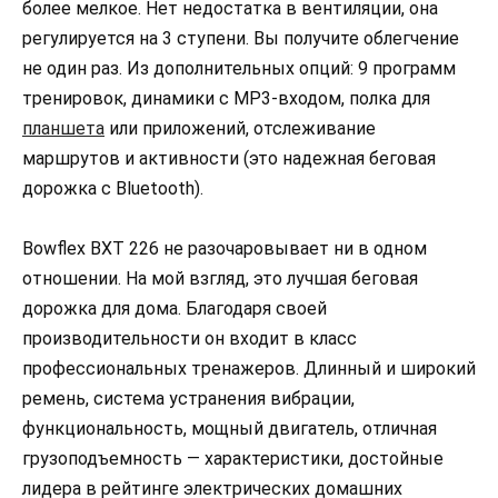
более мелкое. Нет недостатка в вентиляции, она
регулируется на 3 ступени. Вы получите облегчение
не один раз. Из дополнительных опций: 9 программ
тренировок, динамики с MP3-входом, полка для
планшета
или приложений, отслеживание
маршрутов и активности (это надежная беговая
дорожка с Bluetooth).
Bowflex BXT 226 не разочаровывает ни в одном
отношении. На мой взгляд, это лучшая беговая
дорожка для дома. Благодаря своей
производительности он входит в класс
профессиональных тренажеров. Длинный и широкий
ремень, система устранения вибрации,
функциональность, мощный двигатель, отличная
грузоподъемность — характеристики, достойные
лидера в рейтинге электрических домашних