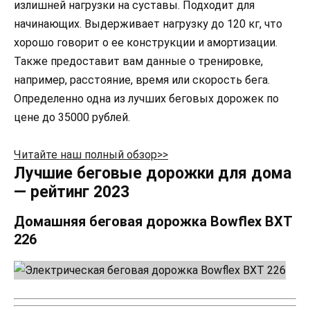
излишней нагрузки на суставы. Подходит для
начинающих. Выдерживает нагрузку до 120 кг, что
хорошо говорит о ее конструкции и амортизации.
Также предоставит вам данные о тренировке,
например, расстояние, время или скорость бега.
Определенно одна из лучших беговых дорожек по
цене до 35000 рублей.
Читайте наш полный обзор>>
Лучшие беговые дорожки для дома
— рейтинг 2023
Домашняя беговая дорожка Bowflex BXT
226