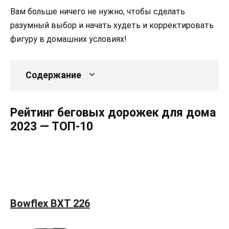
Вам больше ничего не нужно, чтобы сделать
разумный выбор и начать худеть и корректировать
фигуру в домашних условиях!
Содержание
Рейтинг беговых дорожек для дома
2023 — ТОП-10
Bowflex BXT 226