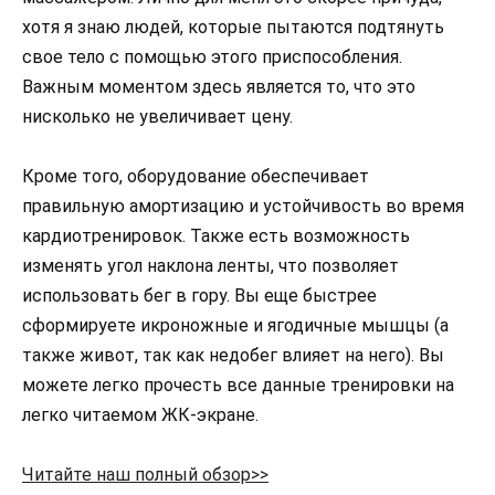
хотя я знаю людей, которые пытаются подтянуть
свое тело с помощью этого приспособления.
Важным моментом здесь является то, что это
нисколько не увеличивает цену.
Кроме того, оборудование обеспечивает
правильную амортизацию и устойчивость во время
кардиотренировок. Также есть возможность
изменять угол наклона ленты, что позволяет
использовать бег в гору. Вы еще быстрее
сформируете икроножные и ягодичные мышцы (а
также живот, так как недобег влияет на него). Вы
можете легко прочесть все данные тренировки на
легко читаемом ЖК-экране.
Читайте наш полный обзор>>