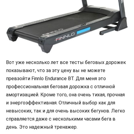
Вот уже несколько лет все тесты беговых дорожек
показывают, что за эту цену вы не можете
превзойти Finnlo Endurance BT. Для меня это
профессиональная беговая дорожка с отличной
амортизацией. Кроме того, она очень тихая, прочная
и энергоэффективная. Отличный выбор как для
невысоких, так и для очень высоких бегунов. Легко
справляется даже с несколькими часами бега в
день. Это надежный тренажер.