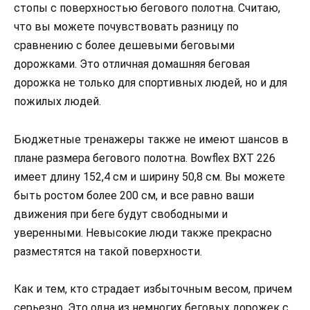
стопы с поверхностью бегового полотна. Считаю,
что вы можете почувствовать разницу по
сравнению с более дешевыми беговыми
дорожками. Это отличная домашняя беговая
дорожка не только для спортивных людей, но и для
пожилых людей.
Бюджетные тренажеры также не имеют шансов в
плане размера бегового полотна. Bowflex BXT 226
имеет длину 152,4 см и ширину 50,8 см. Вы можете
быть ростом более 200 см, и все равно ваши
движения при беге будут свободными и
уверенными. Невысокие люди также прекрасно
разместятся на такой поверхности.
Как и тем, кто страдает избыточным весом, причем
серьезно. Это одна из немногих беговых дорожек с