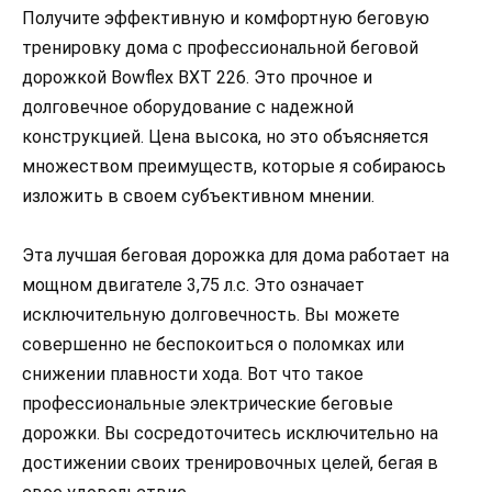
Получите эффективную и комфортную беговую
тренировку дома с профессиональной беговой
дорожкой Bowflex BXT 226. Это прочное и
долговечное оборудование с надежной
конструкцией. Цена высока, но это объясняется
множеством преимуществ, которые я собираюсь
изложить в своем субъективном мнении.
Эта лучшая беговая дорожка для дома работает на
мощном двигателе 3,75 л.с. Это означает
исключительную долговечность. Вы можете
совершенно не беспокоиться о поломках или
снижении плавности хода. Вот что такое
профессиональные электрические беговые
дорожки. Вы сосредоточитесь исключительно на
достижении своих тренировочных целей, бегая в