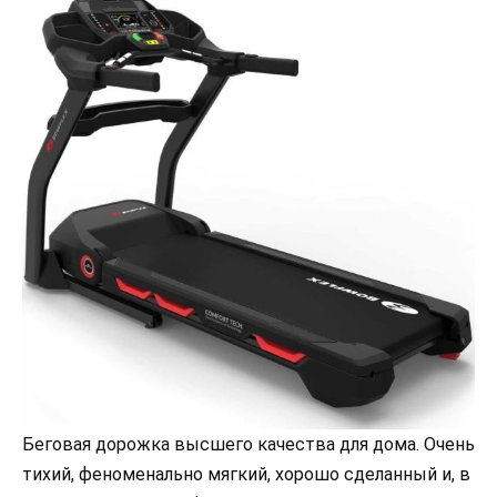
Беговая дорожка высшего качества для дома. Очень
тихий, феноменально мягкий, хорошо сделанный и, в