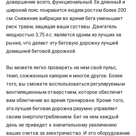
довершение всего, функциональный. Ее длинный и
широкий пояс понравится людям ростом более 200
см. Снижение вибрации во время бега уменьшает
риск травм, защищая ваши суставы. Двигатель
мощностью 3,75 л.с. является одним из лучших на
рынке, что делает эту беговую дорожку лучшей
домашней беговой дорожкой.
Вы можете легко проверить на нем свой пульс,
темп, сожженные калории и многое другое. Более
того, вы сможете воспользоваться регулируемым
вентиляционным отверстием, которое обеспечит
вам облегчение во время тренировки. Кроме того,
эта лучшая беговая дорожка разумно управляет
своим энергопотреблением. Бег на нем каждый
день не приведет к значительному увеличению
ваших счетов за электричество. И это оборудование