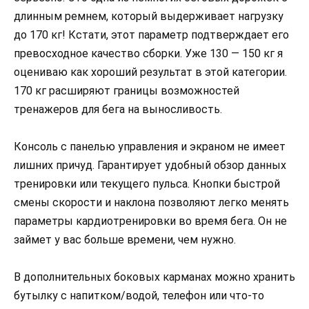
длинным ремнем, который выдерживает нагрузку
до 170 кг! Кстати, этот параметр подтверждает его
превосходное качество сборки. Уже 130 — 150 кг я
оцениваю как хороший результат в этой категории.
170 кг расширяют границы возможностей
тренажеров для бега на выносливость.
Консоль с панелью управления и экраном не имеет
лишних причуд. Гарантирует удобный обзор данных
тренировки или текущего пульса. Кнопки быстрой
смены скорости и наклона позволяют легко менять
параметры кардиотренировки во время бега. Он не
займет у вас больше времени, чем нужно.
В дополнительных боковых карманах можно хранить
бутылку с напитком/водой, телефон или что-то