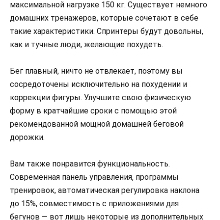
максимальной нагрузке 150 кг. Существует немного
домашних тренажеров, которые сочетают в себе
такие характеристики. Спринтеры будут довольны,
как и тучные люди, желающие похудеть.
Бег плавный, ничто не отвлекает, поэтому вы
сосредоточены исключительно на похудении и
коррекции фигуры. Улучшите свою физическую
форму в кратчайшие сроки с помощью этой
рекомендованной мощной домашней беговой
дорожки.
Вам также понравится функциональность.
Современная панель управления, программы
тренировок, автоматическая регулировка наклона
до 15%, совместимость с приложениями для
бегунов — вот лишь некоторые из дополнительных