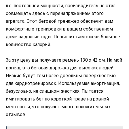
л.с. постоянной мощности, производитель не стал
совмещать здесь с перенапряжением этого
агрегата. Этот беговой тренажер обеспечит вам
комфортные тренировки в вашем собственном
доме на долгие годы. Позволит вам сжечь большое
количество калорий.
За эту цену вы получаете ремень 130 x 42 см. На мой
взгляд, это беговая дорожка для высоких людей.
Низкие будут тем более довольны поверхностью
для кардиотренировок. Используемая амортизация,
безусловно, не слишком жесткая. Пытается
имитировать бег по короткой траве на ровной
местности, что получает много положительных
отзывов.