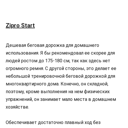
Zipro Start
Дешевая беговая дорожка для домашнего
использования. Я бы рекомендовал ее скорее для
людей ростом до 175-180 см, так как здесь нет
огромного ремня. С другой стороны, это делает ее
небольшой тренировочной беговой дорожкой для
многоквартирного дома. Конечно, он складной,
поэтому, кроме выполнения на нем физических
упражнений, он занимает мало места в домашнем
хозяйстве.
Обеспечивает достаточно плавный ход без