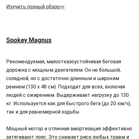
Изучить полный обзор>>
Spokey Magnus
Рекомендуемая, малоотказоустойчивая беговая
дорожка с мощным двигателем. Он не большой,
складной, но с достаточно длинным и широким
ремнем (130 x 48 см). Подходит для всех, включая
людей с ожирением. Выдерживает нагрузку до 130
кг. Используется как для быстрого бега (до 20 км/ч),
так и для равномерной ходьбы.
Мощный мотор и отличная амортизация эффективно
затягивают пояс. Это снижает риск любых травм и