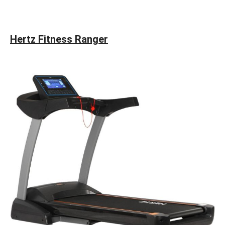
Hertz Fitness Ranger