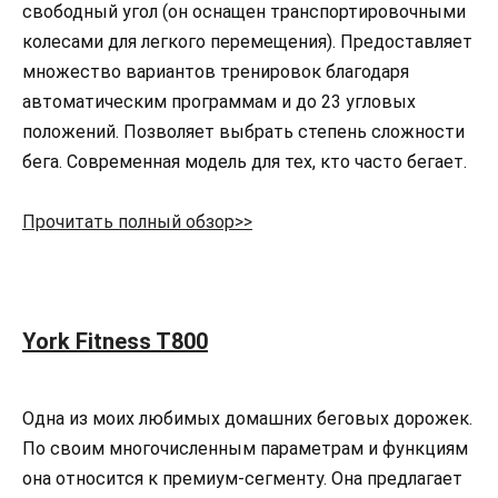
свободный угол (он оснащен транспортировочными
колесами для легкого перемещения). Предоставляет
множество вариантов тренировок благодаря
автоматическим программам и до 23 угловых
положений. Позволяет выбрать степень сложности
бега. Современная модель для тех, кто часто бегает.
Прочитать полный обзор>>
York Fitness T800
Одна из моих любимых домашних беговых дорожек.
По своим многочисленным параметрам и функциям
она относится к премиум-сегменту. Она предлагает