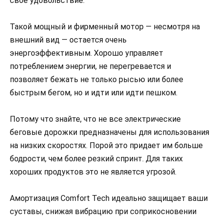
свое удовольствие.
Такой мощный и фирменный мотор — несмотря на
внешний вид — остается очень
энергоэффективным. Хорошо управляет
потреблением энергии, не перегревается и
позволяет бежать не только рысью или более
быстрым бегом, но и идти или идти пешком.
Потому что знайте, что не все электрические
беговые дорожки предназначены для использования
на низких скоростях. Порой это придает им больше
бодрости, чем более резкий спринт. Для таких
хороших продуктов это не является угрозой.
Амортизация Comfort Tech идеально защищает ваши
суставы, снижая вибрацию при соприкосновении