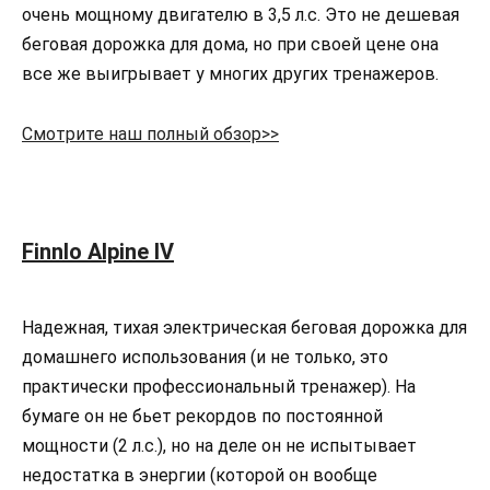
очень мощному двигателю в 3,5 л.с. Это не дешевая
беговая дорожка для дома, но при своей цене она
все же выигрывает у многих других тренажеров.
Смотрите наш полный обзор>>
Finnlo Alpine IV
Надежная, тихая электрическая беговая дорожка для
домашнего использования (и не только, это
практически профессиональный тренажер). На
бумаге он не бьет рекордов по постоянной
мощности (2 л.с.), но на деле он не испытывает
недостатка в энергии (которой он вообще