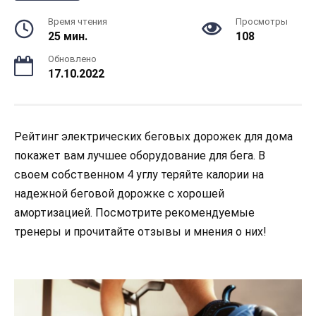
Время чтения
Просмотры
25 мин.
108
Обновлено
17.10.2022
Рейтинг электрических беговых дорожек для дома
покажет вам лучшее оборудование для бега. В
своем собственном 4 углу теряйте калории на
надежной беговой дорожке с хорошей
амортизацией. Посмотрите рекомендуемые
тренеры и прочитайте отзывы и мнения о них!