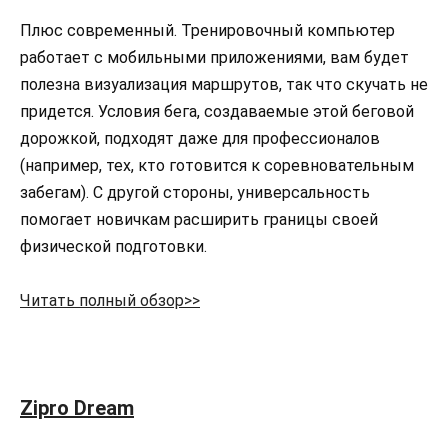
Плюс современный. Тренировочный компьютер
работает с мобильными приложениями, вам будет
полезна визуализация маршрутов, так что скучать не
придется. Условия бега, создаваемые этой беговой
дорожкой, подходят даже для профессионалов
(например, тех, кто готовится к соревновательным
забегам). С другой стороны, универсальность
помогает новичкам расширить границы своей
физической подготовки.
Читать полный обзор>>
Zipro Dream