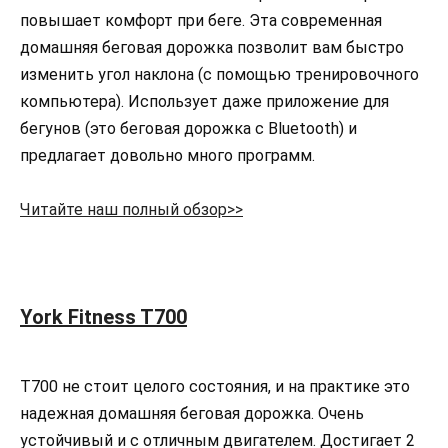
повышает комфорт при беге. Эта современная
домашняя беговая дорожка позволит вам быстро
изменить угол наклона (с помощью тренировочного
компьютера). Использует даже приложение для
бегунов (это беговая дорожка с Bluetooth) и
предлагает довольно много программ.
Читайте наш полный обзор>>
York Fitness T700
T700 не стоит целого состояния, и на практике это
надежная домашняя беговая дорожка. Очень
устойчивый и с отличным двигателем. Достигает 2