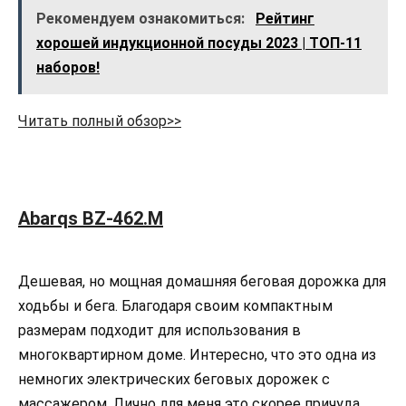
Рекомендуем ознакомиться:
Рейтинг
хорошей индукционной посуды 2023 | ТОП-11
наборов!
Читать полный обзор>>
Abarqs BZ-462.M
Дешевая, но мощная домашняя беговая дорожка для
ходьбы и бега. Благодаря своим компактным
размерам подходит для использования в
многоквартирном доме. Интересно, что это одна из
немногих электрических беговых дорожек с
массажером. Лично для меня это скорее причуда,