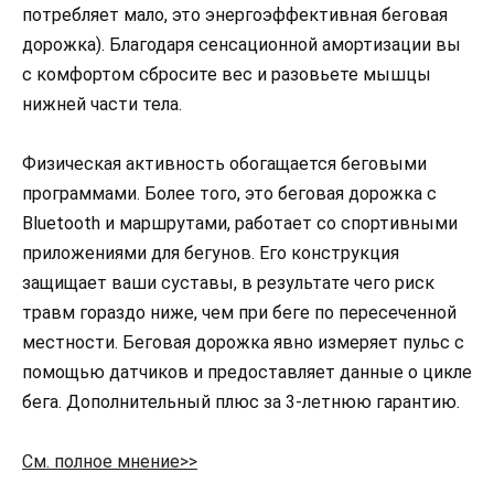
потребляет мало, это энергоэффективная беговая
дорожка). Благодаря сенсационной амортизации вы
с комфортом сбросите вес и разовьете мышцы
нижней части тела.
Физическая активность обогащается беговыми
программами. Более того, это беговая дорожка с
Bluetooth и маршрутами, работает со спортивными
приложениями для бегунов. Его конструкция
защищает ваши суставы, в результате чего риск
травм гораздо ниже, чем при беге по пересеченной
местности. Беговая дорожка явно измеряет пульс с
помощью датчиков и предоставляет данные о цикле
бега. Дополнительный плюс за 3-летнюю гарантию.
См. полное мнение>>