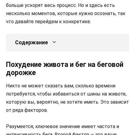
больше ускорят весь процесс. Но и здесь есть
несколько моментов, которые нужно осознать, так
что давайте перейдем к конкретике.
Содержание
Похудение живота и бег на беговой
дорожке
Никто не может сказать вам, сколько времени
потребуется, чтобы избавиться от шины на животе,
которую вы, вероятно, не хотите иметь. Это зависит
от ряда факторов.
Разумеется, ключевое значение имеет частота и
интенсивность бега. Второй фактор — это ваше