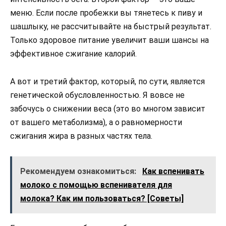
меню. Если после пробежки вы тянетесь к пиву и
шашлыку, не рассчитывайте на быстрый результат.
Только здоровое питание увеличит ваши шансы на
эффективное сжигание калорий.
А вот и третий фактор, который, по сути, является
генетической обусловленностью. Я вовсе не
забочусь о снижении веса (это во многом зависит
от вашего метаболизма), а о равномерности
сжигания жира в разных частях тела.
Рекомендуем ознакомиться:
Как вспенивать
молоко с помощью вспенивателя для
молока? Как им пользоваться? [Советы]