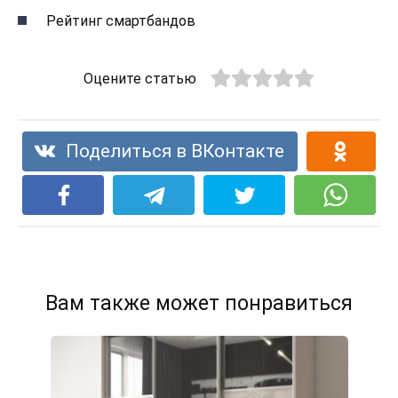
Рейтинг смартбандов
Оцените статью
Поделиться в ВКонтакте
Вам также может понравиться