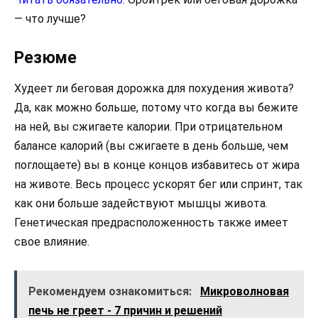
— что лучше?
Резюме
Худеет ли беговая дорожка для похудения живота?
Да, как можно больше, потому что когда вы бежите
на ней, вы сжигаете калории. При отрицательном
балансе калорий (вы сжигаете в день больше, чем
поглощаете) вы в конце концов избавитесь от жира
на животе. Весь процесс ускорят бег или спринт, так
как они больше задействуют мышцы живота.
Генетическая предрасположенность также имеет
свое влияние.
Рекомендуем ознакомиться:
Микроволновая
печь не греет - 7 причин и решений