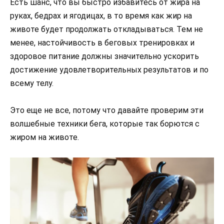
Есть шанс, что вы быстро избавитесь от жира на
руках, бедрах и ягодицах, в то время как жир на
животе будет продолжать откладываться. Тем не
менее, настойчивость в беговых тренировках и
здоровое питание должны значительно ускорить
достижение удовлетворительных результатов и по
всему телу.
Это еще не все, потому что давайте проверим эти
волшебные техники бега, которые так борются с
жиром на животе.