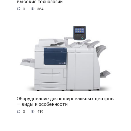
высокие технологии
0
364
Оборудование для копировальных центров
— виды и особенности
0
419