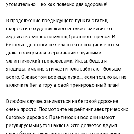
утомительно…, но как полезно для здоровья!
В продолжение предыдущего пункта статьи,
скорость похудения живота также зависит от
задействованности мышц брюшного пресса. И
беговые дорожки не являются сенсацией в этом
деле, проигрывая в сравнении с лучшими
эллиптический тренажерами
. Икры, бедра и
ягодицы: именно эти части тела работают больше
всего. С животом все еще хуже…, если только вы не
включите бег в гору в свой тренировочный план!
В любом случае, заниматься на беговой дорожке
очень просто. Посмотрите на рейтинг электрических
беговых дорожек. Практически все они имеют
регулируемый угол наклона. Это делается двумя
способами, в зависимости от конкретной модели: