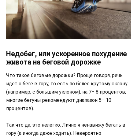
Недобег, или ускоренное похудение
живота на беговой дорожке
Что такое беговые дорожки? Проще говоря, речь
идет о беге в гору, то есть по более крутому склону
(например, с большим уклоном). на 7– 8 процентов;
многие бегуны рекомендуют диапазон 5– 10
процентов).
Так что да, это нелегко. Лично я ненавижу бегать в
гору (а иногда даже ходить). Невероятно