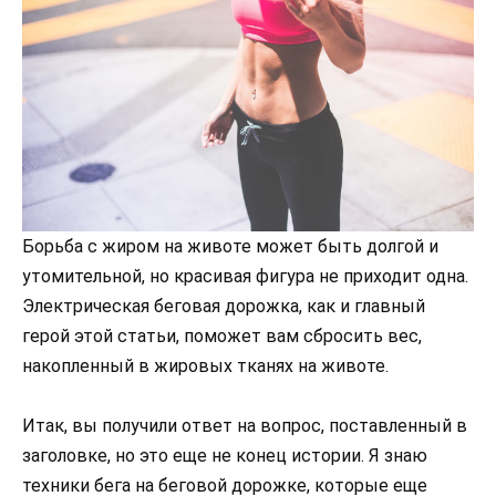
Борьба с жиром на животе может быть долгой и
утомительной, но красивая фигура не приходит одна.
Электрическая беговая дорожка, как и главный
герой этой статьи, поможет вам сбросить вес,
накопленный в жировых тканях на животе.
Итак, вы получили ответ на вопрос, поставленный в
заголовке, но это еще не конец истории. Я знаю
техники бега на беговой дорожке, которые еще