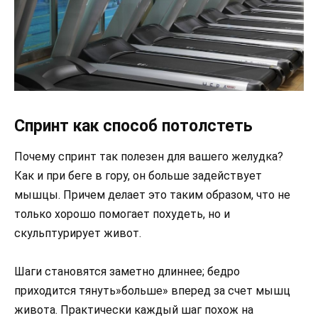
Спринт как способ потолстеть
Почему спринт так полезен для вашего желудка?
Как и при беге в гору, он больше задействует
мышцы. Причем делает это таким образом, что не
только хорошо помогает похудеть, но и
скульптурирует живот.
Шаги становятся заметно длиннее; бедро
приходится тянуть»больше» вперед за счет мышц
живота. Практически каждый шаг похож на