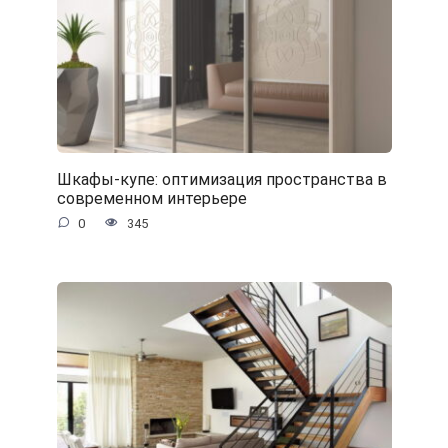
Шкафы-купе: оптимизация пространства в
современном интерьере
0
345