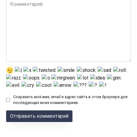
Комментарий
Сохранить моё имя, email и адрес сайта в этом браузере для
последующих моих комментариев.