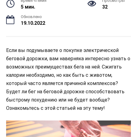
Время чтения
Просмотры
5 мин.
32
Обновлено
19.10.2022
Если вы подумываете о покупке электрической
беговой дорожки, вам наверняка интересно узнать о
возможных преимуществах бега на ней. Сжигать
калории необходимо, но как быть с животом,
который часто является причиной комплексов?
Будет ли бег на беговой дорожке способствовать
быстрому похудению или не будет вообще?
Ознакомьтесь с этой статьей на эту тему!