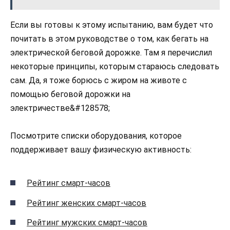
Если вы готовы к этому испытанию, вам будет что
почитать в этом руководстве о том, как бегать на
электрической беговой дорожке. Там я перечислил
некоторые принципы, которым стараюсь следовать
сам. Да, я тоже борюсь с жиром на животе с
помощью беговой дорожки на
электричестве&#128578;
Посмотрите списки оборудования, которое
поддерживает вашу физическую активность:
Рейтинг смарт-часов
Рейтинг женских смарт-часов
Рейтинг мужских смарт-часов