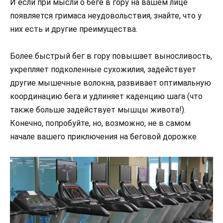
И если при мысли о беге в гору на вашем лице
появляется гримаса неудовольствия, знайте, что у
них есть и другие преимущества.
Более быстрый бег в гору повышает выносливость,
укрепляет подколенные сухожилия, задействует
другие мышечные волокна, развивает оптимальную
координацию бега и удлиняет каденцию шага (что
также больше задействует мышцы живота!).
Конечно, попробуйте, но, возможно, не в самом
начале вашего приключения на беговой дорожке.