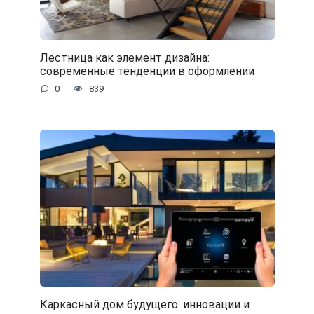
Лестница как элемент дизайна:
современные тенденции в оформлении
0
839
Каркасный дом будущего: инновации и