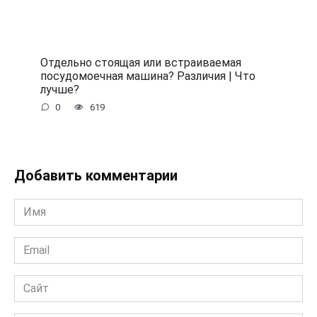
Отдельно стоящая или встраиваемая
посудомоечная машина? Различия | Что
лучше?
0
619
Добавить комментарии
Имя
*
Email
*
Сайт