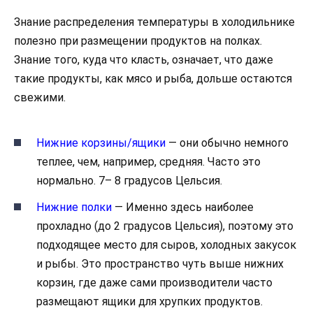
Знание распределения температуры в холодильнике
полезно при размещении продуктов на полках.
Знание того, куда что класть, означает, что даже
такие продукты, как мясо и рыба, дольше остаются
свежими.
Нижние корзины/ящики
— они обычно немного
теплее, чем, например, средняя. Часто это
нормально. 7– 8 градусов Цельсия.
Нижние полки
— Именно здесь наиболее
прохладно (до 2 градусов Цельсия), поэтому это
подходящее место для сыров, холодных закусок
и рыбы. Это пространство чуть выше нижних
корзин, где даже сами производители часто
размещают ящики для хрупких продуктов.