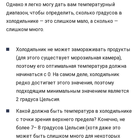
Однако я легко могу дать вам температурный
диапазон, чтобы определить, сколько градусов в
холодильнике — это слишком мало, а сколько —
слишком много.
Холодильник не может замораживать продукты
(для этого существует морозильная камера),
поэтому его оптимальная температура должна
начинаться с 0. На самом деле, холодильник
редко достигает этого значения, поэтому
подходящим минимальным значением является
2 градуса Цельсия.
Какой должна быть температура в холодильнике
с точки зрения верхнего предела? Конечно, не
более 7– 8 градусов Цельсия (хотя даже это
может быть слишком много для некоторых