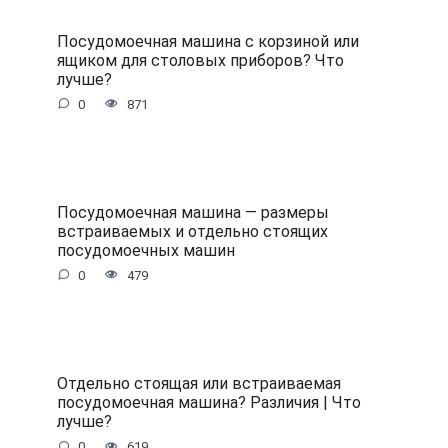
Посудомоечная машина с корзиной или
ящиком для столовых приборов? Что
лучше?
0
871
Посудомоечная машина — размеры
встраиваемых и отдельно стоящих
посудомоечных машин
0
479
Отдельно стоящая или встраиваемая
посудомоечная машина? Различия | Что
лучше?
0
619