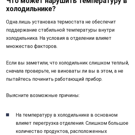
Что может нарушить температуру в
холодильнике?
Одна лишь установка термостата не обеспечит
поддержание стабильной температуры внутри
холодильника. На условия в отделении влияет
множество факторов.
Если вы заметили, что холодильник слишком теплый,
сначала проверьте, не виноваты ли вы в этом, а не
пытайтесь починить работающий прибор.
Выясните возможные причины:
На температуру в холодильнике в основном
влияет перегрузка отделения. Слишком большое
количество продуктов, расположенных