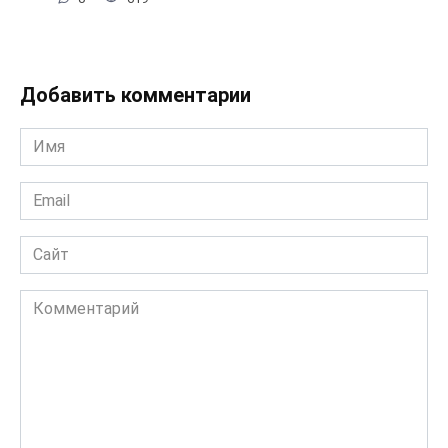
Добавить комментарии
Имя
*
Email
*
Сайт
Комментарий