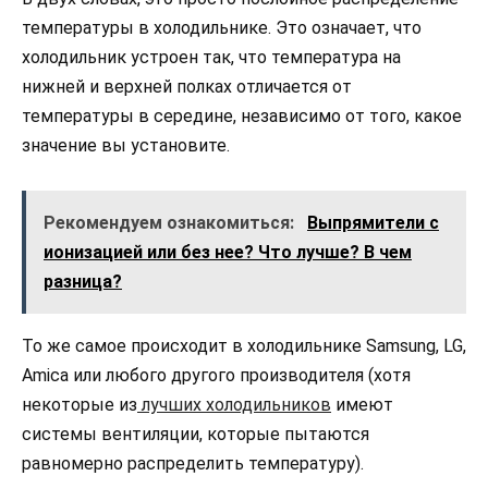
температуры в холодильнике. Это означает, что
холодильник устроен так, что температура на
нижней и верхней полках отличается от
температуры в середине, независимо от того, какое
значение вы установите.
Рекомендуем ознакомиться:
Выпрямители с
ионизацией или без нее? Что лучше? В чем
разница?
То же самое происходит в холодильнике Samsung, LG,
Amica или любого другого производителя (хотя
некоторые из
лучших холодильников
имеют
системы вентиляции, которые пытаются
равномерно распределить температуру).