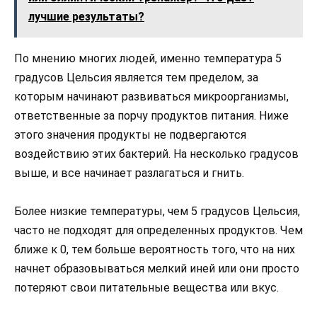
лучшие результаты?
По мнению многих людей, именно температура 5
градусов Цельсия является тем пределом, за
которым начинают развиваться микроорганизмы,
ответственные за порчу продуктов питания. Ниже
этого значения продукты не подвергаются
воздействию этих бактерий. На несколько градусов
выше, и все начинает разлагаться и гнить.
Более низкие температуры, чем 5 градусов Цельсия,
часто не подходят для определенных продуктов. Чем
ближе к 0, тем больше вероятность того, что на них
начнет образовываться мелкий иней или они просто
потеряют свои питательные вещества или вкус.