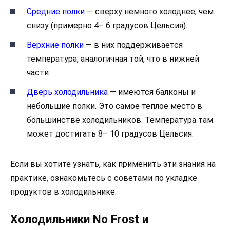
Средние полки
— сверху немного холоднее, чем
снизу (примерно 4– 6 градусов Цельсия).
Верхние полки
— в них поддерживается
температура, аналогичная той, что в нижней
части.
Дверь холодильника
— имеются балконы и
небольшие полки. Это самое теплое место в
большинстве холодильников. Температура там
может достигать 8– 10 градусов Цельсия.
Если вы хотите узнать, как применить эти знания на
практике, ознакомьтесь с советами по укладке
продуктов в холодильнике.
Холодильники No Frost и