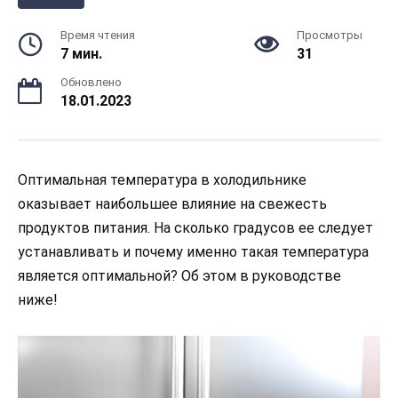
Время чтения
Просмотры
7 мин.
31
Обновлено
18.01.2023
Оптимальная температура в холодильнике
оказывает наибольшее влияние на свежесть
продуктов питания. На сколько градусов ее следует
устанавливать и почему именно такая температура
является оптимальной? Об этом в руководстве
ниже!