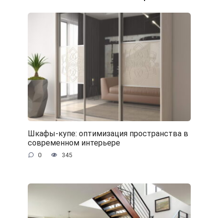
Шкафы-купе: оптимизация пространства в
современном интерьере
0
345