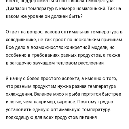
всего, поддерживаться постоянная температура.
Диапазон температур в камере немаленький. Так на
каком же уровне он должен быть?
Ответ на вопрос, какова оптимальная температура в
холодильнике, не так прост по нескольким причинам.
Все дело в возможностях конкретной модели, но
особенно в требованиях разных продуктов, а также
в загадочно звучащем тепловом расслоении.
Я начну с более простого аспекта, а именно с того,
что разным продуктам нужна разная температура
охлаждения. Вяленое мясо и рыба портятся быстрее
и легче, чем, например, варенье. Поэтому трудно
установить единую оптимальную температуру,
подходящую для всех продуктов питания.