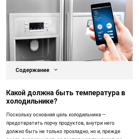
Содержание
Какой должна быть температура в
холодильнике?
Поскольку основная цель холодильника —
предотвратить порчу продуктов, внутри него
должно быть не только прохладно, но и, прежде