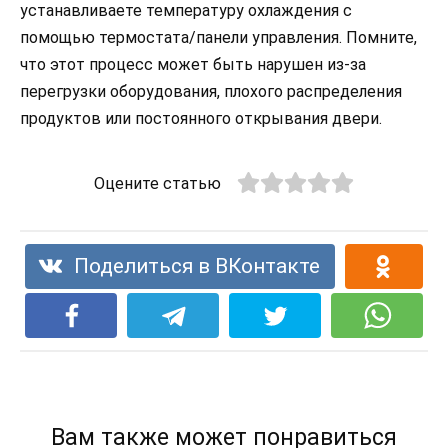
устанавливаете температуру охлаждения с
помощью термостата/панели управления. Помните,
что этот процесс может быть нарушен из-за
перегрузки оборудования, плохого распределения
продуктов или постоянного открывания двери.
Оцените статью
Поделиться в ВКонтакте
Вам также может понравиться