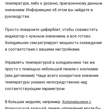
температуре, либо к уровню, присвоенному данным
значениям. Информацию об этом вы найдете в
руководстве.
Просто поверните циферблат, чтобы совместить
индикатор с нужным значением, и все готово.
Холодильник сам регулирует мощность охлаждения
в соответствии с вашими настройками.
Управлять температурой в холодильнике так же
просто с помощью небольшой панели с кнопками
(или датчиками). Чаще всего конкретное значение
температуры указано непосредственно над
соответствующим параметром.
В больших моделях, например.
Холодильники с
французской дверцей
, панель управления могла бы