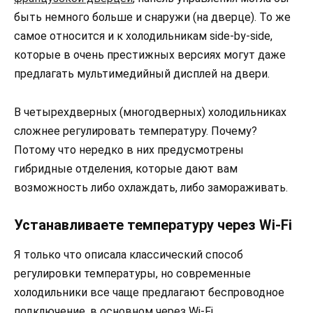
быть немного больше и снаружи (на дверце). То же
самое относится и к холодильникам side-by-side,
которые в очень престижных версиях могут даже
предлагать мультимедийный дисплей на двери.
В четырехдверных (многодверных) холодильниках
сложнее регулировать температуру. Почему?
Потому что нередко в них предусмотрены
гибридные отделения, которые дают вам
возможность либо охлаждать, либо замораживать.
Устанавливаете температуру через Wi-Fi
Я только что описала классический способ
регулировки температуры, но современные
холодильники все чаще предлагают беспроводное
подключение, в основном через Wi-Fi.