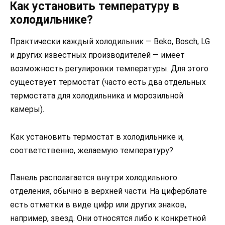
Как установить температуру в
холодильнике?
Практически каждый холодильник — Beko, Bosch, LG
и других известных производителей — имеет
возможность регулировки температуры. Для этого
существует термостат (часто есть два отдельных
термостата для холодильника и морозильной
камеры).
Как установить термостат в холодильнике и,
соответственно, желаемую температуру?
Панель располагается внутри холодильного
отделения, обычно в верхней части. На циферблате
есть отметки в виде цифр или других знаков,
например, звезд. Они относятся либо к конкретной