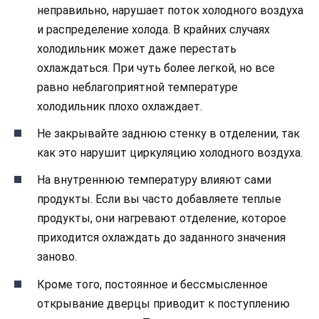
неправильно, нарушает поток холодного воздуха
и распределение холода. В крайних случаях
холодильник может даже перестать
охлаждаться. При чуть более легкой, но все
равно неблагоприятной температуре
холодильник плохо охлаждает.
Не закрывайте заднюю стенку в отделении, так
как это нарушит циркуляцию холодного воздуха.
На внутреннюю температуру влияют сами
продукты. Если вы часто добавляете теплые
продукты, они нагревают отделение, которое
приходится охлаждать до заданного значения
заново.
Кроме того, постоянное и бессмысленное
открывание дверцы приводит к поступлению