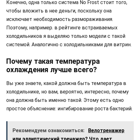
Конечно, одна только система No Frost стоит того,
чтобы вложить в нее деньги, поскольку она
исключает необходимость размораживания.
Поэтому, например. в рейтинге встраиваемых
холодильников я выделяю только модели с такой
системой. Аналогично с холодильниками для витрин.
Почему такая температура
охлаждения лучше всего?
Вы уже знаете, какой должна быть температура в
холодильнике, но вам, вероятно, интересно, почему
она должна быть именно такой. Этому есть одно
простое объяснение: ингибирование роста бактерий.
Рекомендуем ознакомиться:
Велотренажер
или эллиптический тренажер? Что дает