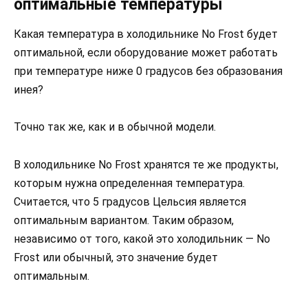
оптимальные температуры
Какая температура в холодильнике No Frost будет
оптимальной, если оборудование может работать
при температуре ниже 0 градусов без образования
инея?
Точно так же, как и в обычной модели.
В холодильнике No Frost хранятся те же продукты,
которым нужна определенная температура.
Считается, что 5 градусов Цельсия является
оптимальным вариантом. Таким образом,
независимо от того, какой это холодильник — No
Frost или обычный, это значение будет
оптимальным.