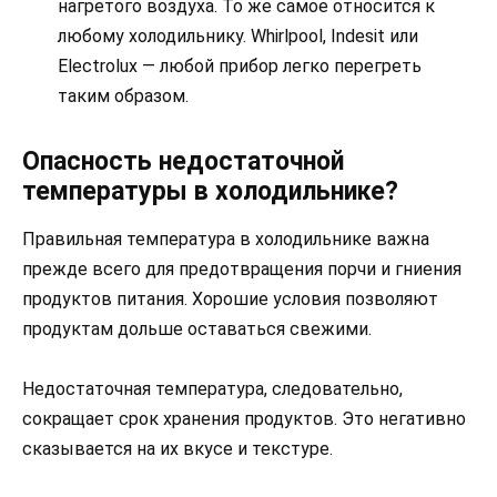
нагретого воздуха. То же самое относится к
любому холодильнику. Whirlpool, Indesit или
Electrolux — любой прибор легко перегреть
таким образом.
Опасность недостаточной
температуры в холодильнике?
Правильная температура в холодильнике важна
прежде всего для предотвращения порчи и гниения
продуктов питания. Хорошие условия позволяют
продуктам дольше оставаться свежими.
Недостаточная температура, следовательно,
сокращает срок хранения продуктов. Это негативно
сказывается на их вкусе и текстуре.