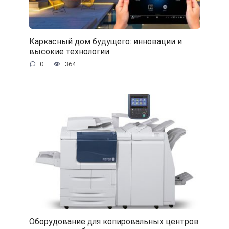
Каркасный дом будущего: инновации и
высокие технологии
0
364
Оборудование для копировальных центров