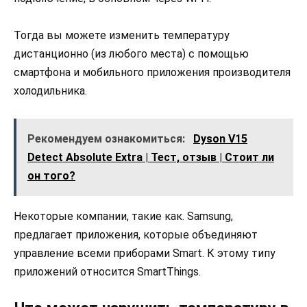
Тогда вы можете изменить температуру
дистанционно (из любого места) с помощью
смартфона и мобильного приложения производителя
холодильника.
Рекомендуем ознакомиться:
Dyson V15
Detect Absolute Extra | Тест, отзыв | Стоит ли
он того?
Некоторые компании, такие как. Samsung,
предлагает приложения, которые объединяют
управление всеми приборами Smart. К этому типу
приложений относится SmartThings.