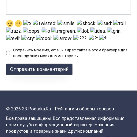
Сохранить моё имя, email и адрес сайта в этом браузере для
последующих моих комментариев.
© 2026 33-Podarka.Ru - Рейтинги и обзоры товаров
Все права защищены.
Вся представленная информация
носит сугубо информационный характер. Названия
продуктов и товарные знаки других компаний