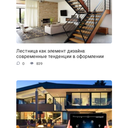
Лестница как элемент дизайна:
современные тенденции в оформлении
0
839