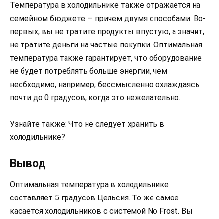
Температура в холодильнике также отражается на
семейном бюджете — причем двумя способами. Во-
первых, вы не тратите продукты впустую, а значит,
не тратите деньги на частые покупки. Оптимальная
температура также гарантирует, что оборудование
не будет потреблять больше энергии, чем
необходимо, например, бессмысленно охлаждаясь
почти до 0 градусов, когда это нежелательно.
Узнайте также: Что не следует хранить в
холодильнике?
Вывод
Оптимальная температура в холодильнике
составляет 5 градусов Цельсия. То же самое
касается холодильников с системой No Frost. Вы