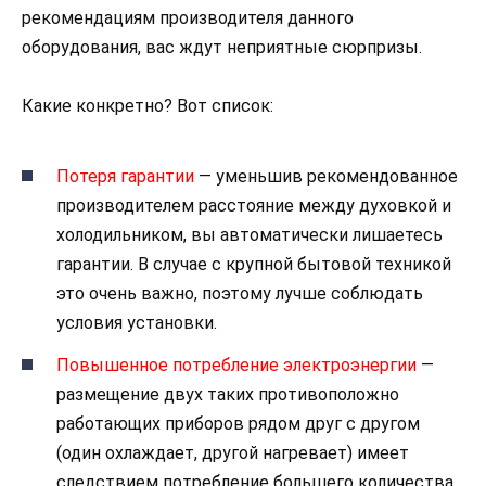
рекомендациям производителя данного
оборудования, вас ждут неприятные сюрпризы.
Какие конкретно? Вот список:
Потеря гарантии
— уменьшив рекомендованное
производителем расстояние между духовкой и
холодильником, вы автоматически лишаетесь
гарантии. В случае с крупной бытовой техникой
это очень важно, поэтому лучше соблюдать
условия установки.
Повышенное потребление электроэнергии
—
размещение двух таких противоположно
работающих приборов рядом друг с другом
(один охлаждает, другой нагревает) имеет
следствием потребление большего количества