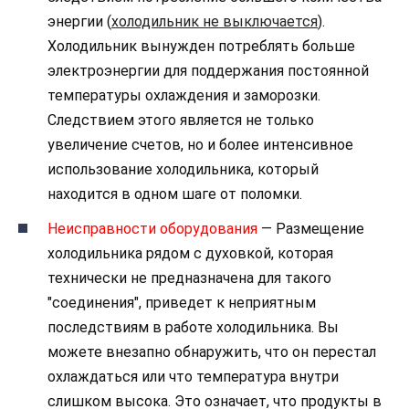
энергии (
холодильник не выключается
).
Холодильник вынужден потреблять больше
электроэнергии для поддержания постоянной
температуры охлаждения и заморозки.
Следствием этого является не только
увеличение счетов, но и более интенсивное
использование холодильника, который
находится в одном шаге от поломки.
Неисправности оборудования
— Размещение
холодильника рядом с духовкой, которая
технически не предназначена для такого
"соединения", приведет к неприятным
последствиям в работе холодильника. Вы
можете внезапно обнаружить, что он перестал
охлаждаться или что температура внутри
слишком высока. Это означает, что продукты в