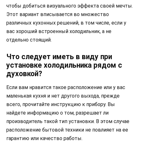
чтобы добиться визуального эффекта своей мечты.
Этот вариант вписывается во множество
различных кухонных решений, в том числе, если у
вас хороший встроенный холодильник, а не
отдельно стоящий.
Что следует иметь в виду при
установке холодильника рядом с
духовкой?
Если вам нравится такое расположение или у вас
маленькая кухня и нет другого выхода, прежде
всего, прочитайте инструкцию к прибору. Вы
найдете информацию о том, разрешает ли
производитель такой тип установки. В этом случае
расположение бытовой техники не повлияет на ее
гарантию или качество работы.