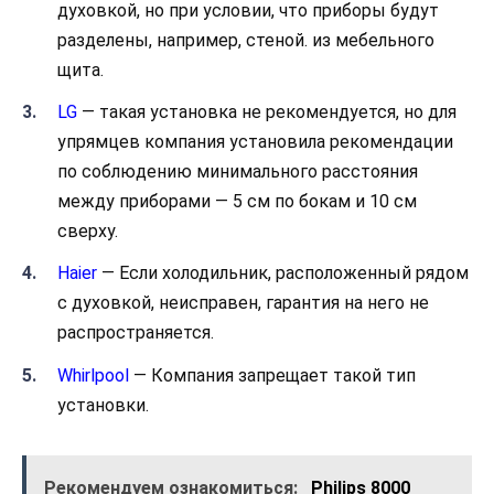
духовкой, но при условии, что приборы будут
разделены, например, стеной. из мебельного
щита.
LG
— такая установка не рекомендуется, но для
упрямцев компания установила рекомендации
по соблюдению минимального расстояния
между приборами — 5 см по бокам и 10 см
сверху.
Haier
— Если холодильник, расположенный рядом
с духовкой, неисправен, гарантия на него не
распространяется.
Whirlpool
— Компания запрещает такой тип
установки.
Рекомендуем ознакомиться:
Philips 8000