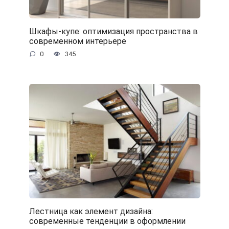
Шкафы-купе: оптимизация пространства в
современном интерьере
0
345
Лестница как элемент дизайна:
современные тенденции в оформлении