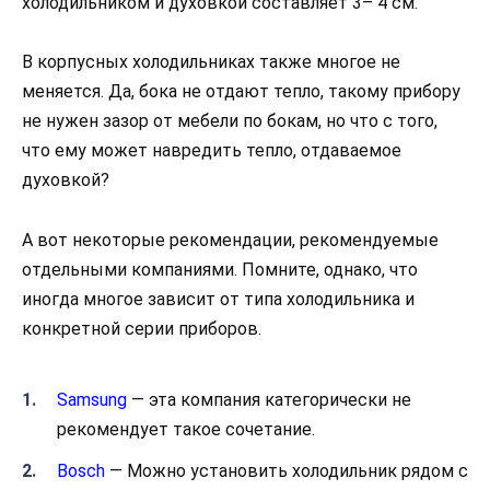
холодильником и духовкой составляет 3– 4 см.
В корпусных холодильниках также многое не
меняется. Да, бока не отдают тепло, такому прибору
не нужен зазор от мебели по бокам, но что с того,
что ему может навредить тепло, отдаваемое
духовкой?
А вот некоторые рекомендации, рекомендуемые
отдельными компаниями. Помните, однако, что
иногда многое зависит от типа холодильника и
конкретной серии приборов.
Samsung
— эта компания категорически не
рекомендует такое сочетание.
Bosch
— Можно установить холодильник рядом с