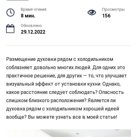
Время чтения
Просмотры
8 мин.
156
Обновлено
29.12.2022
Размещение духовки рядом с холодильником
соблазняет довольно многих людей. Для одних это
практичное решение, для других — то, что улучшает
визуальный эффект от установки кухни. Однако,
какое расстояние следует соблюдать? Опасность
слишком близкого расположения? Является ли
духовка рядом с холодильником хорошей идеей
вообще? Вы можете узнать все в моей статье!