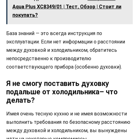
Aqua Plus XC8349/01 | Тест, Обзор | Стоит ли
покупать?
База знаний — это всегда инструкция по
эксплуатации. Если нет информации о расстоянии
между духовкой и холодильником, обратитесь
непосредственно к производителю
соответствующего прибора (особенно духовки).
Я не смогу поставить духовку
подальше от холодильника– что
делать?
Имея очень тесную кухню и не имея возможности
выполнить требования по безопасному расстоянию
между духовкой и холодильником, вы вынуждены
идти на некоторые компромиссы.