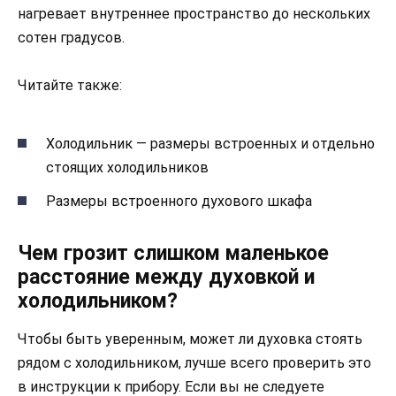
нагревает внутреннее пространство до нескольких
сотен градусов.
Читайте также:
Холодильник — размеры встроенных и отдельно
стоящих холодильников
Размеры встроенного духового шкафа
Чем грозит слишком маленькое
расстояние между духовкой и
холодильником?
Чтобы быть уверенным, может ли духовка стоять
рядом с холодильником, лучше всего проверить это
в инструкции к прибору. Если вы не следуете