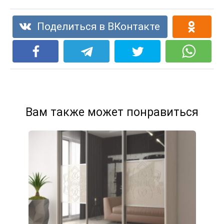
Поделиться в ВКонтакте
Вам также может понравиться