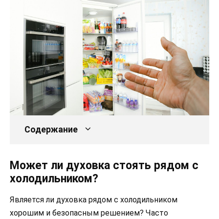
Содержание
Может ли духовка стоять рядом с
холодильником?
Является ли духовка рядом с холодильником
хорошим и безопасным решением? Часто