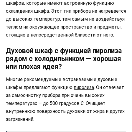
шкафов, которые имеют встроенную функцию
охлаждения шкафа. Этот тип прибора не нагревается
до высоких температур, тем самым не воздействуя
теплом на окружающее пространство и предметы,
стоящие в непосредственной близости от него.
Духовой шкаф с функцией пиролиза
рядом с холодильником — хорошая
или плохая идея?
Многие рекомендуемые встраиваемые духовые
шкафы предлагают функцию
пиролиза
. Он отвечает
за самоочистку прибора при очень высоких
температурах — до 500 градусов С. Очищает
внутреннюю поверхность духовки от жира и других
загрязнений.