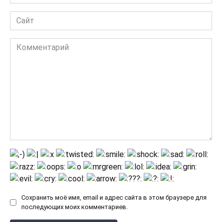
*
Сайт
Комментарий
Сохранить моё имя, email и адрес сайта в этом браузере для
последующих моих комментариев.