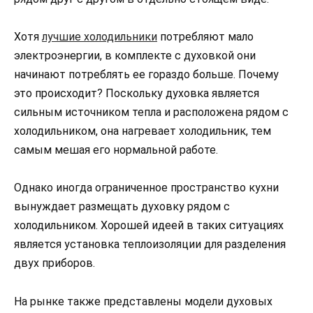
Хотя
лучшие холодильники
потребляют мало
электроэнергии, в комплекте с духовкой они
начинают потреблять ее гораздо больше. Почему
это происходит? Поскольку духовка является
сильным источником тепла и расположена рядом с
холодильником, она нагревает холодильник, тем
самым мешая его нормальной работе.
Однако иногда ограниченное пространство кухни
вынуждает размещать духовку рядом с
холодильником. Хорошей идеей в таких ситуациях
является установка теплоизоляции для разделения
двух приборов.
На рынке также представлены модели духовых