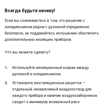
Всегда будьте начеку!
Если вы сомневаетесь в том, что решение с
холодильником рядом с духовкой определенно
безопасно, не поддавайтесь искушению обеспечить
дополнительную изоляцию приборов.
Что вы можете сделать?
Используйте изоляционный коврик между
духовкой и холодильником.
Установите вентиляционные решетки —
отдельный, независимый воздухоотвод для
каждого прибора и наличие воздухозаборников
сведет к минимуму возможный риск