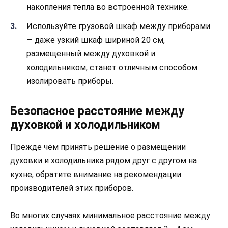
накопления тепла во встроенной технике.
Используйте грузовой шкаф между приборами
— даже узкий шкаф шириной 20 см,
размещенный между духовкой и
холодильником, станет отличным способом
изолировать приборы.
Безопасное расстояние между
духовкой и холодильником
Прежде чем принять решение о размещении
духовки и холодильника рядом друг с другом на
кухне, обратите внимание на рекомендации
производителей этих приборов.
Во многих случаях минимальное расстояние между