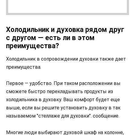
Холодильник и духовка рядом друг
с другом — есть ли в этом
преимущества?
Холодильник в сопровождении духовки также дает
преимущества.
Первое — удобство. При таком расположении вы
сможете быстро перекладывать продукты из
холодильника в духовку. Ваш комфорт будет еще
выше, если вы решите установить духовку в так
называемом "стеллаже для духовки". сообщение.
Многие люди выбирают духовой шкаф на колонне,