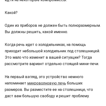
Какой?
Один из приборов не должен быть полноразмерным.
Вы должны решить, какой именно.
Когда речь идет о холодильниках, на помощь
приходит небольшой холодильник под столешницей.
Это мало что изменит в вашей ситуации? Тогда
рассмотрите вариант отдельно стоящей мини-печи.
На первый взгляд, это устройство немного
напоминает
микроволновую печь
больших
размеров. Вы разместите ее на столешнице, что
даст вам большую свободу и решит проблему.