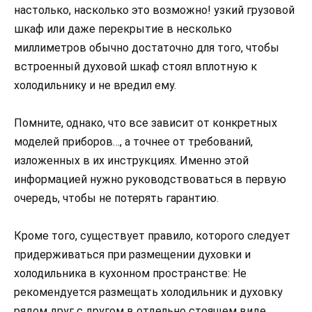
настолько, насколько это возможно! узкий грузовой
шкаф или даже перекрытие в несколько
миллиметров обычно достаточно для того, чтобы
встроенный духовой шкаф стоял вплотную к
холодильнику и не вредил ему.
Помните, однако, что все зависит от конкретных
моделей приборов…, а точнее от требований,
изложенных в их инструкциях. Именно этой
информацией нужно руководствоваться в первую
очередь, чтобы не потерять гарантию.
Кроме того, существует правило, которого следует
придерживаться при размещении духовки и
холодильника в кухонном пространстве: Не
рекомендуется размещать холодильник и духовку
рядом друг с другом в отдельно стоящем виде.