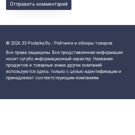
© 2026 33-Podarka.Ru - Рейтинги и обзоры товаров
Все права защищены.
Вся представленная информация
носит сугубо информационный характер. Названия
продуктов и товарные знаки других компаний
используются здесь только с целью идентификации и
принадлежат соответствующим компаниям.