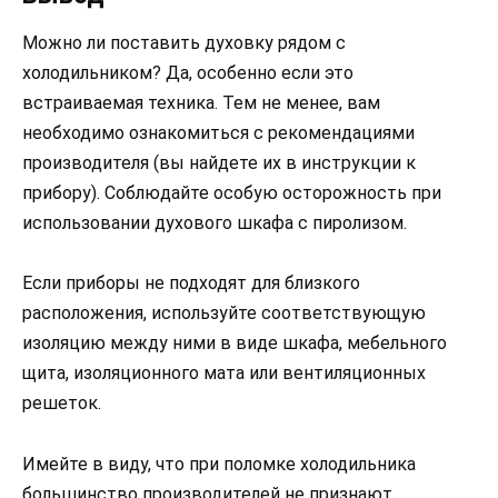
Можно ли поставить духовку рядом с
холодильником? Да, особенно если это
встраиваемая техника. Тем не менее, вам
необходимо ознакомиться с рекомендациями
производителя (вы найдете их в инструкции к
прибору). Соблюдайте особую осторожность при
использовании духового шкафа с пиролизом.
Если приборы не подходят для близкого
расположения, используйте соответствующую
изоляцию между ними в виде шкафа, мебельного
щита, изоляционного мата или вентиляционных
решеток.
Имейте в виду, что при поломке холодильника
большинство производителей не признают