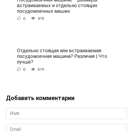
встраиваемых и отдельно стоящих
посудомоечных машин
0
479
Отдельно стоящая или встраиваемая
посудомоечная машина? Различия | Что
лучше?
0
619
Добавить комментарии
Имя
*
Email