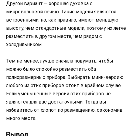
Другой вариант — хорошая духовка с
микроволновой печью. Такие модели являются
встроенными, но, как правило, имеют меньшую
высоту, чем стандартные модели, поэтому их легче
разместить в другом месте, чем рядом с
холодильником.
Тем не менее, лучше сначала подумать, чтобы
можно было спокойно разместить оба
полноразмерных прибора. Выбирать мини-версию
любого из этих приборов стоит в крайнем случае.
Если уменьшенные версии этих приборов не
являются для вас достаточными. Тогда вы
избавитесь от хлопот по размещению, сэкономив
много места.
Вывод