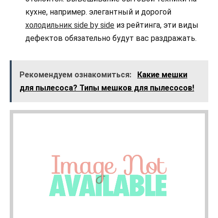
кухне, например. элегантный и дорогой
холодильник side by side
из рейтинга, эти виды
дефектов обязательно будут вас раздражать.
Рекомендуем ознакомиться:
Какие мешки
для пылесоса? Типы мешков для пылесосов!