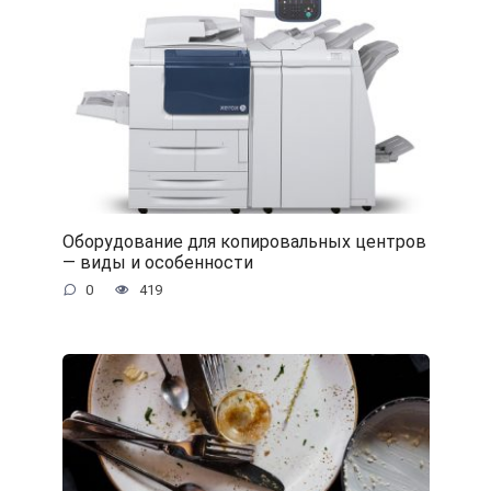
Оборудование для копировальных центров
— виды и особенности
0
419