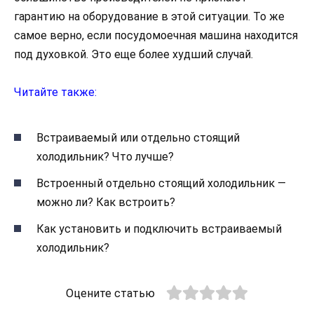
гарантию на оборудование в этой ситуации. То же
самое верно, если посудомоечная машина находится
под духовкой. Это еще более худший случай.
Читайте также:
Встраиваемый или отдельно стоящий
холодильник? Что лучше?
Встроенный отдельно стоящий холодильник —
можно ли? Как встроить?
Как установить и подключить встраиваемый
холодильник?
Оцените статью