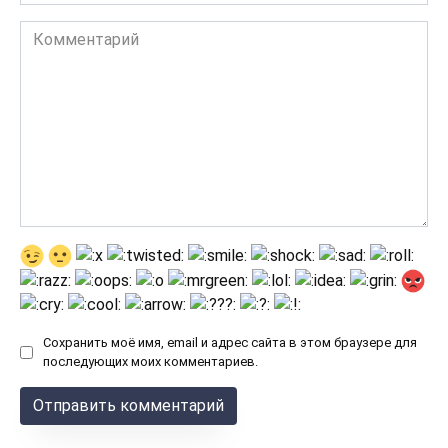
Комментарий
Сохранить моё имя, email и адрес сайта в этом браузере для
последующих моих комментариев.