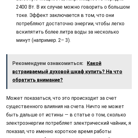
2400 Вт. В их случае можно говорить о большом
токе. Эффект заключается в том, что они
потребляют достаточно энергии, чтобы легко
вскипятить более литра воды за несколько
минут (например. 2– 3).
Рекомендуем ознакомиться:
Какой
встраиваемый духовой шкаф купить? На что
обратить внимание?
Может показаться, что это происходит за счет
существенного влияния на счета. Ничто не может
быть дальше от истины — в статье о том, сколько
электроэнергии потребляет электрический чайник, я
показал, что именно короткое время работы