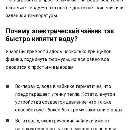
нагревает воду — пока она не достигнет кипения или
заданной температуры.
Почему электрический чайник так
быстро кипятит воду?
Я мог бы привести здесь несколько принципов
физики, подкинуть формулы, но все равно все
сводится к простым выводам:
Во-первых, вода в чайнике герметична, что
предотвращает утечку тепла. Кстати, внутри
устройства создается давление, что также
способствует более быстрому закипанию воды.
Во-вторых,
электрические чайники
имеют
высокую мощность, напр. мощность порядка