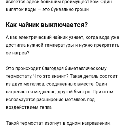
является здесь большим преимуществом. Один
кипяток воды — это буквально гроши.
Как чайник выключается?
А как электрический чайник узнает, когда вода уже
достигла нужной температуры и нужно прекратить
ее нагрев?
Это происходит благодаря биметаллическому
термостату. Что это значит? Такая деталь состоит
из двух металлов, соединенных вместе. Один
нагревается медленно, другой быстро. При этом
используется расширение металлов под
воздействием тепла.
Такой термостат изогнут в одном направлении.