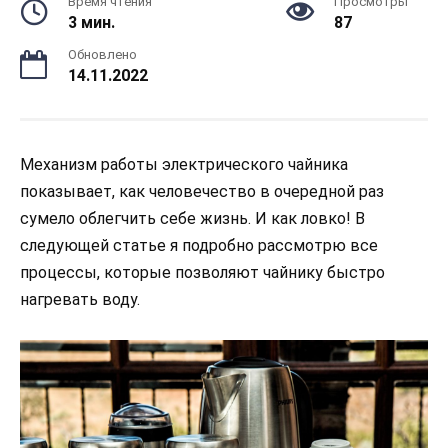
Время чтения
Просмотры
3 мин.
87
Обновлено
14.11.2022
Механизм работы электрического чайника
показывает, как человечество в очередной раз
сумело облегчить себе жизнь. И как ловко! В
следующей статье я подробно рассмотрю все
процессы, которые позволяют чайнику быстро
нагревать воду.