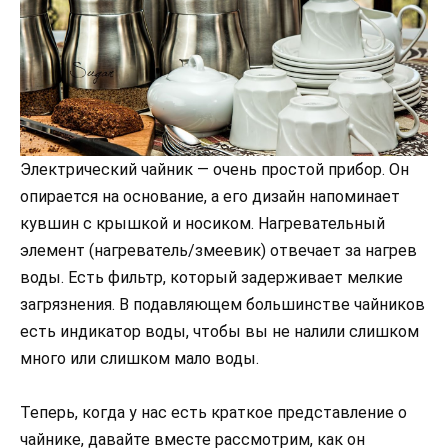
Электрический чайник — очень простой прибор. Он
опирается на основание, а его дизайн напоминает
кувшин с крышкой и носиком. Нагревательный
элемент (нагреватель/змеевик) отвечает за нагрев
воды. Есть фильтр, который задерживает мелкие
загрязнения. В подавляющем большинстве чайников
есть индикатор воды, чтобы вы не налили слишком
много или слишком мало воды.
Теперь, когда у нас есть краткое представление о
чайнике, давайте вместе рассмотрим, как он