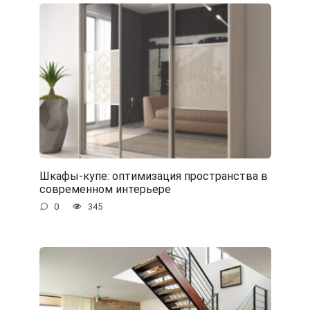
Шкафы-купе: оптимизация пространства в
современном интерьере
0
345