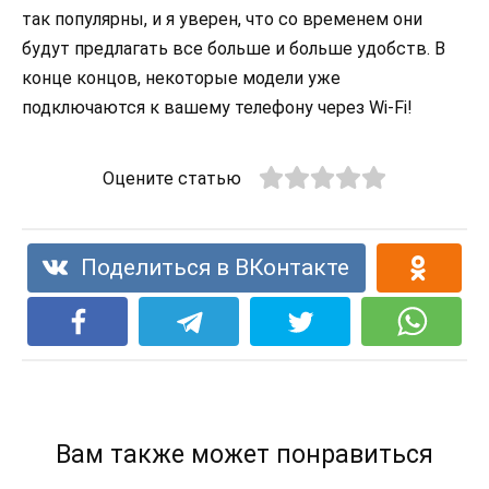
так популярны, и я уверен, что со временем они
будут предлагать все больше и больше удобств. В
конце концов, некоторые модели уже
подключаются к вашему телефону через Wi-Fi!
Оцените статью
Поделиться в ВКонтакте
Вам также может понравиться