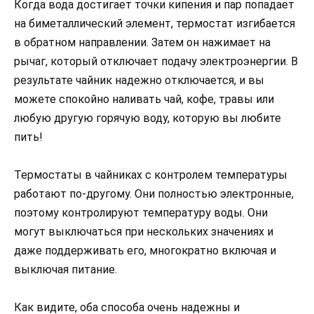
Когда вода достигает точки кипения и пар попадает
на биметаллический элемент, термостат изгибается
в обратном направлении. Затем он нажимает на
рычаг, который отключает подачу электроэнергии. В
результате чайник надежно отключается, и вы
можете спокойно наливать чай, кофе, травы или
любую другую горячую воду, которую вы любите
пить!
Термостаты в чайниках с контролем температуры
работают по-другому. Они полностью электронные,
поэтому контролируют температуру воды. Они
могут выключаться при нескольких значениях и
даже поддерживать его, многократно включая и
выключая питание.
Как видите, оба способа очень надежны и