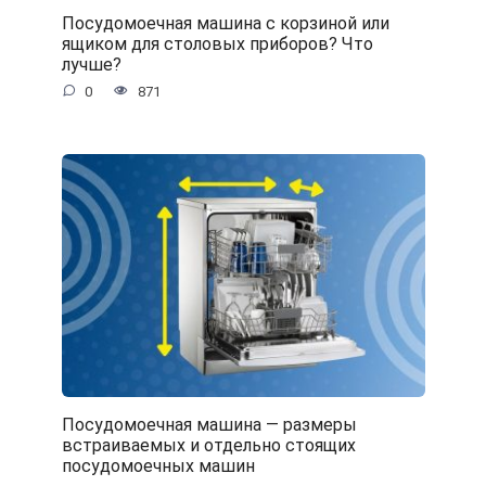
Посудомоечная машина с корзиной или
ящиком для столовых приборов? Что
лучше?
0
871
Посудомоечная машина — размеры
встраиваемых и отдельно стоящих
посудомоечных машин