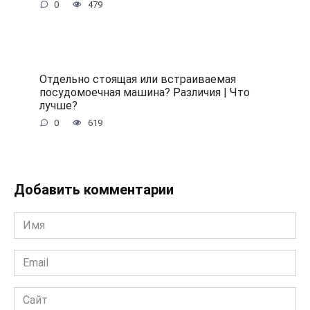
0
479
Отдельно стоящая или встраиваемая
посудомоечная машина? Различия | Что
лучше?
0
619
Добавить комментарии
Имя
*
Email
*
Сайт