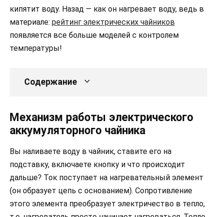
кипятит воду. Назад — как он нагревает воду, ведь в
материале:
рейтинг электрических чайников
появляется все больше моделей с контролем
температуры!
Содержание
Механизм работы электрического
аккумуляторного чайника
Вы наливаете воду в чайник, ставите его на
подставку, включаете кнопку и что происходит
дальше? Ток поступает на нагревательный элемент
(он образует цепь с основанием). Сопротивление
этого элемента преобразует электричество в тепло,
т.е. нагреватель просто начинает нагреваться. Тепло