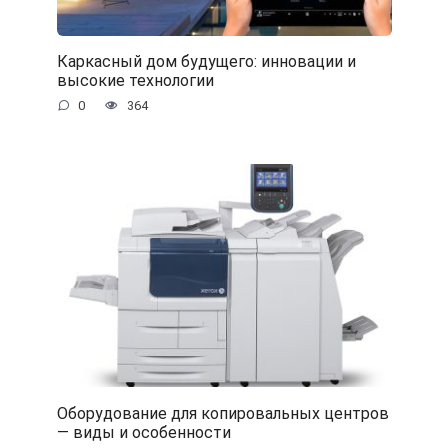
Каркасный дом будущего: инновации и
высокие технологии
0
364
Оборудование для копировальных центров
— виды и особенности