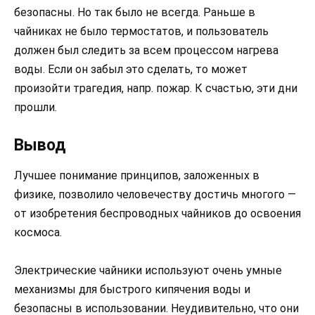
безопасны. Но так было не всегда. Раньше в
чайниках не было термостатов, и пользователь
должен был следить за всем процессом нагрева
воды. Если он забыл это сделать, то может
произойти трагедия, напр. пожар. К счастью, эти дни
прошли.
Вывод
Лучшее понимание принципов, заложенных в
физике, позволило человечеству достичь многого —
от изобретения беспроводных чайников до освоения
космоса.
Электрические чайники используют очень умные
механизмы для быстрого кипячения воды и
безопасны в использовании. Неудивительно, что они