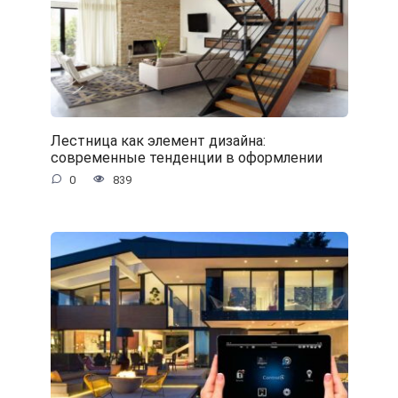
Лестница как элемент дизайна:
современные тенденции в оформлении
0
839