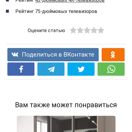
Рейтинг
43-дюймовых 4K-телевизоров
Рейтинг 75-дюймовых телевизоров
Оцените статью
Поделиться в ВКонтакте
Вам также может понравиться