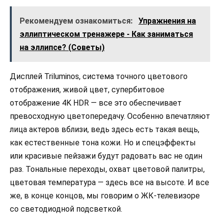
Рекомендуем ознакомиться:
Упражнения на
эллиптическом тренажере - Как заниматься
на эллипсе? (Советы)
Дисплей Triluminos, система точного цветового
отображения, живой цвет, супербитовое
отображение 4K HDR — все это обеспечивает
превосходную цветопередачу. Особенно впечатляют
лица актеров вблизи, ведь здесь есть такая вещь,
как естественные тона кожи. Но и спецэффекты
или красивые пейзажи будут радовать вас не один
раз. Тональные переходы, охват цветовой палитры,
цветовая температура — здесь все на высоте. И все
же, в конце концов, мы говорим о ЖК-телевизоре
со светодиодной подсветкой.