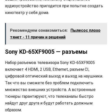
аудиоустройство пригодится при попытке создать
кинотеатр у себя дома.
Рекомендуем ознакомиться:
Пылесос плохо
тянет - 11 причин и решений
Sony KD-65XF9005 — разъемы
Набор разъемов телевизора Sony KD-65XF9005
включает 4 HDMI, 2 USB, Ethernet, разъем CI,
цифровой оптический выход и выход на наушники.
Так что вы сможете без проблем подключить
множество внешних устройств. А встроенные
тюнеры гарантируют, что телеканалы быстро
найдут друг друга и будут работать должным
образом.