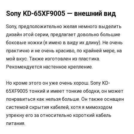
Sony KD-65XF9005 — внешний вид
Sony, предположительно желая немного выделить
дизайн этой серии, предлагает довольно большие
боковые ножки (я имею в виду их длину). Не очень
практично и не очень красиво, по крайней мере, на
мой вкус. Также изготовлен из пластика.
Рекомендуется настенное крепление.
Но кроме этого он уже очень хорош. Sony KD-
65XF9005 тонкий и имеет тонкие ободки, он может
понравиться как нельзя больше. Он также оснащен
системой скрытия кабелей, хотя я мимоходом
упрекну его за относительно короткий кабель
питания.