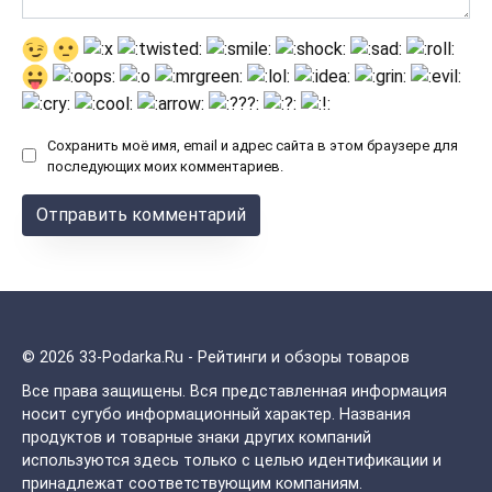
Сохранить моё имя, email и адрес сайта в этом браузере для
последующих моих комментариев.
© 2026 33-Podarka.Ru - Рейтинги и обзоры товаров
Все права защищены.
Вся представленная информация
носит сугубо информационный характер. Названия
продуктов и товарные знаки других компаний
используются здесь только с целью идентификации и
принадлежат соответствующим компаниям.