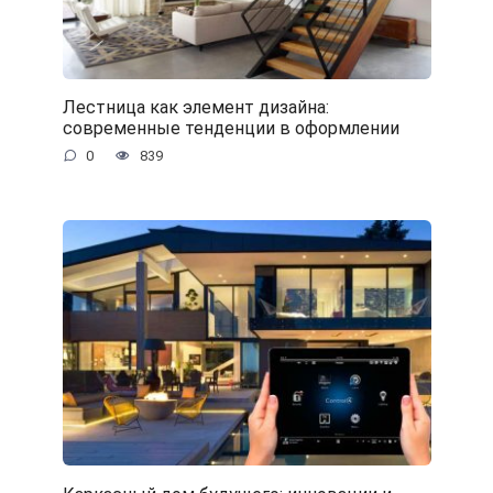
Лестница как элемент дизайна:
современные тенденции в оформлении
0
839