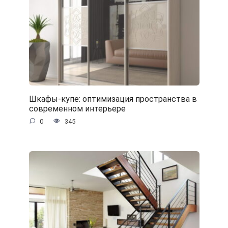
Шкафы-купе: оптимизация пространства в
современном интерьере
0
345