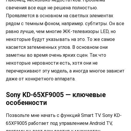
свечения все еще не решена полностью.
Проявляется в основном на светлых элементах
рядом с темным фоном, например. субтитры. Он все
равно лучше, чем многие ЖК-телевизоры LED, но
некоторые будут указывать на это. То же самое
касается затемненных углов. В основном они
заметны во время очень ярких сцен. Так что
некоторые неровности есть, хотя они не
перечеркивают эту модель, а иногда многое зависит
даже от конкретного аппарата.
Sony KD-65XF9005 — ключевые
особенности
Позвольте мне начать с функций Smart TV. Sony KD-
65XF9005 работает под управлением Android TV,