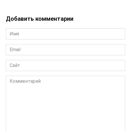
Добавить комментарии
Имя
*
Email
*
Сайт
Комментарий