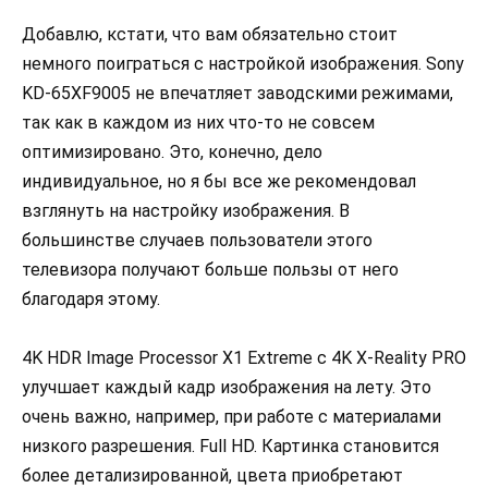
Добавлю, кстати, что вам обязательно стоит
немного поиграться с настройкой изображения. Sony
KD-65XF9005 не впечатляет заводскими режимами,
так как в каждом из них что-то не совсем
оптимизировано. Это, конечно, дело
индивидуальное, но я бы все же рекомендовал
взглянуть на настройку изображения. В
большинстве случаев пользователи этого
телевизора получают больше пользы от него
благодаря этому.
4K HDR Image Processor X1 Extreme с 4K X-Reality PRO
улучшает каждый кадр изображения на лету. Это
очень важно, например, при работе с материалами
низкого разрешения. Full HD. Картинка становится
более детализированной, цвета приобретают