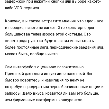
задержкой при нажатии кнопки или выборе какого-
либо VOD-сервиса.
Конечно, вы также встретите мнения, что здесь все
в порядке, ничего не лагает. Это характерно для
большинства телевизоров этой системы. Это
своего рода рулетка: будете ли вы испытывать
более постоянные лаги, периодические заедания или,
может быть, вообще ничего.
Сам интерфейс я оцениваю положительно.
Приятный для глаз и интуитивно понятный. Вы
быстро освоитесь, и навигация по нему не
потребует продираться через бесчисленные опции и
запросы. Дело вкуса, нравится ли вам это больше,
чем фирменные платформы конкурентов.