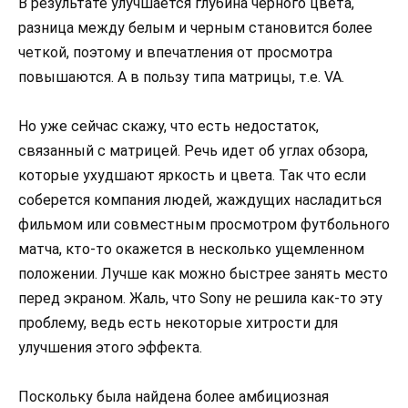
В результате улучшается глубина черного цвета,
разница между белым и черным становится более
четкой, поэтому и впечатления от просмотра
повышаются. A в пользу типа матрицы, т.е. VA.
Но уже сейчас скажу, что есть недостаток,
связанный с матрицей. Речь идет об углах обзора,
которые ухудшают яркость и цвета. Так что если
соберется компания людей, жаждущих насладиться
фильмом или совместным просмотром футбольного
матча, кто-то окажется в несколько ущемленном
положении. Лучше как можно быстрее занять место
перед экраном. Жаль, что Sony не решила как-то эту
проблему, ведь есть некоторые хитрости для
улучшения этого эффекта.
Поскольку была найдена более амбициозная