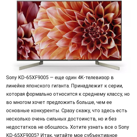
Sony KD-65XF9005 — еще один 4K-телевизор в
линейке японского гиганта. Принадлежит к серии,
которая формально относится к среднему классу, но
во многом хочет предложить больше, чем ее
основные конкуренты. Сразу скажу, что здесь есть
несколько очень сильных достоинств, но и без
недостатков не обошлось. Хотите узнать все о Sony
KD-65XF9005? Итак, читайте мое субъективное