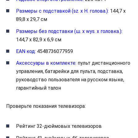
Размеры с подставкой (sz. x H. голова.):
144,7 x
89,8 x 29,7 см
Размеры без подставки (ш. x wys. x головка.):
144,7 x 82,9 x 6,9 см
EAN код:
4548736077959
Аксессуары в комплекте:
пульт дистанционного
управления, батарейки для пульта, подставка,
руководство пользователя на русском языке,
гарантийный талон
Проверьте показания телевизора:
Рейтинг 32-дюймовых телевизоров