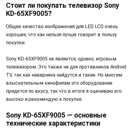
Стоит ли покупать телевизор Sony
KD-65XF9005?
Общее качество изображения для LED LCD очень
хорошее, что как нельзя лучше говорит в пользу
покупки.
Sony KD-65XF9005 не является, однако, игровым
телевизором. Это также не для противников Android
TV, так как наверняка найдутся и такие. Но многим
взыскательным кинофилам это оборудование
придется по вкусу, так что в итоге я оцениваю его
высоко и рекомендую к покупке.
Sony KD-65XF9005 — основные
технические характеристики