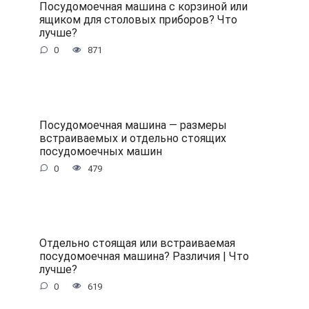
Посудомоечная машина с корзиной или
ящиком для столовых приборов? Что
лучше?
0
871
Посудомоечная машина — размеры
встраиваемых и отдельно стоящих
посудомоечных машин
0
479
Отдельно стоящая или встраиваемая
посудомоечная машина? Различия | Что
лучше?
0
619