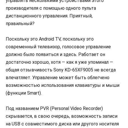
управлять несколькими устройствами этого
производителя с помощью одного пульта
дистанционного управления. Приятный,
правильный?
Поскольку это Android TV, поскольку это
современный телевизор, голосовое управление
должно было появиться и здесь. Работает он
достаточно хорошо, хотя — как я уже упоминал —
общая отзывчивость Sony KD-65XF9005 не всегда
впечатляет. Управление может быть облегчено
возможностью использования клавиатуры и мыши
(функции Smart).
Под названием PVR (Personal Video Recorder)
скрывается, в свою очередь, возможность записи
на USB с совместимого диска или другого носителя