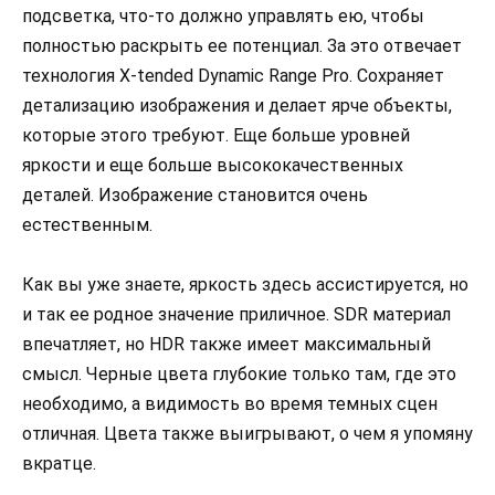
подсветка, что-то должно управлять ею, чтобы
полностью раскрыть ее потенциал. За это отвечает
технология X-tended Dynamic Range Pro. Сохраняет
детализацию изображения и делает ярче объекты,
которые этого требуют. Еще больше уровней
яркости и еще больше высококачественных
деталей. Изображение становится очень
естественным.
Как вы уже знаете, яркость здесь ассистируется, но
и так ее родное значение приличное. SDR материал
впечатляет, но HDR также имеет максимальный
смысл. Черные цвета глубокие только там, где это
необходимо, а видимость во время темных сцен
отличная. Цвета также выигрывают, о чем я упомяну
вкратце.