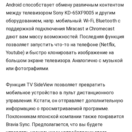
Android способствует обмену различным контентом
между телевизором Sony KD-65XF9005 и другим
оборудованием, напр. мобильный. Wi-Fi, Bluetooth с
поддержкой подключения Miracast и Chromecast
дают вам массу возможностей. Последняя функция
позволяет запустить что-то на телефоне (Netflix,
Youtube) и быстро клонировать изображение на
большом экране телевизора. Аналогично с музыкой
или фотографиями.
Функция TV SideView позволяет превратить
мобильное устройство в пульт дистанционного
управления. Кстати, он отправляет дополнительную
информацию о просматриваемой программе.
Поклонникам японской компании также понравится
Bravia Sync. Предполагается, что вы будете