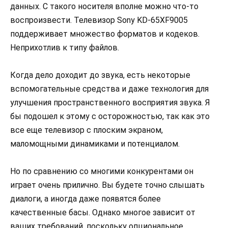
данных. С такого носителя вполне можно что-то
воспроизвести. Телевизор Sony KD-65XF9005
поддерживает множество форматов и кодеков.
Неприхотлив к типу файлов.
Когда дело доходит до звука, есть некоторые
вспомогательные средства и даже технология для
улучшения пространственного восприятия звука. Я
бы подошел к этому с осторожностью, так как это
все еще телевизор с плоским экраном,
маломощными динамиками и потенциалом.
Но по сравнению со многими конкурентами он
играет очень прилично. Вы будете точно слышать
диалоги, а иногда даже появятся более
качественные басы. Однако многое зависит от
ваших требований, поскольку опциональное