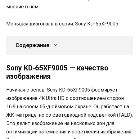
мнение о нем.
Меньшая диагональ в серии:
Sony KD-55XF9005
Содержание
Sony KD-65XF9005 — качество
изображения
Начиная с основ. Sony KD-65XF9005 формирует
изображение 4K Ultra HD с соотношением сторон
16:9 на своем 65-дюймовом экране. Он работает на
ЖК-матрице, но со светодиодной подсветкой (FALD).
Это делит изображение на несколько зон для
оптимизации затемнения и осветления изображения.