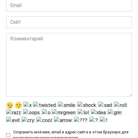
Email
*
Сайт
Комментарий
Сохранить моё имя, email и адрес сайта в этом браузере для
последующих моих комментариев.