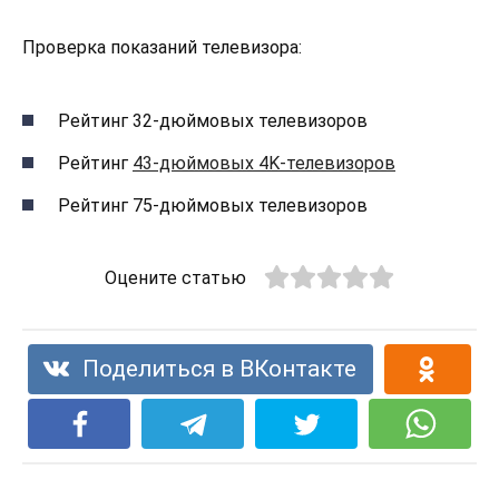
Проверка показаний телевизора:
Рейтинг 32-дюймовых телевизоров
Рейтинг
43-дюймовых 4K-телевизоров
Рейтинг 75-дюймовых телевизоров
Оцените статью
Поделиться в ВКонтакте