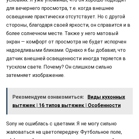
для вечернего просмотра, т.е. когда внешнее
освещение практически отсутствует. Но с другой
стороны, благодаря своей яркости, он справится и в
более солнечном месте. Также у него матовый
экран — комфорт от просмотра не будет испорчен
надоедливыми бликами. Однако я бы добавил, что
датчик внешней освещенности иногда теряется в
тусклом свете. Почему? Он слишком сильно
затемняет изображение.
Рекомендуем ознакомиться:
Виды кухонных
вытяжек | 16 типов вытяжек | Особенности
Sony не ошиблась с цветами. Я не могу сильно
жаловаться на цветопередачу. Футбольное поле,