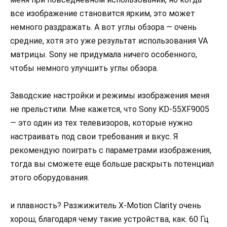
все изображение становится ярким, это может
немного раздражать. А вот углы обзора — очень
средние, хотя это уже результат использования VA
матрицы. Sony не придумала ничего особенного,
чтобы немного улучшить углы обзора.
Заводские настройки и режимы изображения меня
не прельстили. Мне кажется, что Sony KD-55XF9005
— это один из тех телевизоров, которые нужно
настраивать под свои требования и вкус. Я
рекомендую поиграть с параметрами изображения,
тогда вы сможете еще больше раскрыть потенциал
этого оборудования.
и плавность? Разжижитель X-Motion Clarity очень
хорош, благодаря чему такие устройства, как. 60 Гц