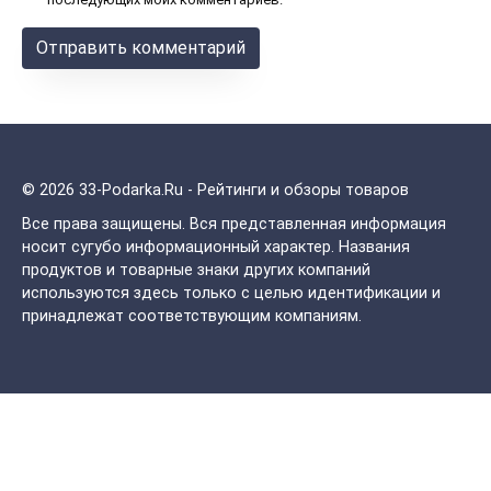
© 2026 33-Podarka.Ru - Рейтинги и обзоры товаров
Все права защищены.
Вся представленная информация
носит сугубо информационный характер. Названия
продуктов и товарные знаки других компаний
используются здесь только с целью идентификации и
принадлежат соответствующим компаниям.