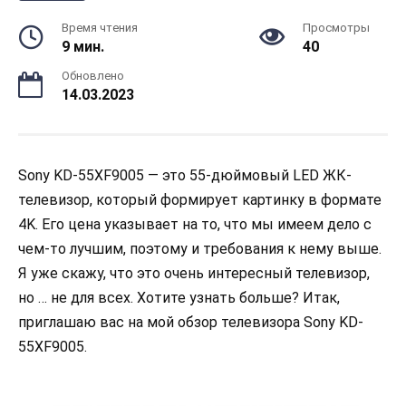
Время чтения
Просмотры
9 мин.
40
Обновлено
14.03.2023
Sony KD-55XF9005 — это 55-дюймовый LED ЖК-
телевизор, который формирует картинку в формате
4K. Его цена указывает на то, что мы имеем дело с
чем-то лучшим, поэтому и требования к нему выше.
Я уже скажу, что это очень интересный телевизор,
но … не для всех. Хотите узнать больше? Итак,
приглашаю вас на мой обзор телевизора Sony KD-
55XF9005.