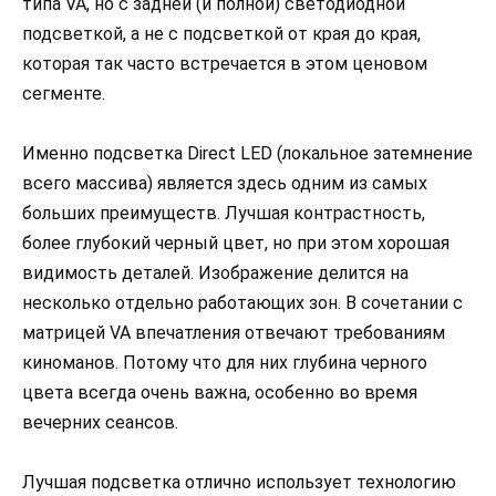
типа VA, но с задней (и полной) светодиодной
подсветкой, а не с подсветкой от края до края,
которая так часто встречается в этом ценовом
сегменте.
Именно подсветка Direct LED (локальное затемнение
всего массива) является здесь одним из самых
больших преимуществ. Лучшая контрастность,
более глубокий черный цвет, но при этом хорошая
видимость деталей. Изображение делится на
несколько отдельно работающих зон. В сочетании с
матрицей VA впечатления отвечают требованиям
киноманов. Потому что для них глубина черного
цвета всегда очень важна, особенно во время
вечерних сеансов.
Лучшая подсветка отлично использует технологию