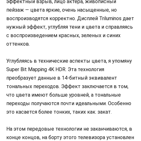
эффектный взрыв, лицо актера, живописный
пейзаж — цвета яркие, очень насыщенные, но
воспроизводятся корректно. Дисплей Triluminos дает
нужный эффект, углубляя тени и цвета и справляясь
с воспроизведением красных, зеленых и синих
оттенков.
Углубляясь в технические аспекты цвета, я упомяну
Super Bit Mapping 4K HDR. Эта технология
преобразует данные в 14-битный эквивалент
тональных переходов. Эффект заключается в том,
что цвета имеют больше уровней, а тональные
переходы получаются почти идеальными. Особенно
это касается более тонких, таких как. закат.
На этом передовые технологии не заканчиваются, в
конце концов, на борту этого телевизора установлен