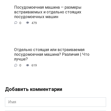
Посудомоечная машина — размеры
встраиваемых и отдельно стоящих
посудомоечных машин
0
479
Отдельно стоящая или встраиваемая
посудомоечная машина? Различия | Что
лучше?
0
619
Добавить комментарии
Имя
*