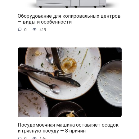
Оборудование для копировальных центров
— виды и особенности
0
419
Посудомоечная машина оставляет осадок
и грязную посуду — 8 причин
0
1.6к.