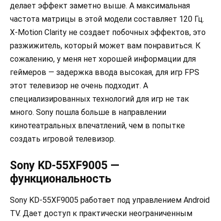
делает эффект заметно выше. А максимальная
частота матрицы в этой модели составляет 120 Гц.
X-Motion Clarity не создает побочных эффектов, это
разжижитель, который может вам понравиться. К
сожалению, у меня нет хорошей информации для
геймеров — задержка ввода высокая, для игр FPS
этот телевизор не очень подходит. А
специализированных технологий для игр не так
много. Sony пошла больше в направлении
кинотеатральных впечатлений, чем в попытке
создать игровой телевизор.
Sony KD-55XF9005 —
функциональность
Sony KD-55XF9005 работает под управлением Android
TV. Дает доступ к практически неограниченным