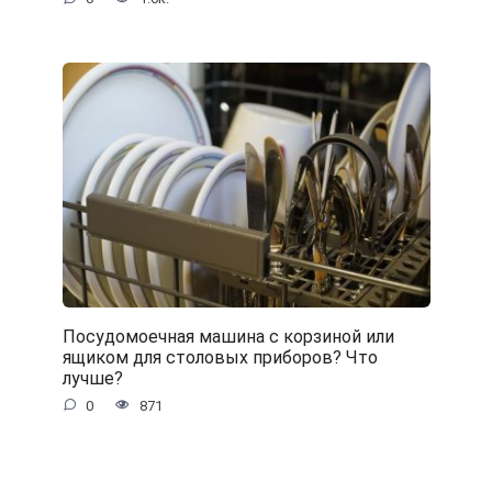
Посудомоечная машина с корзиной или
ящиком для столовых приборов? Что
лучше?
0
871