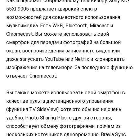
Как и подобает современному телевизору, Sony KD-
55XF9005 предлагает широкий спектр
возможностей для совместного использования
мультимедиа. Есть Wi-Fi, Bluetooth, Miracast и
Chromecast. Вы можете использовать свой
смартфон для передачи фотографий на большой
экран, воспроизведения записанного видео или
даже запускать YouTube или Netflix и клонировать
изображение на телевизоре. За последнюю функцию
отвечает Chromecast.
Вы также можете использовать свой смартфон в
качестве пульта дистанционного управления
(функция TV SideView), хотя это обычно не очень
удобно. Photo Sharing Plus, с другой стороны,
способствует обмену фотографиями, причем из
нескольких источников одновременно. Bravia Sync