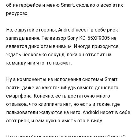
об интерфейсе и меню Smart, сколько о всех этих
ресурсах.
Но, с другой стороны, Android несет в себе риск
запаздывания. Телевизор Sony KD-55XF9005 не
является дико отзывчивым. Иногда приходится
ждать несколько секунд, пока он ответит на
команду или что-то нажмет.
Ну а компоненты из исполнения системы Smart
взяты даже из какого-нибудь самого дешевого
смартфона. Конечно, есть достаточно много
отзывов, что клиппинга нет, но есть и такие, где
пользователи жалуются на него. Android несет в себе
этот риск, и вам нужно иметь это в виду.