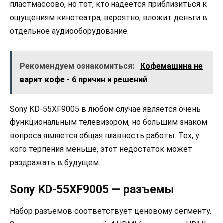
пластмассово, но тот, кто надеется приблизиться к
ощущениям кинотеатра, вероятно, вложит деньги в
отдельное аудиооборудование.
Рекомендуем ознакомиться:
Кофемашина не
варит кофе - 6 причин и решений
Sony KD-55XF9005 в любом случае является очень
функциональным телевизором, но большим знаком
вопроса является общая плавность работы. Тех, у
кого терпения меньше, этот недостаток может
раздражать в будущем.
Sony KD-55XF9005 — разъемы
Набор разъемов соответствует ценовому сегменту.