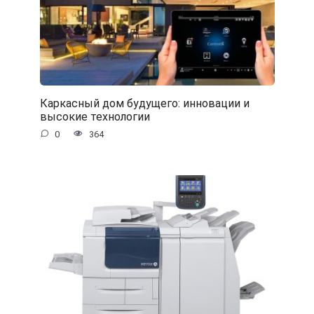
Каркасный дом будущего: инновации и
высокие технологии
0
364