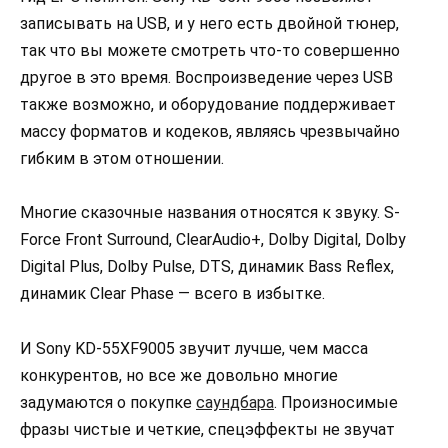
записывать на USB, и у него есть двойной тюнер,
так что вы можете смотреть что-то совершенно
другое в это время. Воспроизведение через USB
также возможно, и оборудование поддерживает
массу форматов и кодеков, являясь чрезвычайно
гибким в этом отношении.
Многие сказочные названия относятся к звуку. S-
Force Front Surround, ClearAudio+, Dolby Digital, Dolby
Digital Plus, Dolby Pulse, DTS, динамик Bass Reflex,
динамик Clear Phase — всего в избытке.
И Sony KD-55XF9005 звучит лучше, чем масса
конкурентов, но все же довольно многие
задумаются о покупке
саундбара
. Произносимые
фразы чистые и четкие, спецэффекты не звучат