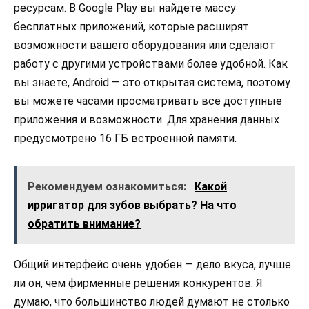
ресурсам. В Google Play вы найдете массу
бесплатных приложений, которые расширят
возможности вашего оборудования или сделают
работу с другими устройствами более удобной. Как
вы знаете, Android — это открытая система, поэтому
вы можете часами просматривать все доступные
приложения и возможности. Для хранения данных
предусмотрено 16 ГБ встроенной памяти.
Рекомендуем ознакомиться:
Какой
ирригатор для зубов выбрать? На что
обратить внимание?
Общий интерфейс очень удобен — дело вкуса, лучше
ли он, чем фирменные решения конкурентов. Я
думаю, что большинство людей думают не столько