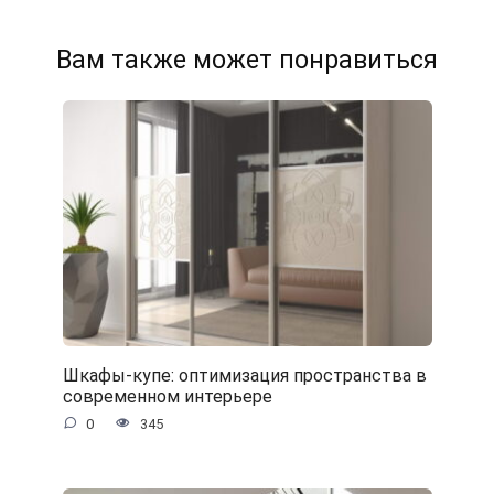
Вам также может понравиться
Шкафы-купе: оптимизация пространства в
современном интерьере
0
345