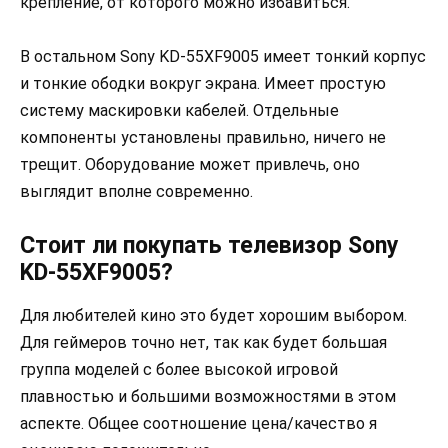
крепление, от которого можно избавиться.
В остальном Sony KD-55XF9005 имеет тонкий корпус
и тонкие ободки вокруг экрана. Имеет простую
систему маскировки кабелей. Отдельные
компоненты установлены правильно, ничего не
трещит. Оборудование может привлечь, оно
выглядит вполне современно.
Стоит ли покупать телевизор Sony
KD-55XF9005?
Для любителей кино это будет хорошим выбором.
Для геймеров точно нет, так как будет большая
группа моделей с более высокой игровой
плавностью и большими возможностями в этом
аспекте. Общее соотношение цена/качество я