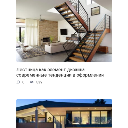
Лестница как элемент дизайна:
современные тенденции в оформлении
0
839