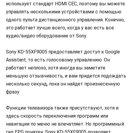
использует стандарт HDMI CEC, поэтому вы можете
управлять несколькими устройствами с помощью
одного пульта дистанционного управления. Конечно,
это работает лучше всего, когда у вас есть все
аудио/видео оборудование от Sony.
Sony KD-55XF9005 предоставляет доступ к Google
Assistant, то есть голосовому управлению. Он
работает неплохо, хотя иногда вы заметите
меньшую отзывчивость, и вам придется подождать
несколько секунд, пока он найдет произнесенную
фразу.
Функции телевизора также присутствуют, хотя и
здесь скорость переключения программ или
навигации по меню не впечатляет. Но программный
гид EPG понятен. Sony KD-55XF9005 позволяет