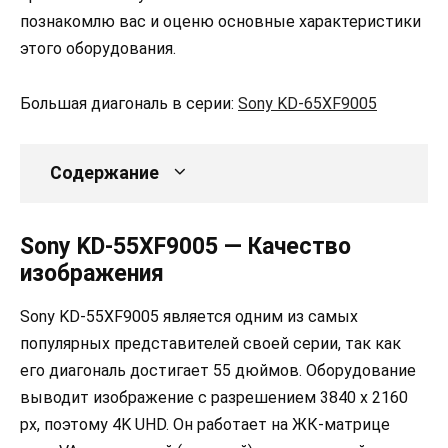
познакомлю вас и оценю основные характеристики
этого оборудования.
Большая диагональ в серии:
Sony KD-65XF9005
Содержание
Sony KD-55XF9005 — Качество
изображения
Sony KD-55XF9005 является одним из самых
популярных представителей своей серии, так как
его диагональ достигает 55 дюймов. Оборудование
выводит изображение с разрешением 3840 x 2160
px, поэтому 4K UHD. Он работает на ЖК-матрице