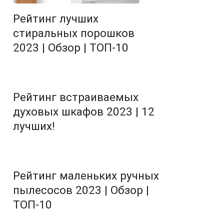
Рейтинг лучших
стиральных порошков
2023 | Обзор | ТОП-10
Рейтинг встраиваемых
духовых шкафов 2023 | 12
лучших!
Рейтинг маленьких ручных
пылесосов 2023 | Обзор |
ТОП-10