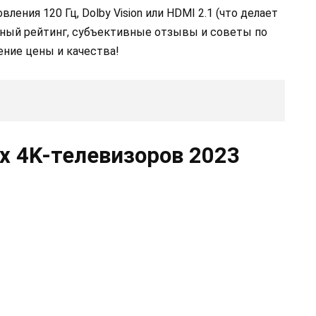
ения 120 Гц, Dolby Vision или HDMI 2.1 (что делает
енный рейтинг, субъективные отзывы и советы по
ение цены и качества!
 4K-телевизоров 2023