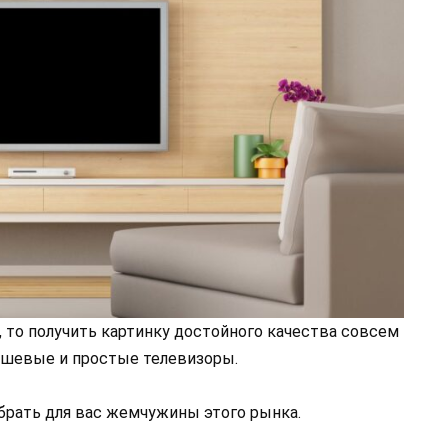
 то получить картинку достойного качества совсем
дешевые и простые телевизоры.
ыбрать для вас жемчужины этого рынка.