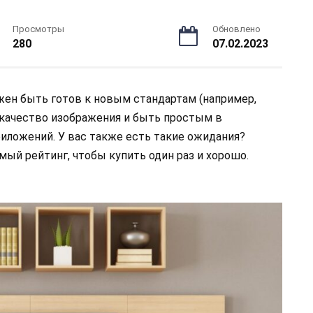
Просмотры
Обновлено
280
07.02.2023
ен быть готов к новым стандартам (например,
 качество изображения и быть простым в
иложений. У вас также есть такие ожидания?
мый рейтинг, чтобы купить один раз и хорошо.