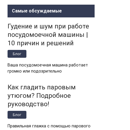
Самые обсуждаемые
Гудение и шум при работе
посудомоечной машины |
10 причин и решений
Блог
Ваша посудомоечная машина работает
громко или подозрительно
Как гладить паровым
утюгом? Подробное
руководство!
Блог
Правильная глажка с помощью парового