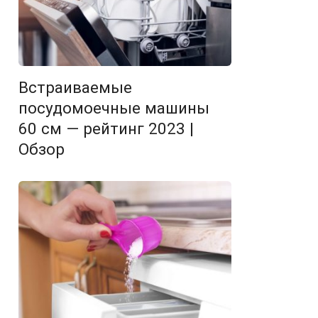
Встраиваемые
посудомоечные машины
60 см — рейтинг 2023 |
Обзор