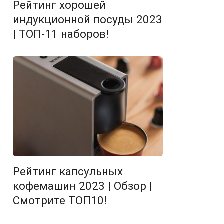
Рейтинг хорошей
индукционной посуды 2023
| ТОП-11 наборов!
Рейтинг капсульных
кофемашин 2023 | Обзор |
Смотрите ТОП10!