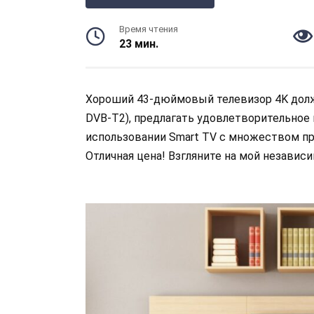
Время чтения
23 мин.
Хороший 43-дюймовый телевизор 4K долж
DVB-T2), предлагать удовлетворительное
использовании Smart TV с множеством пр
Отличная цена! Взгляните на мой независи