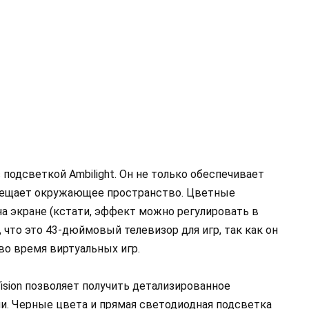
одсветкой Ambilight. Он не только обеспечивает
вещает окружающее пространство. Цветные
а экране (кстати, эффект можно регулировать в
 что это 43-дюймовый телевизор для игр, так как он
во время виртуальных игр.
ision позволяет получить детализированное
. Черные цвета и прямая светодиодная подсветка