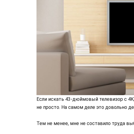
Если искать 43-дюймовый телевизор с 4K,
не просто. На самом деле это довольно 
Тем не менее, мне не составило труда в