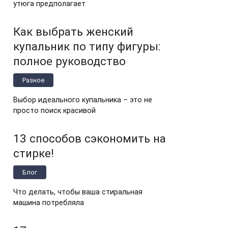
утюга предполагает
Как выбрать женский
купальник по типу фигуры:
полное руководство
Разное
Выбор идеального купальника – это не
просто поиск красивой
13 способов сэкономить на
стирке!
Блог
Что делать, чтобы ваша стиральная
машина потребляла