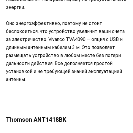
энергии.
Оно энергоэффективно, поэтому не стоит
беспокоиться, что устройство увеличит ваши счета
за электричество. Vivanco TVA4090 — опция с USB и
длинным антенным кабелем 3 м. Это позволяет
размещать устройство в любом месте без потери
дальности действия. Все дополняется простой
установкой и не требующей знаний эксплуатацией
антенны.
Thomson ANT1418BK