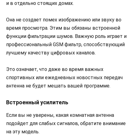
и в отдельно стоящих домах.
Она не создает помех изображению или звуку во
время просмотра. Этим вы обязаны встроенной
функции фильтрации шумов. Важную роль играет и
профессиональный GSM фильтр, способствующий
лучшему качеству цифровых каналов.
Это означает, что даже во время важных
спортивных или ежедневных новостных передач
антенна не будет мешать вашей программе.
Встроенный усилитель
Если вы не уверены, какая комнатная антенна
подойдет для слабых сигналов, обратите внимание
на эту модель.