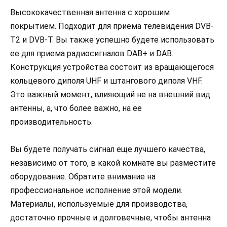
Высококачественная антенна с хорошим
покрытием. Подходит для приема телевидения DVB-
T2 и DVB-T. Вы также успешно будете использовать
ее для приема радиосигналов DAB+ и DAB.
Конструкция устройства состоит из вращающегося
кольцевого диполя UHF и штангового диполя VHF.
Это важный момент, влияющий не на внешний вид
антенны, а, что более важно, на ее
производительность.
Вы будете получать сигнал еще лучшего качества,
независимо от того, в какой комнате вы разместите
оборудование. Обратите внимание на
профессиональное исполнение этой модели.
Материалы, используемые для производства,
достаточно прочные и долговечные, чтобы антенна