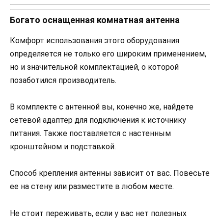
Богато оснащенная комнатная антенна
Комфорт использования этого оборудования
определяется не только его широким применением,
но и значительной комплектацией, о которой
позаботился производитель.
В комплекте с антенной вы, конечно же, найдете
сетевой адаптер для подключения к источнику
питания. Также поставляется с настенным
кронштейном и подставкой.
Способ крепления антенны зависит от вас. Повесьте
ее на стену или разместите в любом месте.
Не стоит переживать, если у вас нет полезных