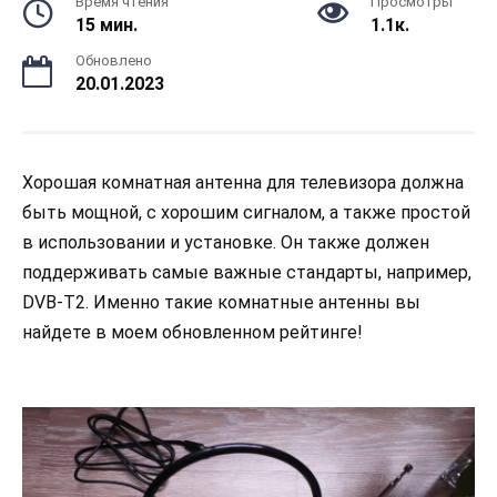
Время чтения
Просмотры
15 мин.
1.1к.
Обновлено
20.01.2023
Хорошая комнатная антенна для телевизора должна
быть мощной, с хорошим сигналом, а также простой
в использовании и установке. Он также должен
поддерживать самые важные стандарты, например,
DVB-T2. Именно такие комнатные антенны вы
найдете в моем обновленном рейтинге!