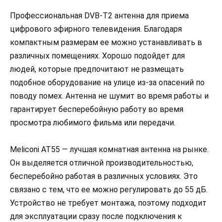
Профессиональная DVB-T2 антенна для приема
цифрового эфирного телевидения. Благодаря
компактным размерам ее можно устанавливать в
различных помещениях. Хорошо подойдет для
людей, которые предпочитают не размещать
подобное оборудование на улице из-за опасений по
поводу помех. Антенна не шумит во время работы и
гарантирует бесперебойную работу во время
просмотра любимого фильма или передачи.
Meliconi AT55 — лучшая комнатная антенна на рынке.
Он выделяется отличной производительностью,
бесперебойно работая в различных условиях. Это
связано с тем, что ее можно регулировать до 55 дБ.
Устройство не требует монтажа, поэтому подходит
для эксплуатации сразу после подключения к