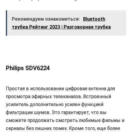
Рекомендуем ознакомиться:
Bluetooth
трубка Рейтинг 2023 | Разговорная трубка
Philips SDV6224
Простая в использовании цифровая антенна для
просмотра эфирных телеканалов. Встроенный
усилитель дополнительно усилен функцией
фильтрации шумов. Это гарантирует, что вы
сможете продолжать смотреть любимые фильмы и
сериалы без лишних помех. Кроме того, еще более