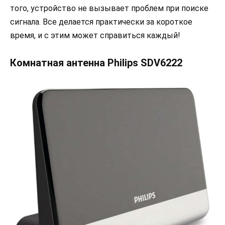
того, устройство не вызывает проблем при поиске
сигнала. Все делается практически за короткое
время, и с этим может справиться каждый!
Комнатная антенна Philips SDV6222