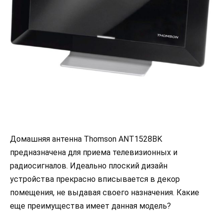
Домашняя антенна Thomson ANT1528BK
предназначена для приема телевизионных и
радиосигналов. Идеально плоский дизайн
устройства прекрасно вписывается в декор
помещения, не выдавая своего назначения. Какие
еще преимущества имеет данная модель?