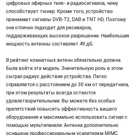
цифровых эфирных теле- и радиосигналов, чему
способствует тюнер. Кроме того, устройство
принимает сигналы DVB-T2, DAB и TNT HD. Поэтому
она отлично подходит для ресиверов,
поддерживающих высокое разрешение. Наибольшая
мощность антенны составляет 49 дБ.
В рейтинг комнатных антенн обязательно должна
была войти эта модель. Значительную роль в этом
сыграл радиус действия устройства. Легко
справляется с расстоянием до 30 км от передатчика,
при этом результаты всегда остаются
удовлетворительными. Вы можете без особых
препятствий повысить эффективность вашего
оборудования и максимально использовать сигнал с
помощью мультипанели. Антенна дополнительно
оснащена профессиональным усилителем MIMC.