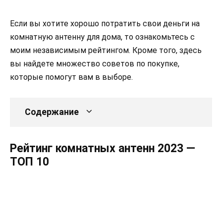
Если вы хотите хорошо потратить свои деньги на
комнатную антенну для дома, то ознакомьтесь с
моим независимым рейтингом. Кроме того, здесь
вы найдете множество советов по покупке,
которые помогут вам в выборе.
Содержание
Рейтинг комнатных антенн 2023 —
ТОП 10