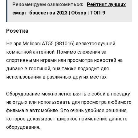
Рекомендуем ознакомиться:
Рейтинг лучших
смарт-браслетов 2023 | Обзор | ТОП-9
Розетка
Не зря Meliconi AT55 (881016) является лучшей
комнатной антенной. Помимо слежения за
спортивными играми или просмотра новостей на
диване в гостиной, она также подходит для
использования в различных других местах.
Оборудование можно легко взять с собой в поездку,
на отдых или использовать для просмотра любимого
фильма в автомобиле. Это очень удобное решение,
которое доказывает широкое применение данного
оборудования.