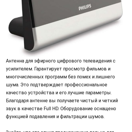
Антенна для эфирного цифрового телевидения с
усилителем. Гарантирует просмотр фильмов и
многочисленных программ без помех и лишнего
шума. Это подтверждает профессиональное
качество устройства и его лучшие параметры.
Благодаря антенне вы получаете чистый и четкий
звук в качестве Full HD. Оборудование оснащено
функцией подавления и фильтрации шумов.