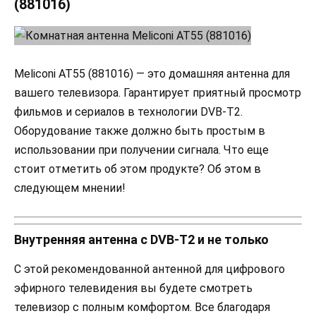
(881016)
Meliconi AT55 (881016) — это домашняя антенна для
вашего телевизора. Гарантирует приятный просмотр
фильмов и сериалов в технологии DVB-T2.
Оборудование также должно быть простым в
использовании при получении сигнала. Что еще
стоит отметить об этом продукте? Об этом в
следующем мнении!
Внутренняя антенна с DVB-T2 и не только
С этой рекомендованной антенной для цифрового
эфирного телевидения вы будете смотреть
телевизор с полным комфортом. Все благодаря