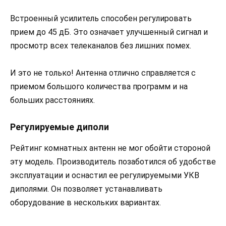
Встроенный усилитель способен регулировать
прием до 45 дБ. Это означает улучшенный сигнал и
просмотр всех телеканалов без лишних помех.
И это не только! Антенна отлично справляется с
приемом большого количества программ и на
больших расстояниях.
Регулируемые диполи
Рейтинг комнатных антенн не мог обойти стороной
эту модель. Производитель позаботился об удобстве
эксплуатации и оснастил ее регулируемыми УКВ
диполями. Он позволяет устанавливать
оборудование в нескольких вариантах.