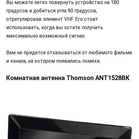
Вы можете легко повернуть устройство на 180
градусов и добиться угла 90 градусов,
отрегулировав элемент VHF. Его стоит
использовать, когда вы хотите получить
максимально возможный сигнал.
Вам не придется отказываться от любимого фильма
и канала, на котором появились помехи.
Комнатная антенна Thomson ANT1528BK