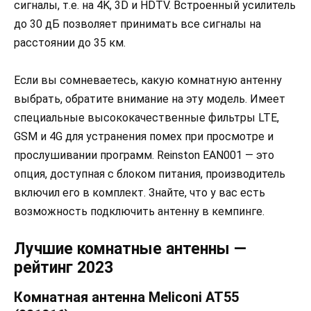
сигналы, т.е. на 4K, 3D и HDTV. Встроенный усилитель
до 30 дБ позволяет принимать все сигналы на
расстоянии до 35 км.
Если вы сомневаетесь, какую комнатную антенну
выбрать, обратите внимание на эту модель. Имеет
специальные высококачественные фильтры LTE,
GSM и 4G для устранения помех при просмотре и
прослушивании программ. Reinston EAN001 — это
опция, доступная с блоком питания, производитель
включил его в комплект. Знайте, что у вас есть
возможность подключить антенну в кемпинге.
Лучшие комнатные антенны —
рейтинг 2023
Комнатная антенна Meliconi AT55