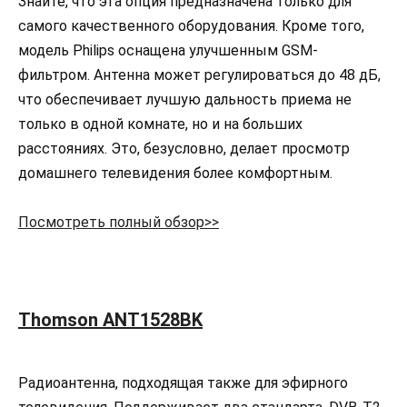
Знайте, что эта опция предназначена только для
самого качественного оборудования. Кроме того,
модель Philips оснащена улучшенным GSM-
фильтром. Антенна может регулироваться до 48 дБ,
что обеспечивает лучшую дальность приема не
только в одной комнате, но и на больших
расстояниях. Это, безусловно, делает просмотр
домашнего телевидения более комфортным.
Посмотреть полный обзор>>
Thomson ANT1528BK
Радиоантенна, подходящая также для эфирного