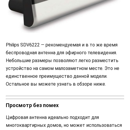
Philips SDV6222 — рекомендуемая и в то же время
беспроводная антенна для эфирного телевидения.
Небольшие размеры позволяют легко разместить
устройство на самом малозаметном месте. Это не
единственное преимущество данной модели.
Остальное вы можете узнать в обзоре ниже.
Просмотр без помех
Цифровая антенна идеально подходит для
многоквартирных домов, но может использоваться