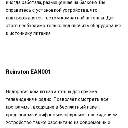
иногда работала, размещенная на балконе. Вы
справитесь с установкой устройства, что
подтверждается тестом комнатной антенны. Для
этого необходимо только подключить оборудование
к источнику питания.
Reinston EAN001
Недорогая комнатная антенна для приема
телевидения и радио. Позволяет смотреть все
программы, входящие в бесплатный пакет,
предлагаемый цифровым эфирным телевидением.
Устройство также рассчитано на современные