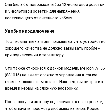
Она была бы невозможна без 12-вольтовой розетки
и 5-вольтовой розетки для напряжения,
поступающего от антенного кабеля.
Удобное подключение
Тест комнатных антенн показывает, что устройство
хорошего качества не должно вызывать проблем
при подключении к телевизору.
Это также относится к данной модели. Meliconi AT55
(881016) не имеет сложного управления и, самое
главное, сложного монтажа. Наконец, вы не тратите
время и нервы на сложную настройку.
После покупки антенну подключают к электросети,
чтобы начать просмотр любимых каналов. Кроме