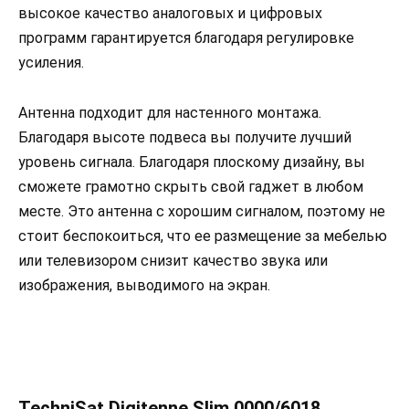
высокое качество аналоговых и цифровых
программ гарантируется благодаря регулировке
усиления.
Антенна подходит для настенного монтажа.
Благодаря высоте подвеса вы получите лучший
уровень сигнала. Благодаря плоскому дизайну, вы
сможете грамотно скрыть свой гаджет в любом
месте. Это антенна с хорошим сигналом, поэтому не
стоит беспокоиться, что ее размещение за мебелью
или телевизором снизит качество звука или
изображения, выводимого на экран.
TechniSat Digitenne Slim 0000/6018