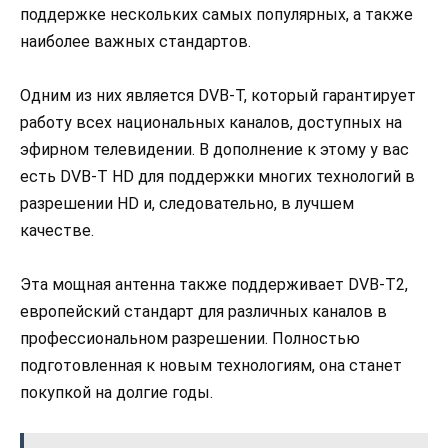
поддержке нескольких самых популярных, а также
наиболее важных стандартов.
Одним из них является DVB-T, который гарантирует
работу всех национальных каналов, доступных на
эфирном телевидении. В дополнение к этому у вас
есть DVB-T HD для поддержки многих технологий в
разрешении HD и, следовательно, в лучшем
качестве.
Эта мощная антенна также поддерживает DVB-T2,
европейский стандарт для различных каналов в
профессиональном разрешении. Полностью
подготовленная к новым технологиям, она станет
покупкой на долгие годы.