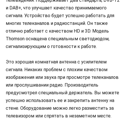
телевидения. Поддерживает два стандарта, DVB-T2
и DAB+, что улучшает качество принимаемого
сигнала. Устройство будет успешно работать для
многих телеканалов и радиостанций. Он также
отлично работает с качеством HD и 3D. Модель
Thomson оснащена специальным светодиодом,
сигнализирующим о готовности к работе.
Это хорошая комнатная антенна с усилителем
сигнала. Никаких проблем с плохим качеством
изображения или звука при просмотре телеканалов
или прослушивании радио. Производитель
предусмотрел специальный держатель. Вы можете
успешно использовать ее и закрепить антенну на
стене. Оборудование можно легко разместить за
телевизором или спрятать в незаметном месте.