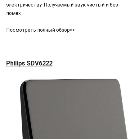
электричеству. Получаемый звук чистый и без
помех.
Посмотреть полный обзор>>
Philips SDV6222