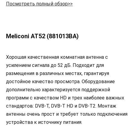
Посмотреть полный обзор>>
Meliconi AT52 (881013BA)
Хорошая качественная комнатная антенна с
усилением сигнала до 52 дБ. Подходит для
размещения в различных местах, гарантируя
достойное качество просмотра. Оборудование
дополнительно характеризуется поддержкой
программ с качеством HD и трех наиболее важных
стандартов: DVB-T, DVB-T HD и DVB-T2. Монтаж
антенны очень прост и требует только подключения
устройства к источнику питания.