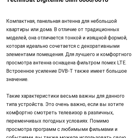
Компактная, панельная антенна для небольшой
квартиры или дома. В отличие от традиционных
моделей, она отличается тонкой и изящной формой,
которая идеально сочетается с декоративными
элементами помещения. Для лучшего и комфортного
просмотра антенна оснащена фильтром помех LTE.
Встроенное усиление DVB-T также имеет большое
значение.
Такие характеристики весьма важны для данного
типа устройств. Это очень важно, если вы хотите
комфортно смотреть телевизор в различных,
переменчивых погодных условиях. Помимо
просмотра программ с любимыми фильмами и
событиями, вы также можете использовать свою