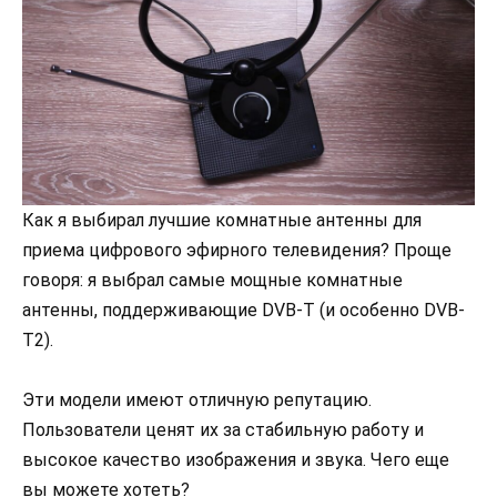
Как я выбирал лучшие комнатные антенны для
приема цифрового эфирного телевидения? Проще
говоря: я выбрал самые мощные комнатные
антенны, поддерживающие DVB-T (и особенно DVB-
T2).
Эти модели имеют отличную репутацию.
Пользователи ценят их за стабильную работу и
высокое качество изображения и звука. Чего еще
вы можете хотеть?