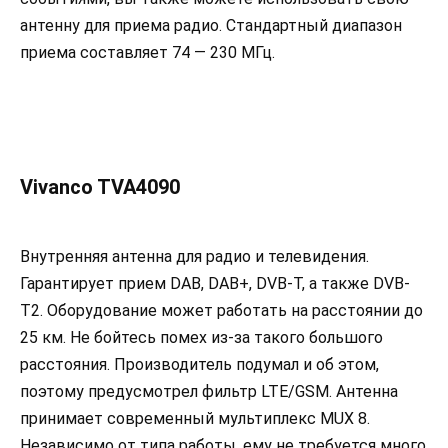
антенну для приема радио. Стандартный диапазон
приема составляет 74 — 230 МГц.
Vivanco TVA4090
Внутренняя антенна для радио и телевидения.
Гарантирует прием DAB, DAB+, DVB-T, а также DVB-
T2. Оборудование может работать на расстоянии до
25 км. Не бойтесь помех из-за такого большого
расстояния. Производитель подумал и об этом,
поэтому предусмотрел фильтр LTE/GSM. Антенна
принимает современный мультиплекс MUX 8.
Независимо от типа работы, ему не требуется много