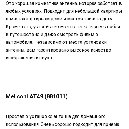
Это хорошая комнатная антенна, которая работает в
любых условиях. Подходит для небольшой квартиры
в многоквартирном доме и многоэтажного дома.
Кроме того, устройство можно легко взять с собой
в путешествие и даже смотреть фильм в
автомобиле. Независимо от места установки
антенны, вам гарантировано высокое качество
изображения и звука.
Meliconi AT49 (881011)
Простая в установке антенна для домашнего
использования. Очень хорошо подходит для приема