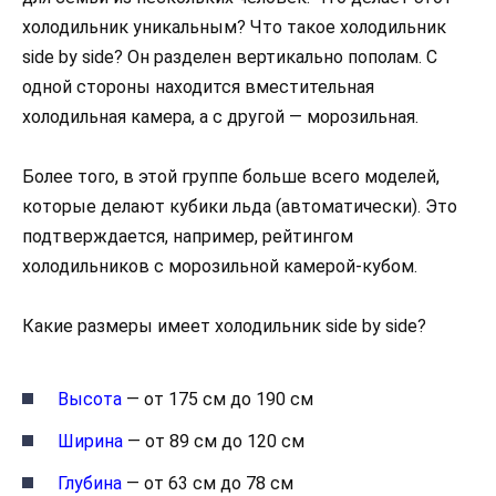
холодильник уникальным? Что такое холодильник
side by side? Он разделен вертикально пополам. С
одной стороны находится вместительная
холодильная камера, а с другой — морозильная.
Более того, в этой группе больше всего моделей,
которые делают кубики льда (автоматически). Это
подтверждается, например, рейтингом
холодильников с морозильной камерой-кубом.
Какие размеры имеет холодильник side by side?
Высота
— от 175 см до 190 см
Ширина
— от 89 см до 120 см
Глубина
— от 63 см до 78 см