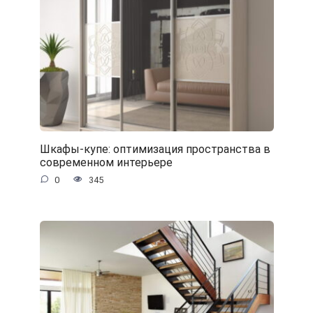
Шкафы-купе: оптимизация пространства в
современном интерьере
0
345