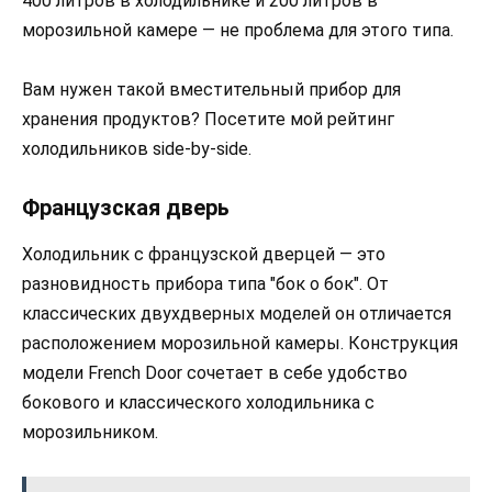
400 литров в холодильнике и 200 литров в
морозильной камере — не проблема для этого типа.
Вам нужен такой вместительный прибор для
хранения продуктов? Посетите мой рейтинг
холодильников side-by-side.
Французская дверь
Холодильник с французской дверцей — это
разновидность прибора типа "бок о бок". От
классических двухдверных моделей он отличается
расположением морозильной камеры. Конструкция
модели French Door сочетает в себе удобство
бокового и классического холодильника с
морозильником.