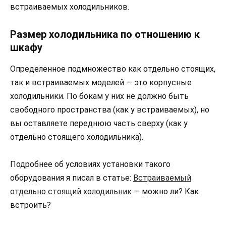
встраиваемых холодильников.
Размер холодильника по отношению к
шкафу
Определенное подмножество как отдельно стоящих,
так и встраиваемых моделей — это корпусные
холодильники. По бокам у них не должно быть
свободного пространства (как у встраиваемых), но
вы оставляете переднюю часть сверху (как у
отдельно стоящего холодильника).
Подробнее об условиях установки такого
оборудования я писал в статье:
Встраиваемый
отдельно стоящий холодильник
— можно ли? Как
встроить?