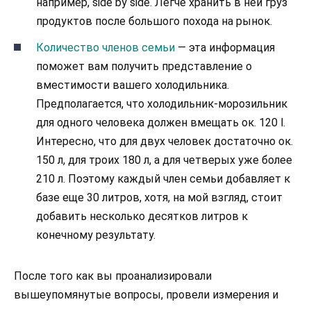
например, side by side. Легче хранить в ней груз
продуктов после большого похода на рынок.
Количество членов семьи
— эта информация
поможет вам получить представление о
вместимости вашего холодильника.
Предполагается, что холодильник-морозильник
для одного человека должен вмещать ок. 120 l.
Интересно, что для двух человек достаточно ок.
150 л, для троих 180 л, а для четверых уже более
210 л. Поэтому каждый член семьи добавляет к
базе еще 30 литров, хотя, на мой взгляд, стоит
добавить несколько десятков литров к
конечному результату.
После того как вы проанализировали
вышеупомянутые вопросы, провели измерения и