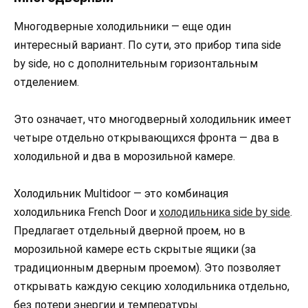
Многодверные холодильники — еще один
интересный вариант. По сути, это прибор типа side
by side, но с дополнительным горизонтальным
отделением.
Это означает, что многодверный холодильник имеет
четыре отдельно открывающихся фронта — два в
холодильной и два в морозильной камере.
Холодильник Multidoor — это комбинация
холодильника French Door и
холодильника side by side
.
Предлагает отдельный дверной проем, но в
морозильной камере есть скрытые ящики (за
традиционным дверным проемом). Это позволяет
открывать каждую секцию холодильника отдельно,
без потери энергии и температуры.