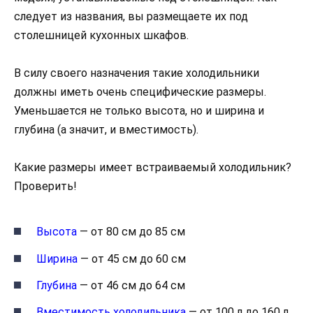
следует из названия, вы размещаете их под
столешницей кухонных шкафов.
В силу своего назначения такие холодильники
должны иметь очень специфические размеры.
Уменьшается не только высота, но и ширина и
глубина (а значит, и вместимость).
Какие размеры имеет встраиваемый холодильник?
Проверить!
Высота
— от 80 см до 85 см
Ширина
— от 45 см до 60 см
Глубина
— от 46 см до 64 см
Вместимость холодильника
— от 100 л до 160 л