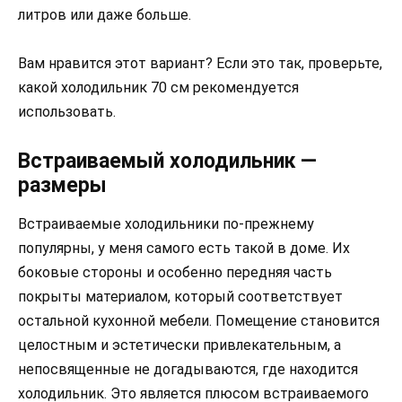
литров или даже больше.
Вам нравится этот вариант? Если это так, проверьте,
какой холодильник 70 см рекомендуется
использовать.
Встраиваемый холодильник —
размеры
Встраиваемые холодильники по-прежнему
популярны, у меня самого есть такой в доме. Их
боковые стороны и особенно передняя часть
покрыты материалом, который соответствует
остальной кухонной мебели. Помещение становится
целостным и эстетически привлекательным, а
непосвященные не догадываются, где находится
холодильник. Это является плюсом встраиваемого