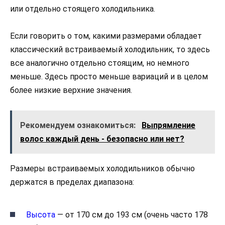
или отдельно стоящего холодильника.
Если говорить о том, какими размерами обладает
классический встраиваемый холодильник, то здесь
все аналогично отдельно стоящим, но немного
меньше. Здесь просто меньше вариаций и в целом
более низкие верхние значения.
Рекомендуем ознакомиться:
Выпрямление
волос каждый день - безопасно или нет?
Размеры встраиваемых холодильников обычно
держатся в пределах диапазона:
Высота
— от 170 см до 193 см (очень часто 178