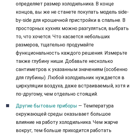
определяет размер холодильника. В конце
концов, вы же не станете покупать модель side-
by-side для крошечной пристройки в спальне. В
просторных кухнях можно разгуляться, выбрать
то, что хочется. Что касается небольших
размеров, тщательно продумайте
функциональность каждого решения. Измерьте
также глубину ниши. Добавьте несколько
сантиметров к указанным значениям (особенно
для глубины). Любой холодильник нуждается в
циркуляции воздуха, даже встраиваемый, хотя и
по-другому, чем отдельно стоящий.
Другие бытовые приборы
— Температура
окружающей среды оказывает большое
влияние на работу холодильника. Чем жарче
вокруг, тем больше приходится работать