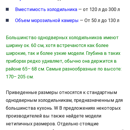
Вместимость холодильника
— от 120 л до 300 л
Объем морозильной камеры
— От 50 л до 130 л
Большинство однодверных холодильников имеют
ширину ок. 60 см, хотя встречаются как более
широкие, так и более узкие модели. Глубина в таких
приборах редко удивляет, обычно она держится в
районе 65– 68 см. Самые разнообразные по высоте:
170– 205 см.
Приведенные размеры относятся к стандартным
однодверным холодильникам, предназначенным для
большинства кухонь. W
В предложениях некоторых
производителей вы также найдете модели
нетипичных размеров. Отдельно стоящие