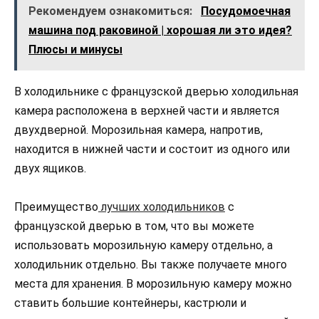
Рекомендуем ознакомиться:
Посудомоечная
машина под раковиной | хорошая ли это идея?
Плюсы и минусы
В холодильнике с французской дверью холодильная
камера расположена в верхней части и является
двухдверной. Морозильная камера, напротив,
находится в нижней части и состоит из одного или
двух ящиков.
Преимущество
лучших холодильников
с
французской дверью в том, что вы можете
использовать морозильную камеру отдельно, а
холодильник отдельно. Вы также получаете много
места для хранения. В морозильную камеру можно
ставить большие контейнеры, кастрюли и