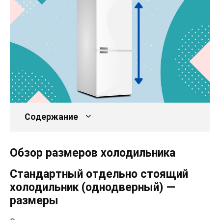
Содержание
Обзор размеров холодильника
Стандартный отдельно стоящий
холодильник (однодверный) —
размеры