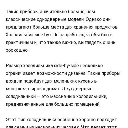
Такие приборы значительно больше, чем
классические однодверные модели. Однако они
предлагают больше места для хранения продуктов.
Холодильник side by side разработан, чтобы быть
практичным и, что также важно, выглядеть очень
роскошно.
Размер холодильника side-by-side несколько
ограничивает возможности дизайна. Такие приборы
вряд ли подойдут для маленьких кухонь в
многоквартирных домах. Двухдверные
холодильники — это массивные холодильники,
предназначенные для больших помещений.
Этот тип холодильника особенно хорошо подходит
для семьи из нескольких человек. Что делает этот