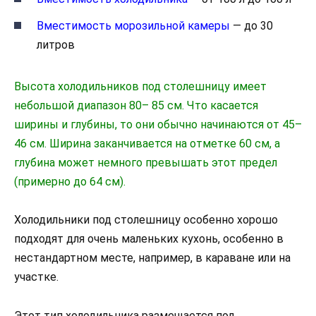
Вместимость морозильной камеры
— до 30
литров
Высота холодильников под столешницу имеет
небольшой диапазон 80– 85 см. Что касается
ширины и глубины, то они обычно начинаются от 45–
46 см. Ширина заканчивается на отметке 60 см, а
глубина может немного превышать этот предел
(примерно до 64 см).
Холодильники под столешницу особенно хорошо
подходят для очень маленьких кухонь, особенно в
нестандартном месте, например, в караване или на
участке.
Этот тип холодильника размещается под