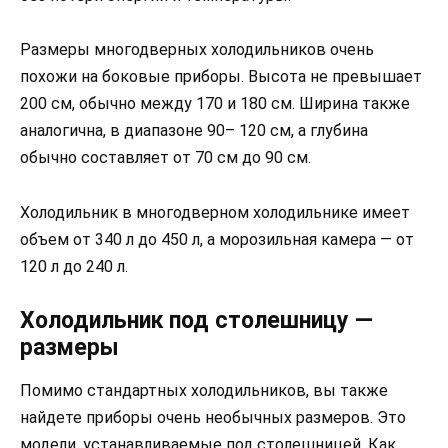
Размеры многодверных холодильников очень
похожи на боковые приборы. Высота не превышает
200 см, обычно между 170 и 180 см. Ширина также
аналогична, в диапазоне 90– 120 см, а глубина
обычно составляет от 70 см до 90 см.
Холодильник в многодверном холодильнике имеет
объем от 340 л до 450 л, а морозильная камера — от
120 л до 240 л.
Холодильник под столешницу —
размеры
Помимо стандартных холодильников, вы также
найдете приборы очень необычных размеров. Это
модели, устанавливаемые под столешницей. Как