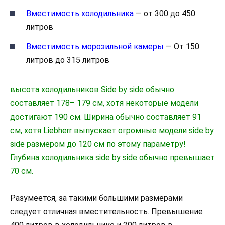
Вместимость холодильника
— от 300 до 450
литров
Вместимость морозильной камеры
— От 150
литров до 315 литров
высота холодильников Side by side обычно
составляет 178– 179 см, хотя некоторые модели
достигают 190 см. Ширина обычно составляет 91
см, хотя Liebherr выпускает огромные модели side by
side размером до 120 см по этому параметру!
Глубина холодильника side by side обычно превышает
70 см.
Разумеется, за такими большими размерами
следует отличная вместительность. Превышение