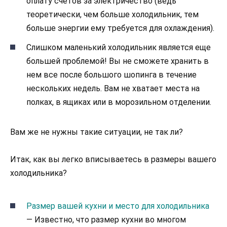
оплату счетов за электричество (ведь
теоретически, чем больше холодильник, тем
больше энергии ему требуется для охлаждения).
Слишком маленький холодильник является еще
большей проблемой! Вы не сможете хранить в
нем все после большого шопинга в течение
нескольких недель. Вам не хватает места на
полках, в ящиках или в морозильном отделении.
Вам же не нужны такие ситуации, не так ли?
Итак, как вы легко вписываетесь в размеры вашего
холодильника?
Размер вашей кухни и место для холодильника
— Известно, что размер кухни во многом