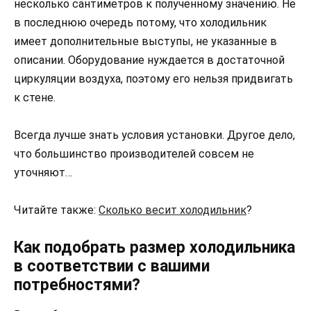
несколько сантиметров к полученному значению. Не
в последнюю очередь потому, что холодильник
имеет дополнительные выступы, не указанные в
описании. Оборудование нуждается в достаточной
циркуляции воздуха, поэтому его нельзя придвигать
к стене.
Всегда лучше знать условия установки. Другое дело,
что большинство производителей совсем не
уточняют…
Читайте также:
Сколько весит холодильник
?
Как подобрать размер холодильника
в соответствии с вашими
потребностями?