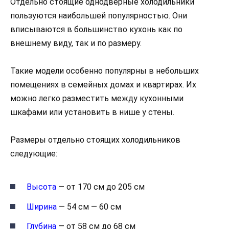
Отдельно стоящие однодверные холодильники
пользуются наибольшей популярностью. Они
вписываются в большинство кухонь как по
внешнему виду, так и по размеру.
Такие модели особенно популярны в небольших
помещениях в семейных домах и квартирах. Их
можно легко разместить между кухонными
шкафами или установить в нише у стены.
Размеры отдельно стоящих холодильников
следующие:
Высота
— от 170 см до 205 см
Ширина
— 54 см — 60 см
Глубина
— от 58 см до 68 см