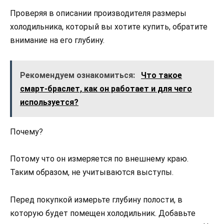
Проверяя в описании производителя размеры
холодильника, который вы хотите купить, обратите
внимание на его глубину.
Рекомендуем ознакомиться:
Что такое
смарт-браслет, как он работает и для чего
используется?
Почему?
Потому что он измеряется по внешнему краю.
Таким образом, не учитываются выступы.
Перед покупкой измерьте глубину полости, в
которую будет помещен холодильник. Добавьте