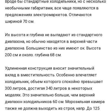
Вроде бы стандартные холодильники, но с несколько
необычными габаритами, все чаще появляются в
предложениях электромаркетов. Отличаются
шириной 70 см.
Их высота и глубина не выпадают из стандартного
диапазона, но обычно находятся в верхней части
диапазона. Большинство из них имеют ок. Высота
200 см и около. глубина 68 см.
Удлиненная конструкция вносит значительный
вклад в вместительность. Особенно впечатляет
холодильник, объем которого спокойно превышает
300 литров, достигая 340 литров в некоторых
моделях. Это значительно больше, чем верхний
диапазон холодильников 60 см. Морозильная камера
также не должна выходить из строя, напр. До 125