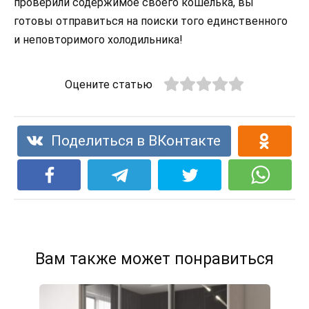
проверили содержимое своего кошелька, вы
готовы отправиться на поиски того единственного
и неповторимого холодильника!
Оцените статью
Поделиться в ВКонтакте
Вам также может понравиться