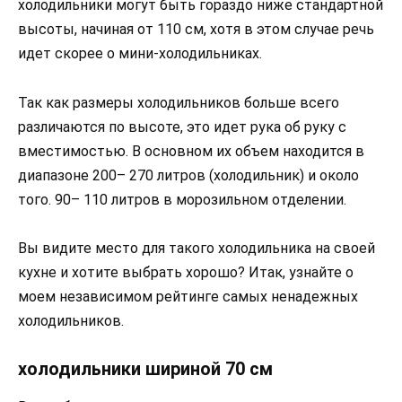
холодильники могут быть гораздо ниже стандартной
высоты, начиная от 110 см, хотя в этом случае речь
идет скорее о мини-холодильниках.
Так как размеры холодильников больше всего
различаются по высоте, это идет рука об руку с
вместимостью. В основном их объем находится в
диапазоне 200– 270 литров (холодильник) и около
того. 90– 110 литров в морозильном отделении.
Вы видите место для такого холодильника на своей
кухне и хотите выбрать хорошо? Итак, узнайте о
моем независимом рейтинге самых ненадежных
холодильников.
холодильники шириной 70 см