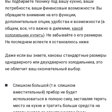
Вы подбираете технику под вашу кухню, ваши
потребности, ваши финансовые возможности. Вы
обращаете внимание на его функции,
дополнительные опции, удобства и возможности (в
общем, все, что важно в дилемме,
какой
холодильник купить
). Не забывайте о его размерах.
На последнем аспекте я остановлюсь ниже.
Даже если вы знаете, каковы стандартные размеры
однодверного или двухдверного холодильника, это
не облегчит ваш окончательный выбор.
Слишком большой (т.е. слишком
вместительный) прибор не будет
использоваться в полную силу, заставляя терять
место на кухне и тратить больше средств на