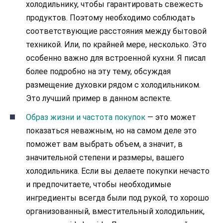
холодильнику, чтобы гарантировать свежесть
продуктов. Поэтому необходимо соблюдать
соответствующие расстояния между бытовой
техникой. Или, по крайней мере, несколько. Это
особенно важно для встроенной кухни. Я писал
более подробно на эту тему, обсуждая
размещение духовки рядом с холодильником.
Это лучший пример в данном аспекте.
Образ жизни и частота покупок
— это может
показаться неважным, но на самом деле это
поможет вам выбрать объем, а значит, в
значительной степени и размеры, вашего
холодильника. Если вы делаете покупки нечасто
и предпочитаете, чтобы необходимые
ингредиенты всегда были под рукой, то хорошо
организованный, вместительный холодильник,