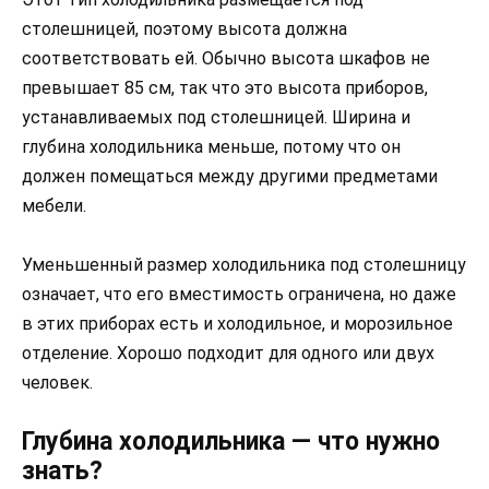
столешницей, поэтому высота должна
соответствовать ей. Обычно высота шкафов не
превышает 85 см, так что это высота приборов,
устанавливаемых под столешницей. Ширина и
глубина холодильника меньше, потому что он
должен помещаться между другими предметами
мебели.
Уменьшенный размер холодильника под столешницу
означает, что его вместимость ограничена, но даже
в этих приборах есть и холодильное, и морозильное
отделение. Хорошо подходит для одного или двух
человек.
Глубина холодильника — что нужно
знать?