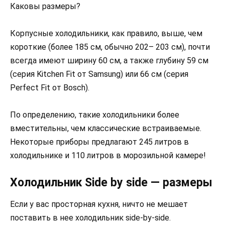
Каковы размеры?
Корпусные холодильники, как правило, выше, чем
короткие (более 185 см, обычно 202– 203 см), почти
всегда имеют ширину 60 см, а также глубину 59 см
(серия Kitchen Fit от Samsung) или 66 см (серия
Perfect Fit от Bosch).
По определению, такие холодильники более
вместительны, чем классические встраиваемые.
Некоторые приборы предлагают 245 литров в
холодильнике и 110 литров в морозильной камере!
Холодильник Side by side — размеры
Если у вас просторная кухня, ничто не мешает
поставить в нее холодильник side-by-side.