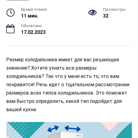
Время чтения
Просмотры
11 мин.
32
Обновлено
17.02.2023
Размер холодильника имеет для вас решающее
значение? Хотите узнать все размеры
холодильников? Так что у меня есть то, что вам
понравится! Речь идет о тщательном рассмотрении
размеров всех типов холодильников. Это поможет
вам быстро определить, какой тип подойдет для
вашей кухни.