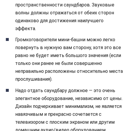
пространственности саундбаров. Звуковые
волны должны отражаться от обеих сторон
одинаково для достижения наилучшего
эффекта.
Громкоговорители мини-башни можно легко
повернуть в нужную вам сторону, хотя это все
равно не будет иметь большого значения (если
только они ранее не были совершенно
неправильно расположены относительно места
прослушивания).
Надо отдать саундбару должное — это очень
элегантное оборудование, независимо от цены.
Дизайн подчеркивает минимализм, не является
навязчивым и прекрасно сочетается с
телевизором с плоским экраном или другим
домашним аудио/видео оборудованием.