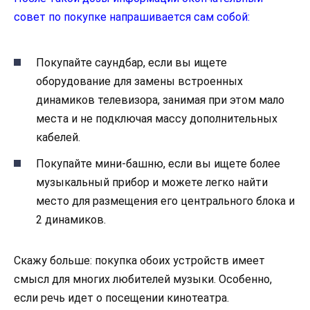
совет по покупке напрашивается сам собой:
Покупайте саундбар, если вы ищете
оборудование для замены встроенных
динамиков телевизора, занимая при этом мало
места и не подключая массу дополнительных
кабелей.
Покупайте мини-башню, если вы ищете более
музыкальный прибор и можете легко найти
место для размещения его центрального блока и
2 динамиков.
Скажу больше: покупка обоих устройств имеет
смысл для многих любителей музыки. Особенно,
если речь идет о посещении кинотеатра.