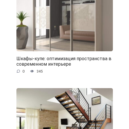
Шкафы-купе: оптимизация пространства в
современном интерьере
0
345