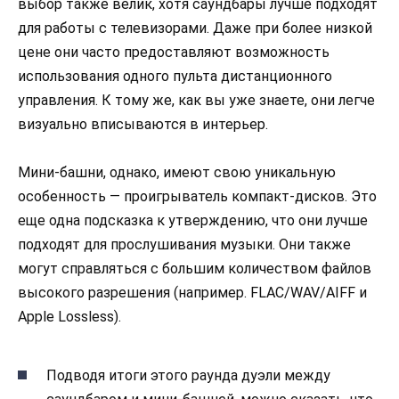
выбор также велик, хотя саундбары лучше подходят
для работы с телевизорами. Даже при более низкой
цене они часто предоставляют возможность
использования одного пульта дистанционного
управления. К тому же, как вы уже знаете, они легче
визуально вписываются в интерьер.
Мини-башни, однако, имеют свою уникальную
особенность — проигрыватель компакт-дисков. Это
еще одна подсказка к утверждению, что они лучше
подходят для прослушивания музыки. Они также
могут справляться с большим количеством файлов
высокого разрешения (например. FLAC/WAV/AIFF и
Apple Lossless).
Подводя итоги этого раунда дуэли между