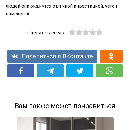
людей они окажутся отличной инвестицией, чего и
вам желаю
Оцените статью
Поделиться в ВКонтакте
Вам также может понравиться