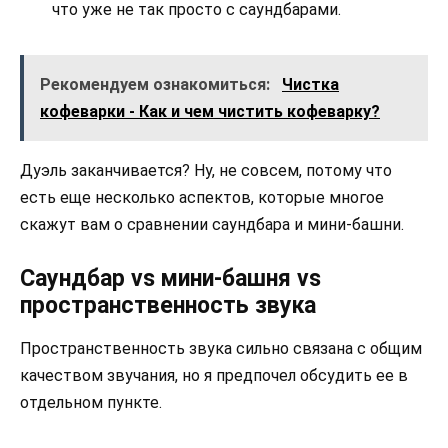
что уже не так просто с саундбарами.
Рекомендуем ознакомиться:
Чистка
кофеварки - Как и чем чистить кофеварку?
Дуэль заканчивается? Ну, не совсем, потому что
есть еще несколько аспектов, которые многое
скажут вам о сравнении саундбара и мини-башни.
Саундбар vs мини-башня vs
пространственность звука
Пространственность звука сильно связана с общим
качеством звучания, но я предпочел обсудить ее в
отдельном пункте.