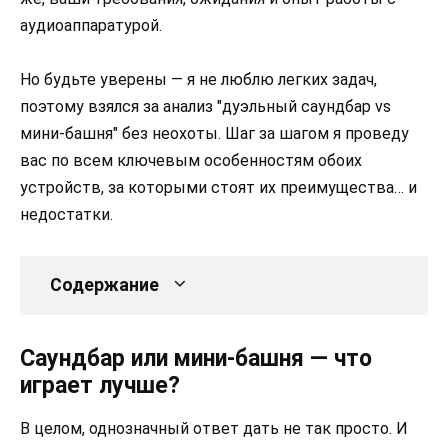
аудиоаппаратурой.
Но будьте уверены — я не люблю легких задач,
поэтому взялся за анализ "дуэльный саундбар vs
мини-башня" без неохоты. Шаг за шагом я проведу
вас по всем ключевым особенностям обоих
устройств, за которыми стоят их преимущества… и
недостатки.
Содержание
Саундбар или мини-башня — что
играет лучше?
В целом, однозначный ответ дать не так просто. И