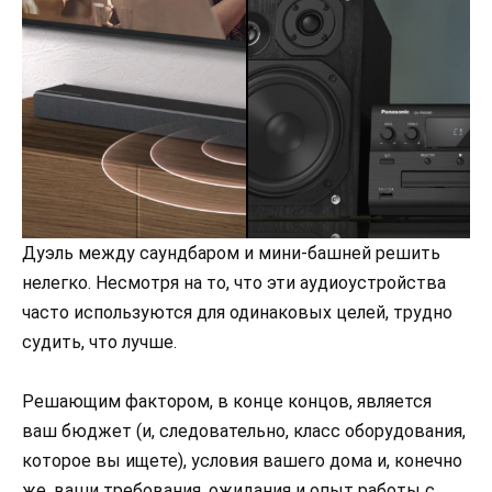
Дуэль между саундбаром и мини-башней решить
нелегко. Несмотря на то, что эти аудиоустройства
часто используются для одинаковых целей, трудно
судить, что лучше.
Решающим фактором, в конце концов, является
ваш бюджет (и, следовательно, класс оборудования,
которое вы ищете), условия вашего дома и, конечно
же, ваши требования, ожидания и опыт работы с