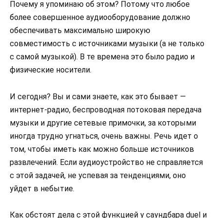
Почему я упоминаю об этом? Потому что любое
более совершенное аудиооборудование должно
обеспечивать максимально широкую
совместимость с источниками музыки (а не только
с самой музыкой). В те времена это было радио и
физические носители.
И сегодня? Вы и сами знаете, как это бывает —
интернет-радио, беспроводная потоковая передача
музыки и другие сетевые примочки, за которыми
иногда трудно угнаться, очень важны. Речь идет о
том, чтобы иметь как можно больше источников
развлечений. Если аудиоустройство не справляется
с этой задачей, не успевая за тенденциями, оно
уйдет в небытие.
Как обстоят дела с этой функцией у саундбара duel и