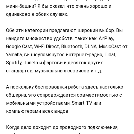
мини-башни? Я бы сказал, что очень хорошо и
одинаково в обоих случаях.
Обе эти категории предлагают широкий выбор. Вы
найдете множество удобств, таких как. AirPlay,
Google Cast, Wi-Fi Direct, Bluetooth, DLNA, MusicCast от
Yamaha, вышеупомянутое интернет-радио, Tidal,
Spotify, TuneIn и фартовый десяток других
стандартов, музыкальных сервисов и т.д.
А поскольку беспроводная работа здесь настолько
обширна, это сопровождается совместимостью с
мобильными устройствами, Smart TV или
компьютерами всех видов.
Когда дело доходит до проводного подключения,