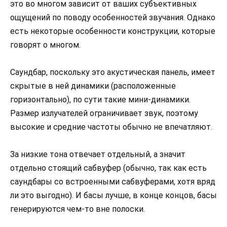
это во многом зависит от ваших субъективных
ощущений по поводу особенностей звучания. Однако
есть некоторые особенности конструкции, которые
говорят о многом.
Саундбар, поскольку это акустическая панель, имеет
скрытые в ней динамики (расположенные
горизонтально), по сути такие мини-динамики.
Размер излучателей ограничивает звук, поэтому
высокие и средние частоты обычно не впечатляют.
За низкие тона отвечает отдельный, а значит
отдельно стоящий сабвуфер (обычно, так как есть
саундбары со встроенными сабвуферами, хотя вряд
ли это выгодно). И басы лучше, в конце концов, басы
генерируются чем-то вне полоски.