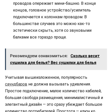
проводов опережает мини-башню. В конце
концов, головное устройство/усилитель
подключается к колонкам проводом. В
большинстве случаев это можно как-то
эстетически скрыть, хотя со звуковыми
балками все гораздо проще.
Рекомендуем ознакомиться:
Сколько весит
сушилка для белья? Вес сушилки для белья
Учитывая вышеизложенное, популярность
саундбаров
не должна вызывать удивления.
Простое подключение, малое количество кабелей,
большая свобода размещения, минималистичный и
элегантный дизайн — это сразу убеждает большое
количество потребителей. Простота — ключ ко