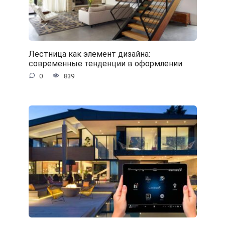
Лестница как элемент дизайна:
современные тенденции в оформлении
0
839