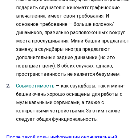
подарить слушателю кинематографические
впечатления, имеет свои требования. И
основное требование — больше колонок/
динамиков, правильно расположенных вокруг
места прослушивания. Мини-башни предлагают
замену, а саундбары иногда предлагают
дополнительные задние динамики (но это
повышает цену). В обоих случаях, однако,
пространственность не является безумием.
Совместимость
— как саундбары, так и мини-
башни очень хорошо оснащены для работы с
музыкальными сервисами, а также с
конкретными устройствами. За этим также
следует общая функциональность.
После такой дозы информации окончательный