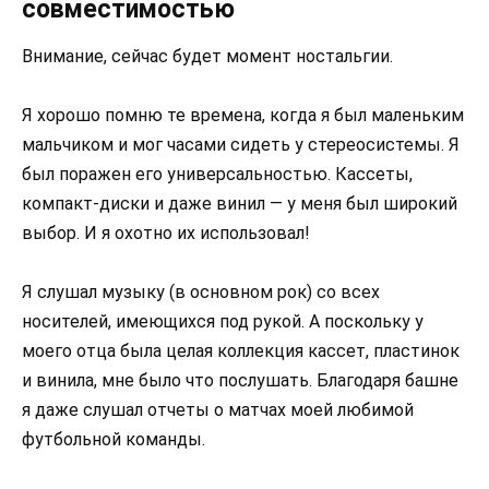
совместимостью
Внимание, сейчас будет момент ностальгии.
Я хорошо помню те времена, когда я был маленьким
мальчиком и мог часами сидеть у стереосистемы. Я
был поражен его универсальностью. Кассеты,
компакт-диски и даже винил — у меня был широкий
выбор. И я охотно их использовал!
Я слушал музыку (в основном рок) со всех
носителей, имеющихся под рукой. А поскольку у
моего отца была целая коллекция кассет, пластинок
и винила, мне было что послушать. Благодаря башне
я даже слушал отчеты о матчах моей любимой
футбольной команды.