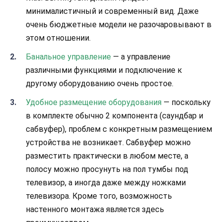
минималистичный и современный вид. Даже
очень бюджетные модели не разочаровывают в
этом отношении.
Банальное управление
— а управление
различными функциями и подключение к
другому оборудованию очень простое.
Удобное размещение оборудования
— поскольку
в комплекте обычно 2 компонента (саундбар и
сабвуфер), проблем с конкретным размещением
устройства не возникает. Сабвуфер можно
разместить практически в любом месте, а
полосу можно просунуть на пол тумбы под
телевизор, а иногда даже между ножками
телевизора. Кроме того, возможность
настенного монтажа является здесь