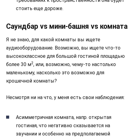
требованиях к пространственности она будет
стоить еще дороже.
Саундбар vs мини-башня vs комната
Я не знаю, для какой комнаты вы ищете
аудиооборудование. Возможно, вы ищете что-то
высококлассное для большой гостиной площадью
2
более 30 м
, или, возможно, чему-то настолько
маленькому, насколько это возможно для
крошечной комнаты?
Несмотря ни на что, у меня есть свои наблюдения:
Асимметричная комната, напр. открытая
гостиная, что негативно сказывается на
звучании и особенно на предполагаемой