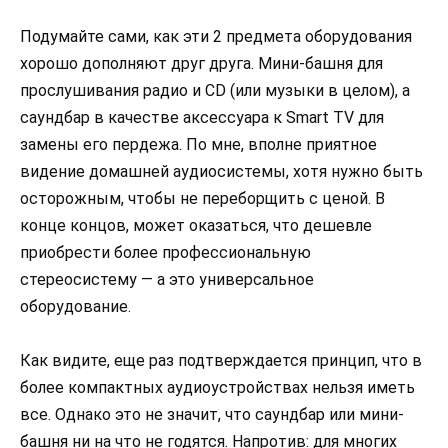
Подумайте сами, как эти 2 предмета оборудования
хорошо дополняют друг друга. Мини-башня для
прослушивания радио и CD (или музыки в целом), а
саундбар в качестве аксессуара к Smart TV для
замены его пердежа. По мне, вполне приятное
видение домашней аудиосистемы, хотя нужно быть
осторожным, чтобы не переборщить с ценой. В
конце концов, может оказаться, что дешевле
приобрести более профессиональную
стереосистему — а это универсальное
оборудование.
Как видите, еще раз подтверждается принцип, что в
более компактных аудиоустройствах нельзя иметь
все. Однако это не значит, что саундбар или мини-
башня ни на что не годятся. Напротив: для многих