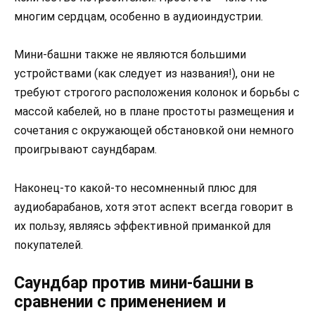
многим сердцам, особенно в аудиоиндустрии.
Мини-башни также не являются большими
устройствами (как следует из названия!), они не
требуют строгого расположения колонок и борьбы с
массой кабелей, но в плане простоты размещения и
сочетания с окружающей обстановкой они немного
проигрывают саундбарам.
Наконец-то какой-то несомненный плюс для
аудиобарабанов, хотя этот аспект всегда говорит в
их пользу, являясь эффективной приманкой для
покупателей.
Саундбар против мини-башни в
сравнении с применением и