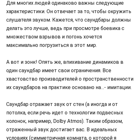
Для многих людей одинаково важны следующие
характеристики. Он отвечает за то, чтобы окружить
слушателя звуком. Кажется, что саундбары должны
делать это лучше, ведь при просмотре боевика с
множеством взрывов и погонь хочется
максимально погрузиться в этот мир.
А вот и зонк! Опять же, впихивание динамиков в
один саундбар имеет свои ограничения. Все
хвастовство производителей о пространственности
их саундбаров на практике основано на…- имитации.
Саундбар отражает звук от стен (а иногда и от
потолка, если речь идет о технологии подвесных
колонок, например, Dolby Atmos). Таким образом,
отраженный звук достигает вас. В идеальных
условиях (симметричная комната, о которой я