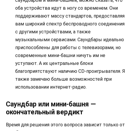
саундбаром и мини-башней, можно сказать, что
оба устройства идут в ногу со временем. Они
поддерживают массу стандартов, предоставляя
вам широкий спектр беспроводного соединения
с другими устройствами, а также
музыкальными сервисами. Саундбары идеально
приспособлены для работы с телевизорами, но
современные мини-башни ничуть им не
уступают. А их центральные блоки
благоприятствуют наличию CD-проигрывателя. Я
также замечаю больше возможностей при
использовании интернет-радио.
Саундбар или мини-башня —
окончательный вердикт
Время для решения этого вопроса зависит только от