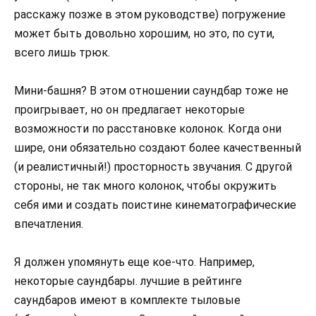
расскажу позже в этом руководстве) погружение
может быть довольно хорошим, но это, по сути,
всего лишь трюк.
Мини-башня? В этом отношении саундбар тоже не
проигрывает, но он предлагает некоторые
возможности по расстановке колонок. Когда они
шире, они обязательно создают более качественный
(и реалистичный!) просторность звучания. С другой
стороны, не так много колонок, чтобы окружить
себя ими и создать поистине кинематографические
впечатления.
Я должен упомянуть еще кое-что. Например,
некоторые саундбары. лучшие в рейтинге
саундбаров имеют в комплекте тыловые