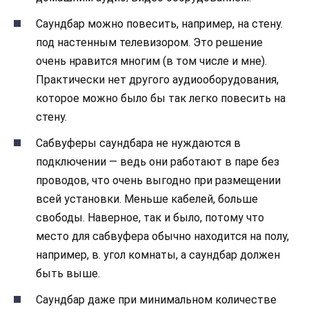
Саундбар можно повесить, например, на стену.
под настенным телевизором. Это решение
очень нравится многим (в том числе и мне).
Практически нет другого аудиооборудования,
которое можно было бы так легко повесить на
стену.
Сабвуферы саундбара не нуждаются в
подключении — ведь они работают в паре без
проводов, что очень выгодно при размещении
всей установки. Меньше кабелей, больше
свободы. Наверное, так и было, потому что
место для сабвуфера обычно находится на полу,
например, в. угол комнаты, а саундбар должен
быть выше.
Саундбар даже при минимальном количестве