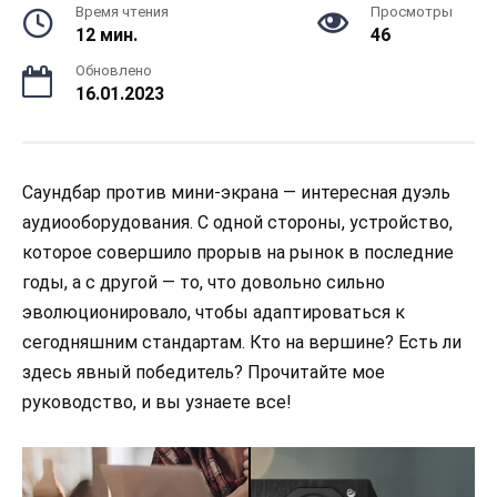
Время чтения
Просмотры
12 мин.
46
Обновлено
16.01.2023
Саундбар против мини-экрана — интересная дуэль
аудиооборудования. С одной стороны, устройство,
которое совершило прорыв на рынок в последние
годы, а с другой — то, что довольно сильно
эволюционировало, чтобы адаптироваться к
сегодняшним стандартам. Кто на вершине? Есть ли
здесь явный победитель? Прочитайте мое
руководство, и вы узнаете все!