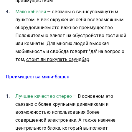
преимуществом.
Мало кабелей
— связаны с вышеупомянутым
пунктом. В век окружения себя всевозможным
оборудованием это важное преимущество.
Положительно влияет на обустройство гостиной
или комнаты. Для многих людей высокая
мобильность и свобода говорят "да" на вопрос о
том,
стоит ли покупать саундбар
.
Преимущества мини-башен
Лучшее качество стерео
— В основном это
связано с более крупными динамиками и
возможностью использования более
совершенной электроники. А также наличие
центрального блока, который выполняет