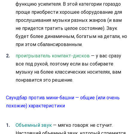
функцию усилителя. В этой категории гораздо
проще приобрести хорошее оборудование для
прослушивания музыки разных жанров (и вам
не придется тратить целое состояние). Звук
будет более динамичным, богатым на детали, но
при этом сбалансированным.
проигрыватель компакт-дисков
— у вас сразу
все под рукой, поэтому если вы собираете
музыку на более классических носителях, вам
понравится это решение.
Саундбар против мини-башни — общие (или очень
похожие) характеристики
Объемный звук
— мягко говоря: не стучит.
Настоящий объемный звук, который стремится