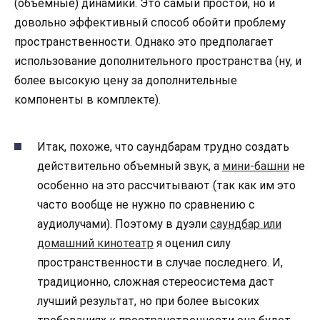
(объемные) динамики. Это самый простой, но и
довольно эффективный способ обойти проблему
пространственности. Однако это предполагает
использование дополнительного пространства (ну, и
более высокую цену за дополнительные
компоненты в комплекте).
Итак, похоже, что саундбарам трудно создать
действительно объемный звук, а
мини-башни
не
особенно на это рассчитывают (так как им это
часто вообще не нужно по сравнению с
аудиолучами). Поэтому в дуэли
саундбар или
домашний кинотеатр
я оценил силу
пространственности в случае последнего. И,
традиционно, сложная стереосистема даст
лучший результат, но при более высоких