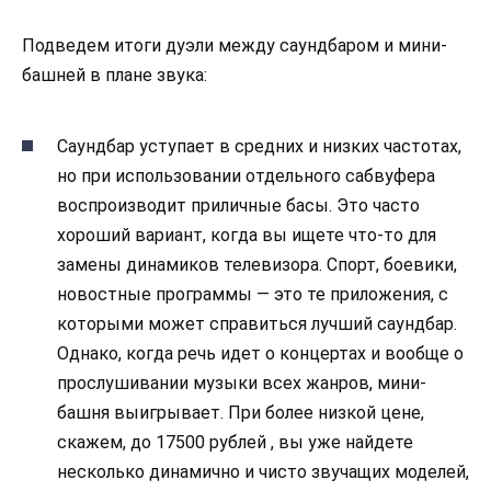
Подведем итоги дуэли между саундбаром и мини-
башней в плане звука:
Саундбар уступает в средних и низких частотах,
но при использовании отдельного сабвуфера
воспроизводит приличные басы. Это часто
хороший вариант, когда вы ищете что-то для
замены динамиков телевизора. Спорт, боевики,
новостные программы — это те приложения, с
которыми может справиться лучший саундбар.
Однако, когда речь идет о концертах и вообще о
прослушивании музыки всех жанров, мини-
башня выигрывает. При более низкой цене,
скажем, до 17500 рублей , вы уже найдете
несколько динамично и чисто звучащих моделей,