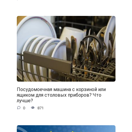
Посудомоечная машина с корзиной или
ящиком для столовых приборов? Что
лучше?
0
871