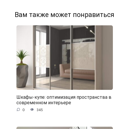
Вам также может понравиться
Шкафы-купе: оптимизация пространства в
современном интерьере
0
345