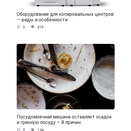
Оборудование для копировальных центров
— виды и особенности
0
419
Посудомоечная машина оставляет осадок
и грязную посуду — 8 причин
0
1.6к.