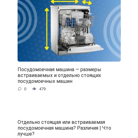
Посудомоечная машина — размеры
встраиваемых и отдельно стоящих
посудомоечных машин
0
479
Отдельно стоящая или встраиваемая
посудомоечная машина? Различия | Что
лучше?