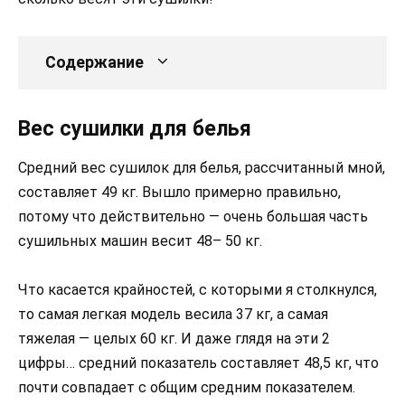
Содержание
Вес сушилки для белья
Средний вес сушилок для белья, рассчитанный мной,
составляет 49 кг. Вышло примерно правильно,
потому что действительно — очень большая часть
сушильных машин весит 48– 50 кг.
Что касается крайностей, с которыми я столкнулся,
то самая легкая модель весила 37 кг, а самая
тяжелая — целых 60 кг. И даже глядя на эти 2
цифры… средний показатель составляет 48,5 кг, что
почти совпадает с общим средним показателем.