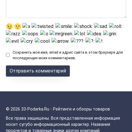
Сохранить моё имя, email и адрес сайта в этом браузере для
последующих моих комментариев.
© 2026 33-Podarka.Ru - Рейтинги и обзоры товаров
Все права защищены.
Вся представленная информация
носит сугубо информационный характер. Названия
продуктов и товарные знаки других компаний