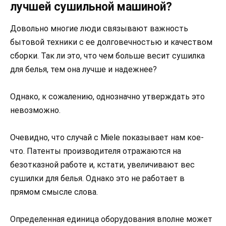
лучшей сушильной машиной?
Довольно многие люди связывают важность
бытовой техники с ее долговечностью и качеством
сборки. Так ли это, что чем больше весит сушилка
для белья, тем она лучше и надежнее?
Однако, к сожалению, однозначно утверждать это
невозможно.
Очевидно, что случай с Miele показывает нам кое-
что. Патенты производителя отражаются на
безотказной работе и, кстати, увеличивают вес
сушилки для белья. Однако это не работает в
прямом смысле слова.
Определенная единица оборудования вполне может