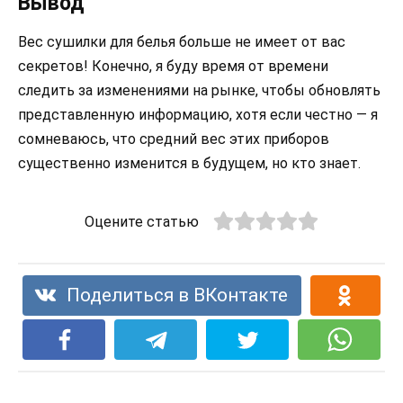
Вывод
Вес сушилки для белья больше не имеет от вас
секретов! Конечно, я буду время от времени
следить за изменениями на рынке, чтобы обновлять
представленную информацию, хотя если честно — я
сомневаюсь, что средний вес этих приборов
существенно изменится в будущем, но кто знает.
Оцените статью
Поделиться в ВКонтакте