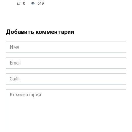
0
619
Добавить комментарии
Имя
*
Email
*
Сайт
Комментарий