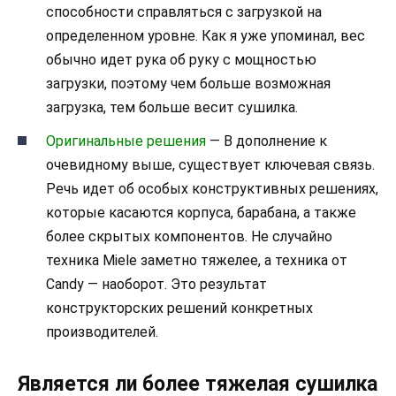
способности справляться с загрузкой на
определенном уровне. Как я уже упоминал, вес
обычно идет рука об руку с мощностью
загрузки, поэтому чем больше возможная
загрузка, тем больше весит сушилка.
Оригинальные решения
— В дополнение к
очевидному выше, существует ключевая связь.
Речь идет об особых конструктивных решениях,
которые касаются корпуса, барабана, а также
более скрытых компонентов. Не случайно
техника Miele заметно тяжелее, а техника от
Candy — наоборот. Это результат
конструкторских решений конкретных
производителей.
Является ли более тяжелая сушилка