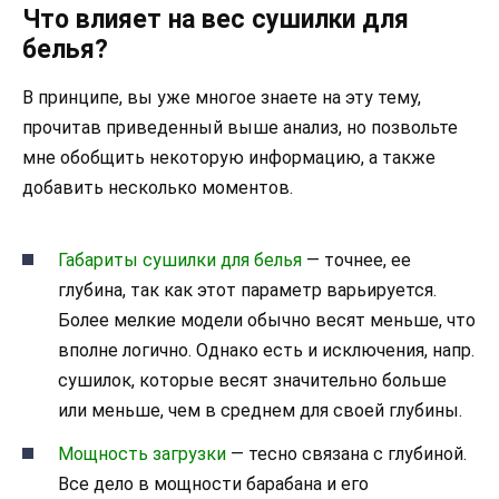
Что влияет на вес сушилки для
белья?
В принципе, вы уже многое знаете на эту тему,
прочитав приведенный выше анализ, но позвольте
мне обобщить некоторую информацию, а также
добавить несколько моментов.
Габариты сушилки для белья
— точнее, ее
глубина, так как этот параметр варьируется.
Более мелкие модели обычно весят меньше, что
вполне логично. Однако есть и исключения, напр.
сушилок, которые весят значительно больше
или меньше, чем в среднем для своей глубины.
Мощность загрузки
— тесно связана с глубиной.
Все дело в мощности барабана и его