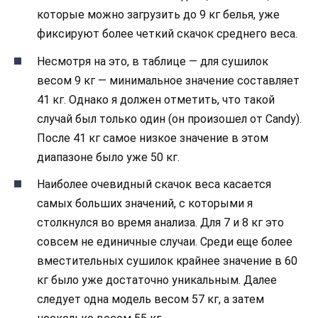
которые можно загрузить до 9 кг белья, уже
фиксируют более четкий скачок среднего веса.
Несмотря на это, в таблице — для сушилок
весом 9 кг — минимальное значение составляет
41 кг. Однако я должен отметить, что такой
случай был только один (он произошел от Candy).
После 41 кг самое низкое значение в этом
диапазоне было уже 50 кг.
Наиболее очевидный скачок веса касается
самых больших значений, с которыми я
столкнулся во время анализа. Для 7 и 8 кг это
совсем не единичные случаи. Среди еще более
вместительных сушилок крайнее значение в 60
кг было уже достаточно уникальным. Далее
следует одна модель весом 57 кг, а затем