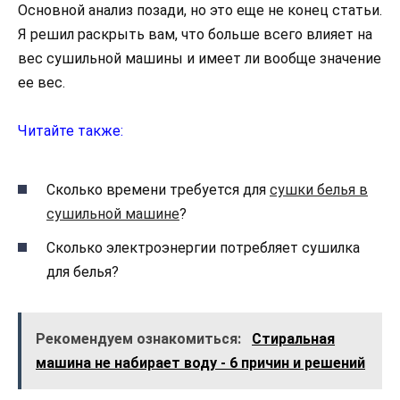
Основной анализ позади, но это еще не конец статьи.
Я решил раскрыть вам, что больше всего влияет на
вес сушильной машины и имеет ли вообще значение
ее вес.
Читайте также:
Сколько времени требуется для
сушки белья в
сушильной машине
?
Сколько электроэнергии потребляет сушилка
для белья?
Рекомендуем ознакомиться:
Стиральная
машина не набирает воду - 6 причин и решений