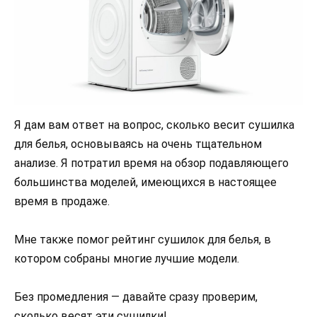
Я дам вам ответ на вопрос, сколько весит сушилка
для белья, основываясь на очень тщательном
анализе. Я потратил время на обзор подавляющего
большинства моделей, имеющихся в настоящее
время в продаже.
Мне также помог рейтинг сушилок для белья, в
котором собраны многие лучшие модели.
Без промедления — давайте сразу проверим,
сколько весят эти сушилки!