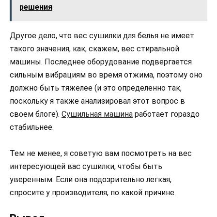
решения
Другое дело, что вес сушилки для белья не имеет
такого значения, как, скажем, вес стиральной
машины. Последнее оборудование подвергается
сильным вибрациям во время отжима, поэтому оно
должно быть тяжелее (и это определенно так,
поскольку я также анализировал этот вопрос в
своем блоге).
Сушильная машина
работает гораздо
стабильнее.
Тем не менее, я советую вам посмотреть на вес
интересующей вас сушилки, чтобы быть
уверенным. Если она подозрительно легкая,
спросите у производителя, по какой причине.