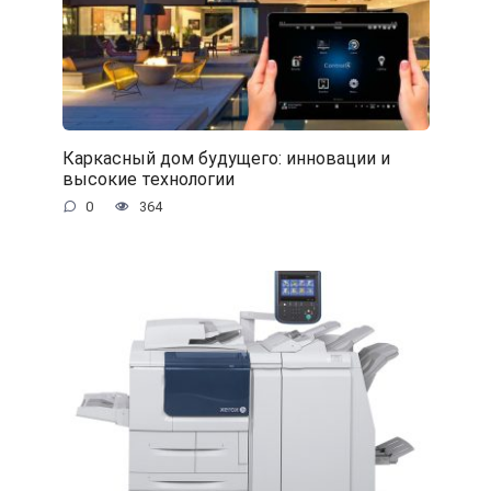
Каркасный дом будущего: инновации и
высокие технологии
0
364