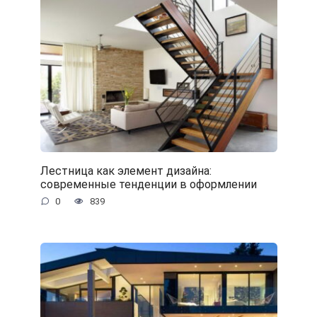
Лестница как элемент дизайна:
современные тенденции в оформлении
0
839