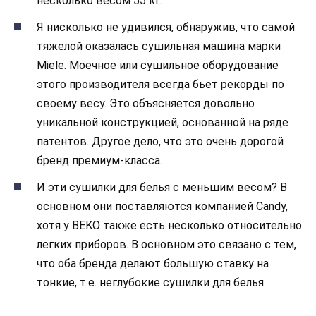
несколько весом 55 кг.
Я нисколько не удивился, обнаружив, что самой
тяжелой оказалась сушильная машина марки
Miele. Моечное или сушильное оборудование
этого производителя всегда бьет рекорды по
своему весу. Это объясняется довольно
уникальной конструкцией, основанной на ряде
патентов. Другое дело, что это очень дорогой
бренд премиум-класса.
И эти сушилки для белья с меньшим весом? В
основном они поставляются компанией Candy,
хотя у BEKO также есть несколько относительно
легких приборов. В основном это связано с тем,
что оба бренда делают большую ставку на
тонкие, т.е. неглубокие сушилки для белья.