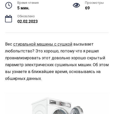
Время чтения
Просмотры
5 мин.
69
Обновлено
02.02.2023
Вес
стиральной машины с сушкой
вызывает
любопытство? Это хорошо, потому что я решил
проанализировать этот довольно хорошо скрытый
параметр электрических сушильных машин. Об этом
вы узнаете в ближайшее время, основываясь на
обширных данных.