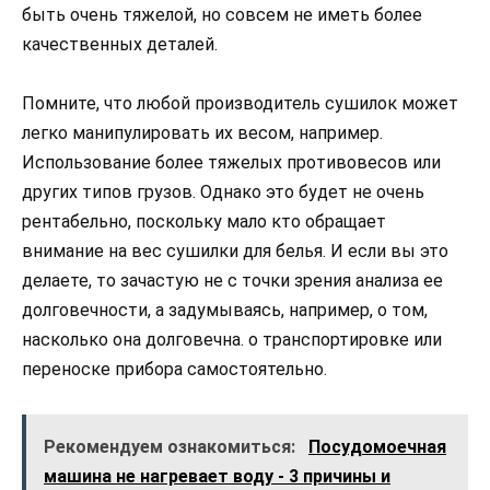
быть очень тяжелой, но совсем не иметь более
качественных деталей.
Помните, что любой производитель сушилок может
легко манипулировать их весом, например.
Использование более тяжелых противовесов или
других типов грузов. Однако это будет не очень
рентабельно, поскольку мало кто обращает
внимание на вес сушилки для белья. И если вы это
делаете, то зачастую не с точки зрения анализа ее
долговечности, а задумываясь, например, о том,
насколько она долговечна. о транспортировке или
переноске прибора самостоятельно.
Рекомендуем ознакомиться:
Посудомоечная
машина не нагревает воду - 3 причины и