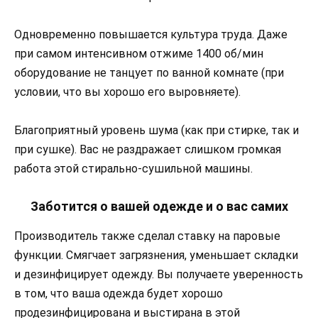
Одновременно повышается культура труда. Даже
при самом интенсивном отжиме 1400 об/мин
оборудование не танцует по ванной комнате (при
условии, что вы хорошо его выровняете).
Благоприятный уровень шума (как при стирке, так и
при сушке). Вас не раздражает слишком громкая
работа этой стирально-сушильной машины.
Заботится о вашей одежде и о вас самих
Производитель также сделал ставку на паровые
функции. Смягчает загрязнения, уменьшает складки
и дезинфицирует одежду. Вы получаете уверенность
в том, что ваша одежда будет хорошо
продезинфицирована и выстирана в этой