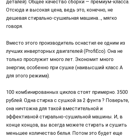
деталей). Общее качество сборки — премиум-класса.
Отсюда и высокая цена, ведь это, конечно, не
дешевая стирально-сушильная машина…, мягко
говоря.
Вместо этого производитель оснастил ее одним из
лучших инверторных двигателей (ProfiEco). Она не
только прослужит много лет. Экономит много
энергии, особенно при сушке (наивысший класс А
для этого режима).
100 комбинированных циклов стоят примерно. 3500
рублей. Одна стирка с сушкой за 2 фунта ? Поверьте,
она ничтожна для такой вместительной и
эффективной стирально-сушильной машины. И, в
конце концов, вы всегда можете стирать и сушить
меньшее количество белья. Потом это будет еще