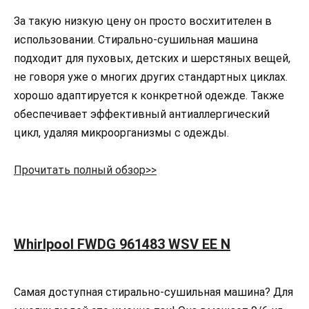
За такую низкую цену он просто восхитителен в
использовании. Стирально-сушильная машина
подходит для пуховых, детских и шерстяных вещей,
не говоря уже о многих других стандартных циклах.
хорошо адаптируется к конкретной одежде. Также
обеспечивает эффективный антиаллергический
цикл, удаляя микроорганизмы с одежды.
Прочитать полный обзор>>
Whirlpool FWDG 961483 WSV EE N
Самая доступная стирально-сушильная машина? Для