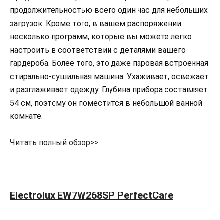
продолжительностью всего один час для небольших
загрузок. Кроме того, в вашем распоряжении
несколько программ, которые вы можете легко
настроить в соответствии с деталями вашего
гардероба. Более того, это даже паровая встроенная
стирально-сушильная машина. Ухаживает, освежает
и разглаживает одежду. Глубина прибора составляет
54 см, поэтому он поместится в небольшой ванной
комнате.
Читать полный обзор>>
Electrolux EW7W268SP PerfectCare