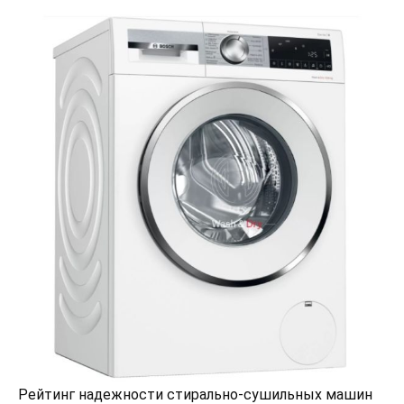
Рейтинг надежности стирально-сушильных машин