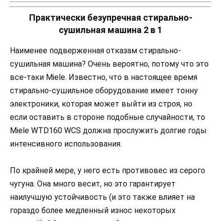
Практически безупречная стирально-
сушильная машина 2 в 1
Наименее подверженная отказам стирально-
сушильная машина? Очень вероятно, потому что это
все-таки Miele. Известно, что в настоящее время
стирально-сушильное оборудование имеет тонну
электроники, которая может выйти из строя, но
если оставить в стороне подобные случайности, то
Miele WTD160 WCS должна прослужить долгие годы
интенсивного использования.
По крайней мере, у него есть противовес из серого
чугуна. Она много весит, но это гарантирует
наилучшую устойчивость (и это также влияет на
гораздо более медленный износ некоторых