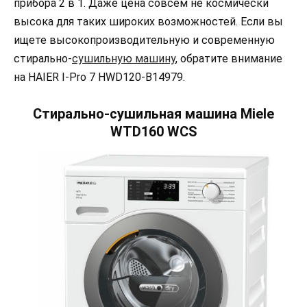
прибора 2 в 1. Даже цена совсем не космически
высока для таких широких возможностей. Если вы
ищете высокопроизводительную и современную
стирально-
сушильную машину
, обратите внимание
на HAIER I-Pro 7 HWD120-B14979.
Стирально-сушильная машина Miele
WTD160 WCS