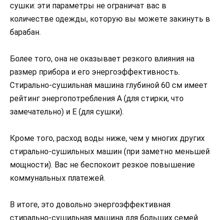
сушки: эти параметры не ограничат вас в
количестве одежды, которую вы можете закинуть в
барабан.
Более того, она не оказывает резкого влияния на
размер прибора и его энергоэффективность.
Стирально-сушильная машина глубиной 60 см имеет
рейтинг энергопотребления A (для стирки, что
замечательно) и E (для сушки).
Кроме того, расход воды ниже, чем у многих других
стирально-сушильных машин (при заметно меньшей
мощности). Вас не беспокоит резкое повышение
коммунальных платежей.
В итоге, это довольно энергоэффективная
стирально-сушильная машина для больших семей.