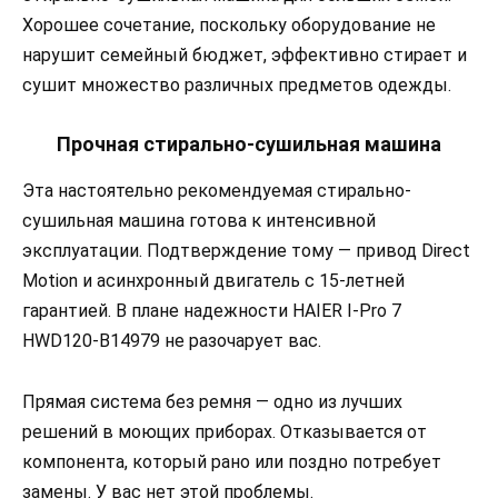
Хорошее сочетание, поскольку оборудование не
нарушит семейный бюджет, эффективно стирает и
сушит множество различных предметов одежды.
Прочная стирально-сушильная машина
Эта настоятельно рекомендуемая стирально-
сушильная машина готова к интенсивной
эксплуатации. Подтверждение тому — привод Direct
Motion и асинхронный двигатель с 15-летней
гарантией. В плане надежности HAIER I-Pro 7
HWD120-B14979 не разочарует вас.
Прямая система без ремня — одно из лучших
решений в моющих приборах. Отказывается от
компонента, который рано или поздно потребует
замены. У вас нет этой проблемы.