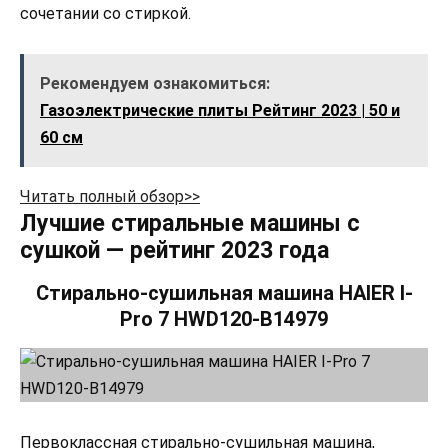
сочетании со стиркой.
Рекомендуем ознакомиться:
Газоэлектрические плиты Рейтинг 2023 | 50 и
60 см
Читать полный обзор>>
Лучшие стиральные машины с
сушкой — рейтинг 2023 года
Стирально-сушильная машина HAIER I-
Pro 7 HWD120-B14979
Первоклассная стирально-сушильная машина,