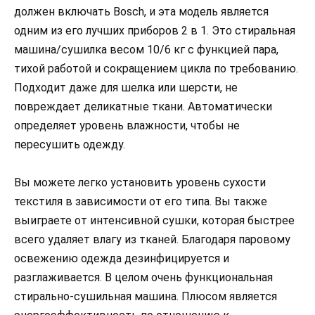
должен включать Bosch, и эта модель является
одним из его лучших приборов 2 в 1. Это стиральная
машина/сушилка весом 10/6 кг с функцией пара,
тихой работой и сокращением цикла по требованию.
Подходит даже для шелка или шерсти, не
повреждает деликатные ткани. Автоматически
определяет уровень влажности, чтобы не
пересушить одежду.
Вы можете легко установить уровень сухости
текстиля в зависимости от его типа. Вы также
выиграете от интенсивной сушки, которая быстрее
всего удаляет влагу из тканей. Благодаря паровому
освежению одежда дезинфицируется и
разглаживается. В целом очень функциональная
стирально-сушильная машина. Плюсом является