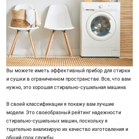
Вы можете иметь эффективный прибор для стирки
и сушки в ограниченном пространстве. Все, что вам
нужно, это хорошая стирально-сушильная машина.
В своей классификации я покажу вам лучшие
модели. Это своеобразный рейтинг надежности
стирально-сушильных машин, поскольку я
тщательно анализирую их качество изготовления и
общий срок службы.