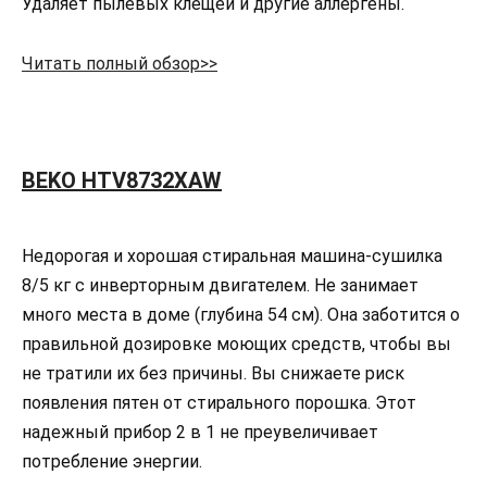
Удаляет пылевых клещей и другие аллергены.
Читать полный обзор>>
BEKO HTV8732XAW
Недорогая и хорошая стиральная машина-сушилка
8/5 кг с инверторным двигателем. Не занимает
много места в доме (глубина 54 см). Она заботится о
правильной дозировке моющих средств, чтобы вы
не тратили их без причины. Вы снижаете риск
появления пятен от стирального порошка. Этот
надежный прибор 2 в 1 не преувеличивает
потребление энергии.