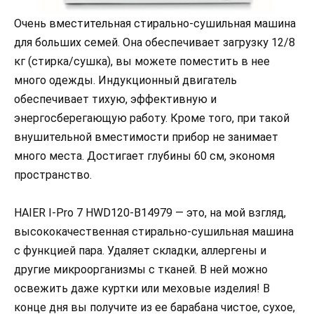
Очень вместительная стирально-сушильная машина
для больших семей. Она обеспечивает загрузку 12/8
кг (стирка/сушка), вы можете поместить в нее
много одежды. Индукционный двигатель
обеспечивает тихую, эффективную и
энергосберегающую работу. Кроме того, при такой
внушительной вместимости прибор не занимает
много места. Достигает глубины 60 см, экономя
пространство.
HAIER I-Pro 7 HWD120-B14979 — это, на мой взгляд,
высококачественная стирально-сушильная машина
с функцией пара. Удаляет складки, аллергены и
другие микроорганизмы с тканей. В ней можно
освежить даже куртки или меховые изделия! В
конце дня вы получите из ее барабана чистое, сухое,