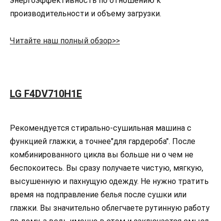
энергоэффективность по отношению к
производительности и объему загрузки.
Читайте наш полный обзор>>
LG F4DV710H1E
Рекомендуется стирально-сушильная машина с
функцией глажки, а точнее"для гардероба". После
комбинированного цикла вы больше ни о чем не
беспокоитесь. Вы сразу получаете чистую, мягкую,
высушенную и пахнущую одежду. Не нужно тратить
время на подправление белья после сушки или
глажки. Вы значительно облегчаете рутинную работу