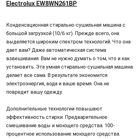
Electrolux EW8WN261BP
Конденсационная стирально-сушильная машина с
большой загрузкой (10/6 кг). Прежде всего, она
выделяется широким спектром технологий. Что она
дает вам? Даже автоматическая система
взвешивания. Вам не нужно думать о том, что и как
установить. Эта умная стирально-сушильная машина
делает все сама. В результате экономится
электроэнергия, вода и ваше время. Она не
повредит вашу одежду.
Дополнительные технологии повышают
эффективность стирки. Предварительное
смешивание воды и моющего средства. 100-
процентное использование моющего средства.