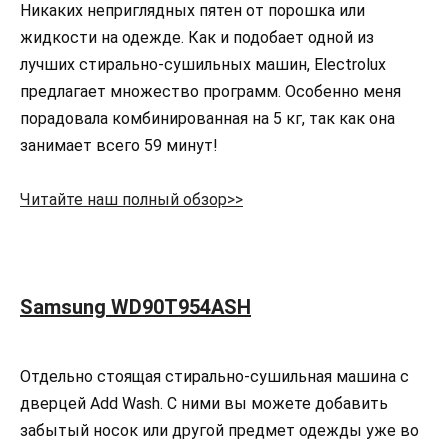
Никаких неприглядных пятен от порошка или
жидкости на одежде. Как и подобает одной из
лучших стирально-сушильных машин, Electrolux
предлагает множество программ. Особенно меня
порадовала комбинированная на 5 кг, так как она
занимает всего 59 минут!
Читайте наш полный обзор>>
Samsung WD90T954ASH
Отдельно стоящая стирально-сушильная машина с
дверцей Add Wash. С ними вы можете добавить
забытый носок или другой предмет одежды уже во