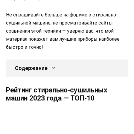
Не спрашивайте больше на форуме о стирально-
сушильной машине, не просматривайте сайты
сравнения этой техники — уверяю вас, что мой
материал покажет вам лучшие приборы наиболее
быстро и точно!
Содержание
Рейтинг стирально-сушильных
машин 2023 года — ТОП-10