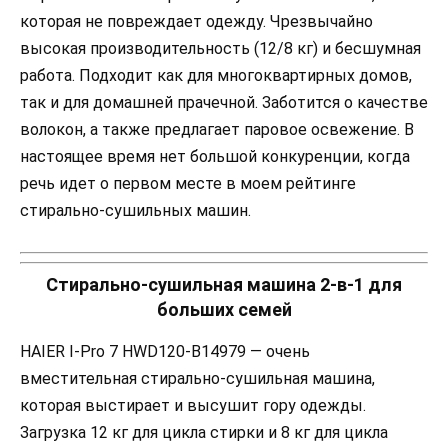
которая не повреждает одежду. Чрезвычайно
высокая производительность (12/8 кг) и бесшумная
работа. Подходит как для многоквартирных домов,
так и для домашней прачечной. Заботится о качестве
волокон, а также предлагает паровое освежение. В
настоящее время нет большой конкуренции, когда
речь идет о первом месте в моем рейтинге
стирально-сушильных машин.
Стирально-сушильная машина 2-в-1 для
больших семей
HAIER I-Pro 7 HWD120-B14979 — очень
вместительная стирально-сушильная машина,
которая выстирает и высушит гору одежды.
Загрузка 12 кг для цикла стирки и 8 кг для цикла