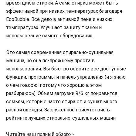
время цикла стирки. А сама стирка может быть
эффективной при низких температурах благодаря
EcoBubble. Все дело в активной пене и низких
температурах. Улучшает защиту тканей и
использование самого оборудования.
Это самая современная стирально-сушильная
машина, но она по-прежнему проста в
использовании. Вы быстро освоите все доступные
функции, программы и панель управления (и я знаю,
о чем говорю, потому что хорошо в этом
разбираюсь). Объем загрузки 9/6 кг понравится
семьям, которые часто стирают и сушат много
разной одежды. Заслуженное присутствие в
рейтинге лучших стирально-сушильных машин.
Читайте наш полный обзор>>