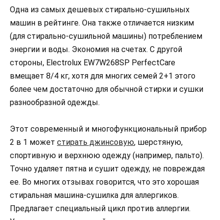
Одна из самых дешевых стирально-сушильных
машин в рейтинге. Она также отличается низким
(для стирально-сушильной машины) потреблением
энергии и воды. Экономия на счетах. С другой
стороны, Electrolux EW7W268SP PerfectCare
вмещает 8/4 кг, хотя для многих семей 2+1 этого
более чем достаточно для обычной стирки и сушки
разнообразной одежды.
Этот современный и многофункциональный прибор
2 в 1 может
стирать джинсовую
, шерстяную,
спортивную и верхнюю одежду (например, пальто).
Точно удаляет пятна и сушит одежду, не повреждая
ее. Во многих отзывах говорится, что это хорошая
стиральная машина-сушилка для аллергиков.
Предлагает специальный цикл против аллергии.