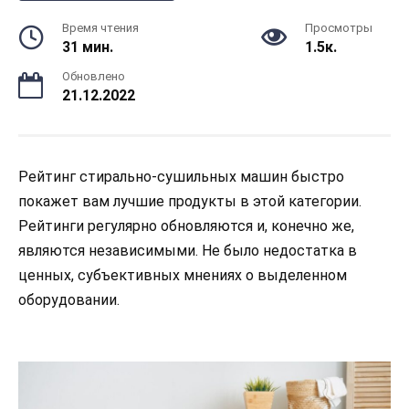
Время чтения
Просмотры
31 мин.
1.5к.
Обновлено
21.12.2022
Рейтинг стирально-сушильных машин быстро
покажет вам лучшие продукты в этой категории.
Рейтинги регулярно обновляются и, конечно же,
являются независимыми. Не было недостатка в
ценных, субъективных мнениях о выделенном
оборудовании.