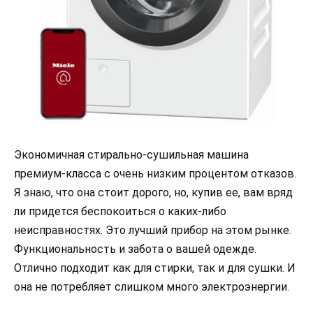
Экономичная стирально-сушильная машина
премиум-класса с очень низким процентом отказов.
Я знаю, что она стоит дорого, но, купив ее, вам вряд
ли придется беспокоиться о каких-либо
неисправностях. Это лучший прибор на этом рынке.
Функциональность и забота о вашей одежде.
Отлично подходит как для стирки, так и для сушки. И
она не потребляет слишком много электроэнергии.