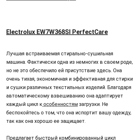
Electrolux EW7W368SI PerfectCare
Лучшая встраиваемая стирально-сушильная
машина. Фактически одна из немногих в своем роде,
но не это обеспечило ей присутствие здесь. Она
очень тихая, экономичная и эффективная для стирки
и сушки различных текстильных изделий. Благодаря
автоматическому взвешиванию она адаптирует
каждый цикл к
особенностям
загрузки. Не
беспокойтесь о том, что она испортит вашу одежду,
так как она хорошо ее защищает.
Предлагает быстрый комбинированный цикл