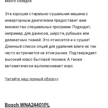
много складок.
Эта хорошая стирально-сушильная машина с
инверторным двигателем предоставит вам
множество специальных программ. Подходит,
например, для джинсов, шерсти, рубашек или
деликатных тканей. Это относится и к сушке!
Длинный список опций для удаления влаги не так
часто встречается на этом рынке. Подтверждает
высокий класс бытовой техники. А также
автоматически выполаскивает ворс.
Читайте наш полный обзор>>
Bosch WNA24401PL