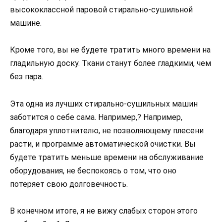
высококлассной паровой стирально-сушильной
машине.
Кроме того, вы не будете тратить много времени на
гладильную доску. Ткани станут более гладкими, чем
без пара.
Эта одна из лучших стирально-сушильных машин
заботится о себе сама. Например,? Например,
благодаря уплотнителю, не позволяющему плесени
расти, и программе автоматической очистки. Вы
будете тратить меньше времени на обслуживание
оборудования, не беспокоясь о том, что оно
потеряет свою долговечность.
В конечном итоге, я не вижу слабых сторон этого