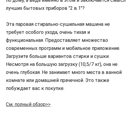
по дому, а ведь именно в этом и заключается смысл
лучших бытовых приборов "2 в 1"?
Эта паровая стирально-сушильная машина не
требует особого ухода, очень тихая и
функциональная. Предоставляет множество
современных программ и мобильное приложение.
Загрузите больше вариантов стирки и сушки.
Несмотря на большую загрузку (10,5/7 кг), она не
очень глубокая. Не занимает много места в ванной
комнате или домашней прачечной. Это также
побуждает вас к покупке.
См. полный обзор>>