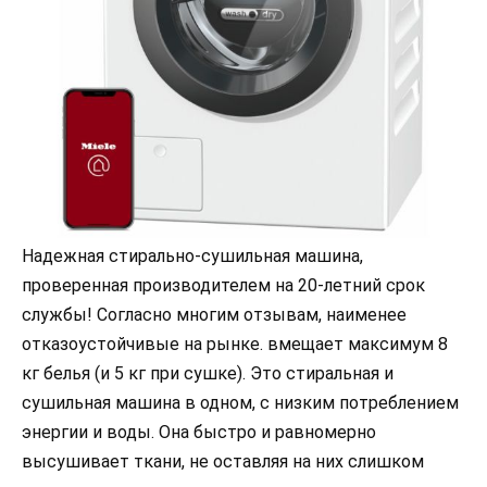
Надежная стирально-сушильная машина,
проверенная производителем на 20-летний срок
службы! Согласно многим отзывам, наименее
отказоустойчивые на рынке. вмещает максимум 8
кг белья (и 5 кг при сушке). Это стиральная и
сушильная машина в одном, с низким потреблением
энергии и воды. Она быстро и равномерно
высушивает ткани, не оставляя на них слишком