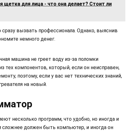
я щетка для лица - что она делает? Стоит ли
 сразу вызвать профессионала. Однако, выяснив
ономите немного денег.
чная машина не греет воду из-за поломки
из тех компонентов, который, если он неисправен,
онту, поэтому, если у вас нет технических знаний,
ревателя на новый.
мматор
т несколько программ, что удобно, но иногда и
м сложнее должен быть компьютер, и иногда он