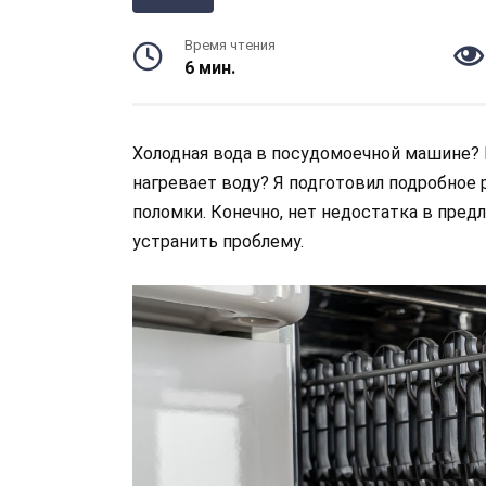
Время чтения
6 мин.
Холодная вода в посудомоечной машине? 
нагревает воду? Я подготовил подробное 
поломки. Конечно, нет недостатка в пре
устранить проблему.