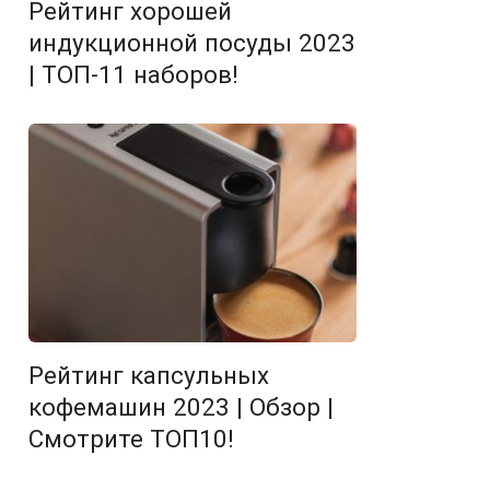
Рейтинг хорошей
индукционной посуды 2023
| ТОП-11 наборов!
Рейтинг капсульных
кофемашин 2023 | Обзор |
Смотрите ТОП10!