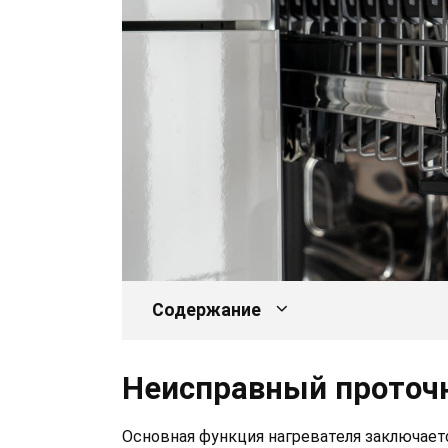
Содержание
Неисправный проточ
Основная функция нагревателя заключает