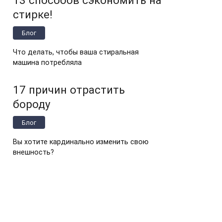
стирке!
Блог
Что делать, чтобы ваша стиральная
машина потребляла
17 причин отрастить
бороду
Блог
Вы хотите кардинально изменить свою
внешность?