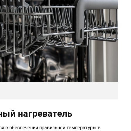
ный нагреватель
ся в обеспечении правильной температуры в