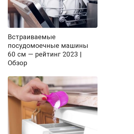
Встраиваемые
посудомоечные машины
60 см — рейтинг 2023 |
Обзор