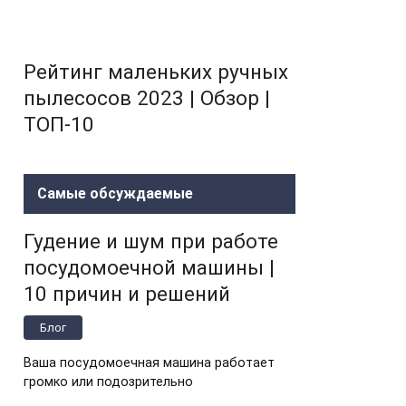
Рейтинг маленьких ручных
пылесосов 2023 | Обзор |
ТОП-10
Самые обсуждаемые
Гудение и шум при работе
посудомоечной машины |
10 причин и решений
Блог
Ваша посудомоечная машина работает
громко или подозрительно