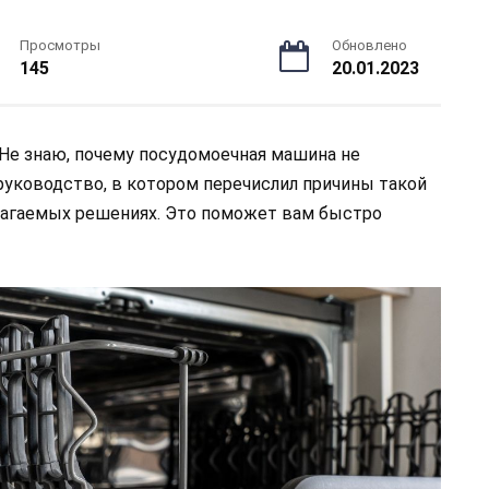
Просмотры
Обновлено
145
20.01.2023
Не знаю, почему посудомоечная машина не
руководство, в котором перечислил причины такой
длагаемых решениях. Это поможет вам быстро