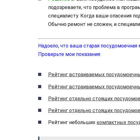
подозреваете, что проблема в програ
специалисту. Когда ваши опасения по
Обычно ремонт не сложен, и специали
Надоело, что ваша старая посудомоечная
Проверьте мои показания:
Рейтинг встраиваемых посудомоечн
Рейтинг встраиваемых посудомоечн
Рейтинг отдельно стоящих посудомо
Рейтинг отдельно стоящих посудомо
Рейтинг небольших
компактных посу