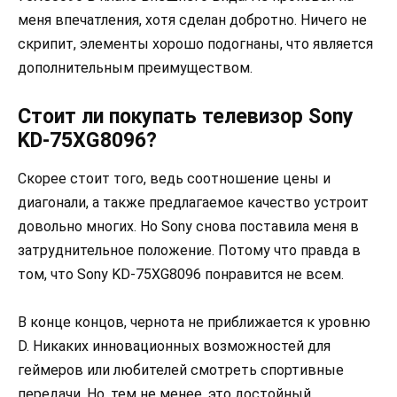
меня впечатления, хотя сделан добротно. Ничего не
скрипит, элементы хорошо подогнаны, что является
дополнительным преимуществом.
Стоит ли покупать телевизор Sony
KD-75XG8096?
Скорее стоит того, ведь соотношение цены и
диагонали, а также предлагаемое качество устроит
довольно многих. Но Sony снова поставила меня в
затруднительное положение. Потому что правда в
том, что Sony KD-75XG8096 понравится не всем.
В конце концов, чернота не приближается к уровню
D. Никаких инновационных возможностей для
геймеров или любителей смотреть спортивные
передачи. Но, тем не менее, это достойный