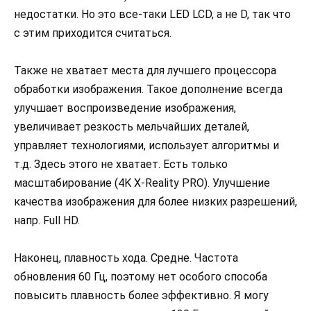
недостатки. Но это все-таки LED LCD, а не D, так что
с этим приходится считаться.
Также не хватает места для лучшего процессора
обработки изображения. Такое дополнение всегда
улучшает воспроизведение изображения,
увеличивает резкость мельчайших деталей,
управляет технологиями, использует алгоритмы и
т.д. Здесь этого не хватает. Есть только
масштабирование (4K X-Reality PRO). Улучшение
качества изображения для более низких разрешений,
напр. Full HD.
Наконец, плавность хода. Средне. Частота
обновления 60 Гц, поэтому нет особого способа
повысить плавность более эффективно. Я могу