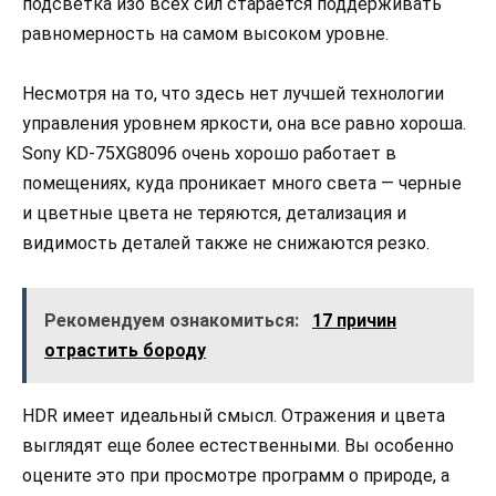
подсветка изо всех сил старается поддерживать
равномерность на самом высоком уровне.
Несмотря на то, что здесь нет лучшей технологии
управления уровнем яркости, она все равно хороша.
Sony KD-75XG8096 очень хорошо работает в
помещениях, куда проникает много света — черные
и цветные цвета не теряются, детализация и
видимость деталей также не снижаются резко.
Рекомендуем ознакомиться:
17 причин
отрастить бороду
HDR имеет идеальный смысл. Отражения и цвета
выглядят еще более естественными. Вы особенно
оцените это при просмотре программ о природе, а