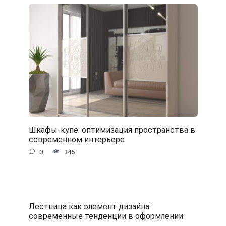
Шкафы-купе: оптимизация пространства в
современном интерьере
0
345
Лестница как элемент дизайна:
современные тенденции в оформлении