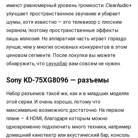
имеют равномерный уровень громкости. ClearAudio+
улучшает пространственное звучание и убирает
шумы, хотя известно — это телевизор с плоским
экраном, поэтому пространственные эффекты
лишь иллюзия. Но аппаратная часть играет гораздо
лучше, чем у многих основных конкурентов в этом
ценовом сегменте. После покупки вы можете
обнаружить, что
саундбар
вам совсем не нужен.
Sony KD-75XG8096 — разъемы
Набор разъемов такой же, как и в младших моделях
этой серии. И очень хорошо, потому что
максимально возможного достаточно. На первом
плане — 4 HDMI, благодаря которым можно
одновременно подключить много техники, например.
домашний кинотеатр или акустический бар, консоль