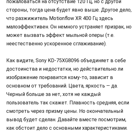
пожаловаться на отсутствие 120 Гц, но с другой
стороны, тогда цена будет явно выше. Другое дело,
что разжижитель Motionflow XR 400 Гц здесь
малоэффективен. Он немного устраняет призрак, но
может вызвать эффект мыльной оперы (т.е.
неестественно ускоренное сглаживание).
Как видите, Sony KD-75XG8096 объединяет в себе
достоинства и недостатки, но действительно ли
изображение понравится кому-то, зависит в
основном от требований. Цвета, яркость — да.
Черный больше за нет, хотя не каждый
пользователь так скажет. Плавность средняя, если
смотреть через призму цены. Но окончательный
вывод будет сделан. Давайте вместе посмотрим,
как обстоит дело с основными характеристиками.