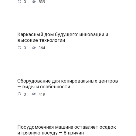
0
839
Каркасный дом будущего: инновации и
высокие технологии
0
364
Оборудование для копировальных центров
— виды и особенности
0
419
Посудомоечная машина оставляет осадок
и грязную посуду — 8 причин