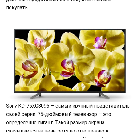
покупать.
Sony KD-75XG8096 — самый крупный представитель
своей серии. 75-дюймовый телевизор — это
определенно гигант. Такой размер экрана
сказывается на цене, хотя по отношению к