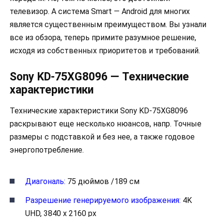
телевизор. А система Smart — Android для многих
является существенным преимуществом. Вы узнали
все из обзора, теперь примите разумное решение,
исходя из собственных приоритетов и требований.
Sony KD-75XG8096 — Технические
характеристики
Технические характеристики Sony KD-75XG8096
раскрывают еще несколько нюансов, напр. Точные
размеры с подставкой и без нее, а также годовое
энергопотребление.
Диагональ:
75 дюймов /189 см
Разрешение генерируемого изображения:
4K
UHD, 3840 x 2160 px