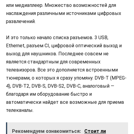
или медиаплеер. Множество возможностей для
наслаждения различными источниками цифровых
развлечений.
И это только начало списка разъемов. 3 USB,
Ethernet, разъем CI, цифровой оптический выход и
выход для наушников. Последнее совсем не
является стандартным для современных
телевизоров. Все это дополняется встроенными
тюнерами, о которых я сразу упомяну. DVB-T (MPEG-
4), DVB-T2, DVB-S, DVB-S2, DVB-C, аналоговый —
благодаря им оборудование быстро и
автоматически найдет все возможные для приема
телеканалы.
Рекомендуем ознакомиться:
Стоит ли