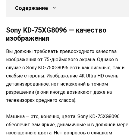
Содержание
Sony KD-75XG8096 — качество
изображения
Вы должны требовать превосходного качества
изображения от 75-дюймового экрана. Однако в
случае с Sony KD-75XG8096 есть как сильные, так и
слабые стороны. Изображение 4K Ultra HD очень
детализированное, нет искажений в точном
разрешении (а они иногда возникают даже на
телевизорах среднего класса).
Машина — это, конечно, цвета. Sony KD-75XG8096
обеспечит вам яркие, динамичные и в должной мере
насыщенные цвета. Нет вопросов о слишком