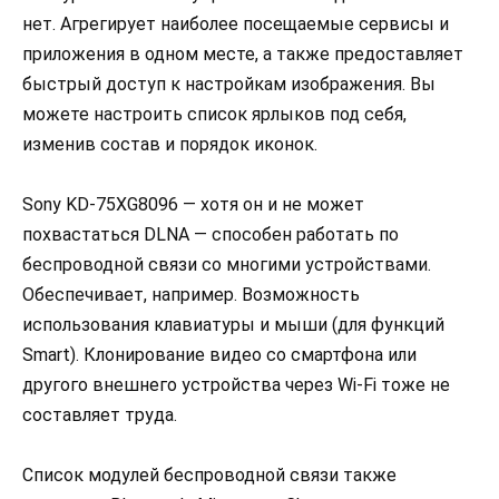
нет. Агрегирует наиболее посещаемые сервисы и
приложения в одном месте, а также предоставляет
быстрый доступ к настройкам изображения. Вы
можете настроить список ярлыков под себя,
изменив состав и порядок иконок.
Sony KD-75XG8096 — хотя он и не может
похвастаться DLNA — способен работать по
беспроводной связи со многими устройствами.
Обеспечивает, например. Возможность
использования клавиатуры и мыши (для функций
Smart). Клонирование видео со смартфона или
другого внешнего устройства через Wi-Fi тоже не
составляет труда.
Список модулей беспроводной связи также