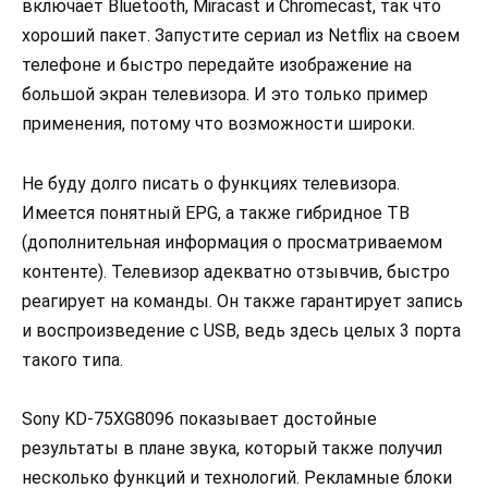
включает Bluetooth, Miracast и Chromecast, так что
хороший пакет. Запустите сериал из Netflix на своем
телефоне и быстро передайте изображение на
большой экран телевизора. И это только пример
применения, потому что возможности широки.
Не буду долго писать о функциях телевизора.
Имеется понятный EPG, а также гибридное ТВ
(дополнительная информация о просматриваемом
контенте). Телевизор адекватно отзывчив, быстро
реагирует на команды. Он также гарантирует запись
и воспроизведение с USB, ведь здесь целых 3 порта
такого типа.
Sony KD-75XG8096 показывает достойные
результаты в плане звука, который также получил
несколько функций и технологий. Рекламные блоки