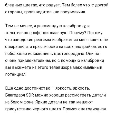
бледных цветах, что радует. Тем более что, с другой
стороны, производитель не преувеличил.
Тем не менее, я рекомендую калибровку, и
желательно профессиональную. Почему? Потому
что заводские режимы изображения меня как-то не
ошарашили, и практически на всех настройках есть
небольшие искажения в цветопередаче. Они не
очень привлекательны, но с помощью калибровки
вы выжмете из этого телевизора максимальный
потенциал.
Еще одно достоинство — яркость, яркость.
Благодаря SDR можно хорошо рассмотреть детали
на белом фоне. Яркие детали не так мешают
присутствию черного цвета. Прямая светодиодная