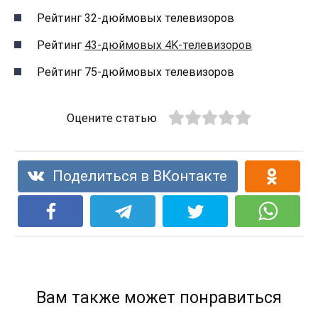
Рейтинг 32-дюймовых телевизоров
Рейтинг
43-дюймовых 4K-телевизоров
Рейтинг 75-дюймовых телевизоров
Оцените статью
Поделиться в ВКонтакте
Вам также может понравиться