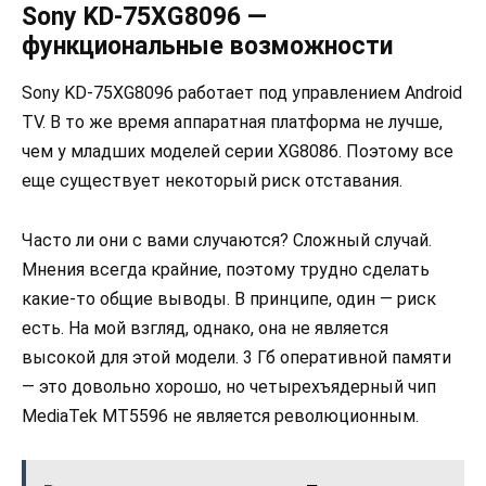
Sony KD-75XG8096 —
функциональные возможности
Sony KD-75XG8096 работает под управлением Android
TV. В то же время аппаратная платформа не лучше,
чем у младших моделей серии XG8086. Поэтому все
еще существует некоторый риск отставания.
Часто ли они с вами случаются? Сложный случай.
Мнения всегда крайние, поэтому трудно сделать
какие-то общие выводы. В принципе, один — риск
есть. На мой взгляд, однако, она не является
высокой для этой модели. 3 Гб оперативной памяти
— это довольно хорошо, но четырехъядерный чип
MediaTek MT5596 не является революционным.