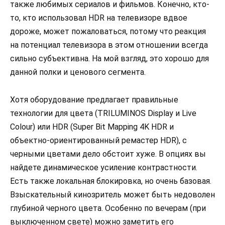
также любимых сериалов и фильмов. Конечно, кто-
то, кто использовал HDR на телевизоре вдвое
дороже, может пожаловаться, потому что реакция
на потенциал телевизора в этом отношении всегда
сильно субъективна. На мой взгляд, это хорошо для
данной полки и ценового сегмента.
Хотя оборудование предлагает правильные
технологии для цвета (TRILUMINOS Display и Live
Colour) или HDR (Super Bit Mapping 4K HDR и
объектно-ориентированный ремастер HDR), с
черными цветами дело обстоит хуже. В опциях вы
найдете динамическое усиление контрастности.
Есть также локальная блокировка, но очень базовая.
Взыскательный кинозритель может быть недоволен
глубиной черного цвета. Особенно по вечерам (при
выключенном свете) можно заметить его