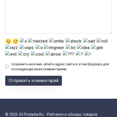
Сохранить моё имя, email и адрес сайта в этом браузере для
последующих моих комментариев.
© 2026 33-Podarka.Ru - Рейтинги и обзоры товаров