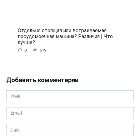
Отдельно стоящая или встраиваемая
посудомоечная машина? Различия | Что
лучше?
0
619
Добавить комментарии
Имя
*
Email
*
Сайт