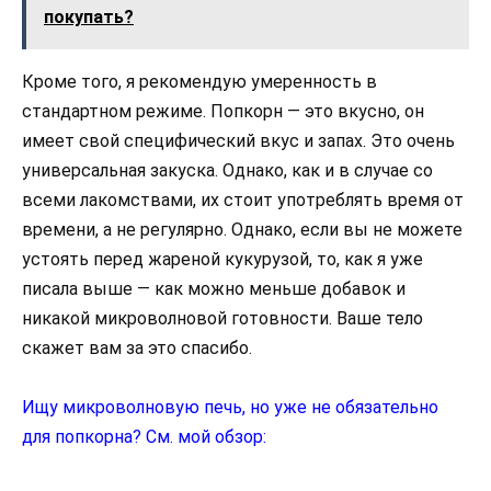
покупать?
Кроме того, я рекомендую умеренность в
стандартном режиме. Попкорн — это вкусно, он
имеет свой специфический вкус и запах. Это очень
универсальная закуска. Однако, как и в случае со
всеми лакомствами, их стоит употреблять время от
времени, а не регулярно. Однако, если вы не можете
устоять перед жареной кукурузой, то, как я уже
писала выше — как можно меньше добавок и
никакой микроволновой готовности. Ваше тело
скажет вам за это спасибо.
Ищу микроволновую печь, но уже не обязательно
для попкорна? См. мой обзор: