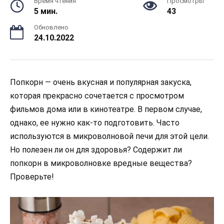
Время чтения
Просмотры
5 мин.
43
Обновлено
24.10.2022
Попкорн — очень вкусная и популярная закуска,
которая прекрасно сочетается с просмотром
фильмов дома или в кинотеатре. В первом случае,
однако, ее нужно как-то подготовить. Часто
используются в микроволновой печи для этой цели.
Но полезен ли он для здоровья? Содержит ли
попкорн в микроволновке вредные вещества?
Проверьте!