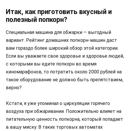
Итак, как приготовить вкусный и
полезный попкорн?
Специальная машина для обжарки — выгодный
вариант. Рейтинг домашних попкорн-машин даст
вам гораздо более широкий обзор этой категории.
Если вы уважаете свое здоровье и здоровье людей,
с которыми вы едите попкорн во время
киномарафонов, то потратить около 2000 рублей на
такое оборудование не должно быть препятствием,
верно?
Кстати, я уже упоминал о циркуляции горячего
воздуха при обжаривании. Положительно влияет на
питательную ценность попкорна, который попадает
в вашу миску. В таких торговых автоматах