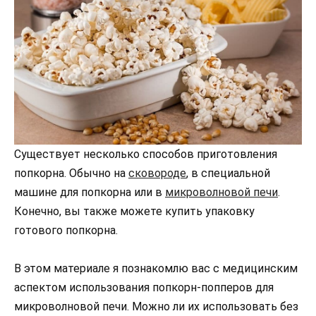
Существует несколько способов приготовления
попкорна. Обычно на
сковороде
, в специальной
машине для попкорна или в
микроволновой печи
.
Конечно, вы также можете купить упаковку
готового попкорна.
В этом материале я познакомлю вас с медицинским
аспектом использования попкорн-попперов для
микроволновой печи. Можно ли их использовать без