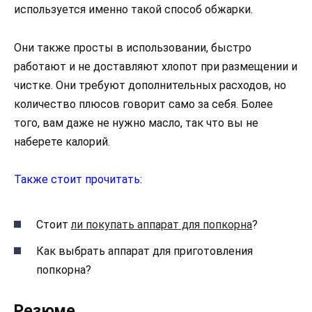
используется именно такой способ обжарки.
Они также просты в использовании, быстро
работают и не доставляют хлопот при размещении и
чистке. Они требуют дополнительных расходов, но
количество плюсов говорит само за себя. Более
того, вам даже не нужно масло, так что вы не
наберете калорий.
Также стоит прочитать:
Стоит
ли покупать аппарат для попкорна
?
Как выбрать аппарат для приготовления
попкорна?
Резюме