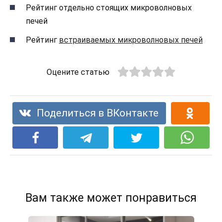
Рейтинг отдельно стоящих микроволновых
печей
Рейтинг
встраиваемых микроволновых печей
Оцените статью
Поделиться в ВКонтакте
Вам также может понравиться