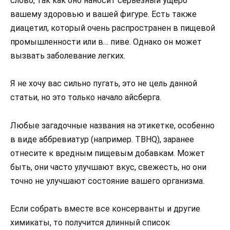
слово, так как оно наносит серьезный ущерб
вашему здоровью и вашей фигуре. Есть также
диацетил, который очень распространен в пищевой
промышленности или в… пиве. Однако он может
вызвать заболевание легких.
Я не хочу вас сильно пугать, это не цель данной
статьи, но это только начало айсберга.
Любые загадочные названия на этикетке, особенно
в виде аббревиатур (например. TBHQ), заранее
отнесите к вредным пищевым добавкам. Может
быть, они часто улучшают вкус, свежесть, но они
точно не улучшают состояние вашего организма.
Если собрать вместе все консерванты и другие
химикаты, то получится длинный список