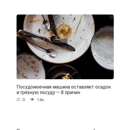
Посудомоечная машина оставляет осадок
и грязную посуду — 8 причин
0
1.6к.