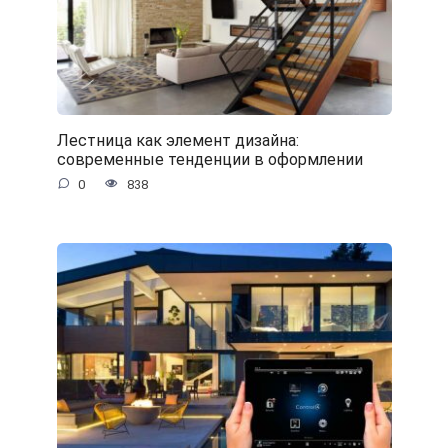
Лестница как элемент дизайна:
современные тенденции в оформлении
0
838