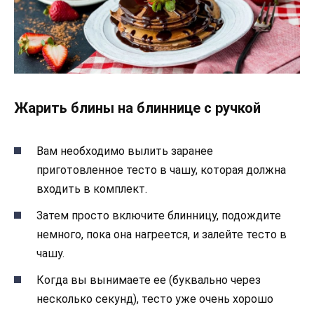
Жарить блины на блиннице с ручкой
Вам необходимо вылить заранее
приготовленное тесто в чашу, которая должна
входить в комплект.
Затем просто включите блинницу, подождите
немного, пока она нагреется, и залейте тесто в
чашу.
Когда вы вынимаете ее (буквально через
несколько секунд), тесто уже очень хорошо