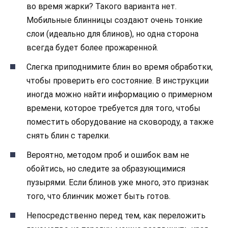
во время жарки? Такого варианта нет.
Мобильные блинницы создают очень тонкие
слои (идеально для блинов), но одна сторона
всегда будет более прожаренной.
Слегка приподнимите блин во время обработки,
чтобы проверить его состояние. В инструкции
иногда можно найти информацию о примерном
времени, которое требуется для того, чтобы
поместить оборудование на сковороду, а также
снять блин с тарелки.
Вероятно, методом проб и ошибок вам не
обойтись, но следите за образующимися
пузырями. Если блинов уже много, это признак
того, что блинчик может быть готов.
Непосредственно перед тем, как переложить