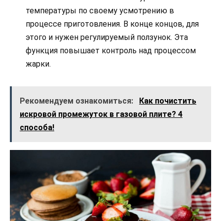
температуры по своему усмотрению в
процессе приготовления. В конце концов, для
этого и нужен регулируемый ползунок. Эта
функция повышает контроль над процессом
жарки.
Рекомендуем ознакомиться:
Как почистить
искровой промежуток в газовой плите? 4
способа!