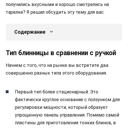
получились вкусными и хорошо смотрелись на
тарелке? Я решил обсудить эту тему для вас.
Содержание
Тип блинницы в сравнении с ручкой
Начнем с того, что на рынке вы встретите два
совершенно разных типа этого оборудования.
Первый тип более стационарный. Это
фактически круглое основание с ползунком для
регулировки мощности, который образует
упрощенную панель управления. Помимо самой
пластины для приготовления тонких блинов, в