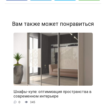
Вам также может понравиться
Шкафы-купе: оптимизация пространства в
современном интерьере
0
345