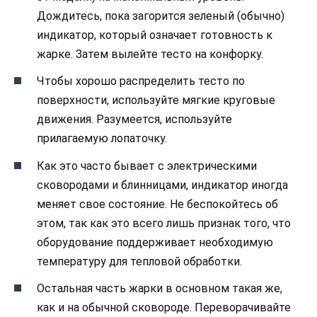
Дождитесь, пока загорится зеленый (обычно)
индикатор, который означает готовность к
жарке. Затем вылейте тесто на конфорку.
Чтобы хорошо распределить тесто по
поверхности, используйте мягкие круговые
движения. Разумеется, используйте
прилагаемую лопаточку.
Как это часто бывает с электрическими
сковородами и блинницами, индикатор иногда
меняет свое состояние. Не беспокойтесь об
этом, так как это всего лишь признак того, что
оборудование поддерживает необходимую
температуру для тепловой обработки.
Остальная часть жарки в основном такая же,
как и на обычной сковороде. Переворачивайте