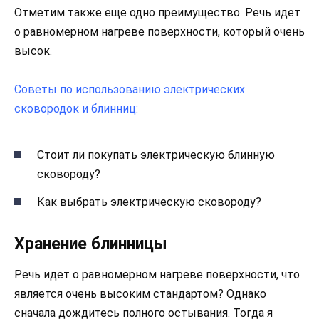
Отметим также еще одно преимущество. Речь идет
о равномерном нагреве поверхности, который очень
высок.
Советы по использованию электрических
сковородок и блинниц:
Стоит ли покупать электрическую блинную
сковороду?
Как выбрать электрическую сковороду?
Хранение блинницы
Речь идет о равномерном нагреве поверхности, что
является очень высоким стандартом? Однако
сначала дождитесь полного остывания. Тогда я