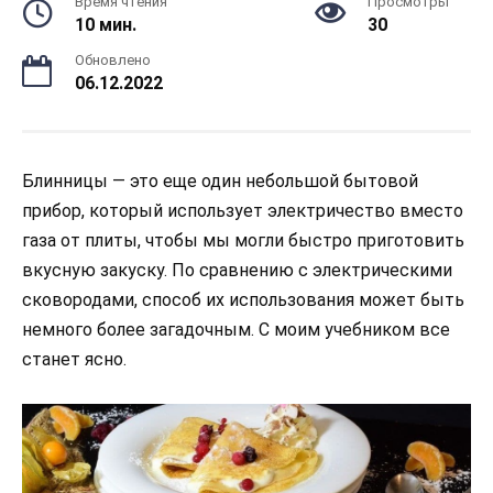
Время чтения
Просмотры
10 мин.
30
Обновлено
06.12.2022
Блинницы — это еще один небольшой бытовой
прибор, который использует электричество вместо
газа от плиты, чтобы мы могли быстро приготовить
вкусную закуску. По сравнению с электрическими
сковородами, способ их использования может быть
немного более загадочным. С моим учебником все
станет ясно.