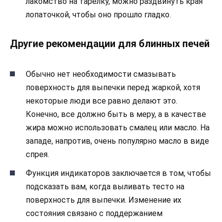
лакомство на тарелку, можно раздвинуть края
лопаточкой, чтобы оно прошло гладко.
Другие рекомендации для блинных печей
Обычно нет необходимости смазывать
поверхность для выпечки перед жаркой, хотя
некоторые люди все равно делают это.
Конечно, все должно быть в меру, а в качестве
жира можно использовать смалец или масло. На
западе, напротив, очень популярно масло в виде
спрея.
Функция индикаторов заключается в том, чтобы
подсказать вам, когда выливать тесто на
поверхность для выпечки. Изменение их
состояния связано с поддержанием