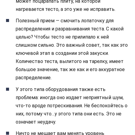
может поцарапать плиту, на которой
нагревается тесто, а это уже не исправить.
Полезный прием — смочить лопаточку для
распределения и разравнивания теста. С какой
целью? Чтобы тесто не прилипало к ней
слишком сильно. Это важный совет, так как это
ключевой этап в создании этой закуски.
Количество теста, вылитого на тарелку, имеет
большое значение, так же как и его аккуратное
распределение.
У этого типа оборудования также есть
проблема: иногда оно издает неприятный шум,
что-то вроде потрескивания. Не беспокойтесь о
них, потому что…у этого типа они есть. Это не
означает неудачу.
Ничто не мешает вам менять уровень