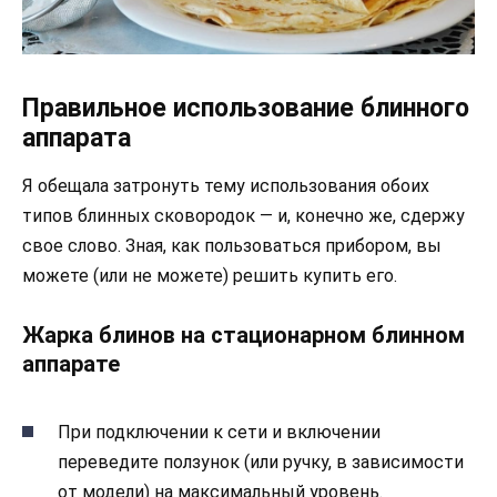
Правильное использование блинного
аппарата
Я обещала затронуть тему использования обоих
типов блинных сковородок — и, конечно же, сдержу
свое слово. Зная, как пользоваться прибором, вы
можете (или не можете) решить купить его.
Жарка блинов на стационарном блинном
аппарате
При подключении к сети и включении
переведите ползунок (или ручку, в зависимости
от модели) на максимальный уровень.