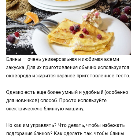
Блины — очень универсальная и любимая всеми
закуска. Для их приготовления обычно используется
сковорода и жарится заранее приготовленное тесто.
Однако есть еще более умный и удобный (особенно
для новичков) способ. Просто используйте
электрическую блинную машину.
Но как им управлять? Что делать, чтобы избежать
подгорания блинов? Как сделать так, чтобы блины