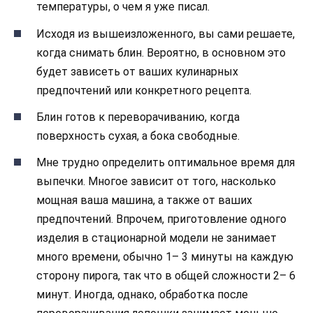
температуры, о чем я уже писал.
Исходя из вышеизложенного, вы сами решаете,
когда снимать блин. Вероятно, в основном это
будет зависеть от ваших кулинарных
предпочтений или конкретного рецепта.
Блин готов к переворачиванию, когда
поверхность сухая, а бока свободные.
Мне трудно определить оптимальное время для
выпечки. Многое зависит от того, насколько
мощная ваша машина, а также от ваших
предпочтений. Впрочем, приготовление одного
изделия в стационарной модели не занимает
много времени, обычно 1– 3 минуты на каждую
сторону пирога, так что в общей сложности 2– 6
минут. Иногда, однако, обработка после