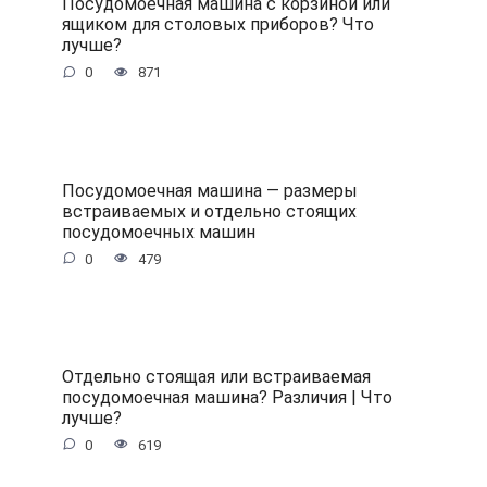
Посудомоечная машина с корзиной или
ящиком для столовых приборов? Что
лучше?
0
871
Посудомоечная машина — размеры
встраиваемых и отдельно стоящих
посудомоечных машин
0
479
Отдельно стоящая или встраиваемая
посудомоечная машина? Различия | Что
лучше?
0
619