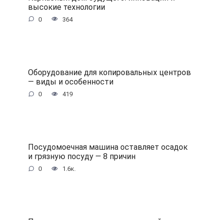
высокие технологии
0
364
Оборудование для копировальных центров
— виды и особенности
0
419
Посудомоечная машина оставляет осадок
и грязную посуду — 8 причин
0
1.6к.