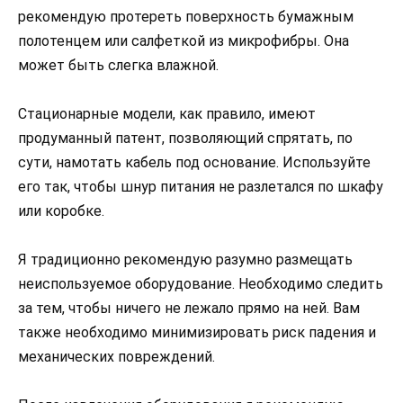
рекомендую протереть поверхность бумажным
полотенцем или салфеткой из микрофибры. Она
может быть слегка влажной.
Стационарные модели, как правило, имеют
продуманный патент, позволяющий спрятать, по
сути, намотать кабель под основание. Используйте
его так, чтобы шнур питания не разлетался по шкафу
или коробке.
Я традиционно рекомендую разумно размещать
неиспользуемое оборудование. Необходимо следить
за тем, чтобы ничего не лежало прямо на ней. Вам
также необходимо минимизировать риск падения и
механических повреждений.