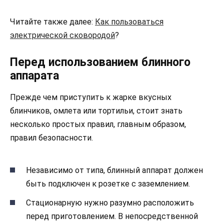
Читайте также далее:
Как пользоваться
электрической сковородой
?
Перед использованием блинного
аппарата
Прежде чем приступить к жарке вкусных
блинчиков, омлета или тортильи, стоит знать
несколько простых правил, главным образом,
правил безопасности.
Независимо от типа, блинный аппарат должен
быть подключен к розетке с заземлением.
Стационарную нужно разумно расположить
перед приготовлением. В непосредственной