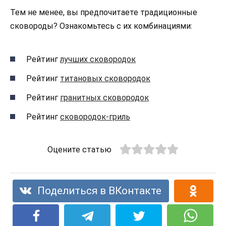
Тем не менее, вы предпочитаете традиционные
сковороды? Ознакомьтесь с их комбинациями:
Рейтинг
лучших сковородок
Рейтинг
титановых сковородок
Рейтинг
гранитных сковородок
Рейтинг
сковородок-гриль
Оцените статью
Поделиться в ВКонтакте