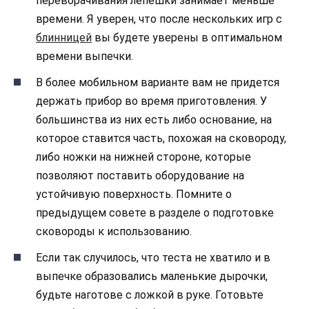
переворачивания лепешки занимает меньше
времени. Я уверен, что после нескольких игр с
блинницей
вы будете уверены в оптимальном
времени выпечки.
В более мобильном варианте вам не придется
держать прибор во время приготовления. У
большинства из них есть либо основание, на
которое ставится часть, похожая на сковороду,
либо ножки на нижней стороне, которые
позволяют поставить оборудование на
устойчивую поверхность. Помните о
предыдущем совете в разделе о подготовке
сковороды к использованию.
Если так случилось, что теста не хватило и в
выпечке образовались маленькие дырочки,
будьте наготове с ложкой в руке. Готовьте