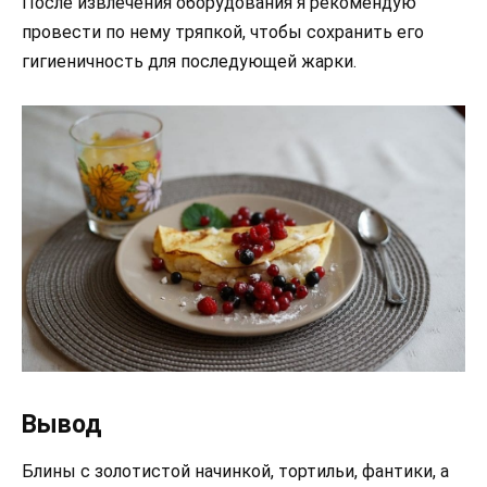
После извлечения оборудования я рекомендую
провести по нему тряпкой, чтобы сохранить его
гигиеничность для последующей жарки.
Вывод
Блины с золотистой начинкой, тортильи, фантики, а