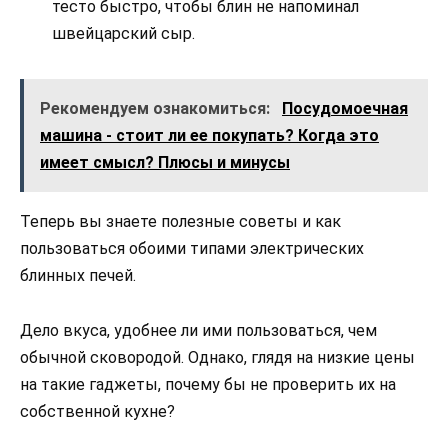
тесто быстро, чтобы блин не напоминал
швейцарский сыр.
Рекомендуем ознакомиться:
Посудомоечная
машина - стоит ли ее покупать? Когда это
имеет смысл? Плюсы и минусы
Теперь вы знаете полезные советы и как
пользоваться обоими типами электрических
блинных печей.
Дело вкуса, удобнее ли ими пользоваться, чем
обычной сковородой. Однако, глядя на низкие цены
на такие гаджеты, почему бы не проверить их на
собственной кухне?