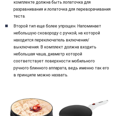
комплекте должна быть лопаточка для
разравнивания и лопаточка для переворачивания
теста.
Второй тип еще более упрощен. Напоминает
небольшую сковороду с ручкой, на которой
находится переключатель включения/
выключения. В комплект должна входить
небольшая чаша, диаметр которой
соответствует поверхности мобильного
ручного блинного аппарата, ведь именно так его
в принципе можно назвать.