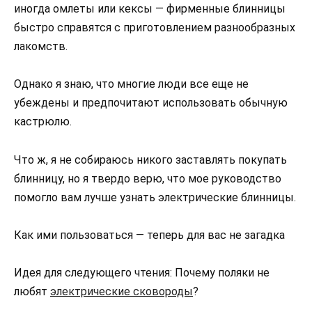
иногда омлеты или кексы — фирменные блинницы
быстро справятся с приготовлением разнообразных
лакомств.
Однако я знаю, что многие люди все еще не
убеждены и предпочитают использовать обычную
кастрюлю.
Что ж, я не собираюсь никого заставлять покупать
блинницу, но я твердо верю, что мое руководство
помогло вам лучше узнать электрические блинницы.
Как ими пользоваться — теперь для вас не загадка
Идея для следующего чтения: Почему поляки не
любят
электрические сковороды
?