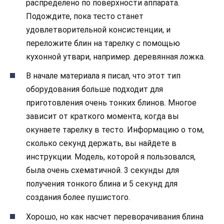
распределено по поверхности аппарата.
Подождите, пока тесто станет
удовлетворительной консистенции, и
переложите блин на тарелку с помощью
кухонной утвари, например. деревянная ложка.
В начале материала я писал, что этот тип
оборудования больше подходит для
приготовления очень тонких блинов. Многое
зависит от краткого момента, когда вы
окунаете тарелку в тесто. Информацию о том,
сколько секунд держать, вы найдете в
инструкции. Модель, которой я пользовался,
была очень схематичной. 3 секунды для
получения тонкого блина и 5 секунд для
создания более пушистого.
Хорошо, но как насчет переворачивания блина