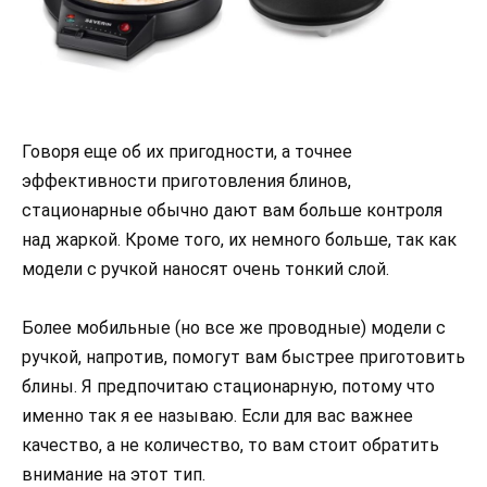
Говоря еще об их пригодности, а точнее
эффективности приготовления блинов,
стационарные обычно дают вам больше контроля
над жаркой. Кроме того, их немного больше, так как
модели с ручкой наносят очень тонкий слой.
Более мобильные (но все же проводные) модели с
ручкой, напротив, помогут вам быстрее приготовить
блины. Я предпочитаю стационарную, потому что
именно так я ее называю. Если для вас важнее
качество, а не количество, то вам стоит обратить
внимание на этот тип.