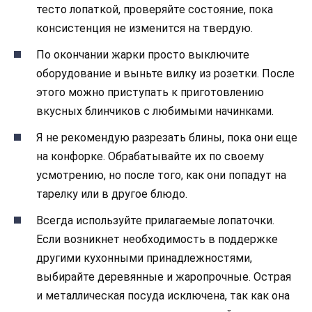
тесто лопаткой, проверяйте состояние, пока
консистенция не изменится на твердую.
По окончании жарки просто выключите
оборудование и выньте вилку из розетки. После
этого можно приступать к приготовлению
вкусных блинчиков с любимыми начинками.
Я не рекомендую разрезать блины, пока они еще
на конфорке. Обрабатывайте их по своему
усмотрению, но после того, как они попадут на
тарелку или в другое блюдо.
Всегда используйте прилагаемые лопаточки.
Если возникнет необходимость в поддержке
другими кухонными принадлежностями,
выбирайте деревянные и жаропрочные. Острая
и металлическая посуда исключена, так как она