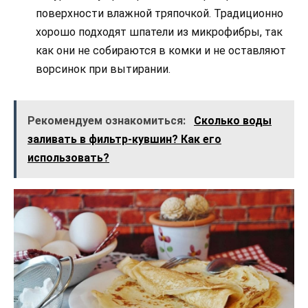
поверхности влажной тряпочкой. Традиционно
хорошо подходят шпатели из микрофибры, так
как они не собираются в комки и не оставляют
ворсинок при вытирании.
Рекомендуем ознакомиться:
Сколько воды
заливать в фильтр-кувшин? Как его
использовать?