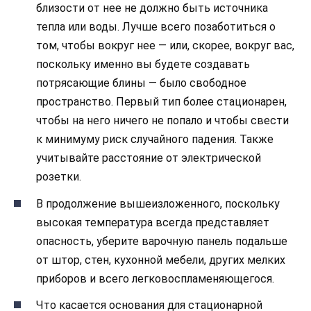
близости от нее не должно быть источника
тепла или воды. Лучше всего позаботиться о
том, чтобы вокруг нее — или, скорее, вокруг вас,
поскольку именно вы будете создавать
потрясающие блины — было свободное
пространство. Первый тип более стационарен,
чтобы на него ничего не попало и чтобы свести
к минимуму риск случайного падения. Также
учитывайте расстояние от электрической
розетки.
В продолжение вышеизложенного, поскольку
высокая температура всегда представляет
опасность, уберите варочную панель подальше
от штор, стен, кухонной мебели, других мелких
приборов и всего легковоспламеняющегося.
Что касается основания для стационарной