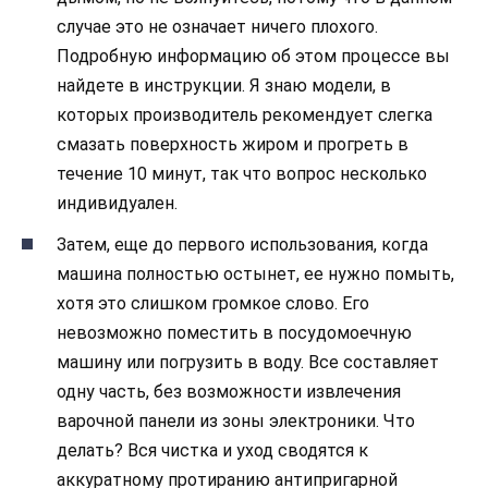
случае это не означает ничего плохого.
Подробную информацию об этом процессе вы
найдете в инструкции. Я знаю модели, в
которых производитель рекомендует слегка
смазать поверхность жиром и прогреть в
течение 10 минут, так что вопрос несколько
индивидуален.
Затем, еще до первого использования, когда
машина полностью остынет, ее нужно помыть,
хотя это слишком громкое слово. Его
невозможно поместить в посудомоечную
машину или погрузить в воду. Все составляет
одну часть, без возможности извлечения
варочной панели из зоны электроники. Что
делать? Вся чистка и уход сводятся к
аккуратному протиранию антипригарной