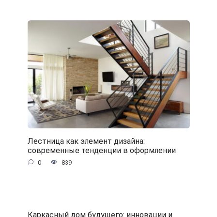
Лестница как элемент дизайна:
современные тенденции в оформлении
0
839
Каркасный дом будущего: инновации и