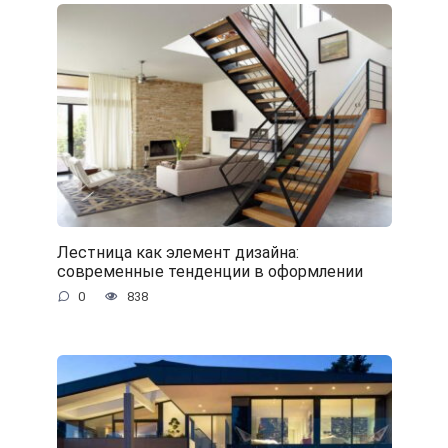
Лестница как элемент дизайна:
современные тенденции в оформлении
0
838