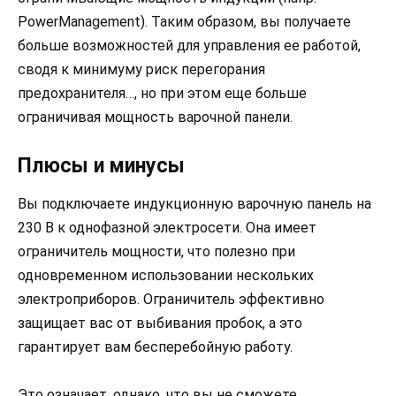
PowerManagement). Таким образом, вы получаете
больше возможностей для управления ее работой,
сводя к минимуму риск перегорания
предохранителя…, но при этом еще больше
ограничивая мощность варочной панели.
Плюсы и минусы
Вы подключаете индукционную варочную панель на
230 В к однофазной электросети. Она имеет
ограничитель мощности, что полезно при
одновременном использовании нескольких
электроприборов. Ограничитель эффективно
защищает вас от выбивания пробок, а это
гарантирует вам бесперебойную работу.
Это означает, однако, что вы не сможете