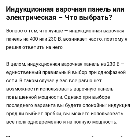
Индукционная варочная панель или
электрическая – Что выбрать?
Вопрос о том, что лучше — индукционная варочная
панель на 400 или 230 В, возникает часто, поэтому я
решил ответить на него.
В целом, индукционная варочная панель на 230 В —
единственный правильный выбор при однофазной
сети. В таком случае у вас все равно нет
возможности использовать варочную панель
повышенной мощности. Однако при выборе
последнего варианта вы будете спокойны: индукция
вряд ли выбьет пробки, вы можете использовать
все поля одновременно и на полную мощность.