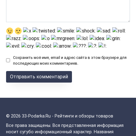
Сохранить моё имя, email и адрес сайта в этом браузере для
последующих моих комментариев.
© 2026 33-Podarka.Ru - Рейтинги и обзоры товаров
Все права защищены.
Вся представленная информация
носит сугубо информационный характер. Названия