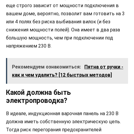
еще строго зависит от мощности подключения в
вашем доме, вероятно, позволит вам готовить на 3
или 4 полях без риска выбивания вилок (и без
снижения мощности полей). Она имеет в два раза
большую мощность, чем при подключении под
напряжением 230 В.
Рекомендуем ознакомиться:
Пятна от ручки -
как и чем удалить? [12 быстрых методов]
Какой должна быть
электропроводка?
В идеале, индукционная варочная панель на 230 В
должна иметь собственную электрическую цепь.
Тогда риск перегорания предохранителей