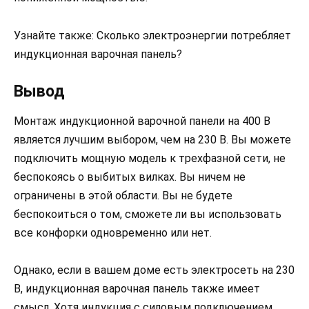
Узнайте также: Сколько электроэнергии потребляет
индукционная варочная панель?
Вывод
Монтаж индукционной варочной панели на 400 В
является лучшим выбором, чем на 230 В. Вы можете
подключить мощную модель к трехфазной сети, не
беспокоясь о выбитых вилках. Вы ничем не
ограничены в этой области. Вы не будете
беспокоиться о том, сможете ли вы использовать
все конфорки одновременно или нет.
Однако, если в вашем доме есть электросеть на 230
В, индукционная варочная панель также имеет
смысл. Хотя индукция с силовым подключением