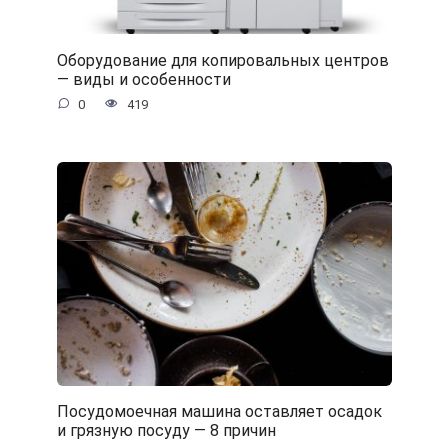
Оборудование для копировальных центров
— виды и особенности
0
419
Посудомоечная машина оставляет осадок
и грязную посуду — 8 причин