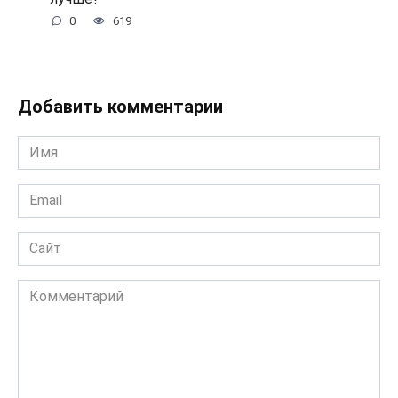
0
619
Добавить комментарии
Имя
*
Email
*
Сайт
Комментарий