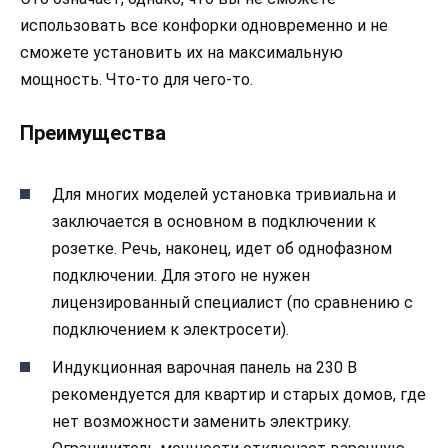
использовать все конфорки одновременно и не
сможете установить их на максимальную
мощность. Что-то для чего-то.
Преимущества
Для многих моделей установка тривиальна и
заключается в основном в подключении к
розетке. Речь, наконец, идет об однофазном
подключении. Для этого не нужен
лицензированный специалист (по сравнению с
подключением к электросети).
Индукционная варочная панель на 230 В
рекомендуется для квартир и старых домов, где
нет возможности заменить электрику.