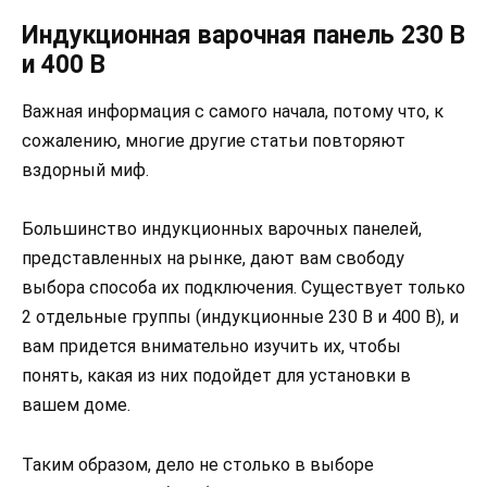
Индукционная варочная панель 230 В
и 400 В
Важная информация с самого начала, потому что, к
сожалению, многие другие статьи повторяют
вздорный миф.
Большинство индукционных варочных панелей,
представленных на рынке, дают вам свободу
выбора способа их подключения. Существует только
2 отдельные группы (индукционные 230 В и 400 В), и
вам придется внимательно изучить их, чтобы
понять, какая из них подойдет для установки в
вашем доме.
Таким образом, дело не столько в выборе