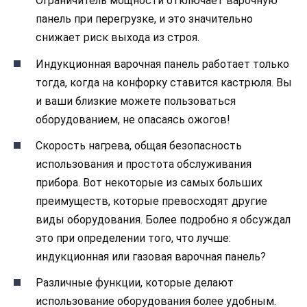
Ограничитель мощности отключает варочную
панель при перегрузке, и это значительно
снижает риск выхода из строя.
Индукционная варочная панель работает только
тогда, когда на конфорку ставится кастрюля. Вы
и ваши близкие можете пользоваться
оборудованием, не опасаясь ожогов!
Скорость нагрева, общая безопасность
использования и простота обслуживания
прибора. Вот некоторые из самых больших
преимуществ, которые превосходят другие
виды оборудования. Более подробно я обсуждал
это при определении того, что лучше:
индукционная или газовая варочная панель?
Различные функции, которые делают
использование оборудования более удобным.