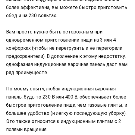
более эффективна, вы можете быстро приготовить
обед и на 230 вольтах.
Вам просто нужно быть осторожным при
одновременном приготовлении пищи на 3 или 4
конфорках (чтобы не перегрузить и не перегорели
предохранители). В дополнение к этому недостатку,
однофазная индукционная варочная панель даст вам
ряд преимуществ.
По моему опыту, любая индукционная варочная
панель, будь то 230 В или 400 В, обеспечивает более
быстрое приготовление пищи, чем газовые плиты, и
большее удобство (и легкую последующую уборку).
Это также относится к индукционным плитам с 2
полями вращения.