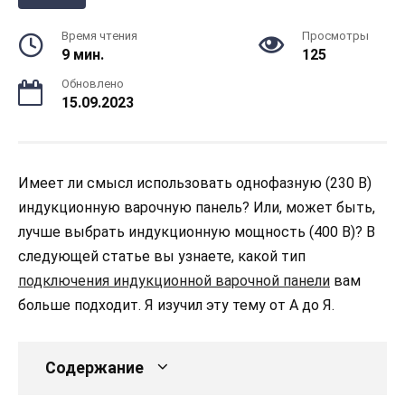
Время чтения
Просмотры
9 мин.
125
Обновлено
15.09.2023
Имеет ли смысл использовать однофазную (230 В)
индукционную варочную панель? Или, может быть,
лучше выбрать индукционную мощность (400 В)? В
следующей статье вы узнаете, какой тип
подключения индукционной варочной панели
вам
больше подходит. Я изучил эту тему от А до Я.
Содержание