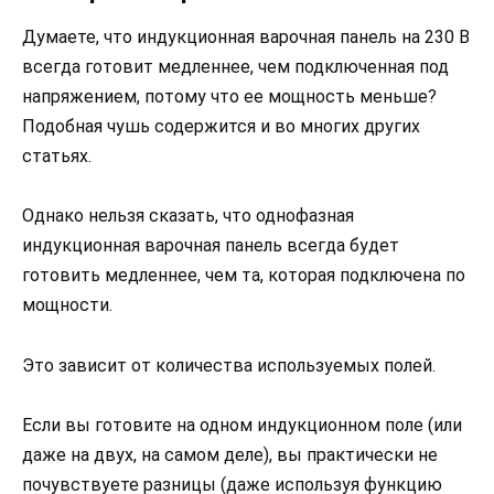
Думаете, что индукционная варочная панель на 230 В
всегда готовит медленнее, чем подключенная под
напряжением, потому что ее мощность меньше?
Подобная чушь содержится и во многих других
статьях.
Однако нельзя сказать, что однофазная
индукционная варочная панель всегда будет
готовить медленнее, чем та, которая подключена по
мощности.
Это зависит от количества используемых полей.
Если вы готовите на одном индукционном поле (или
даже на двух, на самом деле), вы практически не
почувствуете разницы (даже используя функцию