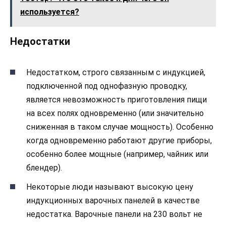
используется?
Недостатки
Недостатком, строго связанным с индукцией,
подключенной под однофазную проводку,
является невозможность приготовления пищи
на всех полях одновременно (или значительно
сниженная в таком случае мощность). Особенно
когда одновременно работают другие приборы,
особенно более мощные (например, чайник или
блендер).
Некоторые люди называют высокую цену
индукционных варочных панелей в качестве
недостатка. Варочные панели на 230 вольт не