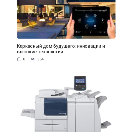
Каркасный дом будущего: инновации и
высокие технологии
0
364