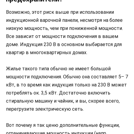
Возможно, этот риск выше при использовании
индукционной варочной панели, несмотря на более
низкую мощность, чем при пониженной мощности.
Все зависит от мощности подключения в вашем
доме. Индукция 230 В в основном выбирается для
квартир в многоквартирных домах.
Жилье такого типа обычно не имеет большой
мощности подключения. Обычно она составляет 5– 7
кВт, в то время как индукция только на 230 В может
потреблять ок. 3,5 кВт. Достаточно включить
стиральную машину и чайник, и вы, скорее всего,
перегрузите электрическую сеть.
Вот почему я так ценю дополнительные функции,
ограничивающие мощность индукции (напр.