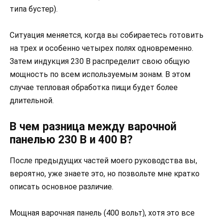
типа бустер).
Ситуация меняется, когда вы собираетесь готовить
на трех и особенно четырех полях одновременно.
Затем индукция 230 В распределит свою общую
мощность по всем используемым зонам. В этом
случае тепловая обработка пищи будет более
длительной.
В чем разница между варочной
панелью 230 В и 400 В?
После предыдущих частей моего руководства вы,
вероятно, уже знаете это, но позвольте мне кратко
описать основное различие.
Мощная варочная панель (400 вольт), хотя это все