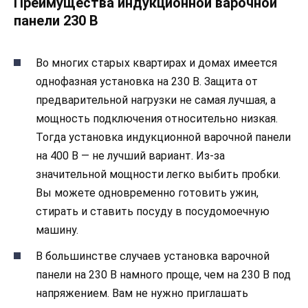
Преимущества индукционной варочной
панели 230 В
Во многих старых квартирах и домах имеется
однофазная установка на 230 В. Защита от
предварительной нагрузки не самая лучшая, а
мощность подключения относительно низкая.
Тогда установка индукционной варочной панели
на 400 В — не лучший вариант. Из-за
значительной мощности легко выбить пробки.
Вы можете одновременно готовить ужин,
стирать и ставить посуду в посудомоечную
машину.
В большинстве случаев установка варочной
панели на 230 В намного проще, чем на 230 В под
напряжением. Вам не нужно приглашать