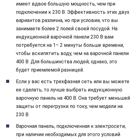
имеет вдвое большую мощность, чем при
подключении к 230 В. Эффективность этих двух
вариантов различна, но при условии, что вы
занимаете более 2 полей своей посудой. На
индукционной варочной панели 230 В вам
потребуется на 1– 2 минуты больше времени,
чтобы вскипятить воду, чем на варочной панели
400 В. Для большинства людей, однако, это
будет приемлемой разницей.
Если у вас есть трехфазная сеть или вы можете
ее сделать, то лучше выбрать индукционную
варочную панель на 400 В. Она требует меньшей
защиты от перегрузки по току, чем модели на
230 В.
Варочная панель, подключенная к электросети,
при наличии необходимых для этого условий