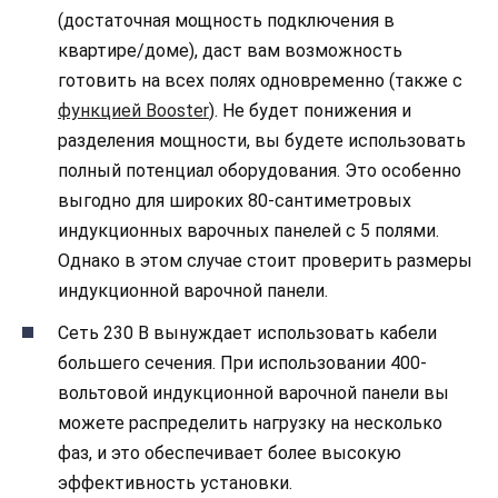
(достаточная мощность подключения в
квартире/доме), даст вам возможность
готовить на всех полях одновременно (также с
функцией Booster
). Не будет понижения и
разделения мощности, вы будете использовать
полный потенциал оборудования. Это особенно
выгодно для широких 80-сантиметровых
индукционных варочных панелей с 5 полями.
Однако в этом случае стоит проверить размеры
индукционной варочной панели.
Сеть 230 В вынуждает использовать кабели
большего сечения. При использовании 400-
вольтовой индукционной варочной панели вы
можете распределить нагрузку на несколько
фаз, и это обеспечивает более высокую
эффективность установки.