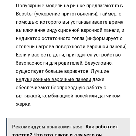
Популярные модели на рынке предлагают m.в.
Booster (ускорение приготовления), таймер, с
помощью которого вы устанавливаете время
выключения индукционной варочной панели, и
индикатор остаточного тепла (информирует о
степени нагрева поверхности варочной панели).
Если у вас есть дети, пригодится устройство
безопасности для родителей. Безусловно,
существует больше вариантов. Лучшие
индукционные варочные панели
даже
обеспечивают беспроводную работу с
вытяжкой, комбинацией полей или датчиком
жарки.
Рекомендуем ознакомиться:
Как работает
тостер? Что это такое и для чего он