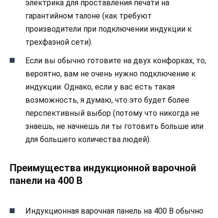
электрика для проставления печати на
гарантийном талоне (как требуют
производители при подключении индукции к
трехфазной сети).
Если вы обычно готовите на двух конфорках, то,
вероятно, вам не очень нужно подключение к
индукции. Однако, если у вас есть такая
возможность, я думаю, что это будет более
перспективный выбор (потому что никогда не
знаешь, не начнешь ли ты готовить больше или
для большего количества людей).
Преимущества индукционной варочной
панели на 400 В
Индукционная варочная панель на 400 В обычно