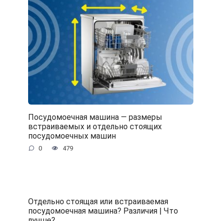
Посудомоечная машина — размеры
встраиваемых и отдельно стоящих
посудомоечных машин
0
479
Отдельно стоящая или встраиваемая
посудомоечная машина? Различия | Что
лучше?