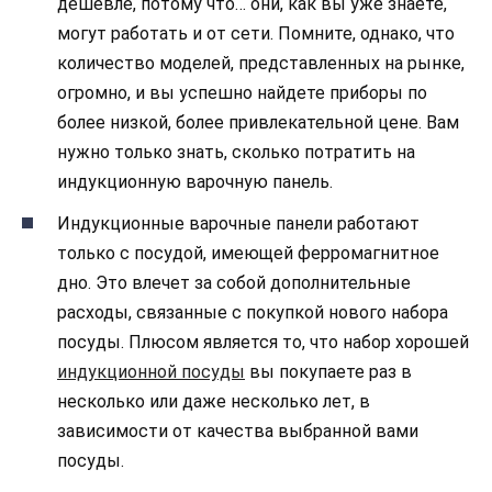
дешевле, потому что… они, как вы уже знаете,
могут работать и от сети. Помните, однако, что
количество моделей, представленных на рынке,
огромно, и вы успешно найдете приборы по
более низкой, более привлекательной цене. Вам
нужно только знать, сколько потратить на
индукционную варочную панель.
Индукционные варочные панели работают
только с посудой, имеющей ферромагнитное
дно. Это влечет за собой дополнительные
расходы, связанные с покупкой нового набора
посуды. Плюсом является то, что набор хорошей
индукционной посуды
вы покупаете раз в
несколько или даже несколько лет, в
зависимости от качества выбранной вами
посуды.