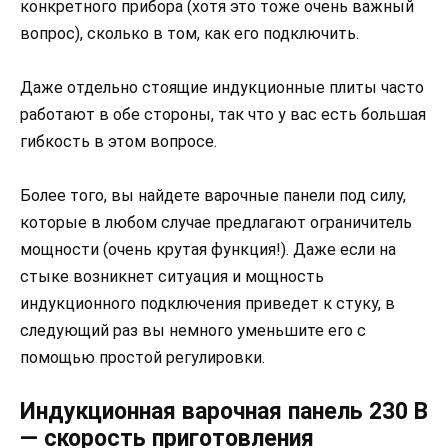
конкретного прибора (хотя это тоже очень важный
вопрос), сколько в том, как его подключить.
Даже отдельно стоящие индукционные плиты часто
работают в обе стороны, так что у вас есть большая
гибкость в этом вопросе.
Более того, вы найдете варочные панели под силу,
которые в любом случае предлагают ограничитель
мощности (очень крутая функция!). Даже если на
стыке возникнет ситуация и мощность
индукционного подключения приведет к стуку, в
следующий раз вы немного уменьшите его с
помощью простой регулировки.
Индукционная варочная панель 230 В
— скорость приготовления