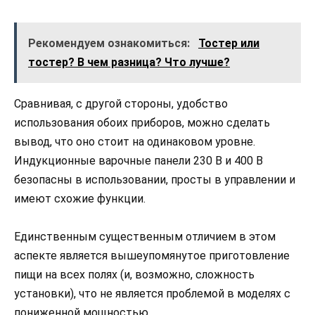
Рекомендуем ознакомиться:
Тостер или
тостер? В чем разница? Что лучше?
Сравнивая, с другой стороны, удобство
использования обоих приборов, можно сделать
вывод, что оно стоит на одинаковом уровне.
Индукционные варочные панели 230 В и 400 В
безопасны в использовании, просты в управлении и
имеют схожие функции.
Единственным существенным отличием в этом
аспекте является вышеупомянутое приготовление
пищи на всех полях (и, возможно, сложность
установки), что не является проблемой в моделях с
пониженной мощностью.