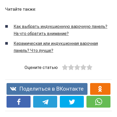
Читайте также:
Как выбрать индукционную варочную панель?
На что обратить внимание?
Керамическая или индукционная варочная
панель? Что лучше?
Оцените статью
Поделиться в ВКонтакте