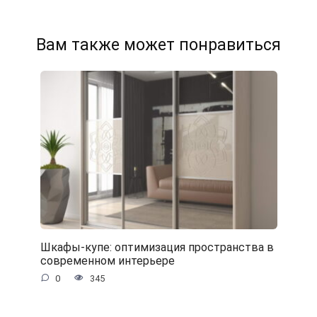
Вам также может понравиться
Шкафы-купе: оптимизация пространства в
современном интерьере
0
345