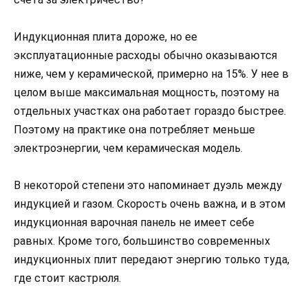
Индукционная плита дороже, но ее
эксплуатационные расходы обычно оказываются
ниже, чем у керамической, примерно на 15%. У нее в
целом выше максимальная мощность, поэтому на
отдельных участках она работает гораздо быстрее.
Поэтому на практике она потребляет меньше
электроэнергии, чем керамическая модель.
В некоторой степени это напоминает дуэль между
индукцией и газом. Скорость очень важна, и в этом
индукционная варочная панель не имеет себе
равных. Кроме того, большинство современных
индукционных плит передают энергию только туда,
где стоит кастрюля.