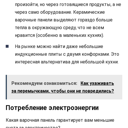
произойти, но через готовящиеся продукты, а не
через само оборудование. Керамические
варочные панели выделяют гораздо больше
тепла в окружающую среду, что не всем
нравится (особенно в маленьких кухнях).
На рынке можно найти даже небольшие
индукционные плиты с двумя конфорками. Это
интересная альтернатива для небольшой кухни.
Рекомендуем ознакомиться:
Как ухаживать
за перемычками, чтобы они не повредились?
Потребление электроэнергии
Какая варочная панель гарантирует вам меньшие
счета за электричество?