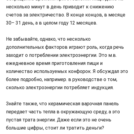
несколько минут в день приводит к снижению
счетов за электричество. В конце концов, в месяце
30– 31 день, а в целом году 12 месяцев.
Не забывайте, однако, что несколько
дополнительных факторов играют роль, когда речь
заходит о потреблении электроэнергии. Это м.в.
ежедневное время приготовления пищи и
количество используемых конфорок. Я обсуждал это
более подробно, например. в руководстве о том,
сколько электроэнергии потребляет индукция.
Знайте также, что керамическая варочная панель
передает часть тепла в окружающую среду, а это
пустая трата энергии. Даже если это не очень
большие цифры, стоит ли тратить деньги?