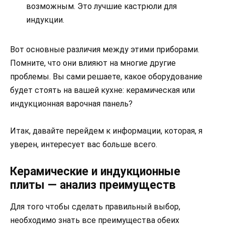
возможным. Это лучшие кастрюли для
индукции.
Вот основные различия между этими приборами.
Помните, что они влияют на многие другие
проблемы. Вы сами решаете, какое оборудование
будет стоять на вашей кухне: керамическая или
индукционная варочная панель?
Итак, давайте перейдем к информации, которая, я
уверен, интересует вас больше всего.
Керамические и индукционные
плиты — анализ преимуществ
Для того чтобы сделать правильный выбор,
необходимо знать все преимущества обеих