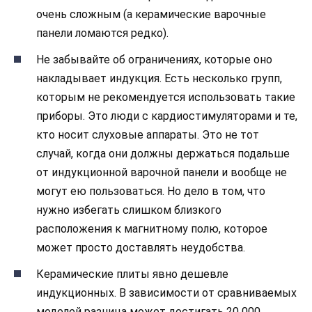
очень сложным (а керамические варочные
панели ломаются редко).
Не забывайте об ограничениях, которые оно
накладывает
индукция. Есть несколько групп,
которым не рекомендуется использовать такие
приборы. Это люди с кардиостимуляторами и те,
кто носит слуховые аппараты. Это не тот
случай, когда они должны держаться подальше
от индукционной варочной панели и вообще не
могут ею пользоваться. Но дело в том, что
нужно избегать слишком близкого
расположения к магнитному полю, которое
может просто доставлять неудобства.
Керамические плиты явно дешевле
индукционных. В зависимости от сравниваемых
моделей разница может достигать 20 000