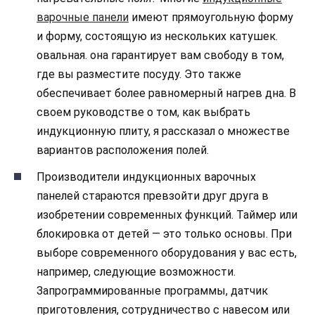
варочные панели
имеют прямоугольную форму
и форму, состоящую из нескольких катушек.
овальная. она гарантирует вам свободу в том,
где вы разместите посуду. Это также
обеспечивает более равномерный нагрев дна. В
своем руководстве о том, как выбрать
индукционную плиту, я рассказал о множестве
вариантов расположения полей.
Производители индукционных варочных
панелей стараются превзойти друг друга в
изобретении современных функций. Таймер или
блокировка от детей — это только основы. При
выборе современного оборудования у вас есть,
например, следующие возможности.
Запрограммированные программы, датчик
приготовления, сотрудничество с навесом или