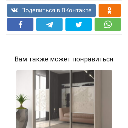
Поделиться в ВКонтакте
Вам также может понравиться