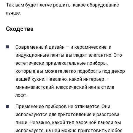
Так вам будет легче решить, какое оборудование
лучше.
Сходства
Современный дизайн — и керамические, и
индукционные плиты выглядят элегантно. Это
эстетически привлекательные приборы,
которые вы можете легко подобрать под декор
вашей кухни. Неважно, какой интерьер —
минималистский, классический или в стиле
лофт.
Применение приборов не отличается. Они
используются для приготовления и разогрева
пищи. Неважно, какой тип варочной панели вы
используете, на ней можно приготовить любое