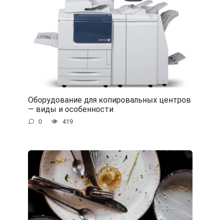
Оборудование для копировальных центров
— виды и особенности
0
419