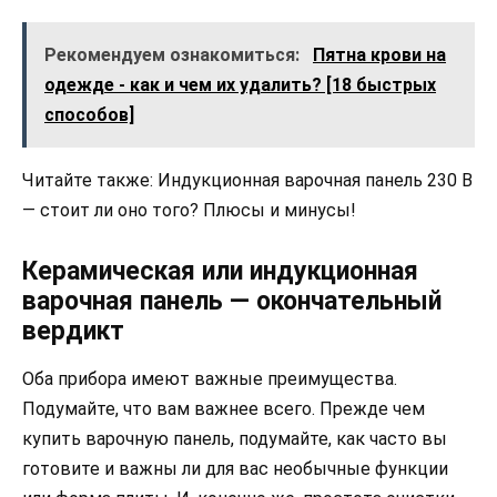
Рекомендуем ознакомиться:
Пятна крови на
одежде - как и чем их удалить? [18 быстрых
способов]
Читайте также: Индукционная варочная панель 230 В
— стоит ли оно того? Плюсы и минусы!
Керамическая или индукционная
варочная панель — окончательный
вердикт
Оба прибора имеют важные преимущества.
Подумайте, что вам важнее всего. Прежде чем
купить варочную панель, подумайте, как часто вы
готовите и важны ли для вас необычные функции