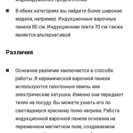
В обеих категориях вы найдете более широкие
модели, например. Индукционные варочные
панели 80 см. Индукционная плита 70 см также
является альтернативой.
Различия
Основное различие заключается в способе
работы. В керамической варочной панели
используются галогенные лампы или
электрические катушки. Именно они передают
тепло на посуду. Вы можете узнать его по
светящемуся красному полю нагрева. Работа
индукционной варочной панели основана на
переменном магнитном поле, создаваемом