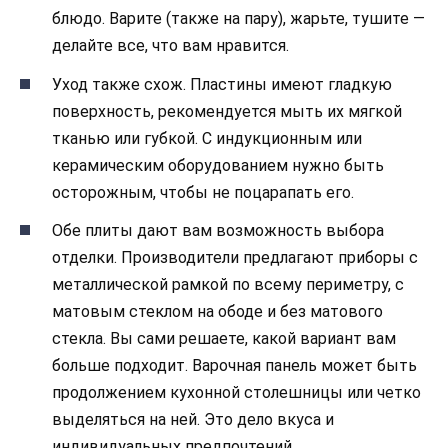
блюдо. Варите (также на пару), жарьте, тушите —
делайте все, что вам нравится.
Уход также схож. Пластины имеют гладкую
поверхность, рекомендуется мыть их мягкой
тканью или губкой. С индукционным или
керамическим оборудованием нужно быть
осторожным, чтобы не поцарапать его.
Обе плиты дают вам возможность выбора
отделки. Производители предлагают приборы с
металлической рамкой по всему периметру, с
матовым стеклом на ободе и без матового
стекла. Вы сами решаете, какой вариант вам
больше подходит. Варочная панель может быть
продолжением кухонной столешницы или четко
выделяться на ней. Это дело вкуса и
индивидуальных предпочтений.