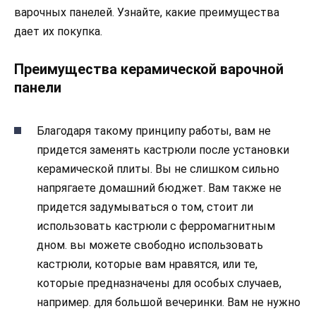
варочных панелей. Узнайте, какие преимущества
дает их покупка.
Преимущества керамической варочной
панели
Благодаря такому принципу работы, вам не
придется заменять кастрюли после установки
керамической плиты. Вы не слишком сильно
напрягаете домашний бюджет. Вам также не
придется задумываться о том, стоит ли
использовать кастрюли с ферромагнитным
дном. вы можете свободно использовать
кастрюли, которые вам нравятся, или те,
которые предназначены для особых случаев,
например. для большой вечеринки. Вам не нужно