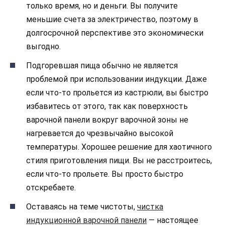
только время, но и деньги. Вы получите
меньшие счета за электричество, поэтому в
долгосрочной перспективе это экономически
выгодно.
Подгоревшая пища обычно не является
проблемой при использовании индукции. Даже
если что-то прольется из кастрюли, вы быстро
избавитесь от этого, так как поверхность
варочной панели вокруг варочной зоны не
нагревается до чрезвычайно высокой
температуры.
Хорошее решение для хаотичного
стиля приготовления пищи. Вы не расстроитесь,
если что-то прольете. Вы просто быстро
отскребаете.
Оставаясь на теме чистоты,
чистка
индукционной варочной панели
— настоящее