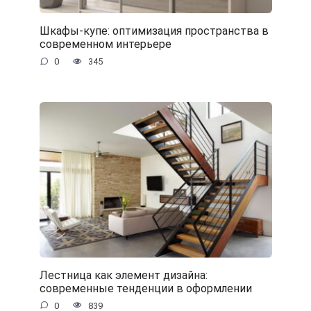
Шкафы-купе: оптимизация пространства в
современном интерьере
0
345
Лестница как элемент дизайна:
современные тенденции в оформлении
0
839