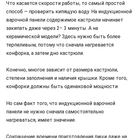
Что касается скорости работы, то самый простой
способ — проверить кипящую воду. На индукционной
варочной панели содержимое кастрюли начинает
закипать даже через 2– 3 минуты. А на
керамической модели? Здесь нужно быть более
терпеливым, потому что сначала нагревается
конфорка, а затем дно кастрюли.
Конечно, многое зависит от размера кастрюли,
степени заполнения и наличия крышки. Кроме того,
конфорки должны быть одинаковой мощности.
Но сам факт того, что индукционной варочной
панели не нужно сначала самостоятельно
нагреваться, имеет значение.
Сокращение времени приготовления пищи даже на