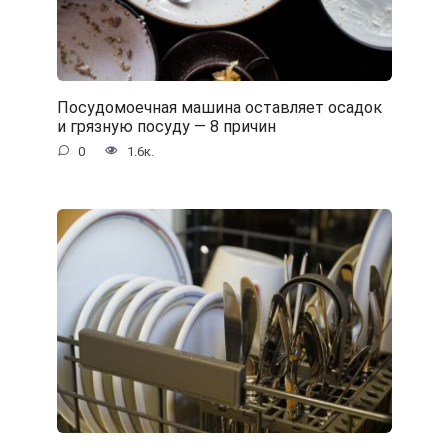
Посудомоечная машина оставляет осадок
и грязную посуду — 8 причин
0
1.6к.