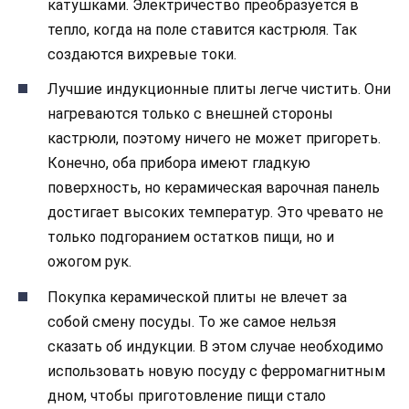
катушками. Электричество преобразуется в
тепло, когда на поле ставится кастрюля. Так
создаются вихревые токи.
Лучшие индукционные плиты легче чистить. Они
нагреваются только с внешней стороны
кастрюли, поэтому ничего не может пригореть.
Конечно, оба прибора имеют гладкую
поверхность, но керамическая варочная панель
достигает высоких температур. Это чревато не
только подгоранием остатков пищи, но и
ожогом рук.
Покупка керамической плиты не влечет за
собой смену посуды. То же самое нельзя
сказать об индукции. В этом случае необходимо
использовать новую посуду с ферромагнитным
дном, чтобы приготовление пищи стало