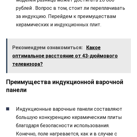
рублей . Вопрос в том, стоит ли переплачивать
за индукцию. Перейдем к преимуществам
керамических и индукционных плит.
Рекомендуем ознакомиться:
Какое
оптимальное расстояние от 43-дюймового
телевизора?
Преимущества индукционной варочной
панели
Индукционные варочные панели составляют
большую конкуренцию керамическим плиты
благодаря безопасности использования.
Конечно, поле нагревается, как и в случае с