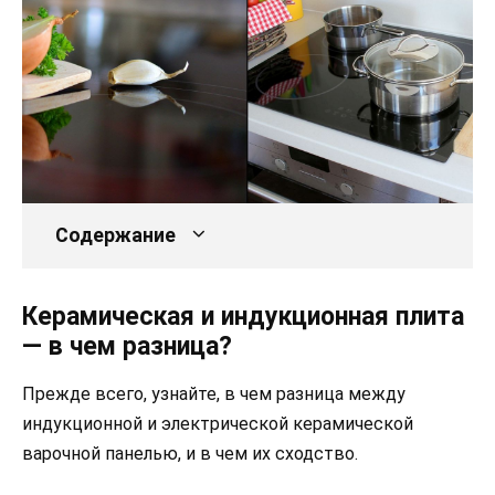
Содержание
Керамическая и индукционная плита
— в чем разница?
Прежде всего, узнайте, в чем разница между
индукционной и электрической керамической
варочной панелью, и в чем их сходство.