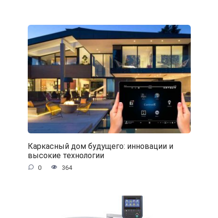
Каркасный дом будущего: инновации и
высокие технологии
0
364