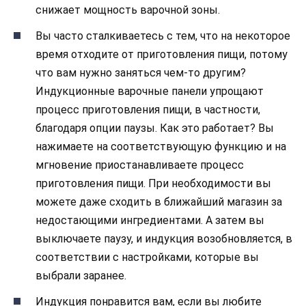
снижает мощность варочной зоны.
Вы часто сталкиваетесь с тем, что на некоторое
время отходите от приготовления пищи, потому
что вам нужно заняться чем-то другим?
Индукционные варочные панели упрощают
процесс приготовления пищи, в частности,
благодаря опции паузы. Как это работает? Вы
нажимаете на соответствующую функцию и на
мгновение приостанавливаете процесс
приготовления пищи. При необходимости вы
можете даже сходить в ближайший магазин за
недостающими ингредиентами. А затем вы
выключаете паузу, и индукция возобновляется, в
соответствии с настройками, которые вы
выбрали заранее.
Индукция понравится вам, если вы любите