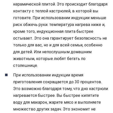
керамической плитой. Это происходит благодаря
контакту с теплой кастрюлей, в которой вы
готовите. При использовании индукции меньше
риск обжечь руки. температура нагрева ниже и,
кроме того, индукционная плита быстрее
остывает. Это
она гарантирует безопасность не
только для вас, но и для всей семьи, особенно
для детей. Или непослушным домашним
животным, которые любят бегать по
столешнице.
При использовании индукции время
приготовления сокращается до 30 процентов.
Это возможно благодаря тому, что дно кастрюли
нагревается быстрее. Вы быстрее кипятите
воду для макарон, жарите мясо и выполняете
множество других задач. Это экономит не