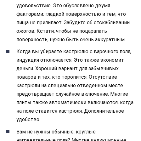
удовольствие. Это обусловлено двумя
факторами: гладкой поверхностью и тем, что
пища не прилипает. Забудьте об отскабливании
ожогов. Кстати, чтобы не поцарапать
поверхность, нужно быть очень аккуратным.
Когда вы убираете кастрюлю с варочного поля,
индукция отключается. Это также экономит
деньги. Хороший вариант для забывчивых
поваров и тех, кто торопится. Отсутствие
кастрюли на специально отведенном месте
предотвращает случайное включение. Многие
плиты также автоматически включаются, когда
на поле ставится кастрюля. Дополнительное
удобство
.
Вам не нужны обычные, круглые
нагревательные поля? Многие
индукционные