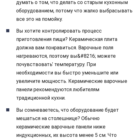
думать о том, что делать со старым кухонным
оборудованием, потому что жалко выбрасывать
все это на помойку.
Вы хотите контролировать процесс
приготовления пищи? Керамическая плита
должна вам понравиться. Варочные поля
нагреваются, поэтому вы&#8216; можете
почувствовать’ температуру. При
необходимости вы быстро уменьшите или
увеличите мощность. Керамические варочные
панели рекомендуются любителям
традиционной кухни.
Вы сомневаетесь, что оборудование будет
мешаться на столешнице? Обычно
керамические варочные панели ниже
индукционных, их высота менее 5 см. Что