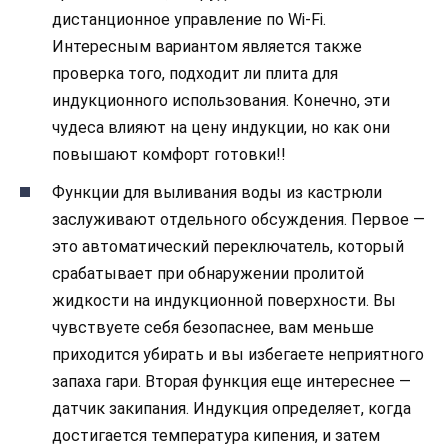
дистанционное управление по Wi-Fi.
Интересным вариантом является также
проверка того, подходит ли плита для
индукционного использования. Конечно, эти
чудеса влияют на цену индукции, но как они
повышают комфорт готовки!!
Функции для выливания воды из кастрюли
заслуживают отдельного обсуждения. Первое —
это автоматический переключатель, который
срабатывает при обнаружении пролитой
жидкости на индукционной поверхности. Вы
чувствуете себя безопаснее, вам меньше
приходится убирать и вы избегаете неприятного
запаха гари. Вторая функция еще интереснее —
датчик закипания. Индукция определяет, когда
достигается температура кипения, и затем