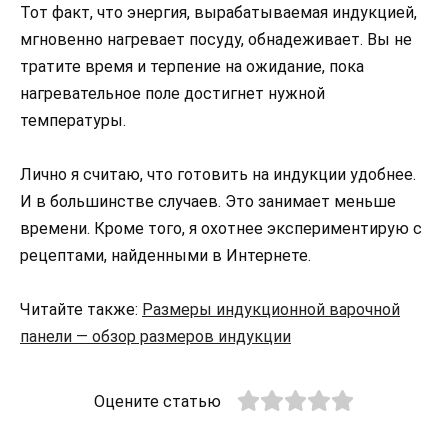
Тот факт, что энергия, вырабатываемая индукцией,
мгновенно нагревает посуду, обнадеживает. Вы не
тратите время и терпение на ожидание, пока
нагревательное поле достигнет нужной
температуры.
Лично я считаю, что готовить на индукции удобнее.
И в большинстве случаев. Это занимает меньше
времени. Кроме того, я охотнее экспериментирую с
рецептами, найденными в Интернете.
Читайте также:
Размеры индукционной варочной
панели — обзор размеров индукции
Оцените статью