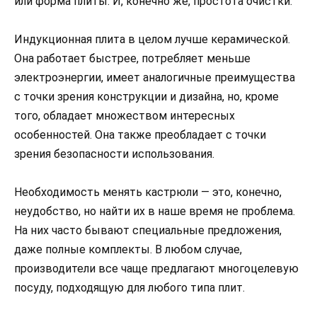
или форма плиты. И, конечно же, простота очистки.
Индукционная плита в целом лучше керамической.
Она работает быстрее, потребляет меньше
электроэнергии, имеет аналогичные преимущества
с точки зрения конструкции и дизайна, но, кроме
того, обладает множеством интересных
особенностей. Она также преобладает с точки
зрения безопасности использования.
Необходимость менять кастрюли — это, конечно,
неудобство, но найти их в наше время не проблема.
На них часто бывают специальные предложения,
даже полные комплекты. В любом случае,
производители все чаще предлагают многоцелевую
посуду, подходящую для любого типа плит.