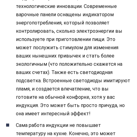
технологические инновации. Современные
варочные панели оснащены индикатором
энергопотребления, который позволяет
контролировать, сколько электроэнергии вы
используете при приготовлении пищи. Это
может послужить стимулом для изменения
ваших нынешних привычек и стать более
экологичным (что положительно скажется на
ваших счетах). Также есть светодиодная
подсветка. Встроенные светодиоды имитируют
пламя, и создается впечатление, что вы
готовите на обычной конфорке, хотя у вас
индукция. Это может быть просто причуда, но
она имеет интересный эффект!
Сама работа индукции не повышает
температуру на кухне. Конечно, это может