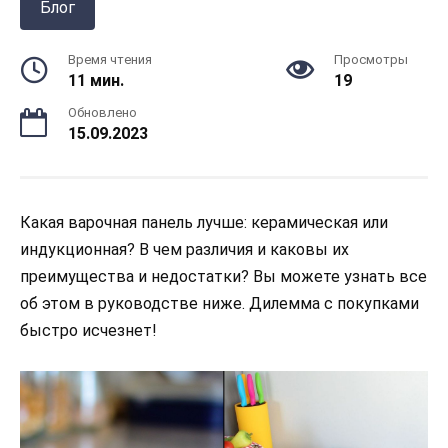
Блог
Время чтения
Просмотры
11 мин.
19
Обновлено
15.09.2023
Какая варочная панель лучше: керамическая или
индукционная? В чем различия и каковы их
преимущества и недостатки? Вы можете узнать все
об этом в руководстве ниже. Дилемма с покупками
быстро исчезнет!