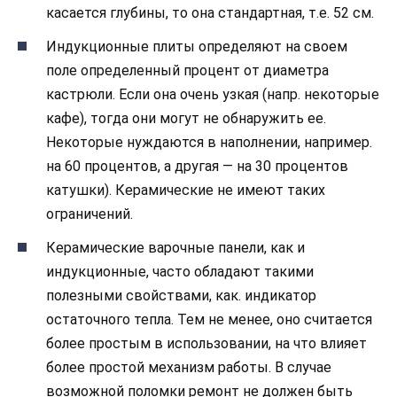
касается глубины, то она стандартная, т.е. 52 см.
Индукционные плиты определяют на своем
поле определенный процент от диаметра
кастрюли. Если она очень узкая (напр. некоторые
кафе), тогда они могут не обнаружить ее.
Некоторые нуждаются в наполнении, например.
на 60 процентов, а другая — на 30 процентов
катушки). Керамические не имеют таких
ограничений.
Керамические варочные панели, как и
индукционные, часто обладают такими
полезными свойствами, как. индикатор
остаточного тепла. Тем не менее, оно считается
более простым в использовании, на что влияет
более простой механизм работы. В случае
возможной поломки ремонт не должен быть