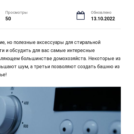
Просмотры
Обновлено
50
13.10.2022
ие, но полезные аксессуары для стиральной
и и обсудить для вас самые интересные
авляющем большинстве домохозяйств. Некоторые из
ньшают шум, а третьи позволяют создать башню из
ье!