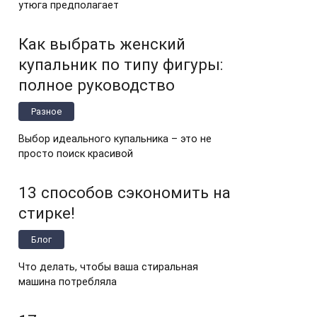
утюга предполагает
Как выбрать женский
купальник по типу фигуры:
полное руководство
Разное
Выбор идеального купальника – это не
просто поиск красивой
13 способов сэкономить на
стирке!
Блог
Что делать, чтобы ваша стиральная
машина потребляла