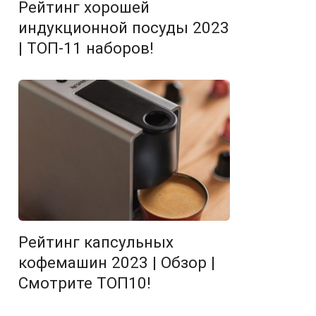
Рейтинг хорошей
индукционной посуды 2023
| ТОП-11 наборов!
Рейтинг капсульных
кофемашин 2023 | Обзор |
Смотрите ТОП10!