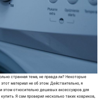
льно странная тема, не правда ли? Некоторые
 этот материал не об этом. Действительно, я
ри этом относительно дешевых аксессуаров для
купить. Я сам проверил несколько таких ковриков,