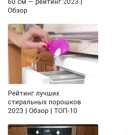
60 см — рейтинг 2023 |
Обзор
Рейтинг лучших
стиральных порошков
2023 | Обзор | ТОП-10