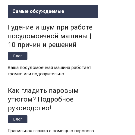
Самые обсуждаемые
Гудение и шум при работе
посудомоечной машины |
10 причин и решений
Блог
Ваша посудомоечная машина работает
громко или подозрительно
Как гладить паровым
утюгом? Подробное
руководство!
Блог
Правильная глажка с помощью парового