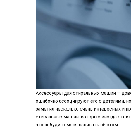
Аксессуары для стиральных машин — дово
ошибочно ассоциируют его с деталями, но
заметил несколько очень интересных и п
стиральных машин, которые иногда стоит 
что побудило меня написать об этом.