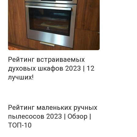
Рейтинг встраиваемых
духовых шкафов 2023 | 12
лучших!
Рейтинг маленьких ручных
пылесосов 2023 | Обзор |
ТОП-10