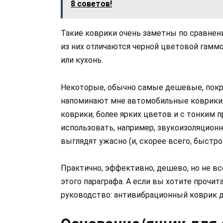
8 советов!
Такие коврики очень заметны по сравне
из них отличаются черной цветовой гаммо
или кухонь.
Некоторые, обычно самые дешевые, покр
напоминают мне автомобильные коврики.
коврики, более ярких цветов и с тонким 
использовать, например, звукоизоляционны
выглядят ужасно (и, скорее всего, быстро 
Практично, эффективно, дешево, но не вс
этого параграфа. А если вы хотите прочит
руководство: антивибрационный коврик д