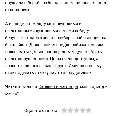
оружием в борьбе за блюда, совершенные во всех
отношениях.
А в поединке между механическими и
электронными кухонными весами победу,
безусловно, одерживают приборы, работающие на
батарейках. Даже если вы редко собираетесь им
пользоваться, я все равно рекомендую выбрать
электронную версию. Цены очень доступны, а
точность никого не разочарует. Именно поэтому
стоит сделать ставку на это оборудование.
Читайте мелочи:
Сколько весят вода
, молоко, мед и
масло?
Оцените статью