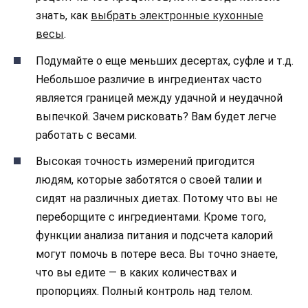
знать, как
выбрать электронные кухонные
весы
.
Подумайте о еще меньших десертах, суфле и т.д.
Небольшое различие в ингредиентах часто
является границей между удачной и неудачной
выпечкой. Зачем рисковать? Вам будет легче
работать с весами.
Высокая точность измерений пригодится
людям, которые заботятся о своей талии и
сидят на различных диетах. Потому что вы не
переборщите с ингредиентами. Кроме того,
функции анализа питания и подсчета калорий
могут помочь в потере веса. Вы точно знаете,
что вы едите — в каких количествах и
пропорциях. Полный контроль над телом.