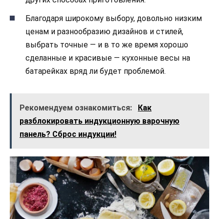
Благодаря широкому выбору, довольно низким
ценам и разнообразию дизайнов и стилей,
выбрать точные — и в то же время хорошо
сделанные и красивые — кухонные весы на
батарейках вряд ли будет проблемой.
Рекомендуем ознакомиться:
Как
разблокировать индукционную варочную
панель? Сброс индукции!