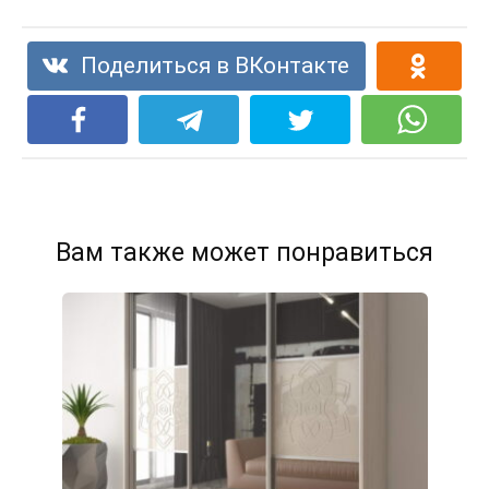
Поделиться в ВКонтакте
Вам также может понравиться