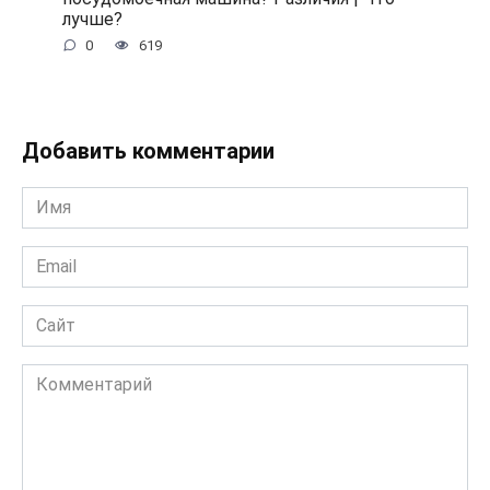
лучше?
0
619
Добавить комментарии
Имя
*
Email
*
Сайт
Комментарий