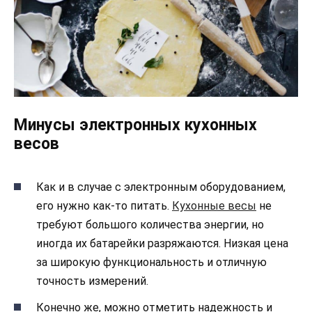
Минусы электронных кухонных
весов
Как и в случае с электронным оборудованием,
его нужно как-то питать.
Кухонные весы
не
требуют большого количества энергии, но
иногда их батарейки разряжаются. Низкая цена
за широкую функциональность и отличную
точность измерений.
Конечно же, можно отметить надежность и