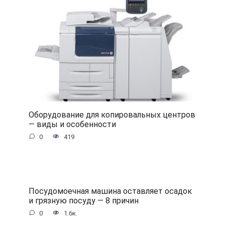
Оборудование для копировальных центров
— виды и особенности
0
419
Посудомоечная машина оставляет осадок
и грязную посуду — 8 причин
0
1.6к.