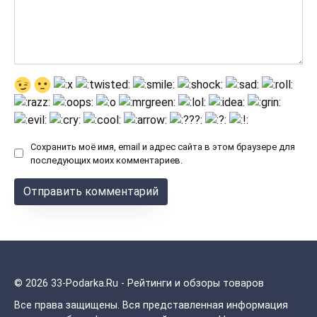
Сохранить моё имя, email и адрес сайта в этом браузере для
последующих моих комментариев.
© 2026 33-Podarka.Ru - Рейтинги и обзоры товаров
Все права защищены.
Вся представленная информация