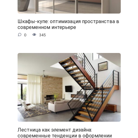
Шкафы-купе: оптимизация пространства в
современном интерьере
0
345
Лестница как элемент дизайна:
современные тенденции в оформлении