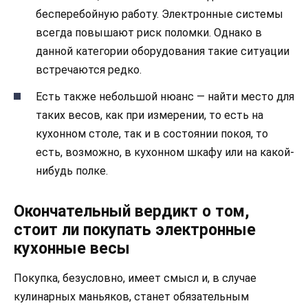
бесперебойную работу. Электронные системы
всегда повышают риск поломки. Однако в
данной категории оборудования такие ситуации
встречаются редко.
Есть также небольшой нюанс — найти место для
таких весов, как при измерении, то есть на
кухонном столе, так и в состоянии покоя, то
есть, возможно, в кухонном шкафу или на какой-
нибудь полке.
Окончательный вердикт о том,
стоит ли покупать электронные
кухонные весы
Покупка, безусловно, имеет смысл и, в случае
кулинарных маньяков, станет обязательным