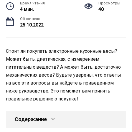
Время чтения
Просмотры
4 мин.
40
Обновлено
25.10.2022
Стоит ли покупать электронные кухонные весы?
Может быть, диетическая, с измерением
питательных веществ? А может быть, достаточно
механических весов? Будьте уверены, что ответы
на все эти вопросы вы найдете в приведенном
ниже руководстве. Это поможет вам принять
правильное решение о покупке!
Содержание