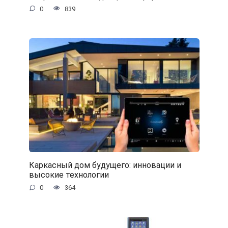
0
839
Каркасный дом будущего: инновации и
высокие технологии
0
364