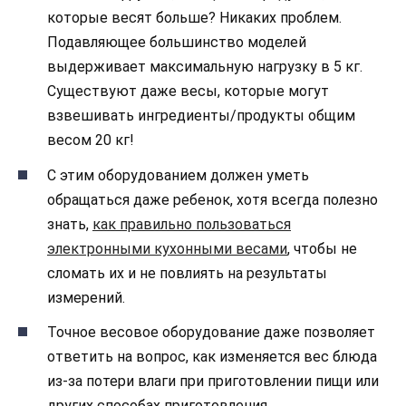
которые весят больше? Никаких проблем.
Подавляющее большинство моделей
выдерживает максимальную нагрузку в 5 кг.
Существуют даже весы, которые могут
взвешивать ингредиенты/продукты общим
весом 20 кг!
С этим оборудованием должен уметь
обращаться даже ребенок, хотя всегда полезно
знать,
как правильно пользоваться
электронными кухонными весами
, чтобы не
сломать их и не повлиять на результаты
измерений.
Точное весовое оборудование даже позволяет
ответить на вопрос, как изменяется вес блюда
из-за потери влаги при приготовлении пищи или
других способах приготовления.