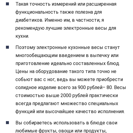
Такая точность измерений или расширенная
функциональность также полезна для
диабетиков. Именно им, в частности, я
рекомендую лучшие электронные весы для
кухни.
Поэтому электронные кухонные весы станут
многообещающим введением в выпечку или
приготовление идеально составленных блюд.
Цены на оборудование такого типа точно не
собьют вас с ног, ведь вы можете приобрести
солидное изделие всего за 900 рублей– 80. Весы
стоимостью выше 2000 рублей практически
всегда предлагают множество специальных
функций или высочайшее качество исполнения.
Вы собираетесь использовать в блюде свои
любимые фрукты, овощи или продукты,