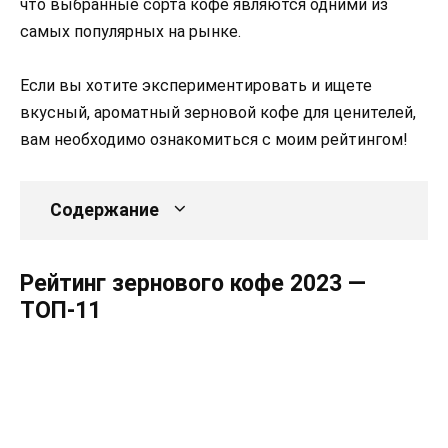
что выбранные сорта кофе являются одними из
самых популярных на рынке.
Если вы хотите экспериментировать и ищете
вкусный, ароматный зерновой кофе для ценителей,
вам необходимо ознакомиться с моим рейтингом!
Содержание
Рейтинг зернового кофе 2023 —
ТОП-11