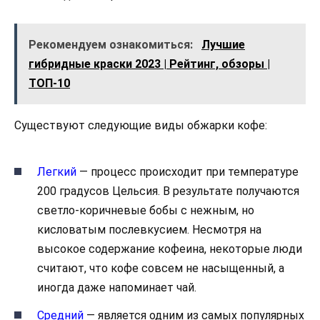
Рекомендуем ознакомиться:
Лучшие
гибридные краски 2023 | Рейтинг, обзоры |
ТОП-10
Существуют следующие виды обжарки кофе:
Легкий
— процесс происходит при температуре
200 градусов Цельсия. В результате получаются
светло-коричневые бобы с нежным, но
кисловатым послевкусием. Несмотря на
высокое содержание кофеина, некоторые люди
считают, что кофе совсем не насыщенный, а
иногда даже напоминает чай.
Средний
— является одним из самых популярных