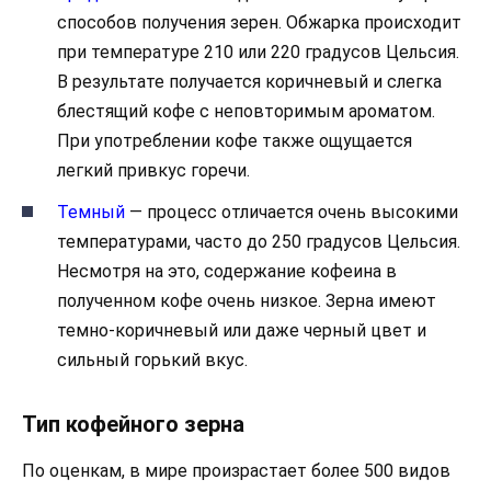
способов получения зерен. Обжарка происходит
при температуре 210 или 220 градусов Цельсия.
В результате получается коричневый и слегка
блестящий кофе с неповторимым ароматом.
При употреблении кофе также ощущается
легкий привкус горечи.
Темный
— процесс отличается очень высокими
температурами, часто до 250 градусов Цельсия.
Несмотря на это, содержание кофеина в
полученном кофе очень низкое. Зерна имеют
темно-коричневый или даже черный цвет и
сильный горький вкус.
Тип кофейного зерна
По оценкам, в мире произрастает более 500 видов