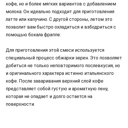
кофе, но и более мягких вариантов с добавлением
молока. Он идеально подходит для приготовления
латте или капучино. С другой стороны, летом это
позволит вам быстро охладиться и взбодриться с
помощью бокала фраппе.
Для приготовления этой смеси используется
специальный процесс обжарки зерен. Это позволяет
добиться не только неповторимого послевкусия, но
и оригинального характера истинно итальянского
кофе. После заваривания верхний слой кофе
представляет собой густую и ароматную пену,
которая не опадает и долго остается на
поверхности.