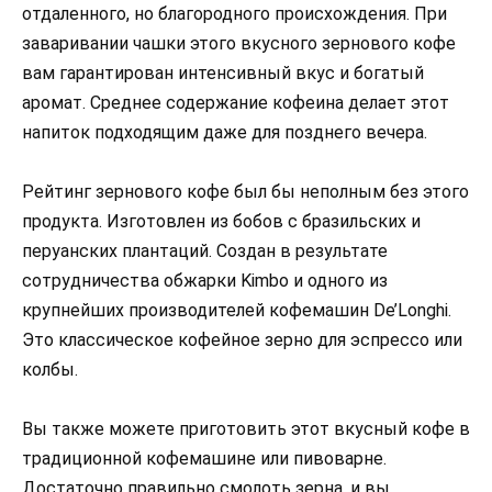
отдаленного, но благородного происхождения. При
заваривании чашки этого вкусного зернового кофе
вам гарантирован интенсивный вкус и богатый
аромат. Среднее содержание кофеина делает этот
напиток подходящим даже для позднего вечера.
Рейтинг зернового кофе был бы неполным без этого
продукта. Изготовлен из бобов с бразильских и
перуанских плантаций. Создан в результате
сотрудничества обжарки Kimbo и одного из
крупнейших производителей кофемашин De’Longhi.
Это классическое кофейное зерно для эспрессо или
колбы.
Вы также можете приготовить этот вкусный кофе в
традиционной кофемашине или пивоварне.
Достаточно правильно смолоть зерна, и вы