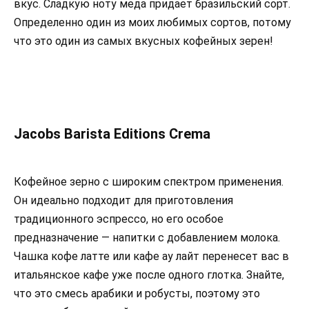
вкус. Сладкую ноту меда придает бразильский сорт.
Определенно один из моих любимых сортов, потому
что это один из самых вкусных кофейных зерен!
Jacobs Barista Editions Crema
Кофейное зерно с широким спектром применения.
Он идеально подходит для приготовления
традиционного эспрессо, но его особое
предназначение — напитки с добавлением молока.
Чашка кофе латте или кафе ау лайт перенесет вас в
итальянское кафе уже после одного глотка. Знайте,
что это смесь арабики и робусты, поэтому это