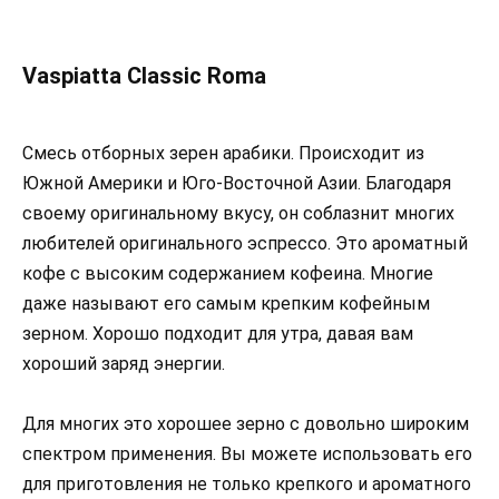
Vaspiatta Classic Roma
Смесь отборных зерен арабики. Происходит из
Южной Америки и Юго-Восточной Азии. Благодаря
своему оригинальному вкусу, он соблазнит многих
любителей оригинального эспрессо. Это ароматный
кофе с высоким содержанием кофеина. Многие
даже называют его самым крепким кофейным
зерном. Хорошо подходит для утра, давая вам
хороший заряд энергии.
Для многих это хорошее зерно с довольно широким
спектром применения. Вы можете использовать его
для приготовления не только крепкого и ароматного