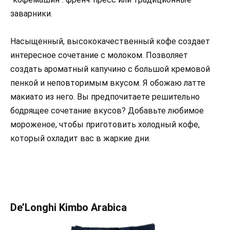
заварники.
Насыщенный, высококачественный кофе создает
интересное сочетание с молоком. Позволяет
создать ароматный капучино с большой кремовой
пенкой и неповторимым вкусом. Я обожаю латте
макиато из него. Вы предпочитаете решительно
бодрящее сочетание вкусов? Добавьте любимое
мороженое, чтобы приготовить холодный кофе,
который охладит вас в жаркие дни.
De’Longhi Kimbo Arabica