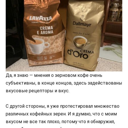
Да, я знаю — мнения о зерновом кофе очень
субъективны, в конце концов, здесь задействованы
вкусовые рецепторы и вкус.
С другой стороны, я уже протестировал множество
различных кофейных зерен. И я думаю, что с моим
вкусом не все так плохо, потому что я обнаружил,