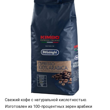
Свежий кофе с натуральной кислотностью.
Изготовлен из 100-процентных зерен арабики