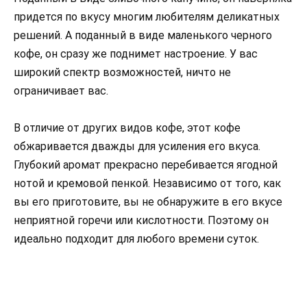
придется по вкусу многим любителям деликатных
решений. А поданный в виде маленького черного
кофе, он сразу же поднимет настроение. У вас
широкий спектр возможностей, ничто не
ограничивает вас.
В отличие от других видов кофе, этот кофе
обжаривается дважды для усиления его вкуса.
Глубокий аромат прекрасно перебивается ягодной
нотой и кремовой пенкой. Независимо от того, как
вы его приготовите, вы не обнаружите в его вкусе
неприятной горечи или кислотности. Поэтому он
идеально подходит для любого времени суток.