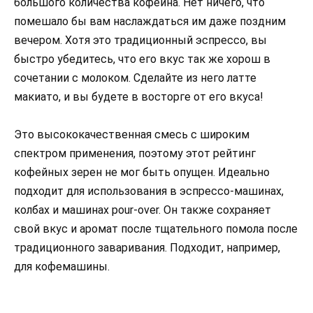
большого количества кофеина. Нет ничего, что
помешало бы вам наслаждаться им даже поздним
вечером. Хотя это традиционный эспрессо, вы
быстро убедитесь, что его вкус так же хорош в
сочетании с молоком. Сделайте из него латте
макиато, и вы будете в восторге от его вкуса!
Это высококачественная смесь с широким
спектром применения, поэтому этот рейтинг
кофейных зерен не мог быть опущен. Идеально
подходит для использования в эспрессо-машинах,
колбах и машинах pour-over. Он также сохраняет
свой вкус и аромат после тщательного помола после
традиционного заваривания. Подходит, например,
для кофемашины.