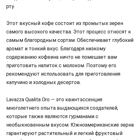
рту.
Этот вкусный кофе состоит из промытых зерен
самого высокого качества. Этот процесс относят к
самым благородным сортам. Обеспечивает глубокий
аромат и тонкий вкус. Благодаря низкому
содержанию кофеина ничто не помешает вам
приготовить напиток с молоком. Поэтому его
рекомендуют использовать для приготовления
капучино и холодных десертов.
Lavazza Qualita Oro — это квинтэссенция
многолетнего опыта выдающихся создателей,
которые также являются гурманами с
необыкновенным вкусом. Южноамериканские зерна
гарантируют растительный и легкий фруктовый