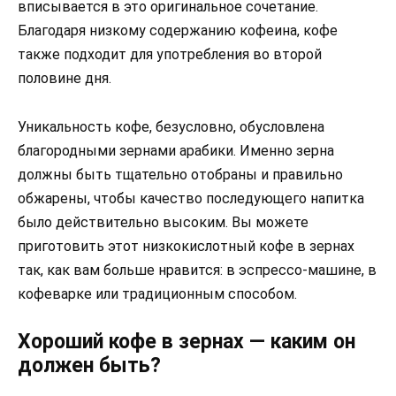
вписывается в это оригинальное сочетание.
Благодаря низкому содержанию кофеина, кофе
также подходит для употребления во второй
половине дня.
Уникальность кофе, безусловно, обусловлена
благородными зернами арабики. Именно зерна
должны быть тщательно отобраны и правильно
обжарены, чтобы качество последующего напитка
было действительно высоким. Вы можете
приготовить этот низкокислотный кофе в зернах
так, как вам больше нравится: в эспрессо-машине, в
кофеварке или традиционным способом.
Хороший кофе в зернах — каким он
должен быть?