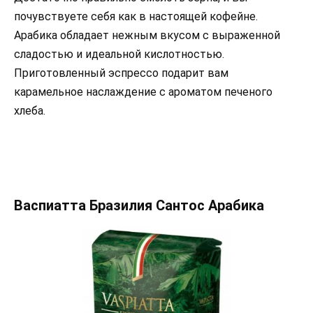
почувствуете себя как в настоящей кофейне.
Арабика обладает нежным вкусом с выраженной
сладостью и идеальной кислотностью.
Приготовленный эспрессо подарит вам
карамельное наслаждение с ароматом печеного
хлеба.
Васпиатта Бразилия Сантос Арабика