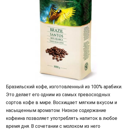
Бразильский кофе, изготовленный из 100% арабики.
Это делает его одним из самых превосходных
сортов кофе в мире. Восхищает мягким вкусом и
насыщенным ароматом. Низкое содержание
кофеина позволяет употреблять напиток в любое
время дня. В сочетании с молоком из него