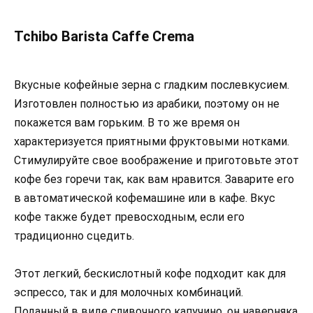
Tchibo Barista Caffe Crema
Вкусные кофейные зерна с гладким послевкусием.
Изготовлен полностью из арабики, поэтому он не
покажется вам горьким. В то же время он
характеризуется приятными фруктовыми нотками.
Стимулируйте свое воображение и приготовьте этот
кофе без горечи так, как вам нравится. Заварите его
в автоматической кофемашине или в кафе. Вкус
кофе также будет превосходным, если его
традиционно сцедить.
Этот легкий, бескислотный кофе подходит как для
эспрессо, так и для молочных комбинаций.
Поданный в виде сливочного капучино, он наверняка