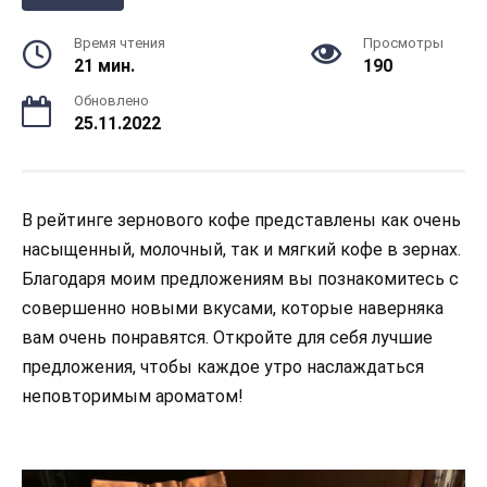
Время чтения
Просмотры
21 мин.
190
Обновлено
25.11.2022
В рейтинге зернового кофе представлены как очень
насыщенный, молочный, так и мягкий кофе в зернах.
Благодаря моим предложениям вы познакомитесь с
совершенно новыми вкусами, которые наверняка
вам очень понравятся. Откройте для себя лучшие
предложения, чтобы каждое утро наслаждаться
неповторимым ароматом!