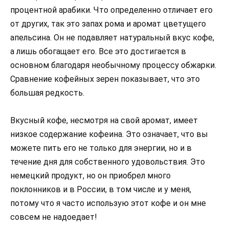
процентной арабики. Что определенно отличает его
от других, так это запах рома и аромат цветущего
апельсина. Он не подавляет натуральный вкус кофе,
а лишь обогащает его. Все это достигается в
основном благодаря необычному процессу обжарки.
Сравнение кофейных зерен показывает, что это
большая редкость.
Вкусный кофе, несмотря на свой аромат, имеет
низкое содержание кофеина. Это означает, что вы
можете пить его не только для энергии, но и в
течение дня для собственного удовольствия. Это
немецкий продукт, но он приобрел много
поклонников и в России, в том числе и у меня,
потому что я часто использую этот кофе и он мне
совсем не надоедает!