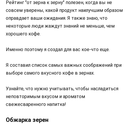
Рейтинг "от зерна к зерну" полезен, когда вы не
совсем уверены, какой продукт наилучшим образом
оправдает ваши ожидания. Я также знаю, что
некоторые люди жаждут знаний не меньше, чем
хорошего кофе.
Именно поэтому я создал для вас кое-что еще.
Я составил список самых важных соображений при
выборе самого вкусного кофе в зернах.
Узнайте, что нужно учитывать, чтобы насладиться
неповторимым вкусом и ароматом
свежесваренного напитка!
Обжарка зерен