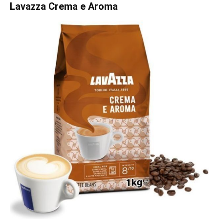
Lavazza Crema e Aroma