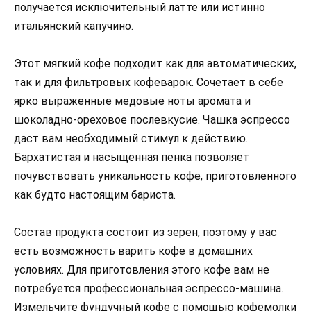
получается исключительный латте или истинно
итальянский капучино.
Этот мягкий кофе подходит как для автоматических,
так и для фильтровых кофеварок. Сочетает в себе
ярко выраженные медовые ноты аромата и
шоколадно-ореховое послевкусие. Чашка эспрессо
даст вам необходимый стимул к действию.
Бархатистая и насыщенная пенка позволяет
почувствовать уникальность кофе, приготовленного
как будто настоящим бариста.
Состав продукта состоит из зерен, поэтому у вас
есть возможность варить кофе в домашних
условиях. Для приготовления этого кофе вам не
потребуется профессиональная эспрессо-машина.
Измельчите фундучный кофе с помощью кофемолки