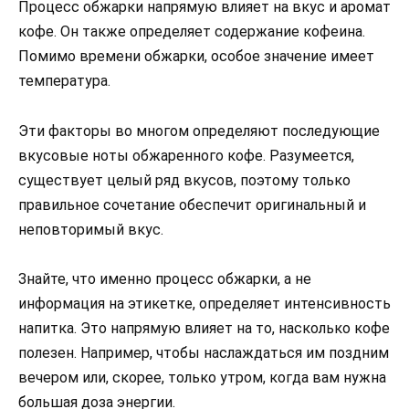
Процесс обжарки напрямую влияет на вкус и аромат
кофе. Он также определяет содержание кофеина.
Помимо времени обжарки, особое значение имеет
температура.
Эти факторы во многом определяют последующие
вкусовые ноты обжаренного кофе. Разумеется,
существует целый ряд вкусов, поэтому только
правильное сочетание обеспечит оригинальный и
неповторимый вкус.
Знайте, что именно процесс обжарки, а не
информация на этикетке, определяет интенсивность
напитка. Это напрямую влияет на то, насколько кофе
полезен. Например, чтобы наслаждаться им поздним
вечером или, скорее, только утром, когда вам нужна
большая доза энергии.