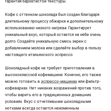
гарантия бархатистой текстуры.
Кофе с оттенком шоколада был создан благодаря
длительному процессу обжарки и дополнительному
использованию низкого нагрева. Гарантирует
уникальный вкус, который остается на нёбе очень
долго. Создайте уникальную смесь зерен с
добавлением молока или сделайте выбор в пользу
настоящего итальянского эспрессо.
Шоколадный кофе не требует приготовления в
высококлассной кофемашине. Конечно, его также
можно готовить в
эспрессо-машинах
или фильтр-
кофеварках. Нет никаких возражений против того,
чтобы варить его в традиционных домашних
условиях. Вкус с отчетливыми шоколадными
нотками всегда остается неизменным.