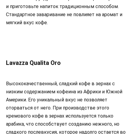
и приготовьте напиток традиционным способом.
Стандартное заваривание не повлияет на аромат и
мягкий вкус кофе.
Lavazza Qualita Oro
Высококачественный, сладкий кофе в зернах с
низким содержанием кофеина из Африки и Южной
Америки. Его уникальный вкус не позволяет
оторваться от него. При производстве этого
кремового кофе в зернах используется только
арабика, что способствует созданию нежного, но
сладкого послевкусия, которое надолго остается во