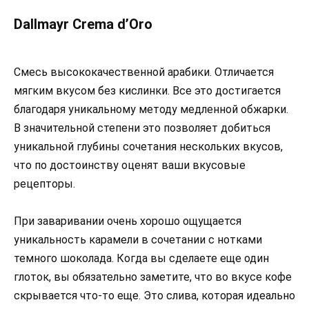
Dallmayr Crema d’Oro
Смесь высококачественной арабики. Отличается
мягким вкусом без кислинки. Все это достигается
благодаря уникальному методу медленной обжарки.
В значительной степени это позволяет добиться
уникальной глубины сочетания нескольких вкусов,
что по достоинству оценят ваши вкусовые
рецепторы.
При заваривании очень хорошо ощущается
уникальность карамели в сочетании с нотками
темного шоколада. Когда вы сделаете еще один
глоток, вы обязательно заметите, что во вкусе кофе
скрывается что-то еще. Это слива, которая идеально