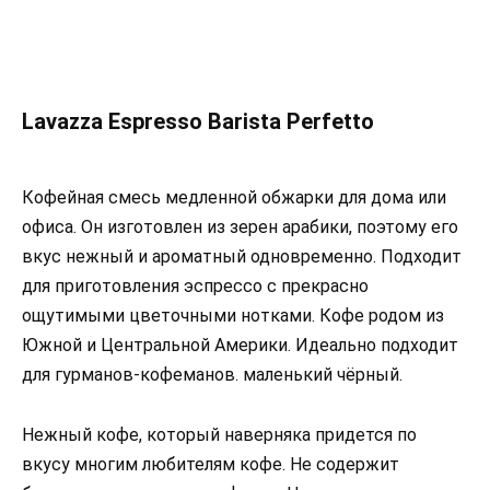
Lavazza Espresso Barista Perfetto
Кофейная смесь медленной обжарки для дома или
офиса. Он изготовлен из зерен арабики, поэтому его
вкус нежный и ароматный одновременно. Подходит
для приготовления эспрессо с прекрасно
ощутимыми цветочными нотками. Кофе родом из
Южной и Центральной Америки. Идеально подходит
для гурманов-кофеманов. маленький чёрный.
Нежный кофе, который наверняка придется по
вкусу многим любителям кофе. Не содержит