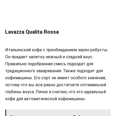
Lavazza Qualita Rossa
Итальянский кофе с преобладанием зерен робусты.
Он придает напитку нежный и сладкий вкус.
Правильно подобранная смесь подходит для
традиционного заваривания. Также подходит для
кофемашины. Его сорт не имеет особого значения,
потому что вы все равно достигнете оптимальной
глубины вкуса. Лично я считаю, что это идеальный
кофе для автоматической кофемашины.