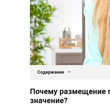
Содержание
Почему размещение 
значение?