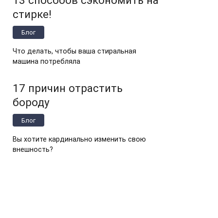
стирке!
Блог
Что делать, чтобы ваша стиральная
машина потребляла
17 причин отрастить
бороду
Блог
Вы хотите кардинально изменить свою
внешность?