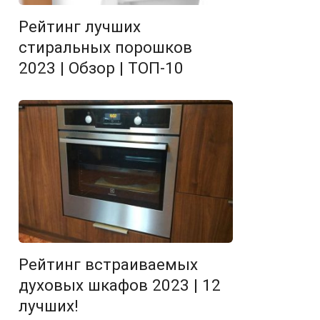
Рейтинг лучших
стиральных порошков
2023 | Обзор | ТОП-10
Рейтинг встраиваемых
духовых шкафов 2023 | 12
лучших!