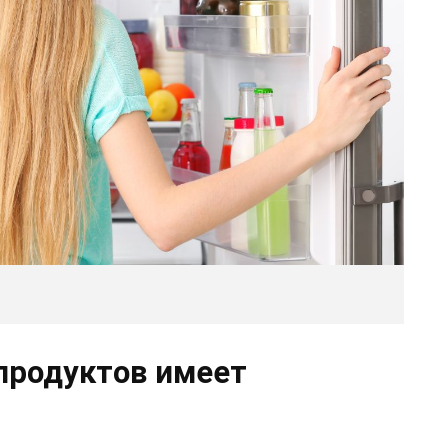
продуктов имеет