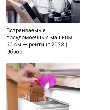
Встраиваемые
посудомоечные машины
60 см — рейтинг 2023 |
Обзор