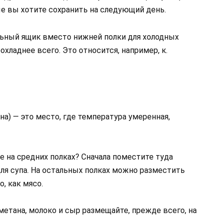
е вы хотите сохранить на следующий день.
льный ящик вместо нижней полки для холодных
охладнее всего. Это относится, например, к.
на) — это место, где температура умеренная,
 на средних полках? Сначала поместите туда
ля супа. На остальных полках можно разместить
, как мясо.
метана, молоко и сыр размещайте, прежде всего, на