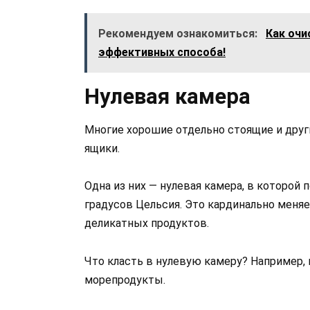
Рекомендуем ознакомиться:
Как очи
эффективных способа!
Нулевая камера
Многие хорошие отдельно стоящие и друг
ящики.
Одна из них — нулевая камера, в которой 
градусов Цельсия. Это кардинально меняе
деликатных продуктов.
Что класть в нулевую камеру? Например, 
морепродукты.