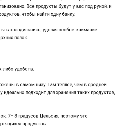
анизовано. Все продукты будут у вас под рукой, и
одуктов, чтобы найти одну банку.
ты в холодильнике, уделяя особое внимание
рхних полок.
х-либо удобств.
жены в самом низу. Там теплее, чем в средней
у идеально подходит для хранения таких продуктов,
ок. 7– 8 градусов Цельсия, поэтому это
ртящихся продуктов.