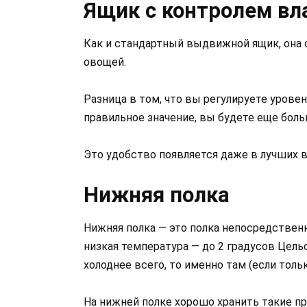
Ящик с контролем в
Как и стандартный выдвижной ящик, она 
овощей.
Разница в том, что вы регулируете урове
правильное значение, вы будете еще боль
Это удобство появляется даже в лучших 
Нижняя полка
Нижняя полка — это полка непосредстве
низкая температура — до 2 градусов Цельс
холоднее всего, то именно там (если толь
На нижней полке хорошо хранить такие пр