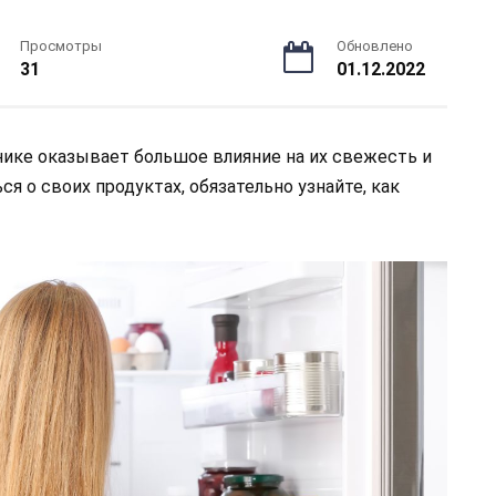
Просмотры
Обновлено
31
01.12.2022
нике оказывает большое влияние на их свежесть и
ся о своих продуктах, обязательно узнайте, как