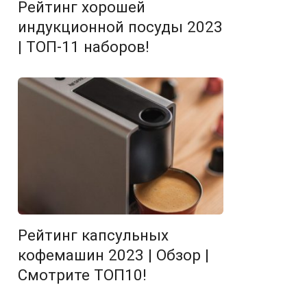
Рейтинг хорошей
индукционной посуды 2023
| ТОП-11 наборов!
Рейтинг капсульных
кофемашин 2023 | Обзор |
Смотрите ТОП10!