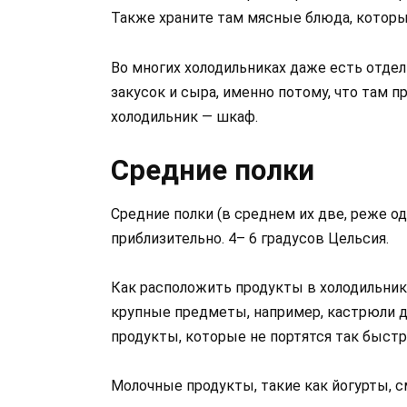
Также храните там мясные блюда, которы
Во многих холодильниках даже есть отде
закусок и сыра, именно потому, что там пр
холодильник — шкаф.
Средние полки
Средние полки (в среднем их две, реже од
приблизительно. 4– 6 градусов Цельсия.
Как расположить продукты в холодильнике
крупные предметы, например, кастрюли д
продукты, которые не портятся так быстро
Молочные продукты, такие как йогурты, с