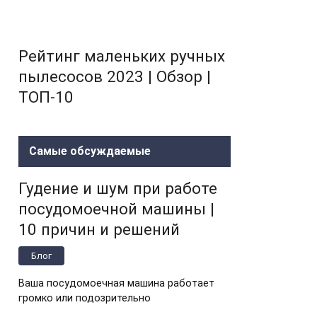
Рейтинг маленьких ручных
пылесосов 2023 | Обзор |
ТОП-10
Самые обсуждаемые
Гудение и шум при работе
посудомоечной машины |
10 причин и решений
Блог
Ваша посудомоечная машина работает
громко или подозрительно