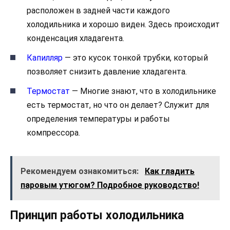
расположен в задней части каждого
холодильника и хорошо виден. Здесь происходит
конденсация хладагента.
Капилляр
— это кусок тонкой трубки, который
позволяет снизить давление хладагента.
Термостат
— Многие знают, что в холодильнике
есть термостат, но что он делает? Служит для
определения температуры и работы
компрессора.
Рекомендуем ознакомиться:
Как гладить
паровым утюгом? Подробное руководство!
Принцип работы холодильника