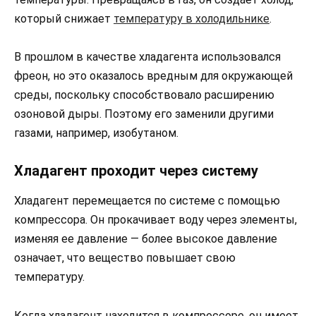
который снижает
температуру в холодильнике
.
В прошлом в качестве хладагента использовался
фреон, но это оказалось вредным для окружающей
среды, поскольку способствовало расширению
озоновой дыры. Поэтому его заменили другими
газами, например, изобутаном.
Хладагент проходит через систему
Хладагент перемещается по системе с помощью
компрессора. Он прокачивает воду через элементы,
изменяя ее давление — более высокое давление
означает, что вещество повышает свою
температуру.
Когда хладагент находится в компрессоре, он имеет