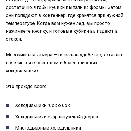
достаточно, чтобы кубики выпали из формы. Затем
они попадают в контейнер, где хранятся при нужной
температуре. Когда вам нужен лед, вы просто
нажимаете кнопку, и готовые кубики выпадают в
стакан.
Морозильная камера — полезное удобство, хотя она
появляется в основном в более широких
холодильниках.
Это прежде всего:
Холодильники "бок о бок
Холодильники с французской дверью
Многодверные холодильники