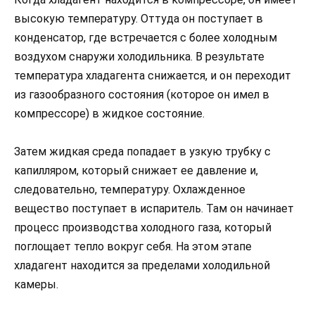
высокую температуру. Оттуда он поступает в
конденсатор, где встречается с более холодным
воздухом снаружи холодильника. В результате
температура хладагента снижается, и он переходит
из газообразного состояния (которое он имел в
компрессоре) в жидкое состояние.
Затем жидкая среда попадает в узкую трубку с
капилляром, который снижает ее давление и,
следовательно, температуру. Охлажденное
вещество поступает в испаритель. Там он начинает
процесс производства холодного газа, который
поглощает тепло вокруг себя. На этом этапе
хладагент находится за пределами холодильной
камеры.