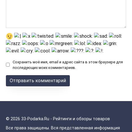
Сохранить моё имя, email и адрес сайта в этом браузере для
последующих моих комментариев.
© 2026 33-Podarka.Ru - Рейтинги и обзоры товаров
Все права защищены.
Вся представленная информация