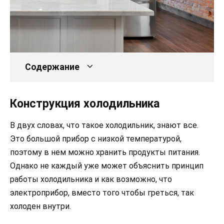
Содержание
Конструкция холодильника
В двух словах, что такое холодильник, знают все.
Это большой прибор с низкой температурой,
поэтому в нем можно хранить продукты питания.
Однако не каждый уже может объяснить принцип
работы холодильника и как возможно, что
электроприбор, вместо того чтобы греться, так
холоден внутри.