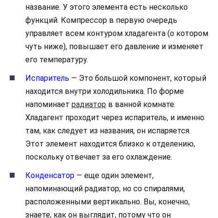
название. У этого элемента есть несколько
функций. Компрессор в первую очередь
управляет всем контуром хладагента (о котором
чуть ниже), повышает его давление и изменяет
его температуру.
Испаритель
— Это большой компонент, который
находится внутри холодильника. По форме
напоминает
радиатор
в ванной комнате.
Хладагент проходит через испаритель, и именно
там, как следует из названия, он испаряется.
Этот элемент находится близко к отделению,
поскольку отвечает за его охлаждение.
Конденсатор
— еще один элемент,
напоминающий радиатор, но со спиралями,
расположенными вертикально. Вы, конечно,
знаете, как он выглядит, потому что он