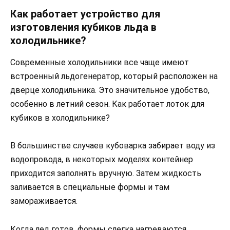
Как работает устройство для
изготовления кубиков льда в
холодильнике?
Современные холодильники все чаще имеют
встроенный льдогенератор, который расположен на
дверце холодильника. Это значительное удобство,
особенно в летний сезон. Как работает лоток для
кубиков в холодильнике?
В большинстве случаев кубоварка забирает воду из
водопровода, в некоторых моделях контейнер
приходится заполнять вручную. Затем жидкость
заливается в специальные формы и там
замораживается.
Когда лед готов, формы слегка нагреваются,