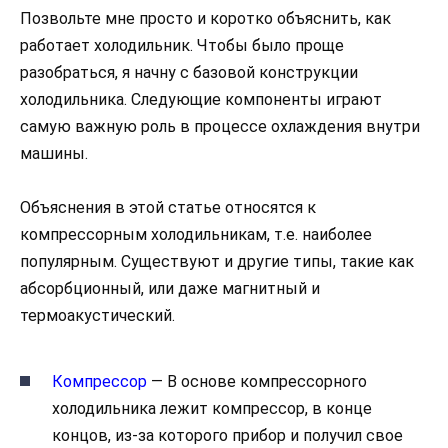
Позвольте мне просто и коротко объяснить, как
работает холодильник. Чтобы было проще
разобраться, я начну с базовой конструкции
холодильника. Следующие компоненты играют
самую важную роль в процессе охлаждения внутри
машины.
Объяснения в этой статье относятся к
компрессорным холодильникам, т.е. наиболее
популярным. Существуют и другие типы, такие как
абсорбционный, или даже магнитный и
термоакустический.
Компрессор
— В основе компрессорного
холодильника лежит компрессор, в конце
концов, из-за которого прибор и получил свое