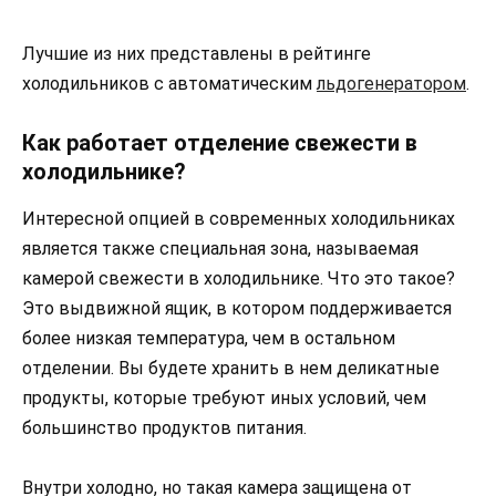
Лучшие из них представлены в рейтинге
холодильников с автоматическим
льдогенератором
.
Как работает отделение свежести в
холодильнике?
Интересной опцией в современных холодильниках
является также специальная зона, называемая
камерой свежести в холодильнике. Что это такое?
Это выдвижной ящик, в котором поддерживается
более низкая температура, чем в остальном
отделении. Вы будете хранить в нем деликатные
продукты, которые требуют иных условий, чем
большинство продуктов питания.
Внутри холодно, но такая камера защищена от