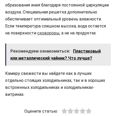
образования инея благодаря постоянной циркуляции
воздуха. Специальная решетка дополнительно
обеспечивает оптимальный уровень влажности.
Если температура слишком высока, вода остается
на поверхности
сковороды
, а не на продуктах.
Рекомендуем ознакомиться:
Пластиковый
или металлический чайник? Что лучше?
Камеру свежести вы найдете как в лучших
отдельно стоящих холодильниках, так и в хороших
встроенных холодильниках и холодильниках-
витринах.
Оцените статью