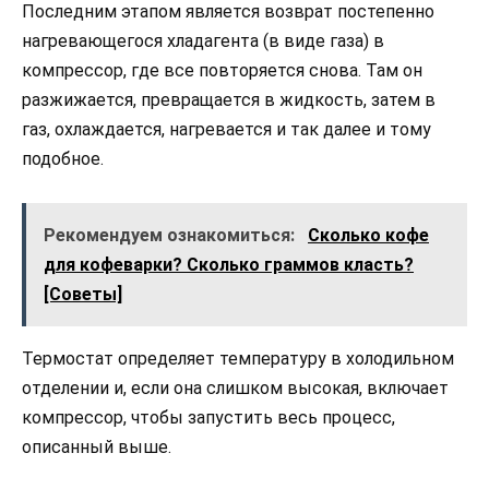
Последним этапом является возврат постепенно
нагревающегося хладагента (в виде газа) в
компрессор, где все повторяется снова. Там он
разжижается, превращается в жидкость, затем в
газ, охлаждается, нагревается и так далее и тому
подобное.
Рекомендуем ознакомиться:
Сколько кофе
для кофеварки? Сколько граммов класть?
[Советы]
Термостат определяет температуру в холодильном
отделении и, если она слишком высокая, включает
компрессор, чтобы запустить весь процесс,
описанный выше.