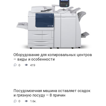
Оборудование для копировальных центров
— виды и особенности
0
419
Посудомоечная машина оставляет осадок
и грязную посуду — 8 причин
0
1.6к.