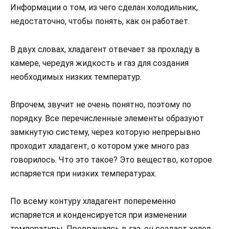
Информации о том, из чего сделан холодильник,
недостаточно, чтобы понять, как он работает.
В двух словах, хладагент отвечает за прохладу в
камере, чередуя жидкость и газ для создания
необходимых низких температур.
Впрочем, звучит не очень понятно, поэтому по
порядку. Все перечисленные элементы образуют
замкнутую систему, через которую непрерывно
проходит хладагент, о котором уже много раз
говорилось. Что это такое? Это вещество, которое
испаряется при низких температурах.
По всему контуру хладагент попеременно
испаряется и конденсируется при изменении
температуры. Превращаясь в газ, он создает холод,