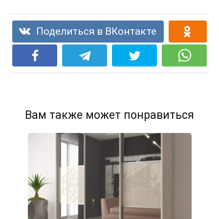
Поделиться в ВКонтакте
Вам также может понравиться