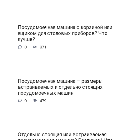
Посудомоечная машина с корзиной или
ящиком для столовых приборов? Что
лучше?
0
871
Посудомоечная машина — размеры
встраиваемых и отдельно стоящих
посудомоечных машин
0
479
Отдельно стоящая или встраиваемая