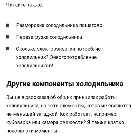
Читайте также:
Разморозка холодильника пошагово
Перезагрузка холодильника
Сколько электроэнергии потребляет
холодильник? Энергопотребление
холодильников!
Другие компоненты холодильника
Выше я рассказал об общих принципах работы
холодильника, но есть элементы, которые являются
не меньшей загадкой. Как работает, например,
кубоварка или камера свежести? Я также кратко
поясню эти моменты.