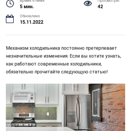
Время чтения
Просмотры
5 мин.
42
Обновлено
15.11.2022
Механизм холодильника постоянно претерпевает
незначительные изменения. Если вы хотите узнать,
как работают современные холодильники,
обязательно прочитайте следующую статью!