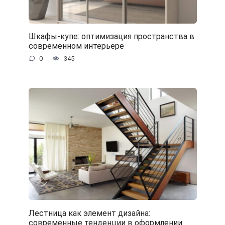
Шкафы-купе: оптимизация пространства в
современном интерьере
0
345
Лестница как элемент дизайна:
современные тенденции в оформлении