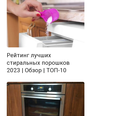
Рейтинг лучших
стиральных порошков
2023 | Обзор | ТОП-10