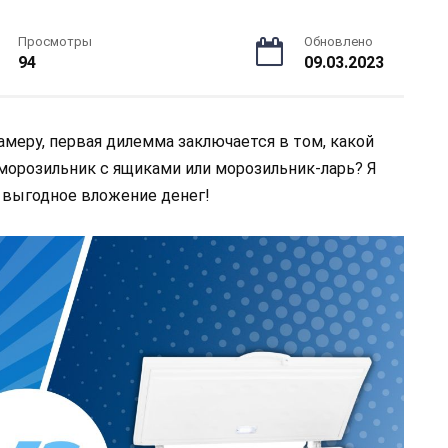
Просмотры
Обновлено
94
09.03.2023
меру, первая дилемма заключается в том, какой
морозильник с ящиками или морозильник-ларь? Я
о выгодное вложение денег!