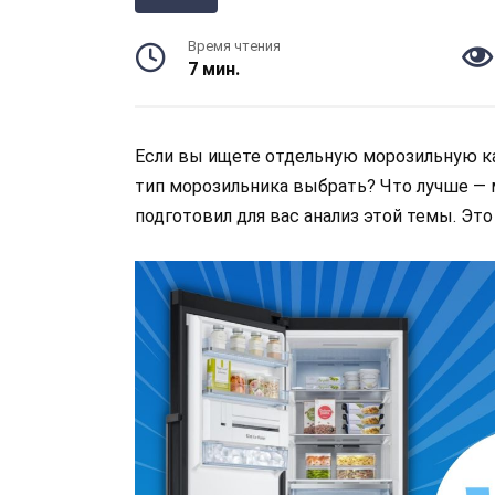
Время чтения
7 мин.
Если вы ищете отдельную морозильную ка
тип морозильника выбрать? Что лучше — 
подготовил для вас анализ этой темы. Эт