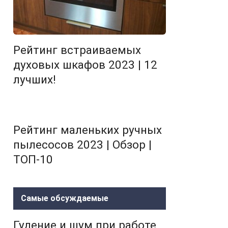
Рейтинг встраиваемых
духовых шкафов 2023 | 12
лучших!
Рейтинг маленьких ручных
пылесосов 2023 | Обзор |
ТОП-10
Самые обсуждаемые
Гудение и шум при работе