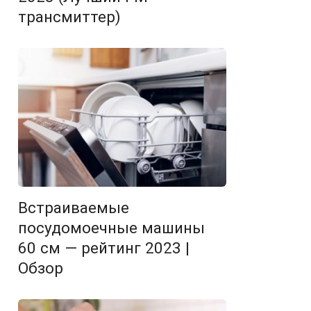
трансмиттер)
Встраиваемые
посудомоечные машины
60 см — рейтинг 2023 |
Обзор