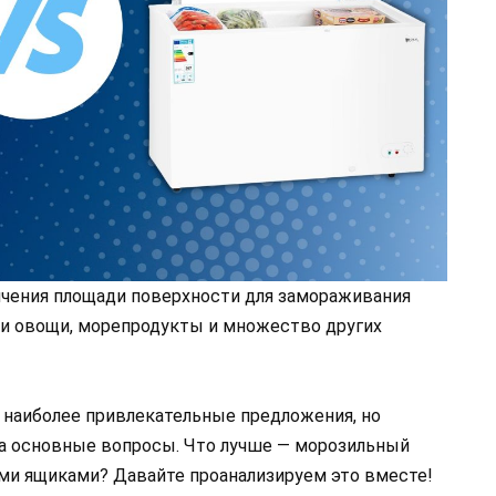
чения площади поверхности для замораживания
ы и овощи, морепродукты и множество других
наиболее привлекательные предложения, но
на основные вопросы. Что лучше — морозильный
и ящиками? Давайте проанализируем это вместе!