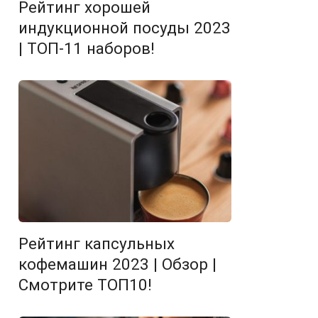
Рейтинг хорошей
индукционной посуды 2023
| ТОП-11 наборов!
Рейтинг капсульных
кофемашин 2023 | Обзор |
Смотрите ТОП10!