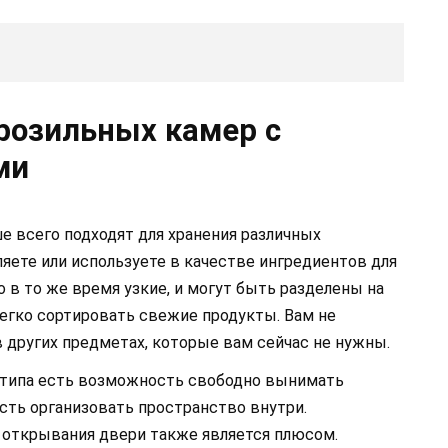
розильных камер с
ми
 всего подходят для хранения различных
яете или используете в качестве ингредиентов для
 в то же время узкие, и могут быть разделены на
егко сортировать свежие продукты. Вам не
в других предметах, которые вам сейчас не нужны.
 типа есть возможность свободно вынимать
сть организовать пространство внутри.
 открывания двери также является плюсом.