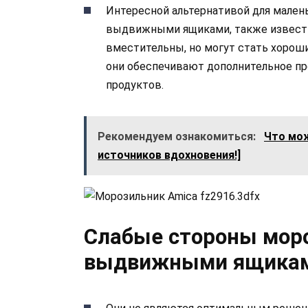
Интересной альтернативой для мален
выдвижными ящиками, также известн
вместительны, но могут стать хорош
они обеспечивают дополнительное п
продуктов.
Рекомендуем ознакомиться:
Что мож
источников вдохновения!]
Слабые стороны мор
выдвижными ящика