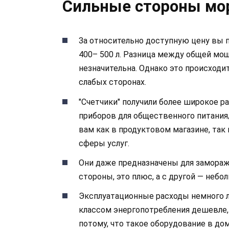
Сильные стороны мо
За относительно доступную цену вы 
400– 500 л. Разница между общей м
незначительна. Однако это происходит
слабых сторонах.
"Счетчики" получили более широкое р
приборов для общественного питания
вам как в продуктовом магазине, так
сферы услуг.
Они даже предназначены для замораж
стороны, это плюс, а с другой — небо
Эксплуатационные расходы немного л
классом энергопотребления дешевле,
потому, что такое оборудование в дом