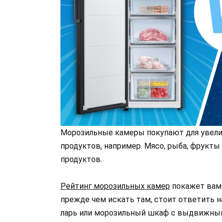
Морозильные камеры покупают для увели
продуктов, например. Мясо, рыба, фрукт
продуктов.
Рейтинг морозильных камер
покажет вам 
прежде чем искать там, стоит ответить 
ларь или морозильный шкаф с выдвижным